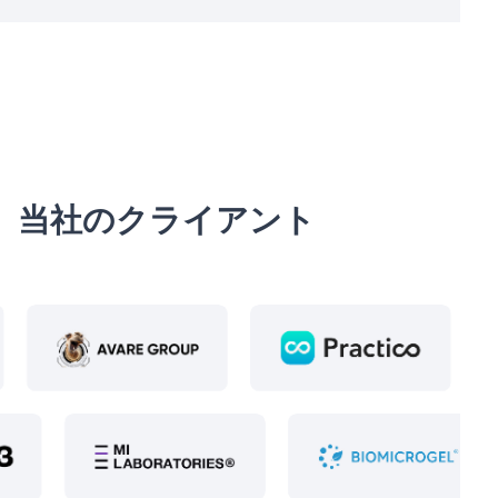
当社のクライアント