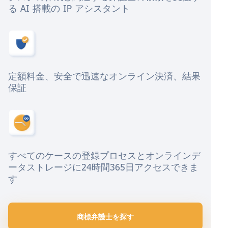
る AI 搭載の IP アシスタント
定額料金、安全で迅速なオンライン決済、結果
保証
すべてのケースの登録プロセスとオンラインデ
ータストレージに24時間365日アクセスできま
す
商標弁護士を探す