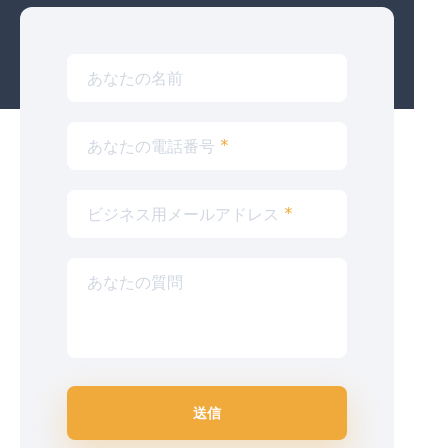
あなたの名前
あなたの電話番号
*
ビジネス用メールアドレス
*
あなたの質問
送信