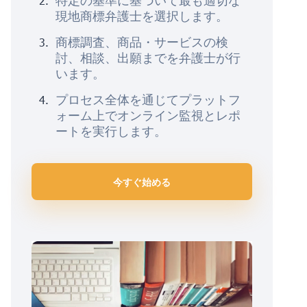
特定の基準に基づいて最も適切な
現地商標弁護士を選択します。
商標調査、商品・サービスの検
討、相談、出願までを弁護士が行
います。
プロセス全体を通じてプラットフ
ォーム上でオンライン監視とレポ
ートを実行します。
今すぐ始める