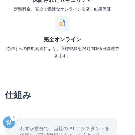
定額料金、安全で迅速なオンライン決済、結果保証
完全オンライン
特許庁への自動同期により、商標登録を24時間365日管理で
きます。
仕組み
わずか数分で、当社の AI アシスタントを
使用して商標登録リクエストを作成し、