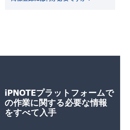
iPNOTEプラットフォームで
の作業に関する必要な情報
をすべて入手