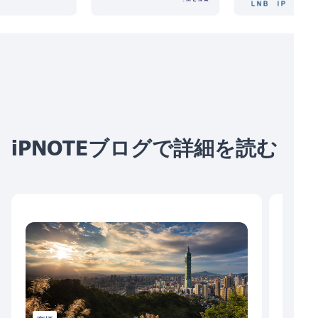
iPNOTEブログで詳細を読む