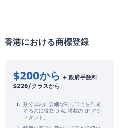
香港における商標登録
$200から
+ 政府手数料
$226/クラスから
数分以内に詳細な割り当てを作成
するのに役立つ AI 搭載の IP アシ
スタント。