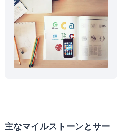
主なマイルストーンとサー