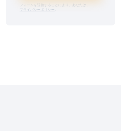
フォームを送信することにより、あなたは、
プライバシーポリシー
.