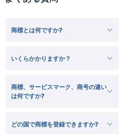
商標とは何ですか?
いくらかかりますか？
商標、サービスマーク、商号の違い
は何ですか?
どの国で商標を登録できますか?