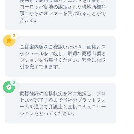
ヨーロッパ各地の認定された現地商標弁
護士からのオファーを受け取ることがで
きます。
ご提案内容をご確認いただき、価格とス
ケジュールを比較し、最適な商標出願オ
プションをお選びください。安全にお取
引を完了できます。
商標登録の進捗状況を常に把握し、プロ
セスが完了するまで当社のプラットフォ
ームを通じて弁護士と直接コミュニケー
ションをとってください。