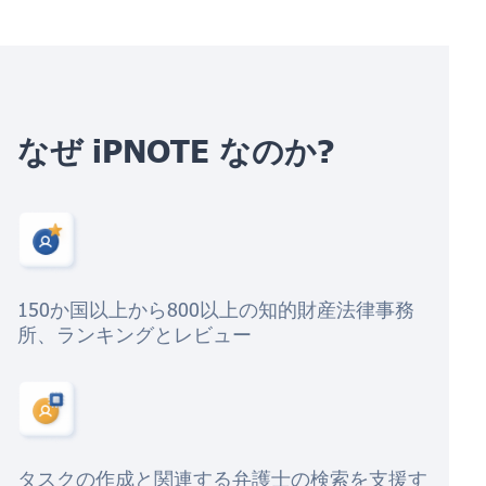
なぜ iPNOTE なのか?
150か国以上から800以上の知的財産法律事務
所、ランキングとレビュー
タスクの作成と関連する弁護士の検索を支援す