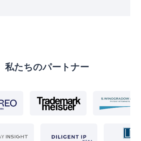
私たちのパートナー