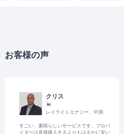
お客様の声
クリス
レイライトエナジー、中国
すごい、素晴らしいサービスです。プロバ
イダーは直接購入するよりもはるかに安い