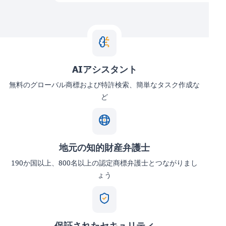
AIアシスタント
無料のグローバル商標および特許検索、簡単なタスク作成な
ど
地元の知的財産弁護士
190か国以上、800名以上の認定商標弁護士とつながりまし
ょう
保証されたセキュリティ