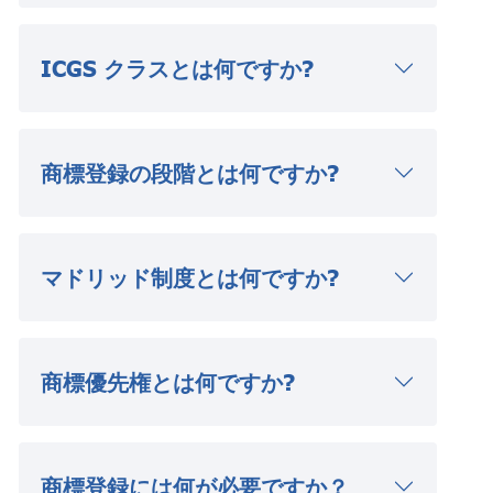
ICGS クラスとは何ですか?
商標登録の段階とは何ですか?
マドリッド制度とは何ですか?
商標優先権とは何ですか?
商標登録には何が必要ですか？