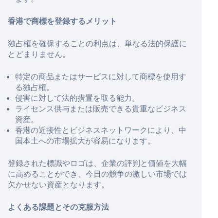
香港で商標を登録するメリット
独占権を確保することの利点は、単なる法的保護に
とどまりません。
特定の商品またはサービスに対して商標を使用す
る独占権。
侵害に対して法的措置を取る能力。
ライセンス供与または販売できる貴重なビジネス
資産。
香港の近接性とビジネスネットワークにより、中
国本土への市場拡大が容易になります。
登録された標識やロゴは、企業の評判と価値を大幅
に高めることができ、今日の競争の激しい市場では
欠かせない資産となります。
よくある課題とその克服方法