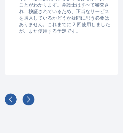
ことがわかります。弁護士はすべて審査さ
れ、検証されているため、正当なサービス
を購入しているかどうか疑問に思う必要は
ありません。これまでに 2 回使用しました
が、また使用する予定です。