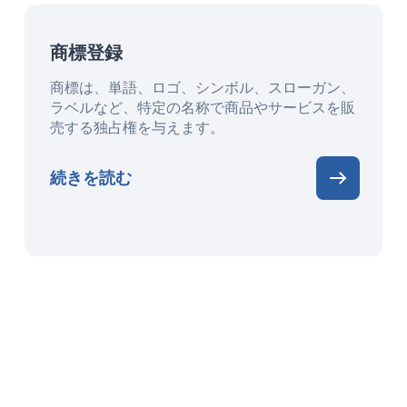
商標登録
商標は、単語、ロゴ、シンボル、スローガン、
ラベルなど、特定の名称で商品やサービスを販
売する独占権を与えます。
続きを読む