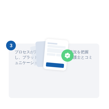
3
プロセスが完了するまで、進捗状況を把握
し、プラットフォームを通じて弁護士とコミ
ュニケーションを取ります。