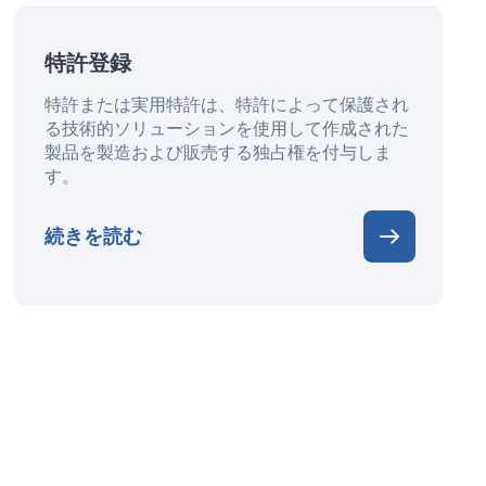
特許登録
特許または実用特許は、特許によって保護され
る技術的ソリューションを使用して作成された
製品を製造および販売する独占権を付与しま
す。
続きを読む