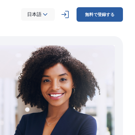
日本語
無料で登録する