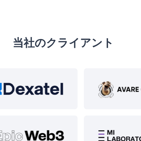
当社のクライアント