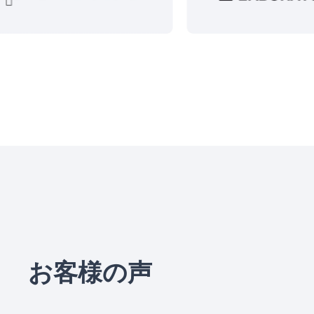
お客様の声