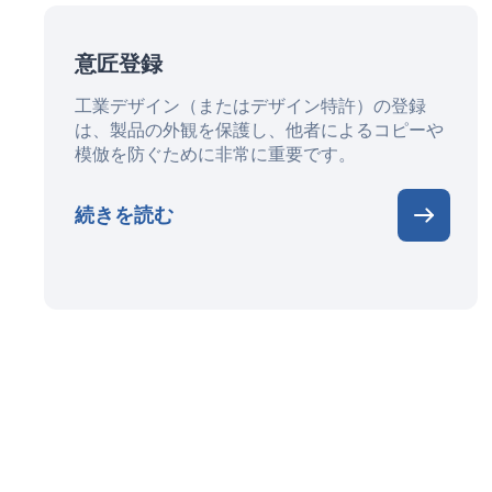
意匠登録
工業デザイン（またはデザイン特許）の登録
は、製品の外観を保護し、他者によるコピーや
模倣を防ぐために非常に重要です。
続きを読む