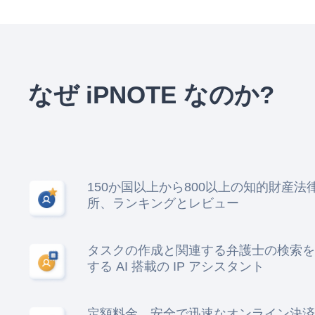
なぜ iPNOTE なのか?
150か国以上から800以上の知的財産法
所、ランキングとレビュー
タスクの作成と関連する弁護士の検索を
する AI 搭載の IP アシスタント
定額料金、安全で迅速なオンライン決済