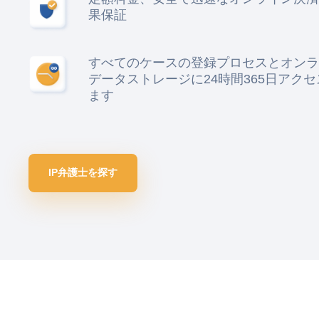
果保証
すべてのケースの登録プロセスとオンラ
データストレージに24時間365日アク
ます
IP弁護士を探す