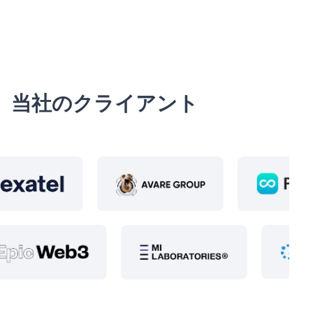
当社のクライアント