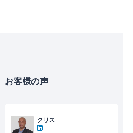
お客様の声
クリス