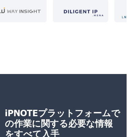
iPNOTEプラットフォームで
の作業に関する必要な情報
をすべて入手