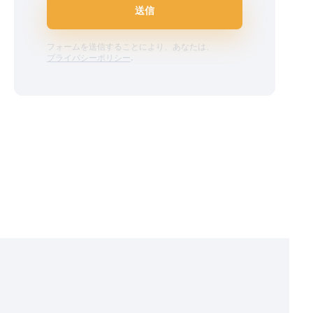
送信
フォームを送信することにより、あなたは、
プライバシーポリシー
.