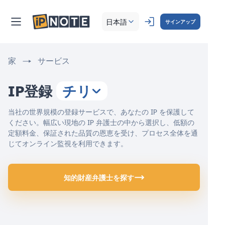
日本語
サインアップ
家
サービス
IP登録
チリ
当社の世界規模の登録サービスで、あなたの IP を保護して
ください。幅広い現地の IP 弁護士の中から選択し、低額の
定額料金、保証された品質の恩恵を受け、プロセス全体を通
じてオンライン監視を利用できます。
知的財産弁護士を探す