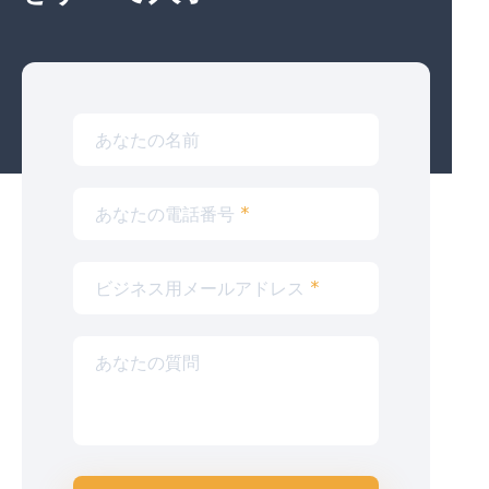
あなたの名前
あなたの電話番号
*
ビジネス用メールアドレス
*
あなたの質問