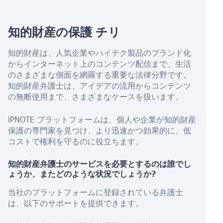
知的財産の保護
チリ
知的財産は、人気企業やハイテク製品のブランド化
からインターネット上のコンテンツ配信まで、生活
のさまざまな側面を網羅する重要な法律分野です。
知的財産弁護士は、アイデアの流用からコンテンツ
の無断使用まで、さまざまなケースを扱います。
iPNOTE プラットフォームは、個人や企業が知的財産
保護の専門家を見つけ、より迅速かつ効果的に、低
コストで権利を守るのに役立ちます。
知的財産弁護士のサービスを必要とするのは誰でし
ょうか、またどのような状況でしょうか?
当社のプラットフォームに登録されている弁護士
は、以下のサポートを提供できます。