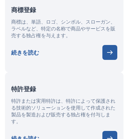
商標登録
商標は、単語、ロゴ、シンボル、スローガン、
ラベルなど、特定の名称で商品やサービスを販
売する独占権を与えます。
続きを読む
特許登録
特許または実用特許は、特許によって保護され
る技術的ソリューションを使用して作成された
製品を製造および販売する独占権を付与しま
す。
続きを読む