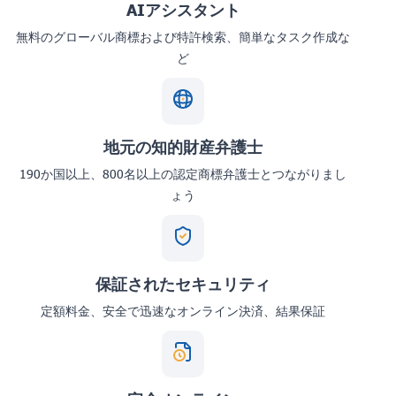
AIアシスタント
無料のグローバル商標および特許検索、簡単なタスク作成な
ど
地元の知的財産弁護士
190か国以上、800名以上の認定商標弁護士とつながりまし
ょう
保証されたセキュリティ
定額料金、安全で迅速なオンライン決済、結果保証