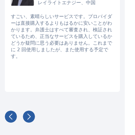
レイライトエナジー、中国
すごい、素晴らしいサービスです。プロバイダ
ーは直接購入するよりもはるかに安いことがわ
かります。弁護士はすべて審査され、検証され
ているため、正当なサービスを購入しているか
どうか疑問に思う必要はありません。これまで
に 2 回使用しましたが、また使用する予定で
す。