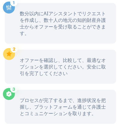
数分以内にAIアシスタントでリクエスト
を作成し、数十人の地元の知的財産弁護
士からオファーを受け取ることができま
す。
オファーを確認し、比較して、最適なオ
プションを選択してください。安全に取
引を完了してください
プロセスが完了するまで、進捗状況を把
握し、プラットフォームを通じて弁護士
とコミュニケーションを取ります。