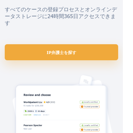
すべてのケースの登録プロセスとオンラインデ
ータストレージに24時間365日アクセスできま
す
IP弁護士を探す