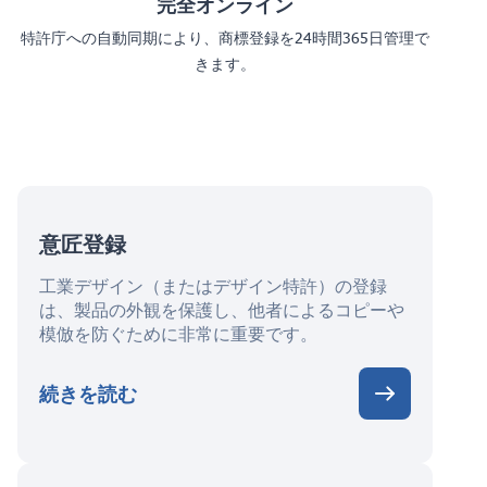
完全オンライン
特許庁への自動同期により、商標登録を24時間365日管理で
きます。
意匠登録
工業デザイン（またはデザイン特許）の登録
は、製品の外観を保護し、他者によるコピーや
模倣を防ぐために非常に重要です。
続きを読む