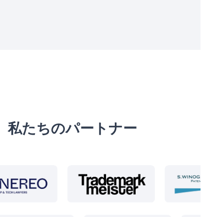
私たちのパートナー