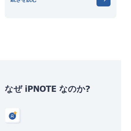
なぜ iPNOTE なのか?