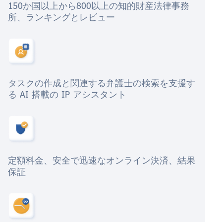
150か国以上から800以上の知的財産法律事務
所、ランキングとレビュー
タスクの作成と関連する弁護士の検索を支援す
る AI 搭載の IP アシスタント
定額料金、安全で迅速なオンライン決済、結果
保証