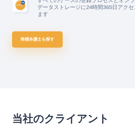
すべてのケースの登録プロセスとオンラ
データストレージに24時間365日アク
ます
商標弁護士を探す
当社のクライアント