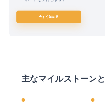
今すぐ始める
主なマイルストーン