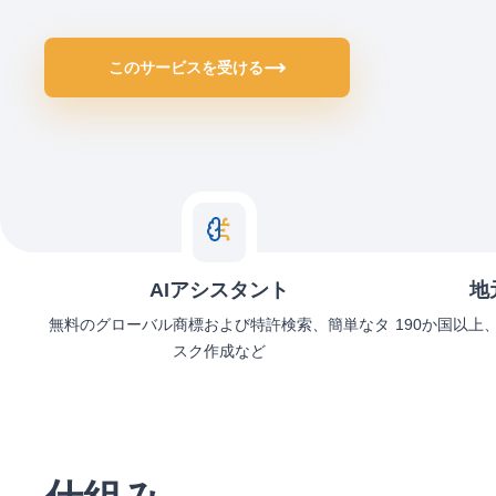
このサービスを受ける
AIアシスタント
地
無料のグローバル商標および特許検索、簡単なタ
190か国以上
スク作成など