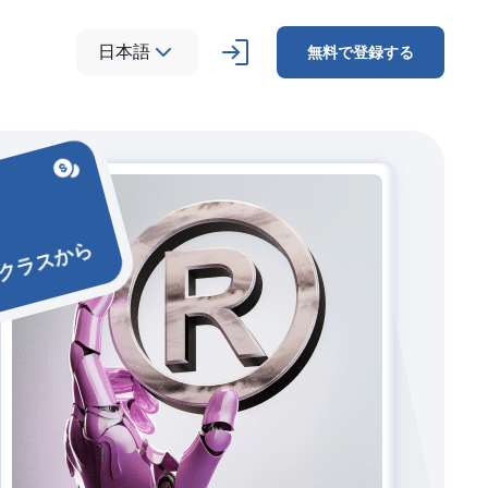
日本語
無料で登録する
0/クラスから