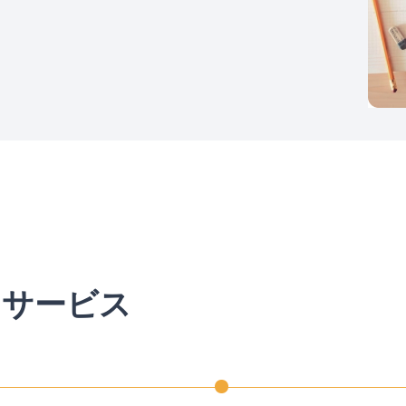
とサービス