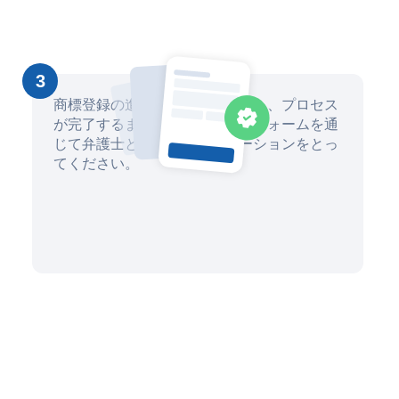
3
商標登録の進捗状況を常に把握し、プロセス
が完了するまで当社のプラットフォームを通
じて弁護士と直接コミュニケーションをとっ
てください。