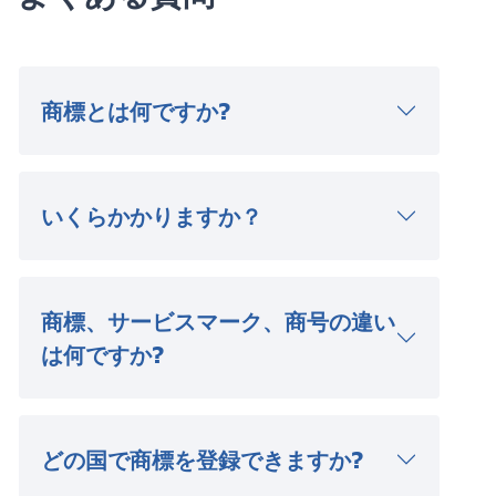
商標とは何ですか?
いくらかかりますか？
商標、サービスマーク、商号の違い
は何ですか?
どの国で商標を登録できますか?