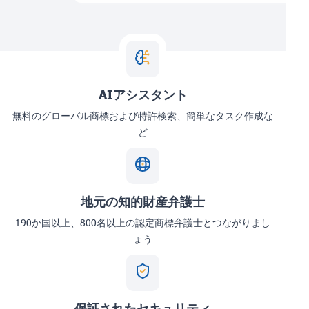
AIアシスタント
無料のグローバル商標および特許検索、簡単なタスク作成な
ど
地元の知的財産弁護士
190か国以上、800名以上の認定商標弁護士とつながりまし
ょう
保証されたセキュリティ