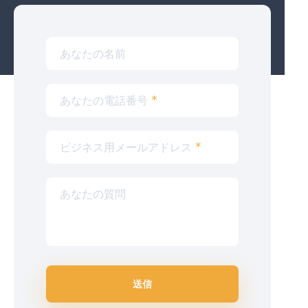
あなたの名前
あなたの電話番号
*
ビジネス用メールアドレス
*
あなたの質問
送信