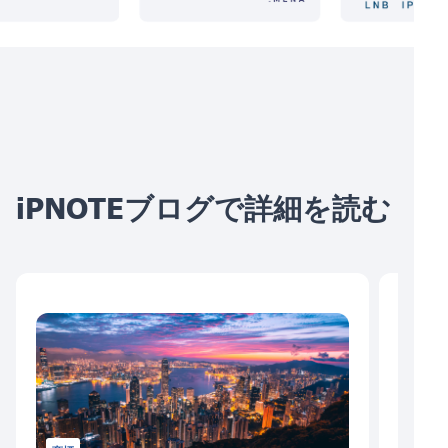
iPNOTEブログで詳細を読む