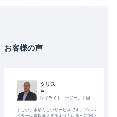
お客様の声
クリス
レイライトエナジー、中国
すごい、素晴らしいサービスです。プロバ
イダーは直接購入するよりもはるかに安い