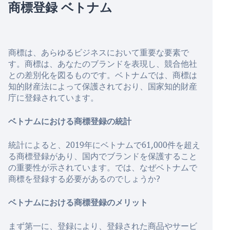
商標登録
ベトナム
商標は、あらゆるビジネスにおいて重要な要素で
す。商標は、あなたのブランドを表現し、競合他社
との差別化を図るものです。ベトナムでは、商標は
知的財産法によって保護されており、国家知的財産
庁に登録されています。
ベトナムにおける商標登録の統計
統計によると、2019年にベトナムで61,000件を超え
る商標登録があり、国内でブランドを保護すること
の重要性が示されています。では、なぜベトナムで
商標を登録する必要があるのでしょうか?
ベトナムにおける商標登録のメリット
まず第一に、登録により、登録された商品やサービ