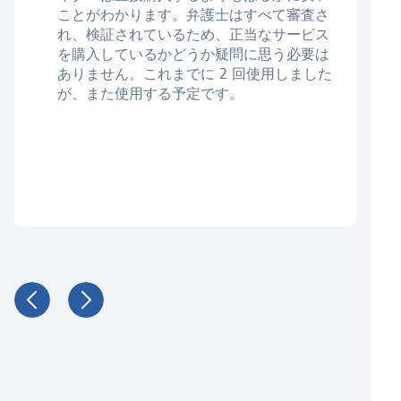
ことがわかります。弁護士はすべて審査さ
れ、検証されているため、正当なサービス
を購入しているかどうか疑問に思う必要は
ありません。これまでに 2 回使用しました
が、また使用する予定です。