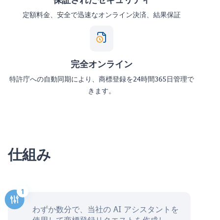
定額料金、安全で迅速なオンライン決済、結果保証
完全オンライン
特許庁への自動同期により、商標登録を24時間365日管理で
きます。
仕組み
わずか数分で、当社の AI アシスタントを
使用して商標登録リクエストを作成し、