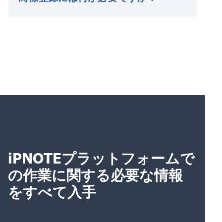
iPNOTEプラットフォームで
の作業に関する必要な情報
をすべて入手