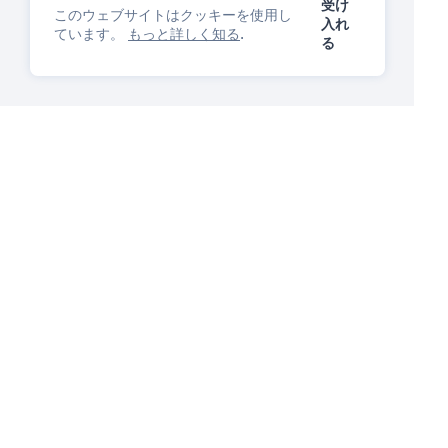
受け
このウェブサイトはクッキーを使用し
入れ
ています。
もっと詳しく知る
.
る
IP管理プラットフォーム
あなたは気に入るでしょう
質問する