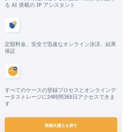
る AI 搭載の IP アシスタント
定額料金、安全で迅速なオンライン決済、結果
保証
すべてのケースの登録プロセスとオンラインデ
ータストレージに24時間365日アクセスできま
す
商標弁護士を探す