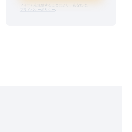
フォームを送信することにより、あなたは、
プライバシーポリシー
.