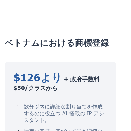
ベトナムにおける商標登録
$126より
+ 政府手数料
$50/クラスから
数分以内に詳細な割り当てを作成
するのに役立つ AI 搭載の IP アシ
スタント。