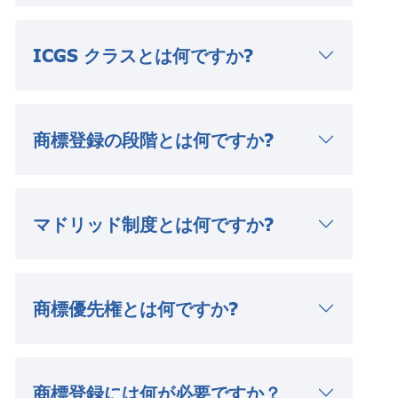
ICGS クラスとは何ですか?
商標登録の段階とは何ですか?
マドリッド制度とは何ですか?
商標優先権とは何ですか?
商標登録には何が必要ですか？