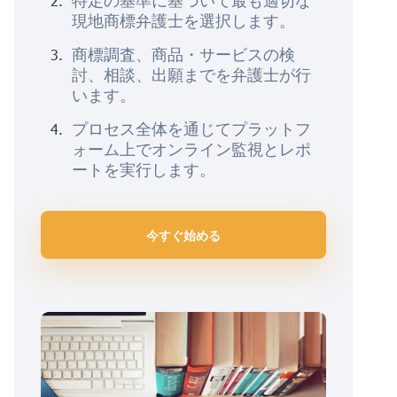
特定の基準に基づいて最も適切な
現地商標弁護士を選択します。
商標調査、商品・サービスの検
討、相談、出願までを弁護士が行
います。
プロセス全体を通じてプラットフ
ォーム上でオンライン監視とレポ
ートを実行します。
今すぐ始める