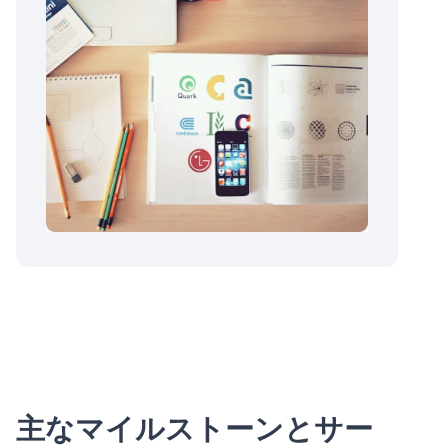
主なマイルストーンとサー