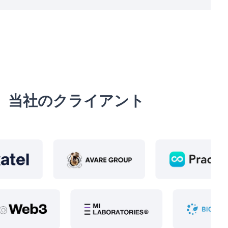
当社のクライアント