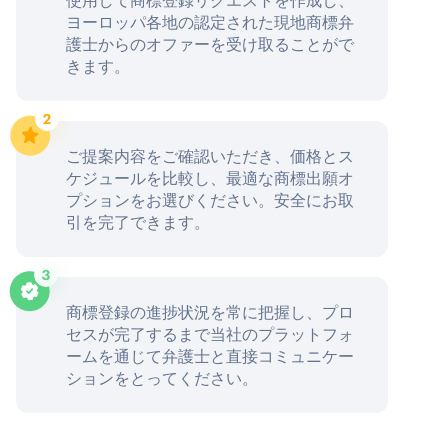
ヨーロッパ各地の認定された現地商標弁
護士からのオファーを受け取ることがで
きます。
ご提案内容をご確認いただき、価格とス
ケジュールを比較し、最適な商標出願オ
プションをお選びください。安全にお取
引を完了できます。
商標登録の進捗状況を常に把握し、プロ
セスが完了するまで当社のプラットフォ
ームを通じて弁護士と直接コミュニケー
ションをとってください。