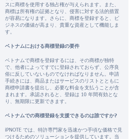
スに商標を使用する独占権が与えられます。また、
商標は所有権の証拠となり、侵害に対する法的措置
が容易になります。さらに、商標を登録すると、ビ
ジネスの価値が高まり、貴重な資産として機能しま
す。
ベトナムにおける商標登録の要件
ベトナムで商標を登録するには、その商標が独特
で、他者によってすでに登録されておらず、公序良
俗に反していないものでなければなりません。申請
手続きには、商品またはサービスのリストとともに
商標申請書を提出し、必要な料金を支払うことが含
まれます。承認されると、登録は 10 年間有効とな
り、無期限に更新できます。
ベトナムでの商標登録を支援できるのは誰ですか?
iPNOTE では、特許専門家を迅速かつ手頃な価格で見
つけるためのソリューションを提供しています。当