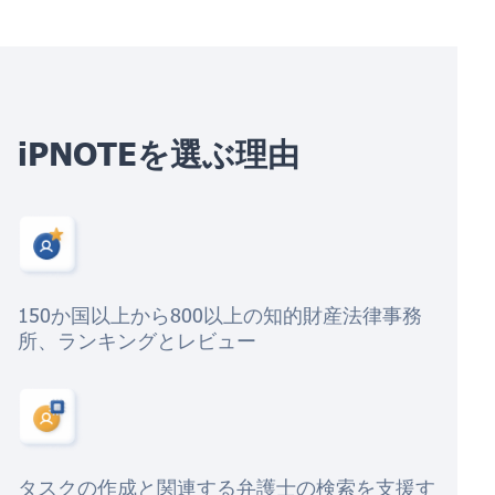
iPNOTEを選ぶ理由
150か国以上から800以上の知的財産法律事務
所、ランキングとレビュー
タスクの作成と関連する弁護士の検索を支援す