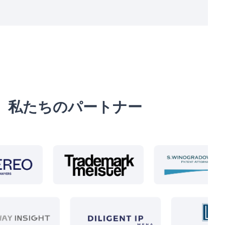
私たちのパートナー