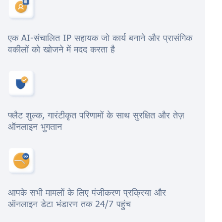
एक AI-संचालित IP सहायक जो कार्य बनाने और प्रासंगिक
वकीलों को खोजने में मदद करता है
फ्लैट शुल्क, गारंटीकृत परिणामों के साथ सुरक्षित और तेज़
ऑनलाइन भुगतान
आपके सभी मामलों के लिए पंजीकरण प्रक्रिया और
ऑनलाइन डेटा भंडारण तक 24/7 पहुंच