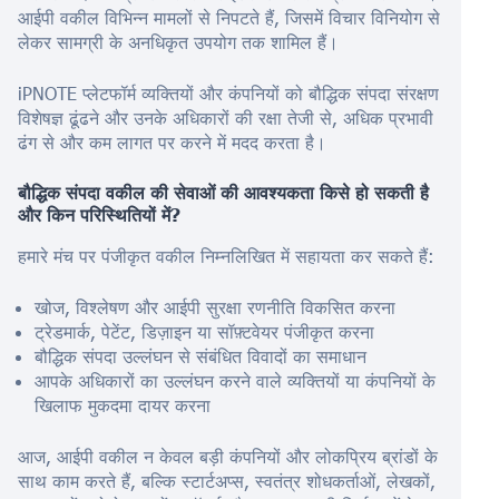
आईपी वकील विभिन्न मामलों से निपटते हैं, जिसमें विचार विनियोग से
लेकर सामग्री के अनधिकृत उपयोग तक शामिल हैं।
iPNOTE प्लेटफॉर्म व्यक्तियों और कंपनियों को बौद्धिक संपदा संरक्षण
विशेषज्ञ ढूंढने और उनके अधिकारों की रक्षा तेजी से, अधिक प्रभावी
ढंग से और कम लागत पर करने में मदद करता है।
बौद्धिक संपदा वकील की सेवाओं की आवश्यकता किसे हो सकती है
और किन परिस्थितियों में?
हमारे मंच पर पंजीकृत वकील निम्नलिखित में सहायता कर सकते हैं:
खोज, विश्लेषण और आईपी सुरक्षा रणनीति विकसित करना
ट्रेडमार्क, पेटेंट, डिज़ाइन या सॉफ़्टवेयर पंजीकृत करना
बौद्धिक संपदा उल्लंघन से संबंधित विवादों का समाधान
आपके अधिकारों का उल्लंघन करने वाले व्यक्तियों या कंपनियों के
खिलाफ मुकदमा दायर करना
आज, आईपी वकील न केवल बड़ी कंपनियों और लोकप्रिय ब्रांडों के
साथ काम करते हैं, बल्कि स्टार्टअप्स, स्वतंत्र शोधकर्ताओं, लेखकों,