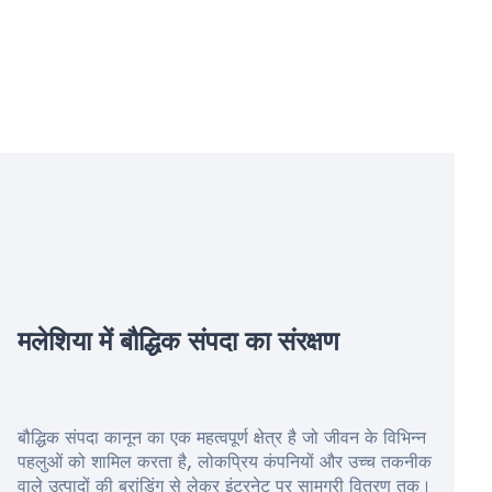
मलेशिया में बौद्धिक संपदा का संरक्षण
बौद्धिक संपदा कानून का एक महत्वपूर्ण क्षेत्र है जो जीवन के विभिन्न
पहलुओं को शामिल करता है, लोकप्रिय कंपनियों और उच्च तकनीक
वाले उत्पादों की ब्रांडिंग से लेकर इंटरनेट पर सामग्री वितरण तक।