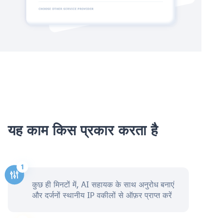
यह काम किस प्रकार करता है
कुछ ही मिनटों में, AI सहायक के साथ अनुरोध बनाएं
और दर्जनों स्थानीय IP वकीलों से ऑफ़र प्राप्त करें