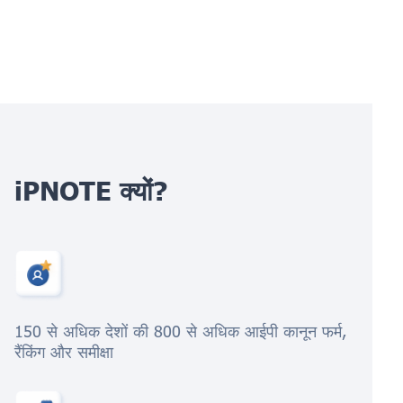
iPNOTE क्यों?
150 से अधिक देशों की 800 से अधिक आईपी कानून फर्म,
रैंकिंग और समीक्षा