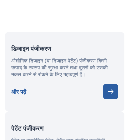
डिजाइन पंजीकरण
औद्योगिक डिजाइन (या डिजाइन पेटेंट) पंजीकरण किसी
उत्पाद के स्वरूप की सुरक्षा करने तथा दूसरों को उसकी
नकल करने से रोकने के लिए महत्वपूर्ण है।
और पढ़ें
पेटेंट पंजीकरण