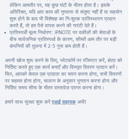
लेकिन आमतौर पर, यह कुछ घंटों के भीतर होता है। इसके
अतिरिक्त, यदि आप काम की गुणवत्ता से संतुष्ट नहीं हैं या सहयोग
शुरू होने के बाद भी विशेषज्ञ का निःशुल्क प्रतिस्थापन प्रदान
करते हैं, तो हम पैसे वापस करने की गारंटी देते हैं।
प्रतिस्पर्धी मूल्य निर्धारण: iPNOTE पर वकीलों की सेवाओं के
बीच सार्वजनिक प्रतिस्पर्धा के कारण, कीमतें आम तौर पर बड़ी
कंपनियों की तुलना में 2-5 गुना कम होती हैं।
अपनी खोज शुरू करने के लिए, प्लेटफ़ॉर्म पर रजिस्टर करें, क्षेत्र को
निर्दिष्ट करते हुए एक कार्य बनाएँ और विस्तृत विवरण प्रदान करें।
फिर, आपको केवल एक प्रदाता का चयन करना होगा, सभी विवरणों
पर सहमत होना होगा, चालान के अनुसार भुगतान करना होगा और
निर्दिष्ट समय सीमा के भीतर दस्तावेज़ प्राप्त करना होगा।
हमारे साथ सुरक्षा शुरू करें
एआई सहायक
अभी!