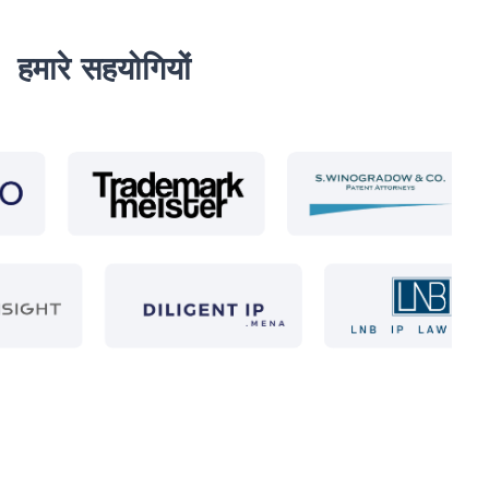
हमारे सहयोगियों