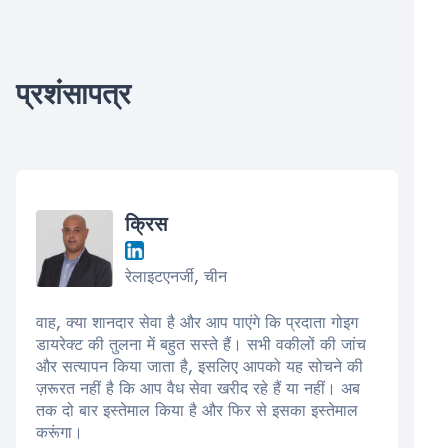
प्रशंसापत्र
क्रिस
रेलाइटएनर्जी, चीन
वाह, क्या शानदार सेवा है और आप पाएंगे कि प्रदाता गोइग
डायरेक्ट की तुलना में बहुत सस्ते हैं। सभी वकीलों की जांच
और सत्यापन किया जाता है, इसलिए आपको यह सोचने की
ज़रूरत नहीं है कि आप वैध सेवा खरीद रहे हैं या नहीं। अब
तक दो बार इस्तेमाल किया है और फिर से इसका इस्तेमाल
करूंगा।