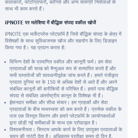
कलाकारों, फोटोग्राफरों, ब्लॉगर्स और अन्य सामग्री निर्माताओं के
साथ भी काम करते हैं।
iPNOTE पर मलेशिया में बौद्धिक संपदा वकील खोजें
iPNOTE एक मार्केटप्लेस प्लेटफ़ॉर्म है जिसे बौद्धिक संपदा के क्षेत्र में
विशेषज्ञों के साथ सुविधाजनक खोज और सहयोग के लिए डिज़ाइन
किया गया है। यह प्रदान करता है:
विभिन्न देशों के प्रमाणित वकील और कानूनी फर्म। हम सेवा
प्रदाताओं की साख को मैन्युअल रूप से सत्यापित करते हैं और
सभी दस्तावेजों की सावधानीपूर्वक जांच करते हैं। हमारे पंजीकृत
प्रदाता दुनिया भर के 150 से अधिक देशों से आते हैं और अपने
संबंधित कानूनों की बारीकियों से परिचित हैं। हमारे पास बौद्धिक
संपदा से संबंधित अंतर्राष्ट्रीय कानून के विशेषज्ञ भी हैं।
ईमानदार समीक्षा और सीधा संचार। हम ग्राहकों और सेवा
प्रदाताओं के बीच मध्यस्थता को कम करते हैं। प्रत्येक वकील के
पास एक विस्तृत विवरण और हमारे प्लेटफ़ॉर्म के उपयोगकर्ताओं
द्वारा छोड़ी गई समीक्षाओं के साथ एक प्रोफ़ाइल है।
विश्वसनीयता। सिस्टम आपके कार्य के लिए उपयुक्त प्रदाताओं के
चयन की गारंटी देता है। अधिकतम प्रतीक्षा समय दो दिन है,