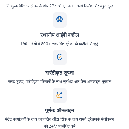
निःशुल्क वैश्विक ट्रेडमार्क और पेटेंट खोज, आसान कार्य निर्माण और बहुत कुछ
स्थानीय आईपी वकील
190+ देशों में 800+ सत्यापित ट्रेडमार्क वकीलों से जुड़ें
गारंटीकृत सुरक्षा
फ्लैट शुल्क, गारंटीकृत परिणामों के साथ सुरक्षित और तेज़ ऑनलाइन भुगतान
पूर्णतः ऑनलाइन
पेटेंट कार्यालयों के साथ स्वचालित ऑटो-सिंक के साथ अपने ट्रेडमार्क पंजीकरण
को 24/7 प्रबंधित करें