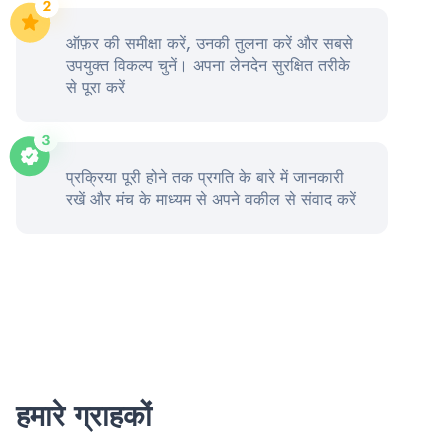
ऑफ़र की समीक्षा करें, उनकी तुलना करें और सबसे
उपयुक्त विकल्प चुनें। अपना लेनदेन सुरक्षित तरीके
से पूरा करें
प्रक्रिया पूरी होने तक प्रगति के बारे में जानकारी
रखें और मंच के माध्यम से अपने वकील से संवाद करें
हमारे ग्राहकों