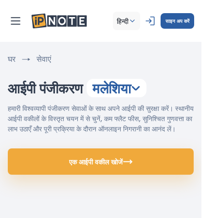
हिन्दी
साइन अप करें
घर
सेवाएं
आईपी पंजीकरण
मलेशिया
हमारी विश्वव्यापी पंजीकरण सेवाओं के साथ अपने आईपी की सुरक्षा करें। स्थानीय
आईपी वकीलों के विस्तृत चयन में से चुनें, कम फ्लैट फीस, सुनिश्चित गुणवत्ता का
लाभ उठाएँ और पूरी प्रक्रिया के दौरान ऑनलाइन निगरानी का आनंद लें।
एक आईपी वकील खोजें