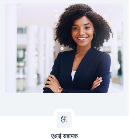
एआई सहायक