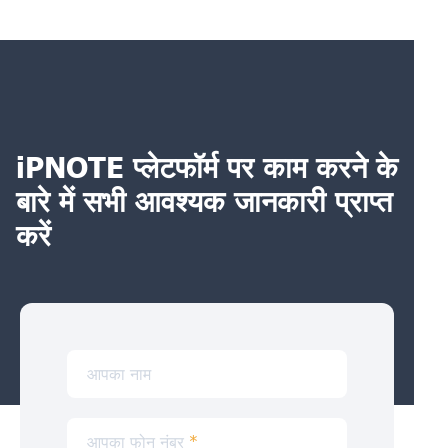
iPNOTE प्लेटफॉर्म पर काम करने के
बारे में सभी आवश्यक जानकारी प्राप्त
करें
आपका नाम
आपका फोन नंबर
*