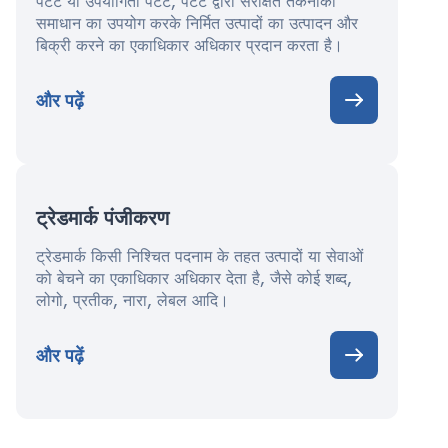
पेटेंट या उपयोगिता पेटेंट, पेटेंट द्वारा संरक्षित तकनीकी
समाधान का उपयोग करके निर्मित उत्पादों का उत्पादन और
बिक्री करने का एकाधिकार अधिकार प्रदान करता है।
और पढ़ें
ट्रेडमार्क पंजीकरण
ट्रेडमार्क किसी निश्चित पदनाम के तहत उत्पादों या सेवाओं
को बेचने का एकाधिकार अधिकार देता है, जैसे कोई शब्द,
लोगो, प्रतीक, नारा, लेबल आदि।
और पढ़ें