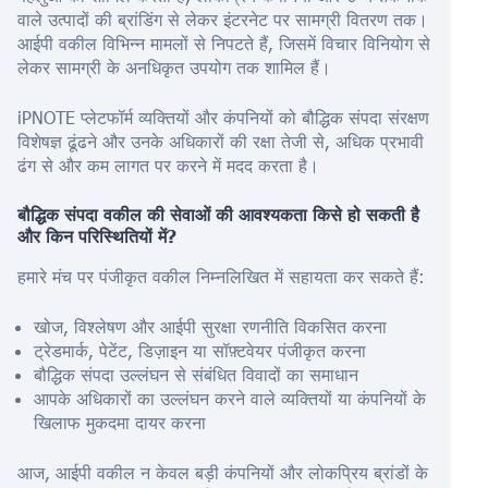
वाले उत्पादों की ब्रांडिंग से लेकर इंटरनेट पर सामग्री वितरण तक।
आईपी वकील विभिन्न मामलों से निपटते हैं, जिसमें विचार विनियोग से
लेकर सामग्री के अनधिकृत उपयोग तक शामिल हैं।
iPNOTE प्लेटफॉर्म व्यक्तियों और कंपनियों को बौद्धिक संपदा संरक्षण
विशेषज्ञ ढूंढने और उनके अधिकारों की रक्षा तेजी से, अधिक प्रभावी
ढंग से और कम लागत पर करने में मदद करता है।
बौद्धिक संपदा वकील की सेवाओं की आवश्यकता किसे हो सकती है
और किन परिस्थितियों में?
हमारे मंच पर पंजीकृत वकील निम्नलिखित में सहायता कर सकते हैं:
खोज, विश्लेषण और आईपी सुरक्षा रणनीति विकसित करना
ट्रेडमार्क, पेटेंट, डिज़ाइन या सॉफ़्टवेयर पंजीकृत करना
बौद्धिक संपदा उल्लंघन से संबंधित विवादों का समाधान
आपके अधिकारों का उल्लंघन करने वाले व्यक्तियों या कंपनियों के
खिलाफ मुकदमा दायर करना
आज, आईपी वकील न केवल बड़ी कंपनियों और लोकप्रिय ब्रांडों के