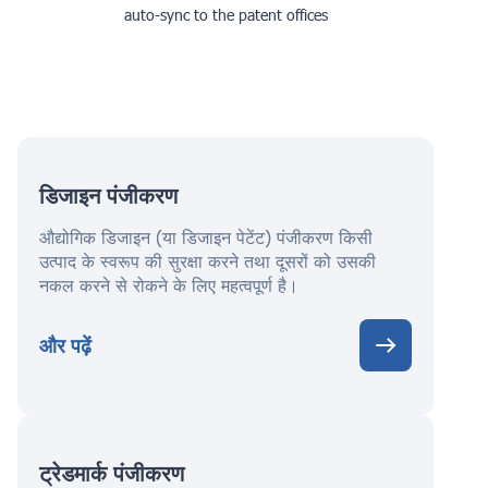
auto-sync to the patent offices
डिजाइन पंजीकरण
औद्योगिक डिजाइन (या डिजाइन पेटेंट) पंजीकरण किसी
उत्पाद के स्वरूप की सुरक्षा करने तथा दूसरों को उसकी
नकल करने से रोकने के लिए महत्वपूर्ण है।
और पढ़ें
ट्रेडमार्क पंजीकरण