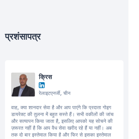
प्रशंसापत्र
क्रिस
रेलाइटएनर्जी, चीन
वाह, क्या शानदार सेवा है और आप पाएंगे कि प्रदाता गोइग
डायरेक्ट की तुलना में बहुत सस्ते हैं। सभी वकीलों की जांच
और सत्यापन किया जाता है, इसलिए आपको यह सोचने की
ज़रूरत नहीं है कि आप वैध सेवा खरीद रहे हैं या नहीं। अब
तक दो बार इस्तेमाल किया है और फिर से इसका इस्तेमाल