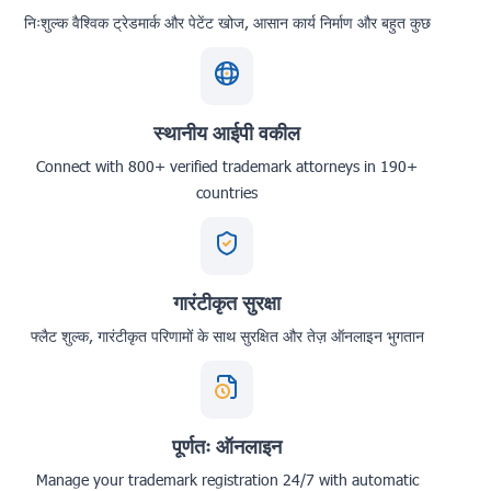
निःशुल्क वैश्विक ट्रेडमार्क और पेटेंट खोज, आसान कार्य निर्माण और बहुत कुछ
स्थानीय आईपी वकील
Connect with 800+ verified trademark attorneys in 190+
countries
गारंटीकृत सुरक्षा
फ्लैट शुल्क, गारंटीकृत परिणामों के साथ सुरक्षित और तेज़ ऑनलाइन भुगतान
पूर्णतः ऑनलाइन
Manage your trademark registration 24/7 with automatic