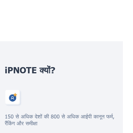
iPNOTE क्यों?
150 से अधिक देशों की 800 से अधिक आईपी कानून फर्म,
रैंकिंग और समीक्षा