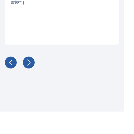
करूंगा।