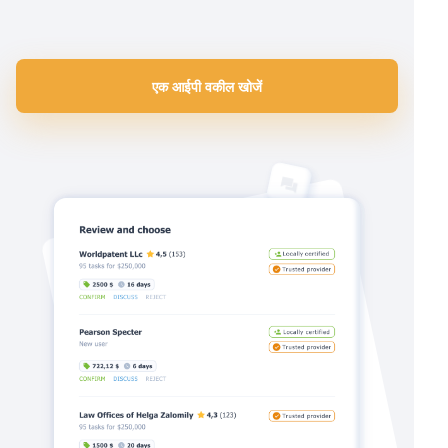
एक आईपी वकील खोजें