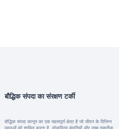
बौद्धिक संपदा का संरक्षण
टर्की
बौद्धिक संपदा कानून का एक महत्वपूर्ण क्षेत्र है जो जीवन के विभिन्न
पहलुओं को शामिल करता है, लोकप्रिय कंपनियों और उच्च तकनीक