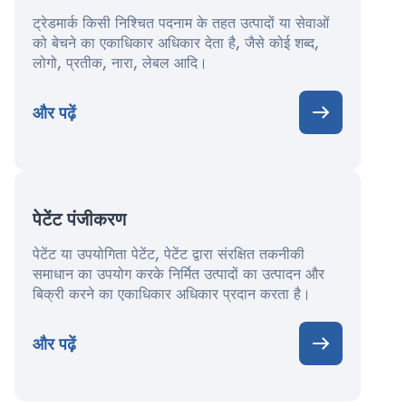
ट्रेडमार्क किसी निश्चित पदनाम के तहत उत्पादों या सेवाओं
को बेचने का एकाधिकार अधिकार देता है, जैसे कोई शब्द,
लोगो, प्रतीक, नारा, लेबल आदि।
और पढ़ें
पेटेंट पंजीकरण
पेटेंट या उपयोगिता पेटेंट, पेटेंट द्वारा संरक्षित तकनीकी
समाधान का उपयोग करके निर्मित उत्पादों का उत्पादन और
बिक्री करने का एकाधिकार अधिकार प्रदान करता है।
और पढ़ें