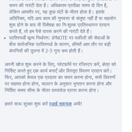
चयन की गारंटी देता है। अधिकतम प्रतीक्षा समय दो दिन है,
लेकिन आमतौर पर, यह कुछ घंटों के भीतर होता है। इसके
अतिरिक्त, यदि आप काम की गुणवत्ता से संतुष्ट नहीं हैं या सहयोग
शुरू होने के बाद भी विशेषज्ञ का निःशुल्क प्रतिस्थापन प्रदान
करते हैं, तो हम पैसे वापस करने की गारंटी देते हैं।
प्रतिस्पर्धी मूल्य निर्धारण: iPNOTE पर वकीलों की सेवाओं के
बीच सार्वजनिक प्रतिस्पर्धा के कारण, कीमतें आम तौर पर बड़ी
कंपनियों की तुलना में 2-5 गुना कम होती हैं।
अपनी खोज शुरू करने के लिए, प्लेटफ़ॉर्म पर रजिस्टर करें, क्षेत्र को
निर्दिष्ट करते हुए एक कार्य बनाएँ और विस्तृत विवरण प्रदान करें।
फिर, आपको केवल एक प्रदाता का चयन करना होगा, सभी विवरणों
पर सहमत होना होगा, चालान के अनुसार भुगतान करना होगा और
निर्दिष्ट समय सीमा के भीतर दस्तावेज़ प्राप्त करना होगा।
हमारे साथ सुरक्षा शुरू करें
एआई सहायक
अभी!