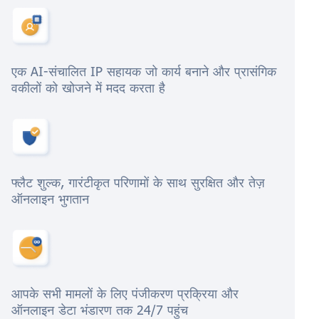
एक AI-संचालित IP सहायक जो कार्य बनाने और प्रासंगिक
वकीलों को खोजने में मदद करता है
फ्लैट शुल्क, गारंटीकृत परिणामों के साथ सुरक्षित और तेज़
ऑनलाइन भुगतान
आपके सभी मामलों के लिए पंजीकरण प्रक्रिया और
ऑनलाइन डेटा भंडारण तक 24/7 पहुंच