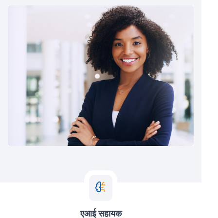
एआई सहायक