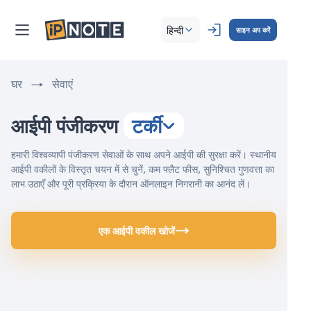
हिन्दी
साइन अप करें
घर
सेवाएं
आईपी पंजीकरण
टर्की
हमारी विश्वव्यापी पंजीकरण सेवाओं के साथ अपने आईपी की सुरक्षा करें। स्थानीय
आईपी वकीलों के विस्तृत चयन में से चुनें, कम फ्लैट फीस, सुनिश्चित गुणवत्ता का
लाभ उठाएँ और पूरी प्रक्रिया के दौरान ऑनलाइन निगरानी का आनंद लें।
एक आईपी वकील खोजें