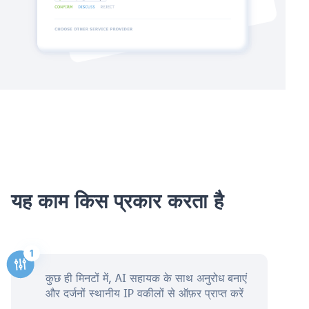
यह काम किस प्रकार करता है
कुछ ही मिनटों में, AI सहायक के साथ अनुरोध बनाएं
और दर्जनों स्थानीय IP वकीलों से ऑफ़र प्राप्त करें