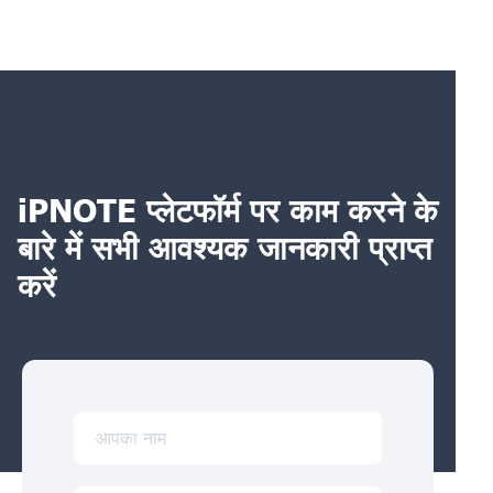
iPNOTE प्लेटफॉर्म पर काम करने के
बारे में सभी आवश्यक जानकारी प्राप्त
करें
आपका नाम