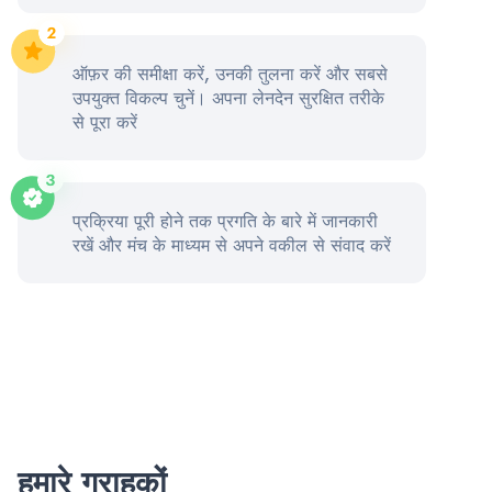
ऑफ़र की समीक्षा करें, उनकी तुलना करें और सबसे
उपयुक्त विकल्प चुनें। अपना लेनदेन सुरक्षित तरीके
से पूरा करें
प्रक्रिया पूरी होने तक प्रगति के बारे में जानकारी
रखें और मंच के माध्यम से अपने वकील से संवाद करें
हमारे ग्राहकों