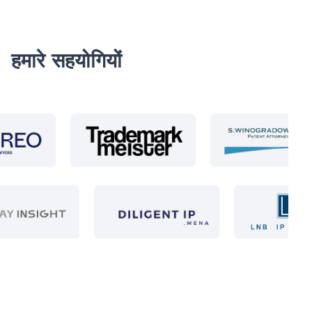
हमारे सहयोगियों