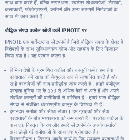
साथ काम करते हैं, बल्कि स्टार्टअप्स, स्वतंत्र शोधकर्ताओं, लेखकों,
कलाकारों, फोटोग्राफरों, ब्लॉगर्स और अन्य सामग्री निर्माताओं के
साथ भी काम करते हैं।
बौद्धिक संपदा वकील खोजें
टर्की
iPNOTE पर
iPNOTE एक मार्केटप्लेस प्लेटफ़ॉर्म है जिसे बौद्धिक संपदा के क्षेत्र में
विशेषज्ञों के साथ सुविधाजनक खोज और सहयोग के लिए डिज़ाइन
किया गया है। यह प्रदान करता है:
विभिन्न देशों के प्रमाणित वकील और कानूनी फर्म। हम सेवा
प्रदाताओं की साख को मैन्युअल रूप से सत्यापित करते हैं और
सभी दस्तावेजों की सावधानीपूर्वक जांच करते हैं। हमारे पंजीकृत
प्रदाता दुनिया भर के 150 से अधिक देशों से आते हैं और अपने
संबंधित कानूनों की बारीकियों से परिचित हैं। हमारे पास बौद्धिक
संपदा से संबंधित अंतर्राष्ट्रीय कानून के विशेषज्ञ भी हैं।
ईमानदार समीक्षा और सीधा संचार। हम ग्राहकों और सेवा
प्रदाताओं के बीच मध्यस्थता को कम करते हैं। प्रत्येक वकील के
पास एक विस्तृत विवरण और हमारे प्लेटफ़ॉर्म के उपयोगकर्ताओं
द्वारा छोड़ी गई समीक्षाओं के साथ एक प्रोफ़ाइल है।
विश्वसनीयता। सिस्टम आपके कार्य के लिए उपयुक्त प्रदाताओं के