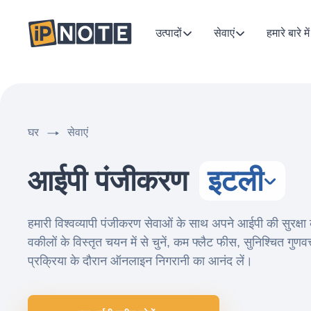
उत्पादों
सेवाएं
हमारे बारे में
घर
सेवाएं
आईपी पंजीकरण
इटली
हमारी विश्वव्यापी पंजीकरण सेवाओं के साथ अपने आईपी की सुरक्षा
वकीलों के विस्तृत चयन में से चुनें, कम फ्लैट फीस, सुनिश्चित गुणव
प्रक्रिया के दौरान ऑनलाइन निगरानी का आनंद लें।