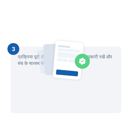
3
प्रक्रिया पूरी होने तक प्रगति के बारे में जानकारी रखें और
मंच के माध्यम से अपने वकील से संवाद करें