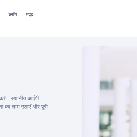
ब्लॉग
मदद
 करें। स्थानीय आईपी
त्ता का लाभ उठाएँ और पूरी