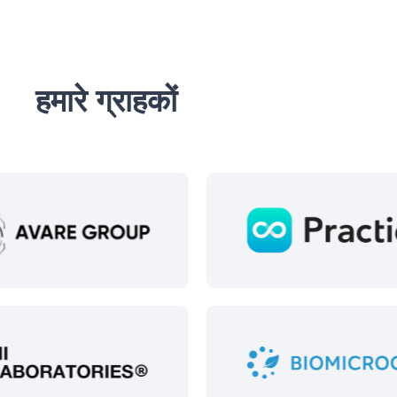
हमारे ग्राहकों