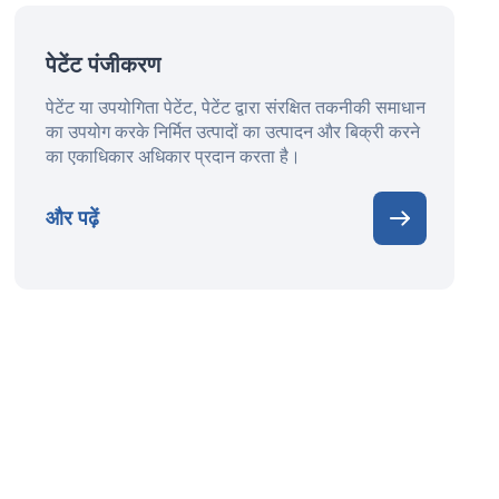
पेटेंट पंजीकरण
पेटेंट या उपयोगिता पेटेंट, पेटेंट द्वारा संरक्षित तकनीकी समाधान
का उपयोग करके निर्मित उत्पादों का उत्पादन और बिक्री करने
का एकाधिकार अधिकार प्रदान करता है।
और पढ़ें