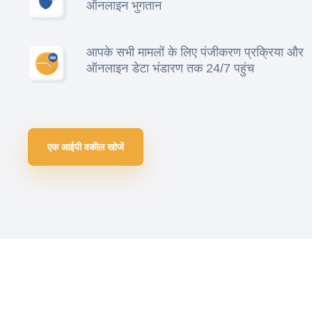
ऑनलाइन भुगतान
आपके सभी मामलों के लिए पंजीकरण प्रक्रिया और
ऑनलाइन डेटा भंडारण तक 24/7 पहुंच
एक आईपी वकील खोजें