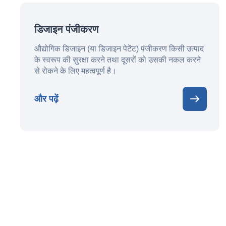
डिजाइन पंजीकरण
औद्योगिक डिजाइन (या डिजाइन पेटेंट) पंजीकरण किसी उत्पाद
के स्वरूप की सुरक्षा करने तथा दूसरों को उसकी नकल करने
से रोकने के लिए महत्वपूर्ण है।
और पढ़ें