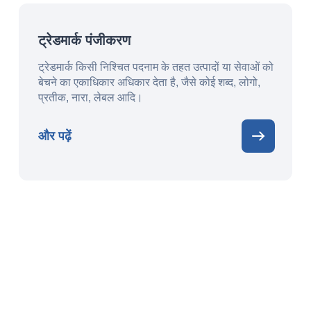
ट्रेडमार्क पंजीकरण
ट्रेडमार्क किसी निश्चित पदनाम के तहत उत्पादों या सेवाओं को
बेचने का एकाधिकार अधिकार देता है, जैसे कोई शब्द, लोगो,
प्रतीक, नारा, लेबल आदि।
और पढ़ें