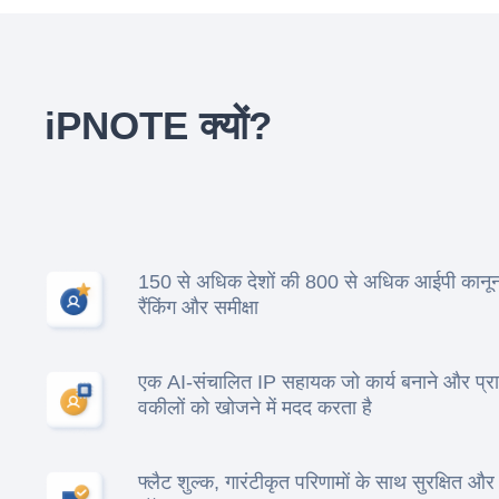
iPNOTE क्यों?
150 से अधिक देशों की 800 से अधिक आईपी कानून 
रैंकिंग और समीक्षा
एक AI-संचालित IP सहायक जो कार्य बनाने और प्र
वकीलों को खोजने में मदद करता है
फ्लैट शुल्क, गारंटीकृत परिणामों के साथ सुरक्षित और 