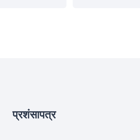
प्रशंसापत्र