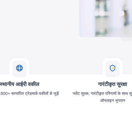
स्थानीय आईपी वकील
गारंटीकृत सुरक्षा
 800+ सत्यापित ट्रेडमार्क वकीलों से जुड़ें
फ्लैट शुल्क, गारंटीकृत परिणामों के साथ स
ऑनलाइन भुगतान