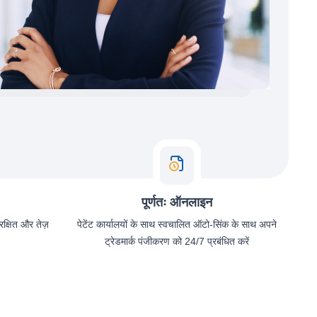
पूर्णतः ऑनलाइन
ुरक्षित और तेज़
पेटेंट कार्यालयों के साथ स्वचालित ऑटो-सिंक के साथ अपने
ट्रेडमार्क पंजीकरण को 24/7 प्रबंधित करें