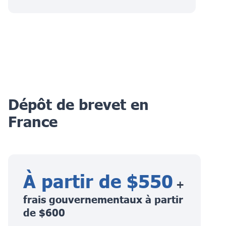
Dépôt de brevet en
France
À partir de $550
+
frais gouvernementaux à partir
de $600