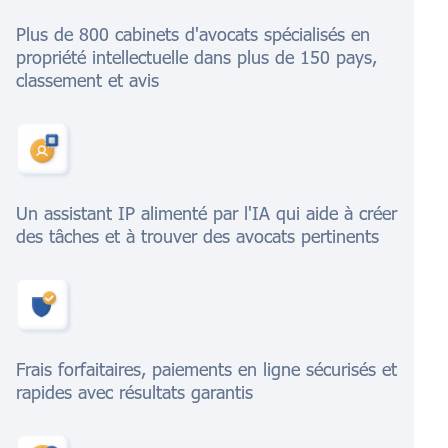
Plus de 800 cabinets d'avocats spécialisés en
propriété intellectuelle dans plus de 150 pays,
classement et avis
Un assistant IP alimenté par l'IA qui aide à créer
des tâches et à trouver des avocats pertinents
Frais forfaitaires, paiements en ligne sécurisés et
rapides avec résultats garantis