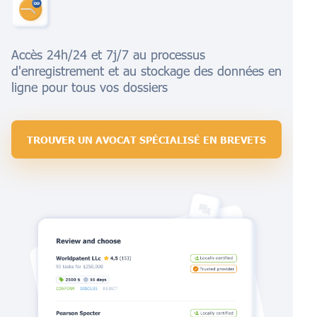
Accès 24h/24 et 7j/7 au processus
d'enregistrement et au stockage des données en
ligne pour tous vos dossiers
TROUVER UN AVOCAT SPÉCIALISÉ EN BREVETS