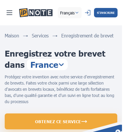
Français
S'INSCRIRE
Maison
Services
Enregistrement de brevet
Enregistrez votre brevet
dans
France
Protégez votre invention avec notre service d'enregistrement
de brevets. Faites votre choix parmi une large sélection
d'avocats en brevets locaux, bénéficiez de tarifs forfaitaires
bas, d'une qualité garantie et d'un suivi en ligne tout au long
du processus
OBTENEZ CE SERVICE