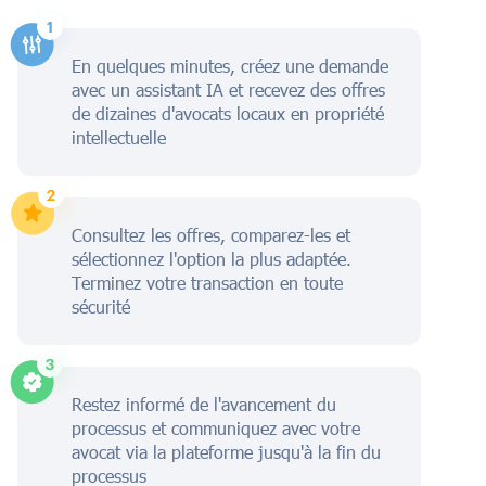
En quelques minutes, créez une demande
avec un assistant IA et recevez des offres
de dizaines d'avocats locaux en propriété
intellectuelle
Consultez les offres, comparez-les et
sélectionnez l'option la plus adaptée.
Terminez votre transaction en toute
sécurité
Restez informé de l'avancement du
processus et communiquez avec votre
avocat via la plateforme jusqu'à la fin du
processus