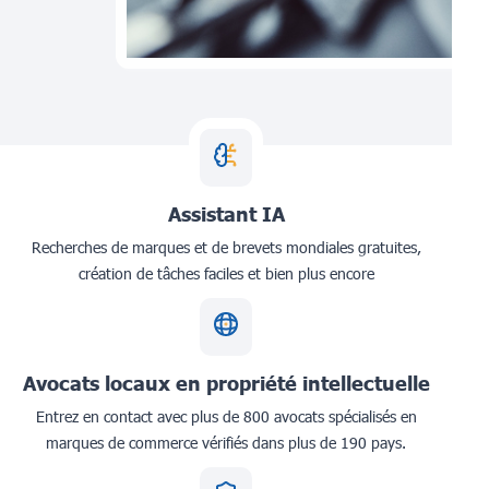
Assistant IA
Recherches de marques et de brevets mondiales gratuites,
création de tâches faciles et bien plus encore
Avocats locaux en propriété intellectuelle
Entrez en contact avec plus de 800 avocats spécialisés en
marques de commerce vérifiés dans plus de 190 pays.