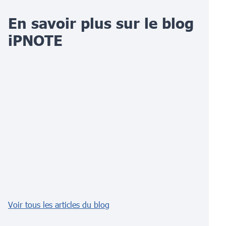
En savoir plus sur le blog
iPNOTE
Voir tous les articles du blog