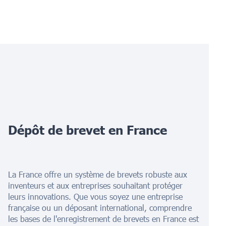
Dépôt de brevet en France
La France offre un système de brevets robuste aux
inventeurs et aux entreprises souhaitant protéger
leurs innovations. Que vous soyez une entreprise
française ou un déposant international, comprendre
les bases de l'enregistrement de brevets en France est