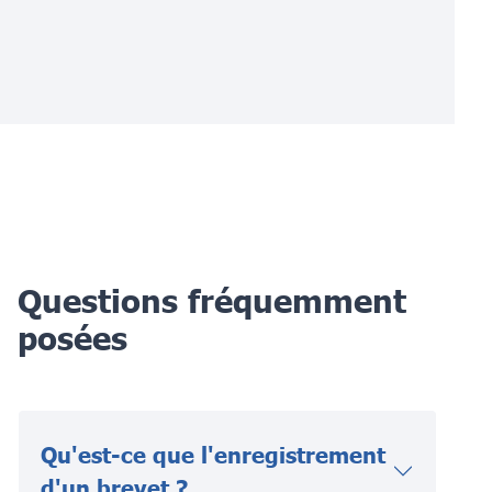
Questions fréquemment
posées
Qu'est-ce que l'enregistrement
d'un brevet ?