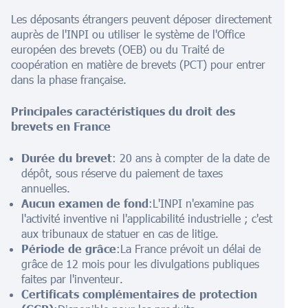
Les déposants étrangers peuvent déposer directement
auprès de l'INPI ou utiliser le système de l'Office
européen des brevets (OEB) ou du Traité de
coopération en matière de brevets (PCT) pour entrer
dans la phase française.
Principales caractéristiques du droit des
brevets en France
Durée du brevet
: 20 ans à compter de la date de
dépôt, sous réserve du paiement de taxes
annuelles.
Aucun examen de fond
:L'INPI n'examine pas
l'activité inventive ni l'applicabilité industrielle ; c'est
aux tribunaux de statuer en cas de litige.
Période de grâce
:La France prévoit un délai de
grâce de 12 mois pour les divulgations publiques
faites par l'inventeur.
Certificats complémentaires de protection