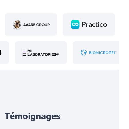
Témoignages