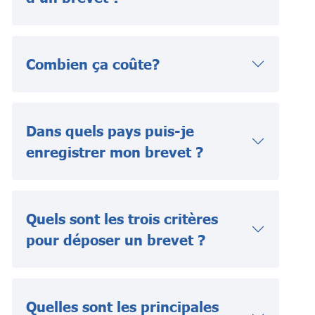
Combien ça coûte?
Dans quels pays puis-je
enregistrer mon brevet ?
Quels sont les trois critères
pour déposer un brevet ?
Quelles sont les principales