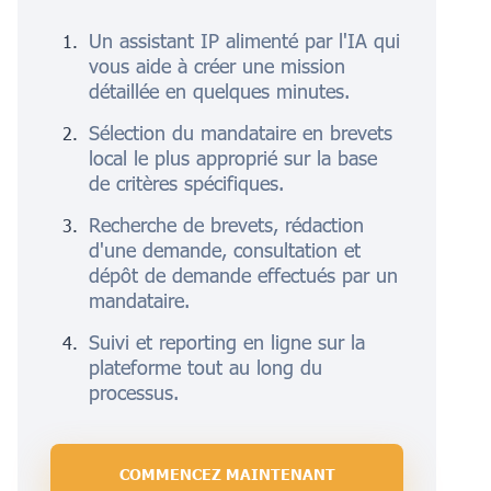
Un assistant IP alimenté par l'IA qui
vous aide à créer une mission
détaillée en quelques minutes.
Sélection du mandataire en brevets
local le plus approprié sur la base
de critères spécifiques.
Recherche de brevets, rédaction
d'une demande, consultation et
dépôt de demande effectués par un
mandataire.
Suivi et reporting en ligne sur la
plateforme tout au long du
processus.
COMMENCEZ MAINTENANT