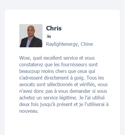
Chris
Raylightenergy, Chine
Wow, quel excellent service et vous
constaterez que les fournisseurs sont
beaucoup moins chers que ceux qui
s'adressent directement à goig. Tous les
avocats sont sélectionnés et vérifiés, vous
n'avez donc pas à vous demander si vous
achetez un service légitime. Je l'ai utilisé
deux fois jusqu'à présent et je l'utiliserai à
nouveau.