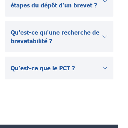
étapes du dépôt d’un brevet ?
Qu'est-ce qu'une recherche de
brevetabilité ?
Qu'est-ce que le PCT ?