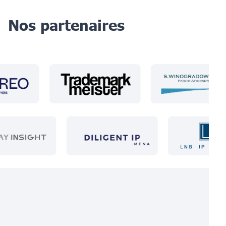
Nos partenaires