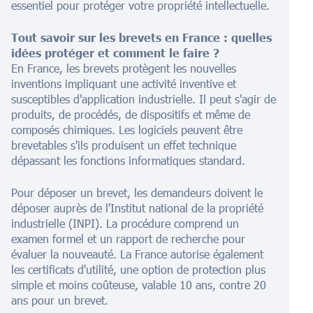
essentiel pour protéger votre propriété intellectuelle.
Tout savoir sur les brevets en France : quelles
idées protéger et comment le faire ?
En France, les brevets protègent les nouvelles
inventions impliquant une activité inventive et
susceptibles d'application industrielle. Il peut s'agir de
produits, de procédés, de dispositifs et même de
composés chimiques. Les logiciels peuvent être
brevetables s'ils produisent un effet technique
dépassant les fonctions informatiques standard.
Pour déposer un brevet, les demandeurs doivent le
déposer auprès de l'Institut national de la propriété
industrielle (INPI). La procédure comprend un
examen formel et un rapport de recherche pour
évaluer la nouveauté. La France autorise également
les certificats d'utilité, une option de protection plus
simple et moins coûteuse, valable 10 ans, contre 20
ans pour un brevet.