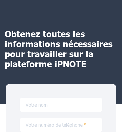
Obtenez toutes les
informations nécessaires
pour travailler sur la
plateforme iPNOTE
Votre nom
Votre numéro de téléphone
*