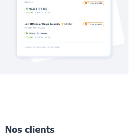
Nos clients