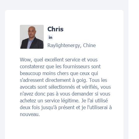
Chris
Raylightenergy, Chine
Wow, quel excellent service et vous
constaterez que les fournisseurs sont
beaucoup moins chers que ceux qui
s'adressent directement à goig. Tous les
avocats sont sélectionnés et vérifiés, vous
n'avez donc pas à vous demander si vous
achetez un service légitime. Je l'ai utilisé
deux fois jusqu'à présent et je l'utiliserai à
nouveau.