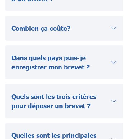
Combien ça coûte?
Dans quels pays puis-je
enregistrer mon brevet ?
Quels sont les trois critères
pour déposer un brevet ?
Quelles sont les principales