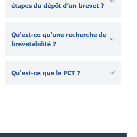
étapes du dépôt d’un brevet ?
Qu'est-ce qu'une recherche de
brevetabilité ?
Qu'est-ce que le PCT ?