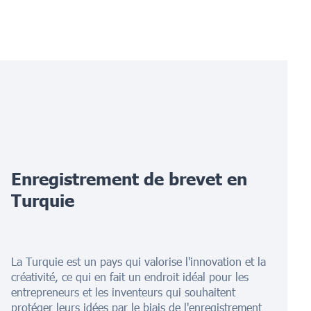
Enregistrement de brevet en
Turquie
La Turquie est un pays qui valorise l'innovation et la
créativité, ce qui en fait un endroit idéal pour les
entrepreneurs et les inventeurs qui souhaitent
protéger leurs idées par le biais de l'enregistrement