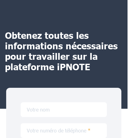
Obtenez toutes les
informations nécessaires
pour travailler sur la
plateforme iPNOTE
Votre nom
Votre numéro de téléphone
*