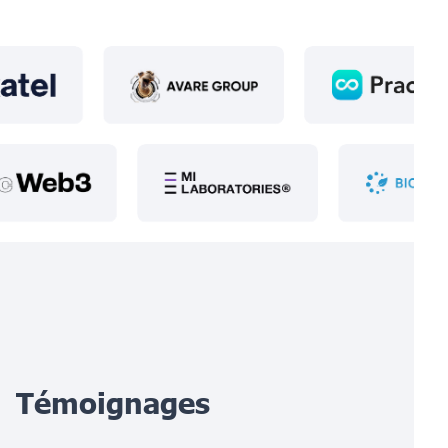
Témoignages