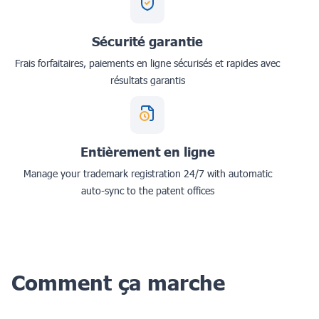
Sécurité garantie
Frais forfaitaires, paiements en ligne sécurisés et rapides avec
résultats garantis
Entièrement en ligne
Manage your trademark registration 24/7 with automatic
auto-sync to the patent offices
Comment ça marche