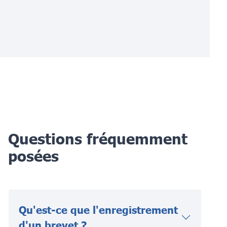
Questions fréquemment
posées
Qu'est-ce que l'enregistrement
d'un brevet ?