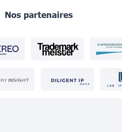
Nos partenaires