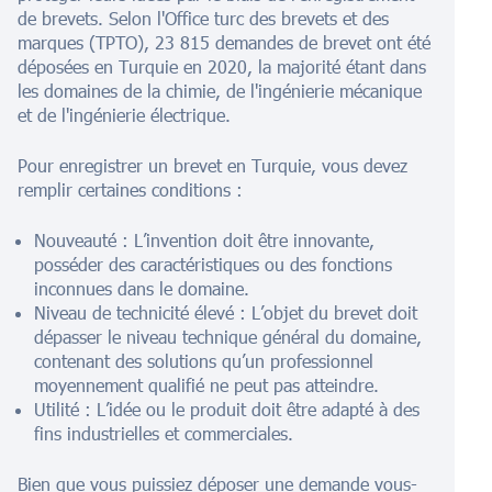
de brevets. Selon l'Office turc des brevets et des
marques (TPTO), 23 815 demandes de brevet ont été
déposées en Turquie en 2020, la majorité étant dans
les domaines de la chimie, de l'ingénierie mécanique
et de l'ingénierie électrique.
Pour enregistrer un brevet en Turquie, vous devez
remplir certaines conditions :
Nouveauté : L’invention doit être innovante,
posséder des caractéristiques ou des fonctions
inconnues dans le domaine.
Niveau de technicité élevé : L’objet du brevet doit
dépasser le niveau technique général du domaine,
contenant des solutions qu’un professionnel
moyennement qualifié ne peut pas atteindre.
Utilité : L’idée ou le produit doit être adapté à des
fins industrielles et commerciales.
Bien que vous puissiez déposer une demande vous-