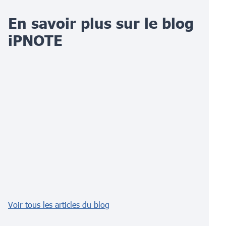
En savoir plus sur le blog
iPNOTE
Voir tous les articles du blog