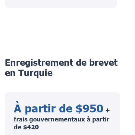
Enregistrement de brevet
en Turquie
À partir de $950
+
frais gouvernementaux à partir
de $420