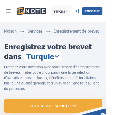
Français
S'INSCRIRE
Maison
Services
Enregistrement de brevet
Enregistrez votre brevet
dans
Turquie
Protégez votre invention avec notre service d'enregistrement
de brevets. Faites votre choix parmi une large sélection
d'avocats en brevets locaux, bénéficiez de tarifs forfaitaires
bas, d'une qualité garantie et d'un suivi en ligne tout au long
du processus
OBTENEZ CE SERVICE