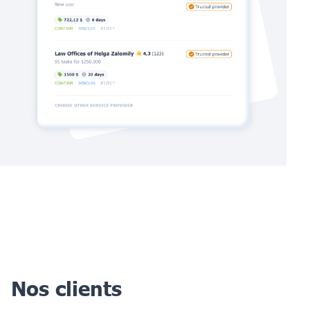
Nos clients