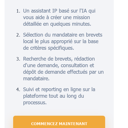
Un assistant IP basé sur l'IA qui
vous aide à créer une mission
détaillée en quelques minutes.
Sélection du mandataire en brevets
local le plus approprié sur la base
de critères spécifiques.
Recherche de brevets, rédaction
d'une demande, consultation et
dépôt de demande effectués par un
mandataire.
Suivi et reporting en ligne sur la
plateforme tout au long du
processus.
COMMENCEZ MAINTENANT