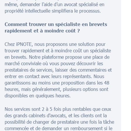
même, demander l’aide d’un avocat spécialisé en
propriété intellectuelle simplifiera le processus.
Comment trouver un spécialiste en brevets
rapidement et à moindre coût ?
Chez iPNOTE, nous proposons une solution pour
trouver rapidement et à moindre coût un spécialiste
en brevets. Notre plateforme propose une place de
marché conviviale où vous pouvez découvrir les
prestataires de services, laisser des commentaires et
entrer en contact avec leurs représentants. Nous
garantissons au moins une proposition dans les 48
heures, mais généralement, plusieurs options sont
disponibles en quelques heures.
Nos services sont 2 à 5 fois plus rentables que ceux
des grands cabinets d'avocats, et les clients ont la
possibilité de changer de prestataire une fois la tâche
commencée et de demander un remboursement si le