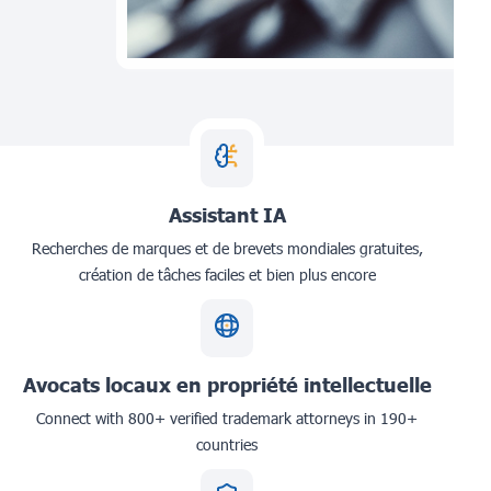
Assistant IA
Recherches de marques et de brevets mondiales gratuites,
création de tâches faciles et bien plus encore
Avocats locaux en propriété intellectuelle
Connect with 800+ verified trademark attorneys in 190+
countries