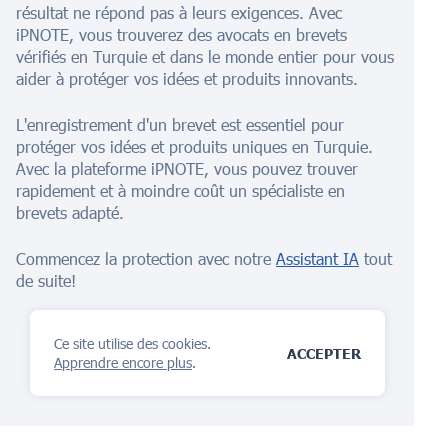
résultat ne répond pas à leurs exigences. Avec
iPNOTE, vous trouverez des avocats en brevets
vérifiés en Turquie et dans le monde entier pour vous
aider à protéger vos idées et produits innovants.
L'enregistrement d'un brevet est essentiel pour
protéger vos idées et produits uniques en Turquie.
Avec la plateforme iPNOTE, vous pouvez trouver
rapidement et à moindre coût un spécialiste en
brevets adapté.
Commencez la protection avec notre
Assistant IA
tout
de suite!
Ce site utilise des cookies.
ACCEPTER
Apprendre encore plus
.