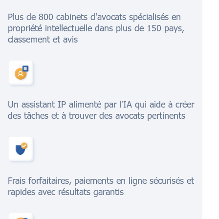
Plus de 800 cabinets d'avocats spécialisés en
propriété intellectuelle dans plus de 150 pays,
classement et avis
Un assistant IP alimenté par l'IA qui aide à créer
des tâches et à trouver des avocats pertinents
Frais forfaitaires, paiements en ligne sécurisés et
rapides avec résultats garantis