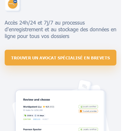
Accès 24h/24 et 7j/7 au processus
d'enregistrement et au stockage des données en
ligne pour tous vos dossiers
TROUVER UN AVOCAT SPÉCIALISÉ EN BREVETS