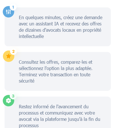
En quelques minutes, créez une demande
avec un assistant IA et recevez des offres
de dizaines d'avocats locaux en propriété
intellectuelle
Consultez les offres, comparez-les et
sélectionnez l'option la plus adaptée.
Terminez votre transaction en toute
sécurité
Restez informé de l'avancement du
processus et communiquez avec votre
avocat via la plateforme jusqu'à la fin du
processus