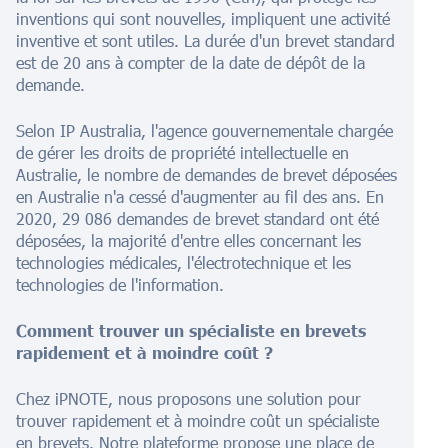
inventions qui sont nouvelles, impliquent une activité
inventive et sont utiles. La durée d'un brevet standard
est de 20 ans à compter de la date de dépôt de la
demande.
Selon IP Australia, l'agence gouvernementale chargée
de gérer les droits de propriété intellectuelle en
Australie, le nombre de demandes de brevet déposées
en Australie n'a cessé d'augmenter au fil des ans. En
2020, 29 086 demandes de brevet standard ont été
déposées, la majorité d'entre elles concernant les
technologies médicales, l'électrotechnique et les
technologies de l'information.
Comment trouver un spécialiste en brevets
rapidement et à moindre coût ?
Chez iPNOTE, nous proposons une solution pour
trouver rapidement et à moindre coût un spécialiste
en brevets. Notre plateforme propose une place de