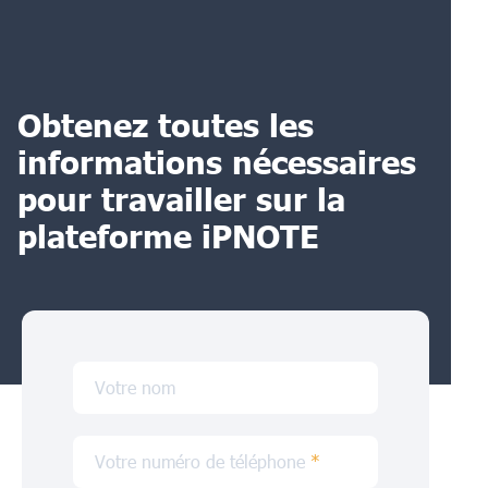
Obtenez toutes les
informations nécessaires
pour travailler sur la
plateforme iPNOTE
Votre nom
Votre numéro de téléphone
*