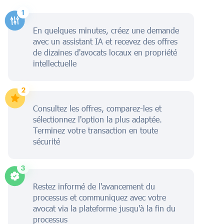
En quelques minutes, créez une demande
avec un assistant IA et recevez des offres
de dizaines d'avocats locaux en propriété
intellectuelle
Consultez les offres, comparez-les et
sélectionnez l'option la plus adaptée.
Terminez votre transaction en toute
sécurité
Restez informé de l'avancement du
processus et communiquez avec votre
avocat via la plateforme jusqu'à la fin du
processus