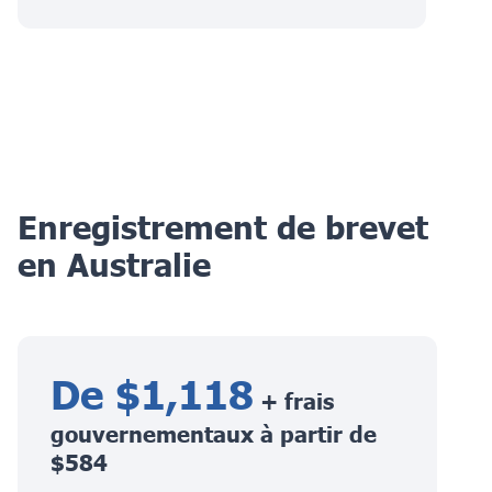
Enregistrement de brevet
en Australie
De $1,118
+ frais
gouvernementaux à partir de
$584