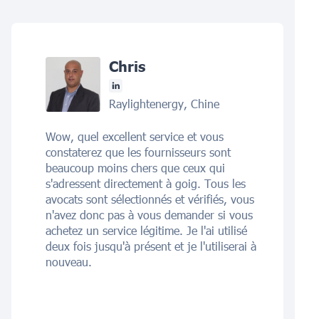
Chris
Raylightenergy, Chine
Wow, quel excellent service et vous
constaterez que les fournisseurs sont
beaucoup moins chers que ceux qui
s'adressent directement à goig. Tous les
avocats sont sélectionnés et vérifiés, vous
n'avez donc pas à vous demander si vous
achetez un service légitime. Je l'ai utilisé
deux fois jusqu'à présent et je l'utiliserai à
nouveau.