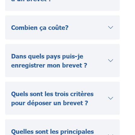
Combien ça coûte?
Dans quels pays puis-je
enregistrer mon brevet ?
Quels sont les trois critères
pour déposer un brevet ?
Quelles sont les principales