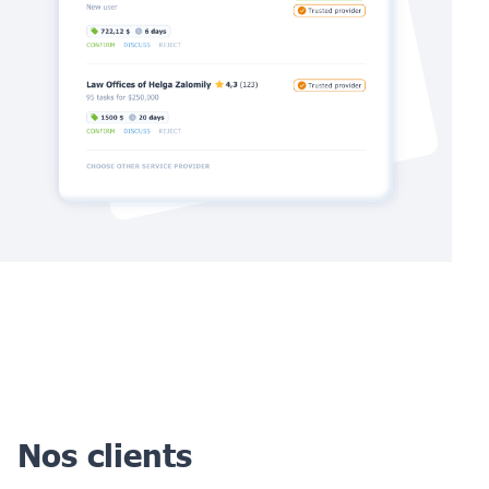
Nos clients