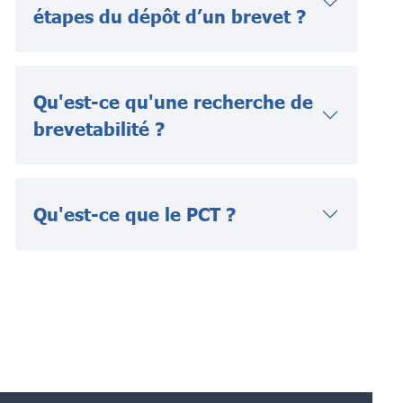
étapes du dépôt d’un brevet ?
Qu'est-ce qu'une recherche de
brevetabilité ?
Qu'est-ce que le PCT ?