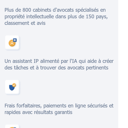
Plus de 800 cabinets d'avocats spécialisés en
propriété intellectuelle dans plus de 150 pays,
classement et avis
Un assistant IP alimenté par l'IA qui aide à créer
des tâches et à trouver des avocats pertinents
Frais forfaitaires, paiements en ligne sécurisés et
rapides avec résultats garantis