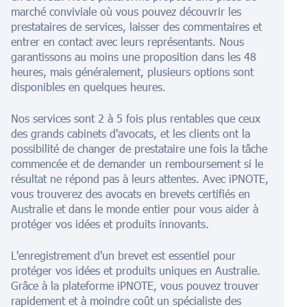
marché conviviale où vous pouvez découvrir les
prestataires de services, laisser des commentaires et
entrer en contact avec leurs représentants. Nous
garantissons au moins une proposition dans les 48
heures, mais généralement, plusieurs options sont
disponibles en quelques heures.
Nos services sont 2 à 5 fois plus rentables que ceux
des grands cabinets d'avocats, et les clients ont la
possibilité de changer de prestataire une fois la tâche
commencée et de demander un remboursement si le
résultat ne répond pas à leurs attentes. Avec iPNOTE,
vous trouverez des avocats en brevets certifiés en
Australie et dans le monde entier pour vous aider à
protéger vos idées et produits innovants.
L'enregistrement d'un brevet est essentiel pour
protéger vos idées et produits uniques en Australie.
Grâce à la plateforme iPNOTE, vous pouvez trouver
rapidement et à moindre coût un spécialiste des