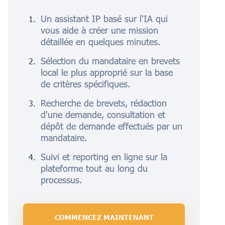
Un assistant IP basé sur l'IA qui
vous aide à créer une mission
détaillée en quelques minutes.
Sélection du mandataire en brevets
local le plus approprié sur la base
de critères spécifiques.
Recherche de brevets, rédaction
d'une demande, consultation et
dépôt de demande effectués par un
mandataire.
Suivi et reporting en ligne sur la
plateforme tout au long du
processus.
COMMENCEZ MAINTENANT