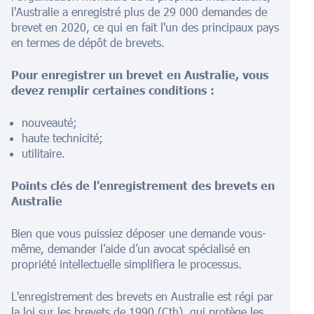
l'Australie a enregistré plus de 29 000 demandes de
brevet en 2020, ce qui en fait l'un des principaux pays
en termes de dépôt de brevets.
Pour enregistrer un brevet en Australie, vous
devez remplir certaines conditions :
nouveauté;
haute technicité;
utilitaire.
Points clés de l'enregistrement des brevets en
Australie
Bien que vous puissiez déposer une demande vous-
même, demander l’aide d’un avocat spécialisé en
propriété intellectuelle simplifiera le processus.
L'enregistrement des brevets en Australie est régi par
la loi sur les brevets de 1990 (Cth), qui protège les