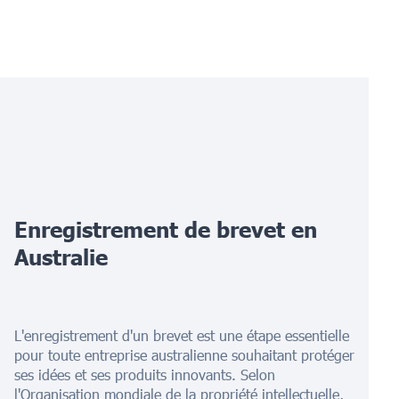
Enregistrement de brevet en
Australie
L'enregistrement d'un brevet est une étape essentielle
pour toute entreprise australienne souhaitant protéger
ses idées et ses produits innovants. Selon
l'Organisation mondiale de la propriété intellectuelle,