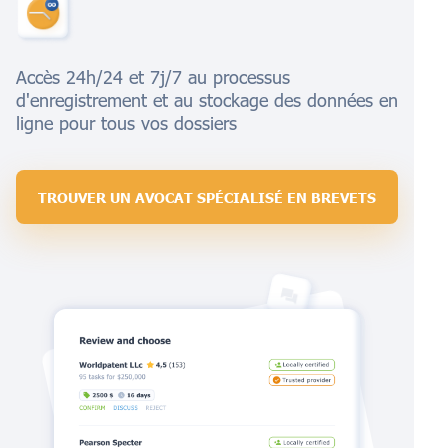
Accès 24h/24 et 7j/7 au processus
d'enregistrement et au stockage des données en
ligne pour tous vos dossiers
TROUVER UN AVOCAT SPÉCIALISÉ EN BREVETS