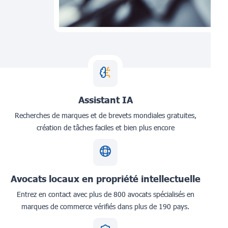
Assistant IA
Recherches de marques et de brevets mondiales gratuites,
création de tâches faciles et bien plus encore
Avocats locaux en propriété intellectuelle
Entrez en contact avec plus de 800 avocats spécialisés en
marques de commerce vérifiés dans plus de 190 pays.