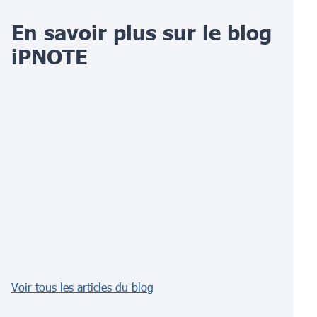
En savoir plus sur le blog
iPNOTE
Voir tous les articles du blog