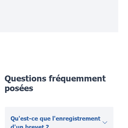
Questions fréquemment
posées
Qu'est-ce que l'enregistrement
d'un brevet ?