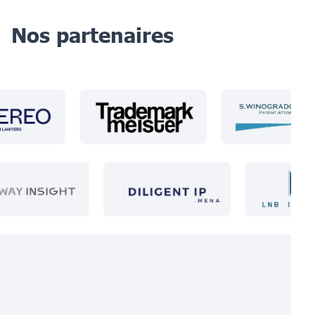
Nos partenaires