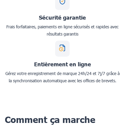
Sécurité garantie
Frais forfaitaires, paiements en ligne sécurisés et rapides avec
résultats garantis
Entièrement en ligne
Gérez votre enregistrement de marque 24h/24 et 7j/7 grâce à
la synchronisation automatique avec les offices de brevets.
Comment ça marche