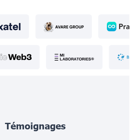
Témoignages