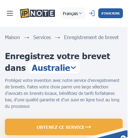
Français
S'INSCRIRE
Maison
Services
Enregistrement de brevet
Enregistrez votre brevet
dans
Australie
Protégez votre invention avec notre service d'enregistrement
de brevets. Faites votre choix parmi une large sélection
d'avocats en brevets locaux, bénéficiez de tarifs forfaitaires
bas, d'une qualité garantie et d'un suivi en ligne tout au long
du processus
OBTENEZ CE SERVICE