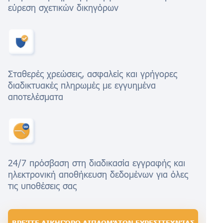
εύρεση σχετικών δικηγόρων
Σταθερές χρεώσεις, ασφαλείς και γρήγορες
διαδικτυακές πληρωμές με εγγυημένα
αποτελέσματα
24/7 πρόσβαση στη διαδικασία εγγραφής και
ηλεκτρονική αποθήκευση δεδομένων για όλες
τις υποθέσεις σας
ΒΡΕΊΤΕ ΔΙΚΗΓΌΡΟ ΔΙΠΛΩΜΆΤΩΝ ΕΥΡΕΣΙΤΕΧΝΊΑΣ