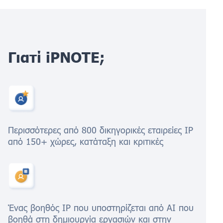
Γιατί iPNOTE;
Περισσότερες από 800 δικηγορικές εταιρείες IP
από 150+ χώρες, κατάταξη και κριτικές
Ένας βοηθός IP που υποστηρίζεται από AI που
βοηθά στη δημιουργία εργασιών και στην