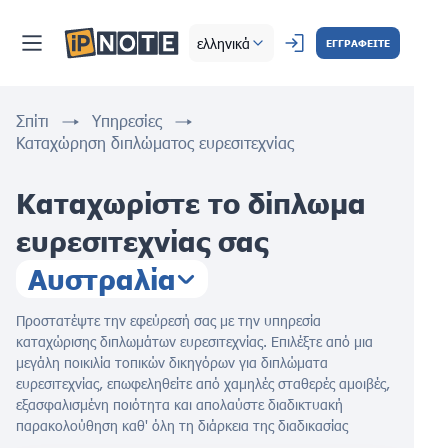
ελληνικά
ΕΓΓΡΑΦΕΙΤΕ
Σπίτι
Υπηρεσίες
Καταχώρηση διπλώματος ευρεσιτεχνίας
Καταχωρίστε το δίπλωμα
ευρεσιτεχνίας σας
Αυστραλία
Προστατέψτε την εφεύρεσή σας με την υπηρεσία
καταχώρισης διπλωμάτων ευρεσιτεχνίας. Επιλέξτε από μια
μεγάλη ποικιλία τοπικών δικηγόρων για διπλώματα
ευρεσιτεχνίας, επωφεληθείτε από χαμηλές σταθερές αμοιβές,
εξασφαλισμένη ποιότητα και απολαύστε διαδικτυακή
παρακολούθηση καθ' όλη τη διάρκεια της διαδικασίας