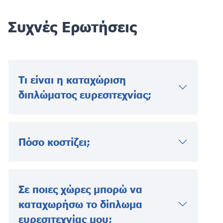
Συχνές Ερωτήσεις
Τι είναι η καταχώριση
διπλώματος ευρεσιτεχνίας;
Πόσο κοστίζει;
Σε ποιες χώρες μπορώ να
καταχωρήσω το δίπλωμα
ευρεσιτεχνίας μου;