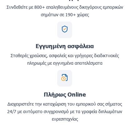
Συνδεθείτε με 800+ επαληθευμένους δικηγόρους εμπορικών
σημάτων σε 190+ χώρες
Εγγυημένη ασφάλεια
Σταθερές χρεώσεις, ασφαλείς και γρήγορες διαδικτυακές
πληρωμές με εγγυημένα αποτελέσματα
Πλήρως Online
Διαχειριστείτε την καταχώριση του εμπορικού σας σήματος
24/7 με αυτόματο συγχρονισμό με τα γραφεία διπλωμάτων
ευρεσιτεχνίας