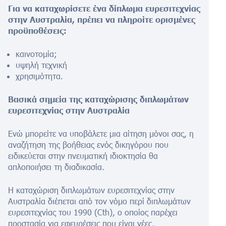
Για να καταχωρίσετε ένα δίπλωμα ευρεσιτεχνίας
στην Αυστραλία, πρέπει να πληροίτε ορισμένες
προϋποθέσεις:
καινοτομία;
υψηλή τεχνική
χρησιμότητα.
Βασικά σημεία της καταχώρισης διπλωμάτων
ευρεσιτεχνίας στην Αυστραλία
Ενώ μπορείτε να υποβάλετε μια αίτηση μόνοι σας, η
αναζήτηση της βοήθειας ενός δικηγόρου που
ειδικεύεται στην πνευματική ιδιοκτησία θα
απλοποιήσει τη διαδικασία.
Η καταχώριση διπλωμάτων ευρεσιτεχνίας στην
Αυστραλία διέπεται από τον νόμο περί διπλωμάτων
ευρεσιτεχνίας του 1990 (Cth), ο οποίος παρέχει
προστασία για εφευρέσεις που είναι νέες,