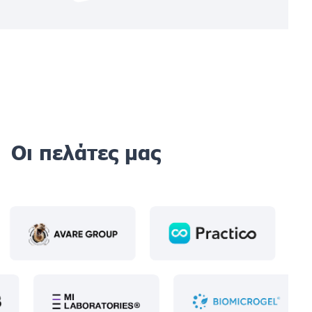
Οι πελάτες μας