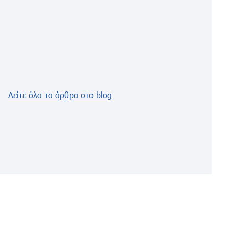
Δείτε όλα τα άρθρα στο blog