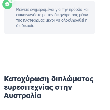
Μείνετε ενημερωμένοι για την πρόοδο και
επικοινωνήστε με τον δικηγόρο σας μέσω
της πλατφόρμας μέχρι να ολοκληρωθεί η
διαδικασία
Κατοχύρωση διπλώματος
ευρεσιτεχνίας στην
Αυστραλία