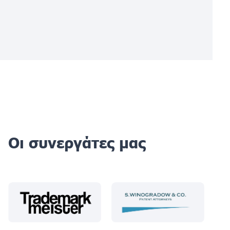
Οι συνεργάτες μας