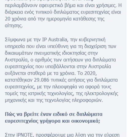
περιλαμβάνουν εφευρετικό βήμα και είναι χρήσιμες. Η
διάρκεια ενός τυπικού διπλώματος ευρεσιτεχνίας είναι
20 χρόνια από την ημερομηνία κατάθεσης της
αίτησης.
Σύμφωνα με την IP Australia, την κυβερνητική
υπηρεσία που είναι υπεύθυνη για τη διαχείριση των
δικαιωμάτων πνευματικής ιδιοκτησίας στην
Αυστραλία, ο αριθμός των αιτήσεων για διπλώματα
ευρεσιτεχνίας που υποβάλλονται στην Αυστραλία
αυξάνεται σταθερά με τα χρόνια. Το 2020,
κατατέθηκαν 29.086 τυπικές αιτήσεις για διπλώματα
ευρεσιτεχνίας, με την πλειοψηφία να αφορά τους
τομείς της ιατρικής τεχνολογίας, της ηλεκτρολογικής
μηχανικής και της τεχνολογίας πληροφοριών.
Πώς να βρείτε έναν ειδικό σε διπλώματα
ευρεσιτεχνίας γρήγορα και οικονομικά;
Στην iPNOTE, προσφέρουμε μια λύση για την εύρεση