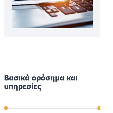
Βασικά ορόσημα και
υπηρεσίες