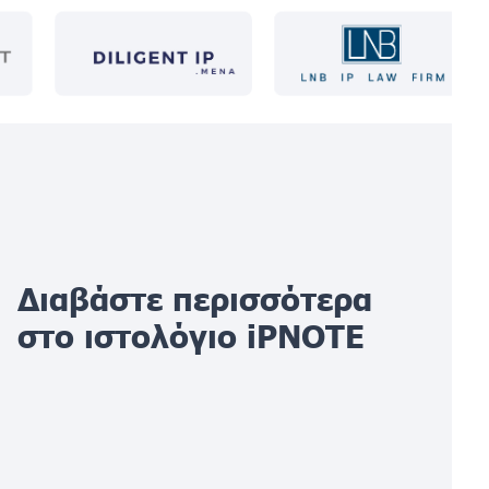
Διαβάστε περισσότερα
στο ιστολόγιο iPNOTE