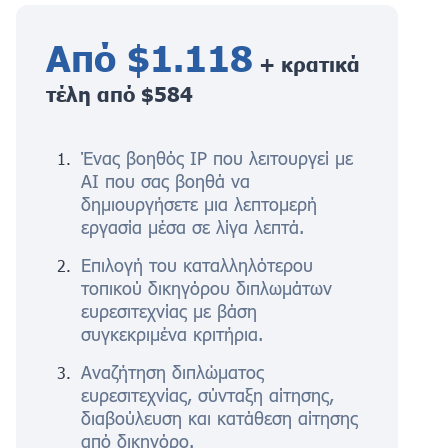
Από $1.118
+ κρατικά
τέλη από $584
Ένας βοηθός IP που λειτουργεί με
AI που σας βοηθά να
δημιουργήσετε μια λεπτομερή
εργασία μέσα σε λίγα λεπτά.
Επιλογή του καταλληλότερου
τοπικού δικηγόρου διπλωμάτων
ευρεσιτεχνίας με βάση
συγκεκριμένα κριτήρια.
Αναζήτηση διπλώματος
ευρεσιτεχνίας, σύνταξη αίτησης,
διαβούλευση και κατάθεση αίτησης
από δικηγόρο.