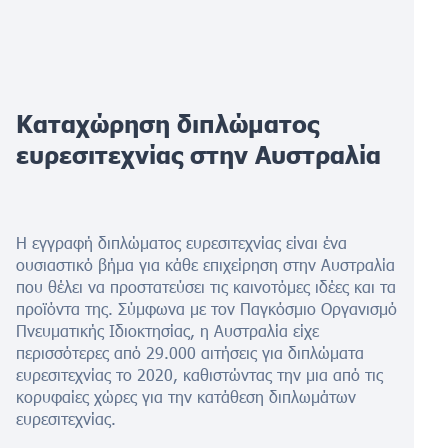
Καταχώρηση διπλώματος
ευρεσιτεχνίας στην Αυστραλία
Η εγγραφή διπλώματος ευρεσιτεχνίας είναι ένα
ουσιαστικό βήμα για κάθε επιχείρηση στην Αυστραλία
που θέλει να προστατεύσει τις καινοτόμες ιδέες και τα
προϊόντα της. Σύμφωνα με τον Παγκόσμιο Οργανισμό
Πνευματικής Ιδιοκτησίας, η Αυστραλία είχε
περισσότερες από 29.000 αιτήσεις για διπλώματα
ευρεσιτεχνίας το 2020, καθιστώντας την μια από τις
κορυφαίες χώρες για την κατάθεση διπλωμάτων
ευρεσιτεχνίας.