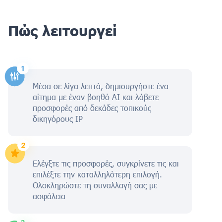
Πώς λειτουργεί
Μέσα σε λίγα λεπτά, δημιουργήστε ένα
αίτημα με έναν βοηθό AI και λάβετε
προσφορές από δεκάδες τοπικούς
δικηγόρους IP
Ελέγξτε τις προσφορές, συγκρίνετε τις και
επιλέξτε την καταλληλότερη επιλογή.
Ολοκληρώστε τη συναλλαγή σας με
ασφάλεια