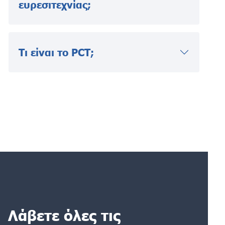
ευρεσιτεχνίας;
Τι είναι το PCT;
Λάβετε όλες τις