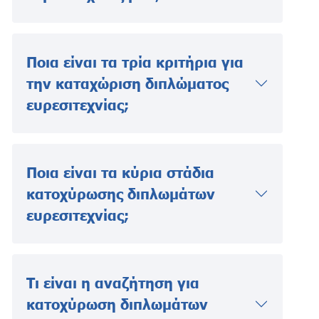
Ποια είναι τα τρία κριτήρια για
την καταχώριση διπλώματος
ευρεσιτεχνίας;
Ποια είναι τα κύρια στάδια
κατοχύρωσης διπλωμάτων
ευρεσιτεχνίας;
Τι είναι η αναζήτηση για
κατοχύρωση διπλωμάτων