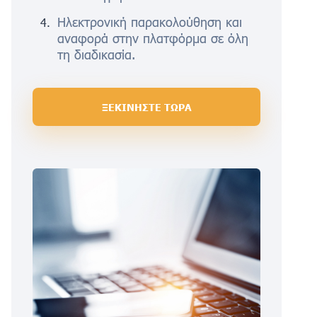
Ηλεκτρονική παρακολούθηση και
αναφορά στην πλατφόρμα σε όλη
τη διαδικασία.
ΞΕΚΙΝΗΣΤΕ ΤΩΡΑ