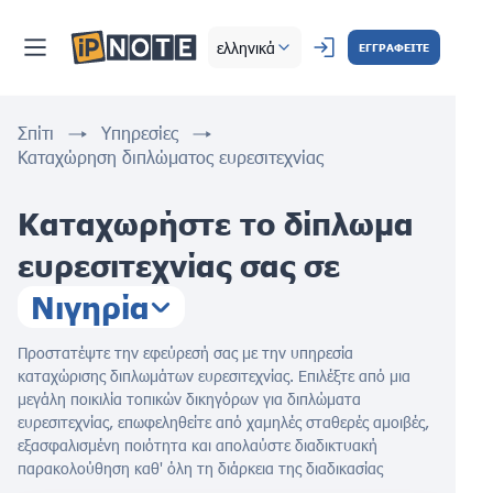
ελληνικά
ΕΓΓΡΑΦΕΙΤΕ
Σπίτι
Υπηρεσίες
Καταχώρηση διπλώματος ευρεσιτεχνίας
Καταχωρήστε το δίπλωμα
ευρεσιτεχνίας σας σε
Νιγηρία
Προστατέψτε την εφεύρεσή σας με την υπηρεσία
καταχώρισης διπλωμάτων ευρεσιτεχνίας. Επιλέξτε από μια
μεγάλη ποικιλία τοπικών δικηγόρων για διπλώματα
ευρεσιτεχνίας, επωφεληθείτε από χαμηλές σταθερές αμοιβές,
εξασφαλισμένη ποιότητα και απολαύστε διαδικτυακή
παρακολούθηση καθ' όλη τη διάρκεια της διαδικασίας