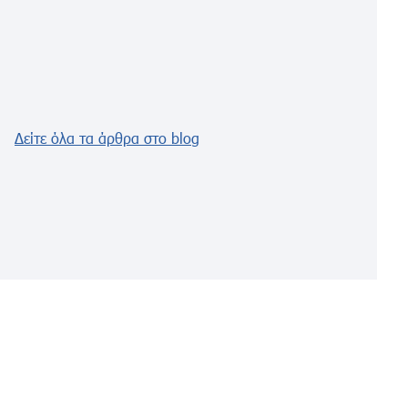
Δείτε όλα τα άρθρα στο blog