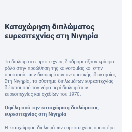
Καταχώρηση διπλώματος
ευρεσιτεχνίας στη Νιγηρία
Τα διπλώματα ευρεσιτεχνίας διαδραματίζουν κρίσιμο
ρόλο στην προώθηση της καινοτομίας και στην
προστασία των δικαιωμάτων πνευματικής ιδιοκτησίας.
Στη Νιγηρία, το σύστημα διπλωμάτων ευρεσιτεχνίας
διέπεται από τον νόμο περί διπλωμάτων
ευρεσιτεχνίας και σχεδίων του 1970.
Οφέλη από την καταχώριση διπλώματος
ευρεσιτεχνίας στη Νιγηρία
Η καταχώρηση διπλωμάτων ευρεσιτεχνίας προσφέρει