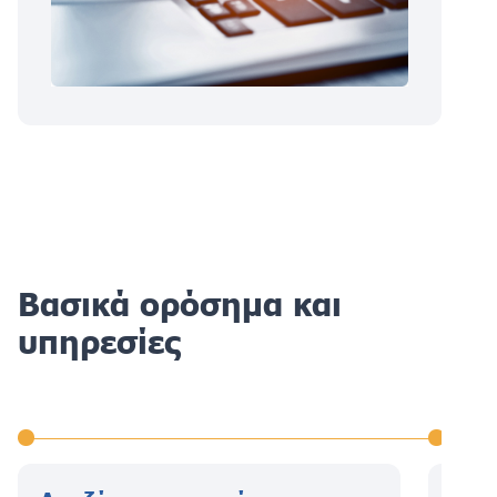
Βασικά ορόσημα και
υπηρεσίες