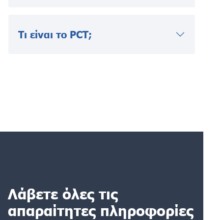
Τι είναι το PCT;
Λάβετε όλες τις
απαραίτητες πληροφορίες