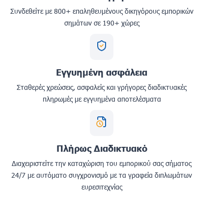
Συνδεθείτε με 800+ επαληθευμένους δικηγόρους εμπορικών
σημάτων σε 190+ χώρες
Εγγυημένη ασφάλεια
Σταθερές χρεώσεις, ασφαλείς και γρήγορες διαδικτυακές
πληρωμές με εγγυημένα αποτελέσματα
Πλήρως Διαδικτυακό
Διαχειριστείτε την καταχώριση του εμπορικού σας σήματος
24/7 με αυτόματο συγχρονισμό με τα γραφεία διπλωμάτων
ευρεσιτεχνίας