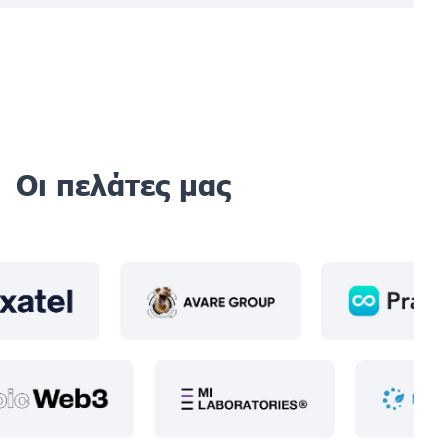
Οι πελάτες μας