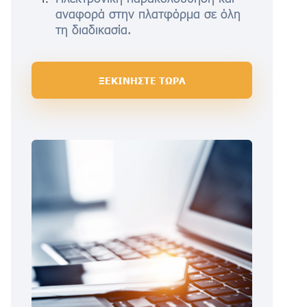
αναφορά στην πλατφόρμα σε όλη
τη διαδικασία.
ΞΕΚΙΝΗΣΤΕ ΤΩΡΑ