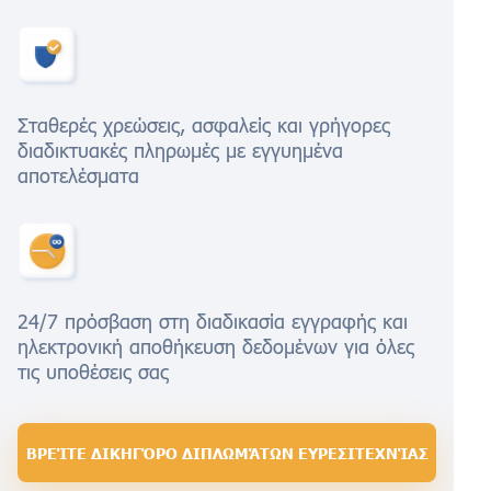
Σταθερές χρεώσεις, ασφαλείς και γρήγορες
διαδικτυακές πληρωμές με εγγυημένα
αποτελέσματα
24/7 πρόσβαση στη διαδικασία εγγραφής και
ηλεκτρονική αποθήκευση δεδομένων για όλες
τις υποθέσεις σας
ΒΡΕΊΤΕ ΔΙΚΗΓΌΡΟ ΔΙΠΛΩΜΆΤΩΝ ΕΥΡΕΣΙΤΕΧΝΊΑΣ