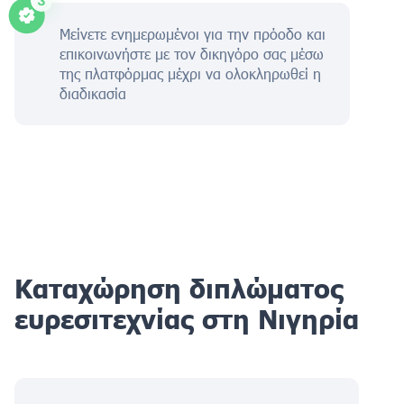
Μείνετε ενημερωμένοι για την πρόοδο και
επικοινωνήστε με τον δικηγόρο σας μέσω
της πλατφόρμας μέχρι να ολοκληρωθεί η
διαδικασία
Καταχώρηση διπλώματος
ευρεσιτεχνίας στη Νιγηρία