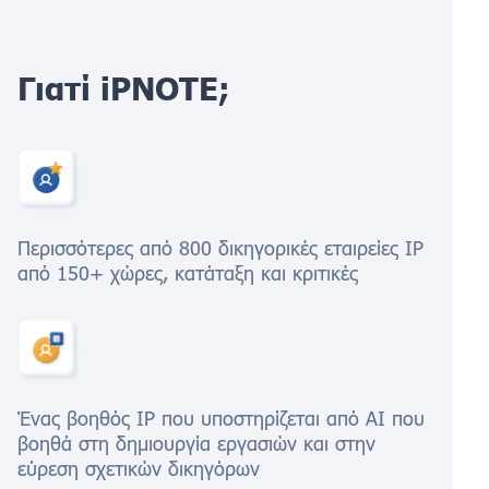
Γιατί iPNOTE;
Περισσότερες από 800 δικηγορικές εταιρείες IP
από 150+ χώρες, κατάταξη και κριτικές
Ένας βοηθός IP που υποστηρίζεται από AI που
βοηθά στη δημιουργία εργασιών και στην
εύρεση σχετικών δικηγόρων