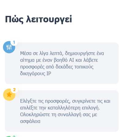
Πώς λειτουργεί
Μέσα σε λίγα λεπτά, δημιουργήστε ένα
αίτημα με έναν βοηθό AI και λάβετε
προσφορές από δεκάδες τοπικούς
δικηγόρους IP
Ελέγξτε τις προσφορές, συγκρίνετε τις και
επιλέξτε την καταλληλότερη επιλογή.
Ολοκληρώστε τη συναλλαγή σας με
ασφάλεια