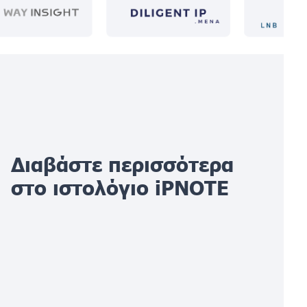
Διαβάστε περισσότερα
στο ιστολόγιο iPNOTE