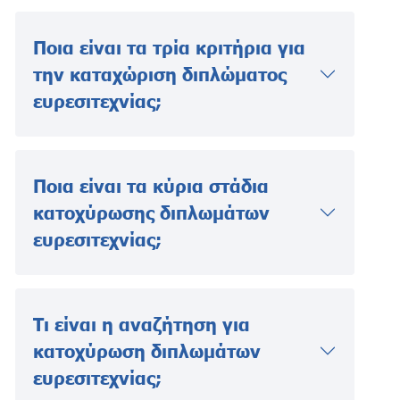
Ποια είναι τα τρία κριτήρια για
την καταχώριση διπλώματος
ευρεσιτεχνίας;
Ποια είναι τα κύρια στάδια
κατοχύρωσης διπλωμάτων
ευρεσιτεχνίας;
Τι είναι η αναζήτηση για
κατοχύρωση διπλωμάτων
ευρεσιτεχνίας;