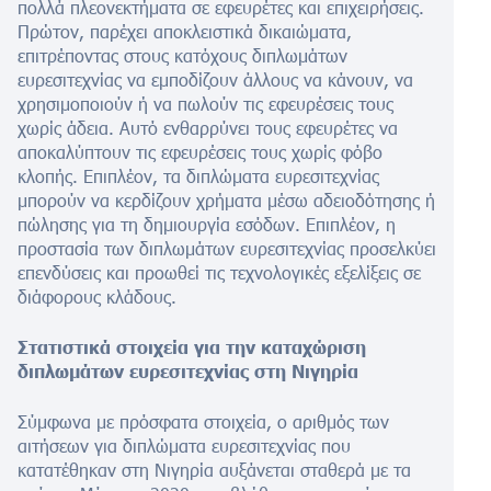
πολλά πλεονεκτήματα σε εφευρέτες και επιχειρήσεις.
Πρώτον, παρέχει αποκλειστικά δικαιώματα,
επιτρέποντας στους κατόχους διπλωμάτων
ευρεσιτεχνίας να εμποδίζουν άλλους να κάνουν, να
χρησιμοποιούν ή να πωλούν τις εφευρέσεις τους
χωρίς άδεια. Αυτό ενθαρρύνει τους εφευρέτες να
αποκαλύπτουν τις εφευρέσεις τους χωρίς φόβο
κλοπής. Επιπλέον, τα διπλώματα ευρεσιτεχνίας
μπορούν να κερδίζουν χρήματα μέσω αδειοδότησης ή
πώλησης για τη δημιουργία εσόδων. Επιπλέον, η
προστασία των διπλωμάτων ευρεσιτεχνίας προσελκύει
επενδύσεις και προωθεί τις τεχνολογικές εξελίξεις σε
διάφορους κλάδους.
Στατιστικά στοιχεία για την καταχώριση
διπλωμάτων ευρεσιτεχνίας στη Νιγηρία
Σύμφωνα με πρόσφατα στοιχεία, ο αριθμός των
αιτήσεων για διπλώματα ευρεσιτεχνίας που
κατατέθηκαν στη Νιγηρία αυξάνεται σταθερά με τα