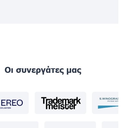
Οι συνεργάτες μας