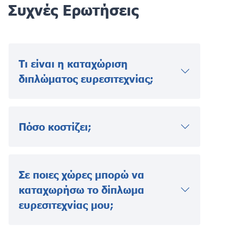
Συχνές Ερωτήσεις
Τι είναι η καταχώριση
διπλώματος ευρεσιτεχνίας;
Πόσο κοστίζει;
Σε ποιες χώρες μπορώ να
καταχωρήσω το δίπλωμα
ευρεσιτεχνίας μου;