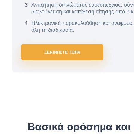
Αναζήτηση διπλώματος ευρεσιτεχνίας, σύντ
διαβούλευση και κατάθεση αίτησης από δι
Ηλεκτρονική παρακολούθηση και αναφορά
όλη τη διαδικασία.
ΞΕΚΙΝΗΣΤΕ ΤΩΡΑ
Βασικά ορόσημα και