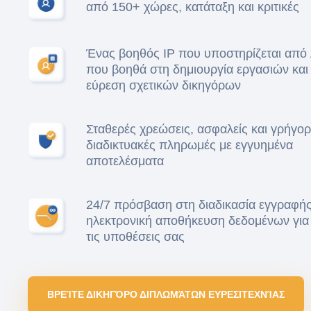
από 150+ χώρες, κατάταξη και κριτικές
Ένας βοηθός IP που υποστηρίζεται από 
που βοηθά στη δημιουργία εργασιών και
εύρεση σχετικών δικηγόρων
Σταθερές χρεώσεις, ασφαλείς και γρήγορ
διαδικτυακές πληρωμές με εγγυημένα
αποτελέσματα
24/7 πρόσβαση στη διαδικασία εγγραφής
ηλεκτρονική αποθήκευση δεδομένων για
τις υποθέσεις σας
ΒΡΕΊΤΕ ΔΙΚΗΓΌΡΟ ΔΙΠΛΩΜΆΤΩΝ ΕΥΡΕΣΙΤΕΧΝΊΑΣ