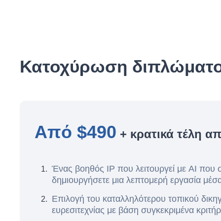
Κατοχύρωση διπλώματος
Από $490
+ κρατικά τέλη απ
Ένας βοηθός IP που λειτουργεί με AI που 
δημιουργήσετε μια λεπτομερή εργασία μέσα
Επιλογή του καταλληλότερου τοπικού δικ
ευρεσιτεχνίας με βάση συγκεκριμένα κριτήρ