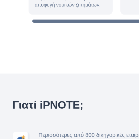
αποφυγή νομικών ζητημάτων.
Γιατί iPNOTE;
Περισσότερες από 800 δικηγορικές εταιρε