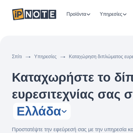
Προϊόντα
Υπηρεσίες
Σπίτι
Υπηρεσίες
Καταχώρηση διπλώματος ευρε
Καταχωρήστε το δί
ευρεσιτεχνίας σας σ
Ελλάδα
Προστατέψτε την εφεύρεσή σας με την υπηρεσία κ