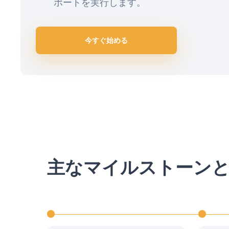
ポートを実行します。
今すぐ始める
主なマイルストーン