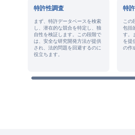
特許性調査
特
まず、特許データベースを検索
この
し、潜在的な競合を特定し、独
包括
自性を検証します。この段階で
す。
は、安全な研究開発方法が提供
を提
され、法的問題を回避するのに
の作
役立ちます。