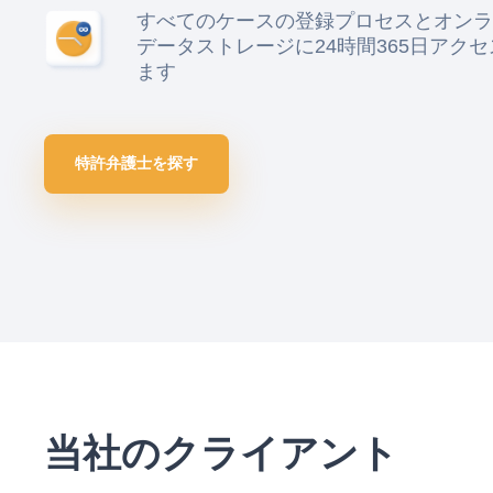
すべてのケースの登録プロセスとオンラ
データストレージに24時間365日アク
ます
特許弁護士を探す
当社のクライアント