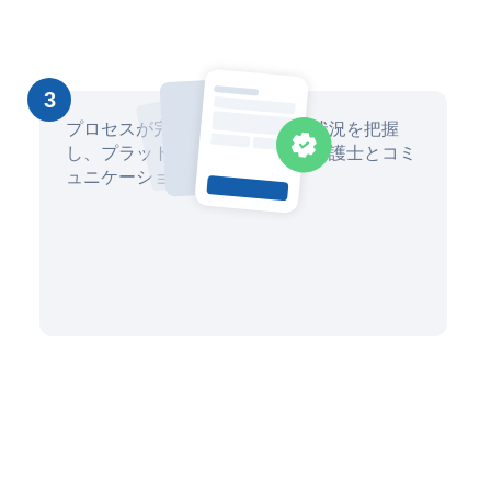
3
プロセスが完了するまで、進捗状況を把握
し、プラットフォームを通じて弁護士とコミ
ュニケーションを取ります。