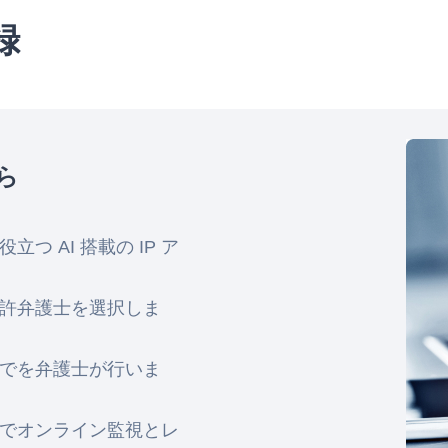
録
ら
 AI 搭載の IP ア
許弁護士を選択しま
でを弁護士が行いま
でオンライン監視とレ