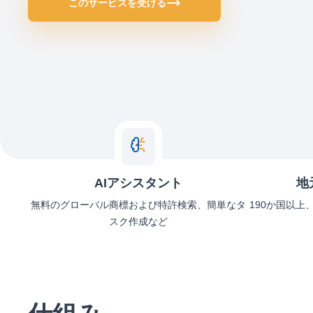
このサービスを受ける
AIアシスタント
地
無料のグローバル商標および特許検索、簡単なタ
190か国以上
スク作成など