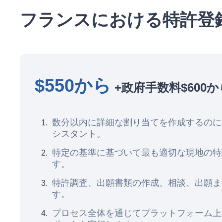
フランスにおける特許登
$550から
+政府手数料$600か
数分以内に詳細な割り当てを作成するのに役立つ
シスタント。
特定の基準に基づいて最も適切な現地の特
す。
特許調査、出願書類の作成、相談、出願ま
す。
プロセス全体を通じてプラットフォーム上