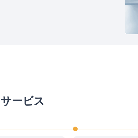
とサービス