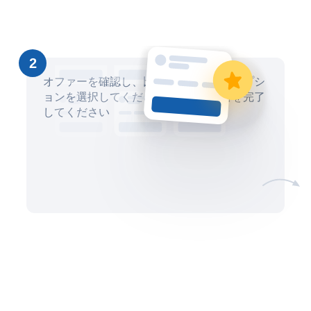
2
オファーを確認し、比較して、最適なオプシ
ョンを選択してください。安全に取引を完了
してください