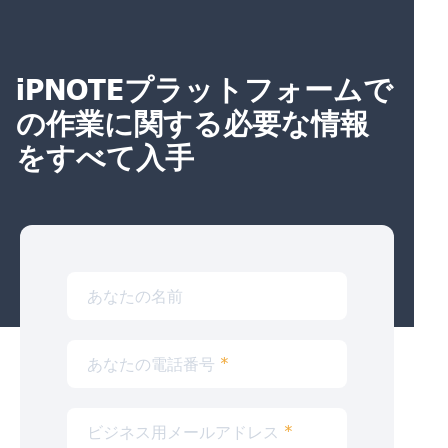
iPNOTEプラットフォームで
の作業に関する必要な情報
をすべて入手
あなたの名前
あなたの電話番号
*
ビジネス用メールアドレス
*