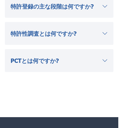
特許登録の主な段階は何ですか?
特許性調査とは何ですか?
PCTとは何ですか?