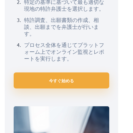
特定の基準に基づいて最も適切な
現地の特許弁護士を選択します。
特許調査、出願書類の作成、相
談、出願までを弁護士が行いま
す。
プロセス全体を通じてプラットフ
ォーム上でオンライン監視とレポ
ートを実行します。
今すぐ始める