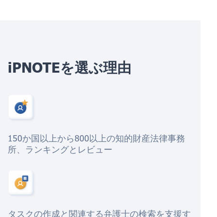
iPNOTEを選ぶ理由
150か国以上から800以上の知的財産法律事務
所、ランキングとレビュー
タスクの作成と関連する弁護士の検索を支援す