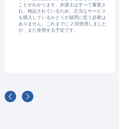
ことがわかります。弁護士はすべて審査さ
れ、検証されているため、正当なサービス
を購入しているかどうか疑問に思う必要は
ありません。これまでに 2 回使用しました
が、また使用する予定です。