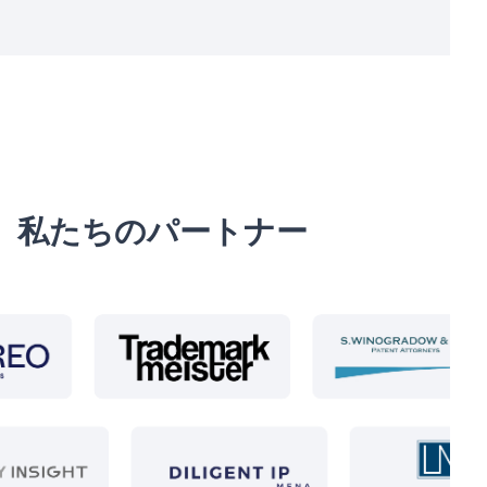
私たちのパートナー