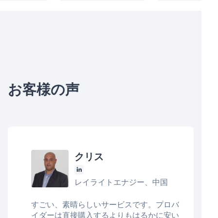
お客様の声
クリス
レイライトエナジー、中国
すごい、素晴らしいサービスです。プロバ
イダーは直接購入するよりもはるかに安い