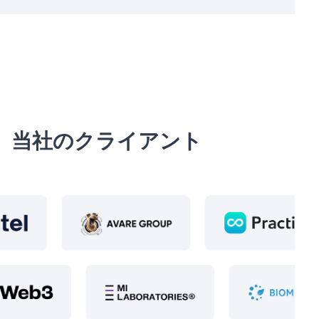
当社のクライアント