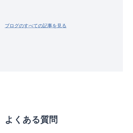
ブログのすべての記事を見る
よくある質問