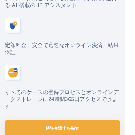
る AI 搭載の IP アシスタント
定額料金、安全で迅速なオンライン決済、結果
保証
すべてのケースの登録プロセスとオンラインデ
ータストレージに24時間365日アクセスできま
す
特許弁護士を探す