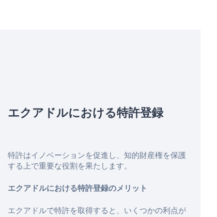
エクアドルにおける特許登録
特許はイノベーションを促進し、知的財産権を保護
する上で重要な役割を果たします。
エクアドルにおける特許登録のメリット
エクアドルで特許を取得すると、いくつかの利点が