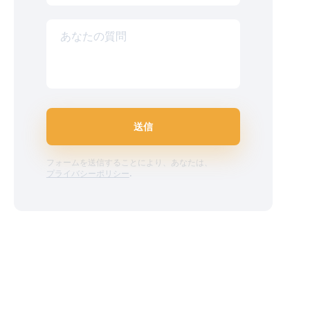
あなたの質問
送信
フォームを送信することにより、あなたは、
プライバシーポリシー
.