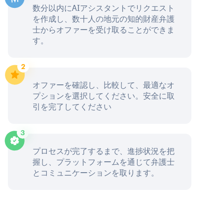
数分以内にAIアシスタントでリクエスト
を作成し、数十人の地元の知的財産弁護
士からオファーを受け取ることができま
す。
オファーを確認し、比較して、最適なオ
プションを選択してください。安全に取
引を完了してください
プロセスが完了するまで、進捗状況を把
握し、プラットフォームを通じて弁護士
とコミュニケーションを取ります。