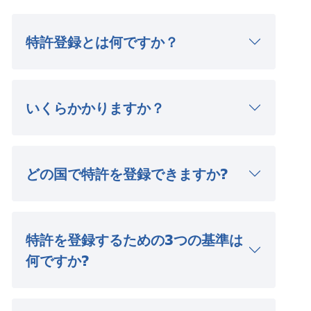
特許登録とは何ですか？
いくらかかりますか？
どの国で特許を登録できますか?
特許を登録するための3つの基準は
何ですか?