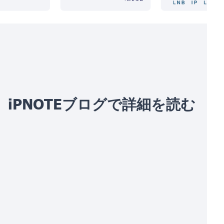
iPNOTEブログで詳細を読む