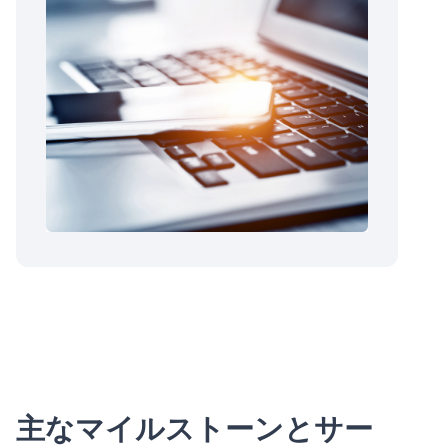
主なマイルストーンとサー