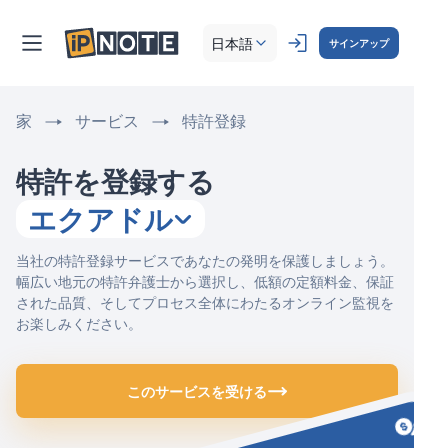
日本語
サインアップ
家
サービス
特許登録
特許を登録する
エクアドル
当社の特許登録サービスであなたの発明を保護しましょう。
幅広い地元の特許弁護士から選択し、低額の定額料金、保証
された品質、そしてプロセス全体にわたるオンライン監視を
お楽しみください。
このサービスを受ける