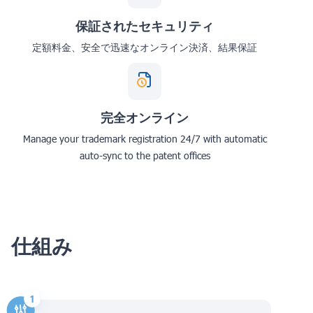
保証されたセキュリティ
定額料金、安全で迅速なオンライン決済、結果保証
完全オンライン
Manage your trademark registration 24/7 with automatic
auto-sync to the patent offices
仕組み