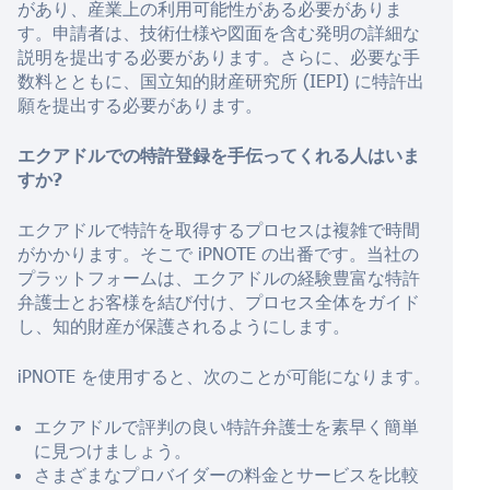
があり、産業上の利用可能性がある必要がありま
す。申請者は、技術仕様や図面を含む発明の詳細な
説明を提出する必要があります。さらに、必要な手
数料とともに、国立知的財産研究所 (IEPI) に特許出
願を提出する必要があります。
エクアドルでの特許登録を手伝ってくれる人はいま
すか?
エクアドルで特許を取得するプロセスは複雑で時間
がかかります。そこで iPNOTE の出番です。当社の
プラットフォームは、エクアドルの経験豊富な特許
弁護士とお客様を結び付け、プロセス全体をガイド
し、知的財産が保護されるようにします。
iPNOTE を使用すると、次のことが可能になります。
エクアドルで評判の良い特許弁護士を素早く簡単
に見つけましょう。
さまざまなプロバイダーの料金とサービスを比較