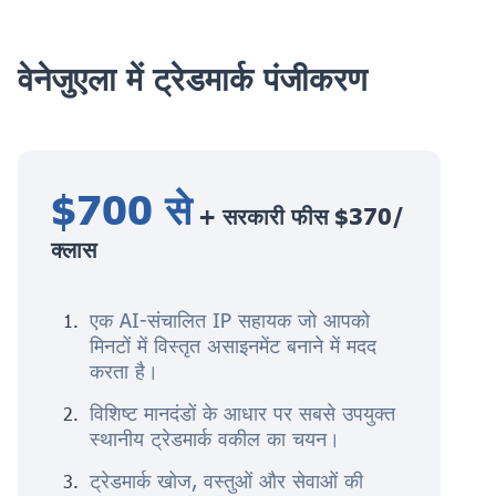
वेनेजुएला में ट्रेडमार्क पंजीकरण
$700 से
+ सरकारी फीस $370/
क्लास
एक AI-संचालित IP सहायक जो आपको
मिनटों में विस्तृत असाइनमेंट बनाने में मदद
करता है।
विशिष्ट मानदंडों के आधार पर सबसे उपयुक्त
स्थानीय ट्रेडमार्क वकील का चयन।
ट्रेडमार्क खोज, वस्तुओं और सेवाओं की