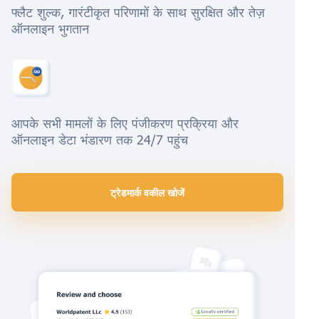
फ्लैट शुल्क, गारंटीकृत परिणामों के साथ सुरक्षित और तेज़
ऑनलाइन भुगतान
आपके सभी मामलों के लिए पंजीकरण प्रक्रिया और
ऑनलाइन डेटा भंडारण तक 24/7 पहुंच
ट्रेडमार्क वकील खोजें