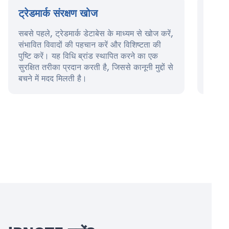
ट्रेडमार्क संरक्षण खोज
ट्रेड
सबसे पहले, ट्रेडमार्क डेटाबेस के माध्यम से खोज करें,
इस चरण
संभावित विवादों की पहचान करें और विशिष्टता की
सेवाओं
पुष्टि करें। यह विधि ब्रांड स्थापित करने का एक
अटॉर्न
सुरक्षित तरीका प्रदान करती है, जिससे कानूनी मुद्दों से
सरकारी
बचने में मदद मिलती है।