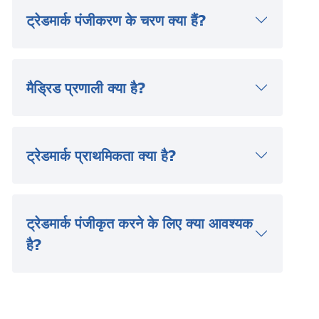
ट्रेडमार्क पंजीकरण के चरण क्या हैं?
मैड्रिड प्रणाली क्या है?
ट्रेडमार्क प्राथमिकता क्या है?
ट्रेडमार्क पंजीकृत करने के लिए क्या आवश्यक
है?