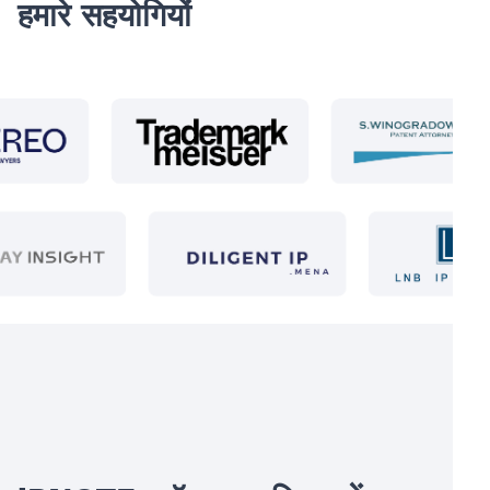
हमारे सहयोगियों