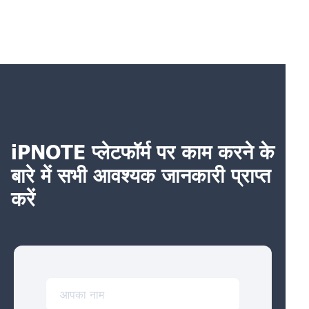
iPNOTE प्लेटफॉर्म पर काम करने के
बारे में सभी आवश्यक जानकारी प्राप्त
करें
आपका नाम