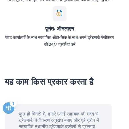
पूर्णतः ऑनलाइन
पेटेंट कार्यालयों के साथ स्वचालित ऑटो-सिंक के साथ अपने ट्रेडमार्क पंजीकरण
को 24/7 प्रबंधित करें
यह काम किस प्रकार करता है
कुछ ही मिनटों में, हमारे एआई सहायक की मदद से
ट्रेडमार्क पंजीकरण अनुरोध बनाएं और पूरे यूरोप में
सत्यापित स्थानीय ट्रेडमार्क वकीलों से प्रस्ताव