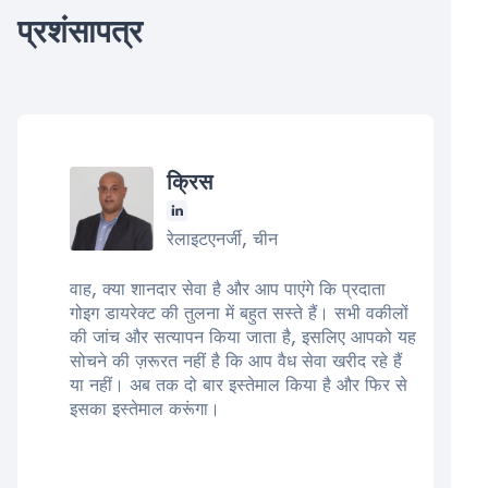
प्रशंसापत्र
क्रिस
रेलाइटएनर्जी, चीन
वाह, क्या शानदार सेवा है और आप पाएंगे कि प्रदाता
गोइग डायरेक्ट की तुलना में बहुत सस्ते हैं। सभी वकीलों
की जांच और सत्यापन किया जाता है, इसलिए आपको यह
सोचने की ज़रूरत नहीं है कि आप वैध सेवा खरीद रहे हैं
या नहीं। अब तक दो बार इस्तेमाल किया है और फिर से
इसका इस्तेमाल करूंगा।