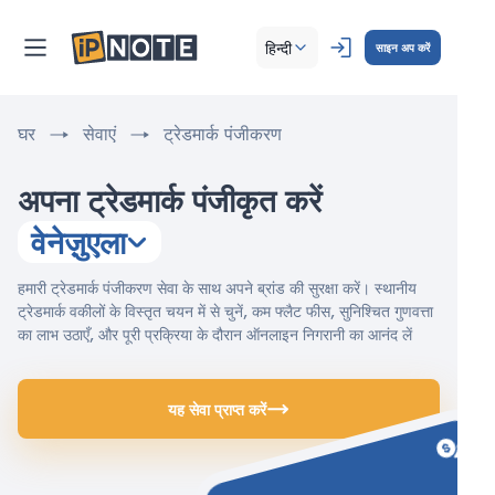
हिन्दी
साइन अप करें
घर
सेवाएं
ट्रेडमार्क पंजीकरण
अपना ट्रेडमार्क पंजीकृत करें
वेनेज़ुएला
हमारी ट्रेडमार्क पंजीकरण सेवा के साथ अपने ब्रांड की सुरक्षा करें। स्थानीय
ट्रेडमार्क वकीलों के विस्तृत चयन में से चुनें, कम फ्लैट फीस, सुनिश्चित गुणवत्ता
का लाभ उठाएँ, और पूरी प्रक्रिया के दौरान ऑनलाइन निगरानी का आनंद लें
यह सेवा प्राप्त करें