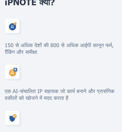
iPNOTE क्यों?
150 से अधिक देशों की 800 से अधिक आईपी कानून फर्म,
रैंकिंग और समीक्षा
एक AI-संचालित IP सहायक जो कार्य बनाने और प्रासंगिक
वकीलों को खोजने में मदद करता है