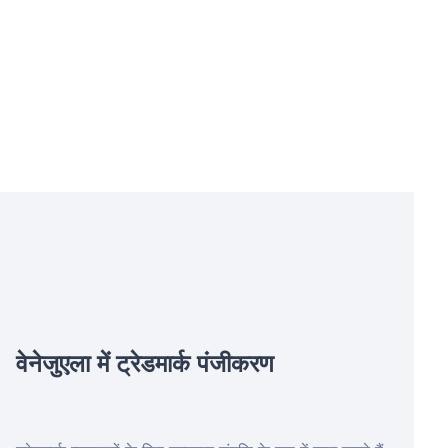
वेनेजुएला में ट्रेडमार्क पंजीकरण