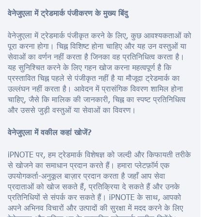
वेनेजुएला में ट्रेडमार्क पंजीकरण के मुख्य बिंदु
वेनेजुएला में ट्रेडमार्क पंजीकृत करने के लिए, कुछ आवश्यकताओं को
पूरा करना होगा। चिह्न विशिष्ट होना चाहिए और यह उन वस्तुओं या
सेवाओं का वर्णन नहीं करता है जिनका वह प्रतिनिधित्व करता है।
यह सुनिश्चित करने के लिए गहन खोज करना महत्वपूर्ण है कि
प्रस्तावित चिह्न पहले से पंजीकृत नहीं है या मौजूदा ट्रेडमार्क का
उल्लंघन नहीं करता है। आवेदन में प्रासंगिक विवरण शामिल होना
चाहिए, जैसे कि मालिक की जानकारी, चिह्न का स्पष्ट प्रतिनिधित्व
और उससे जुड़ी वस्तुओं या सेवाओं का विवरण।
वेनेजुएला में वकील कहां खोजें?
iPNOTE पर, हम ट्रेडमार्क विशेषज्ञ को जल्दी और किफायती तरीके
से खोजने का समाधान प्रदान करते हैं। हमारा प्लेटफ़ॉर्म एक
उपयोगकर्ता-अनुकूल बाज़ार प्रदान करता है जहाँ आप सेवा
प्रदाताओं को खोज सकते हैं, प्रतिक्रिया दे सकते हैं और उनके
प्रतिनिधियों से संपर्क कर सकते हैं। iPNOTE के साथ, आपको
अपने अभिनव विचारों और उत्पादों की सुरक्षा में मदद करने के लिए