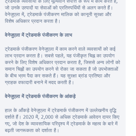
ट्रेडमार्क व्यवसायों के लिए मूल्यवान संपत्ति के रूप में काम करते हैं,
जो उनके उत्पादों या सेवाओं को प्रतिस्पर्धियों से अलग करते हैं।
वेनेजुएला में, ट्रेडमार्क पंजीकरण मालिक को कानूनी सुरक्षा और
विशेष अधिकार प्रदान करता है।
वेनेजुएला में ट्रेडमार्क पंजीकरण के लाभ
ट्रेडमार्क पंजीकरण वेनेजुएला में काम करने वाले व्यवसायों को कई
लाभ प्रदान करता है। सबसे पहले, यह पंजीकृत चिह्न का उपयोग
करने के लिए विशेष अधिकार प्रदान करता है, जिससे अन्य लोगों को
समान चिह्नों का उपयोग करने से रोका जा सकता है जो उपभोक्ताओं
के बीच भ्रम पैदा कर सकते हैं। यह सुरक्षा ब्रांड प्रतिष्ठा और
ग्राहक वफादारी बनाने में मदद करती है।
वेनेजुएला में ट्रेडमार्क पंजीकरण के आंकड़े
हाल के आँकड़े वेनेजुएला में ट्रेडमार्क पंजीकरण में उल्लेखनीय वृद्धि
दर्शाते हैं। 2020 में, 2,000 से अधिक ट्रेडमार्क आवेदन दायर किए
गए, जो देश के व्यावसायिक परिदृश्य में ट्रेडमार्क के महत्व के बारे में
बढ़ती जागरूकता को दर्शाता है।