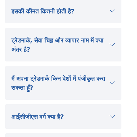
इसकी कीमत कितनी होती है?
ट्रेडमार्क, सेवा चिह्न और व्यापार नाम में क्या
अंतर है?
मैं अपना ट्रेडमार्क किन देशों में पंजीकृत करा
सकता हूँ?
आईसीजीएस वर्ग क्या हैं?