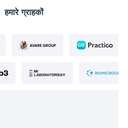
हमारे ग्राहकों