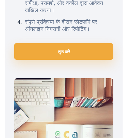
समीक्षा, परामर्श, और वकील द्वारा आवेदन
दाखिल करना।
संपूर्ण प्रक्रिया के दौरान प्लेटफॉर्म पर
ऑनलाइन निगरानी और रिपोर्टिंग।
शुरू करें