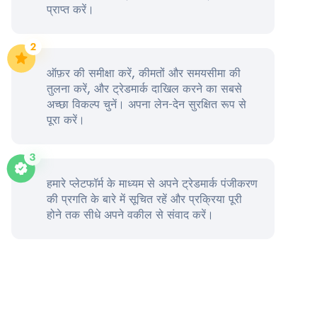
प्राप्त करें।
ऑफ़र की समीक्षा करें, कीमतों और समयसीमा की
तुलना करें, और ट्रेडमार्क दाखिल करने का सबसे
अच्छा विकल्प चुनें। अपना लेन-देन सुरक्षित रूप से
पूरा करें।
हमारे प्लेटफॉर्म के माध्यम से अपने ट्रेडमार्क पंजीकरण
की प्रगति के बारे में सूचित रहें और प्रक्रिया पूरी
होने तक सीधे अपने वकील से संवाद करें।