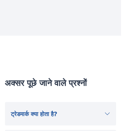
अक्सर पूछे जाने वाले प्रश्नों
ट्रेडमार्क क्या होता है?