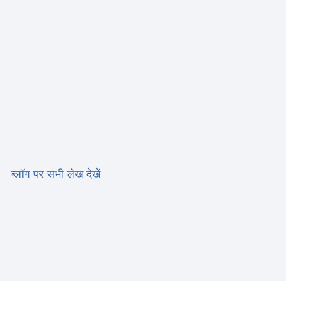
ब्लॉग पर सभी लेख देखें