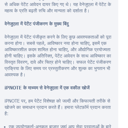
से अधिक पेटेंट आवेदन दायर किए गए थे। यह वेनेजुएला में पेटेंट के
महत्व के प्रति बढ़ती रुचि और मान्यता को दर्शाता है।
वेनेजुएला में पेटेंट पंजीकरण के मुख्य बिंदु
वेनेजुएला में पेटेंट पंजीकृत करने के लिए कुछ आवश्यकताओं को पूरा
करना होगा। सबसे पहले, आविष्कार नया होना चाहिए, इसमें एक
आविष्कारशील कदम शामिल होना चाहिए, और औद्योगिक प्रयोज्यता
होनी चाहिए। इसके अतिरिक्त, पेटेंट आवेदन के साथ आविष्कार का
विस्तृत विवरण, दावे और चित्र होने चाहिए। सफल पेटेंट पंजीकरण
प्रक्रिया के लिए समय पर प्रस्तुतीकरण और शुल्क का भुगतान भी
आवश्यक है।
iPNOTE के माध्यम से वेनेजुएला में एक वकील खोजें
iPNOTE पर, हम पेटेंट विशेषज्ञ को जल्दी और किफायती तरीके से
खोजने का समाधान प्रदान करते हैं। हमारा प्लेटफ़ॉर्म प्रदान करता
है:
एक उपयोगकर्ता-अनुकूल बाज़ार जहां आप सेवा प्रदाताओं के बारे