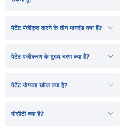
पेटेंट पंजीकृत करने के तीन मानदंड क्या हैं?
पेटेंट पंजीकरण के मुख्य चरण क्या हैं?
पेटेंट योग्यता खोज क्या है?
पीसीटी क्या है?