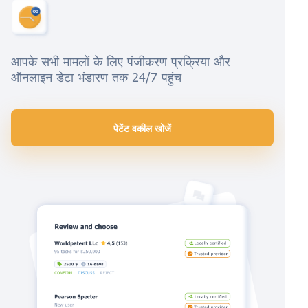
आपके सभी मामलों के लिए पंजीकरण प्रक्रिया और
ऑनलाइन डेटा भंडारण तक 24/7 पहुंच
पेटेंट वकील खोजें