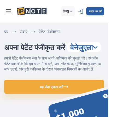
हिन्दी
साइन अप करें
घर
सेवाएं
पेटेंट पंजीकरण
अपना पेटेंट पंजीकृत करें
वेनेज़ुएला
हमारी पेटेंट पंजीकरण सेवा के साथ अपने आविष्कार की सुरक्षा करें। स्थानीय
पेटेंट वकीलों के विस्तृत चयन में से चुनें, कम फ्लैट फीस, सुनिश्चित गुणवत्ता का
लाभ उठाएँ, और पूरी प्रक्रिया के दौरान ऑनलाइन निगरानी का आनंद लें
यह सेवा प्राप्त करें
$1,000
से