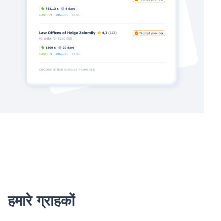
हमारे ग्राहकों