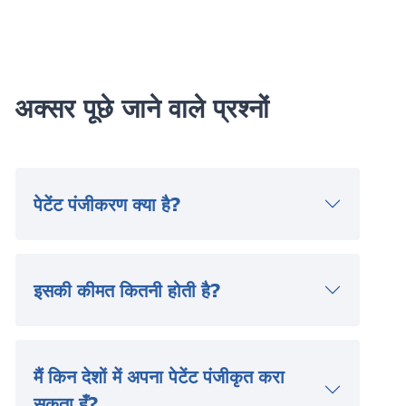
अक्सर पूछे जाने वाले प्रश्नों
पेटेंट पंजीकरण क्या है?
इसकी कीमत कितनी होती है?
मैं किन देशों में अपना पेटेंट पंजीकृत करा
सकता हूँ?