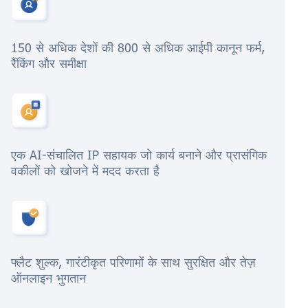
150 से अधिक देशों की 800 से अधिक आईपी कानून फर्म,
रैंकिंग और समीक्षा
एक AI-संचालित IP सहायक जो कार्य बनाने और प्रासंगिक
वकीलों को खोजने में मदद करता है
फ्लैट शुल्क, गारंटीकृत परिणामों के साथ सुरक्षित और तेज़
ऑनलाइन भुगतान