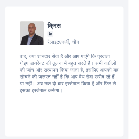
क्रिस
रेलाइटएनर्जी, चीन
वाह, क्या शानदार सेवा है और आप पाएंगे कि प्रदाता
गोइग डायरेक्ट की तुलना में बहुत सस्ते हैं। सभी वकीलों
की जांच और सत्यापन किया जाता है, इसलिए आपको यह
सोचने की ज़रूरत नहीं है कि आप वैध सेवा खरीद रहे हैं
या नहीं। अब तक दो बार इस्तेमाल किया है और फिर से
इसका इस्तेमाल करूंगा।