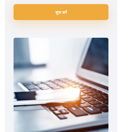
शुरू करें