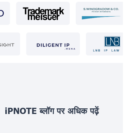
iPNOTE ब्लॉग पर अधिक पढ़ें