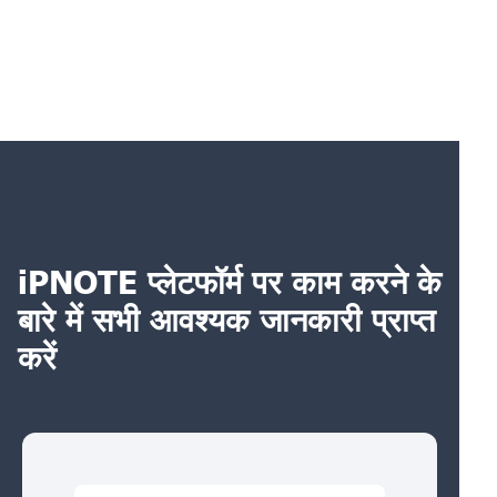
iPNOTE प्लेटफॉर्म पर काम करने के
बारे में सभी आवश्यक जानकारी प्राप्त
करें