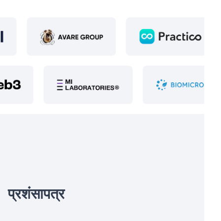
प्रशंसापत्र