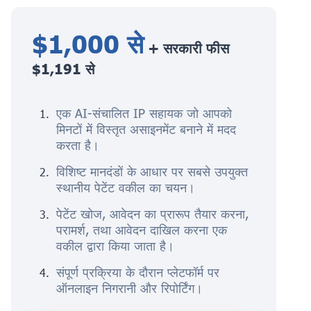
$1,000 से
+ सरकारी फीस
$1,191 से
एक AI-संचालित IP सहायक जो आपको
मिनटों में विस्तृत असाइनमेंट बनाने में मदद
करता है।
विशिष्ट मानदंडों के आधार पर सबसे उपयुक्त
स्थानीय पेटेंट वकील का चयन।
पेटेंट खोज, आवेदन का प्रारूप तैयार करना,
परामर्श, तथा आवेदन दाखिल करना एक
वकील द्वारा किया जाता है।
संपूर्ण प्रक्रिया के दौरान प्लेटफॉर्म पर
ऑनलाइन निगरानी और रिपोर्टिंग।