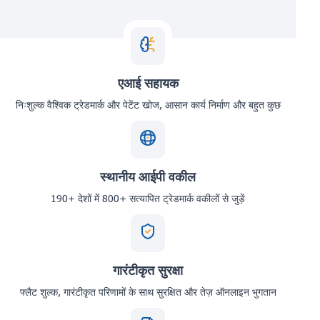
एआई सहायक
निःशुल्क वैश्विक ट्रेडमार्क और पेटेंट खोज, आसान कार्य निर्माण और बहुत कुछ
स्थानीय आईपी वकील
190+ देशों में 800+ सत्यापित ट्रेडमार्क वकीलों से जुड़ें
गारंटीकृत सुरक्षा
फ्लैट शुल्क, गारंटीकृत परिणामों के साथ सुरक्षित और तेज़ ऑनलाइन भुगतान