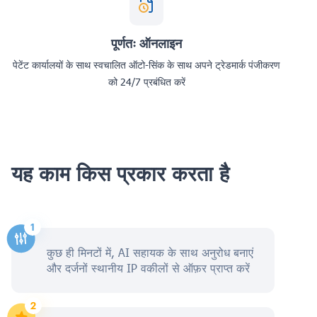
पूर्णतः ऑनलाइन
पेटेंट कार्यालयों के साथ स्वचालित ऑटो-सिंक के साथ अपने ट्रेडमार्क पंजीकरण
को 24/7 प्रबंधित करें
यह काम किस प्रकार करता है
कुछ ही मिनटों में, AI सहायक के साथ अनुरोध बनाएं
और दर्जनों स्थानीय IP वकीलों से ऑफ़र प्राप्त करें