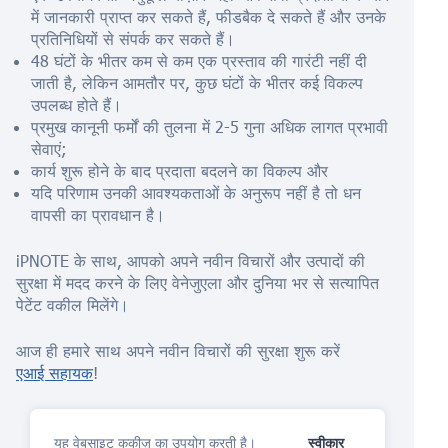
में जानकारी प्राप्त कर सकते हैं, फीडबैक दे सकते हैं और उनके
प्रतिनिधियों से संपर्क कर सकते हैं।
48 घंटों के भीतर कम से कम एक प्रस्ताव की गारंटी नहीं दी
जाती है, लेकिन आमतौर पर, कुछ घंटों के भीतर कई विकल्प
उपलब्ध होते हैं।
प्रमुख कानूनी फर्मों की तुलना में 2-5 गुना अधिक लागत प्रभावी
सेवाएं;
कार्य शुरू होने के बाद प्रदाता बदलने का विकल्प और
यदि परिणाम उनकी आवश्यकताओं के अनुरूप नहीं है तो धन
वापसी का प्रावधान है।
iPNOTE के साथ, आपको अपने नवीन विचारों और उत्पादों की
सुरक्षा में मदद करने के लिए वेनेजुएला और दुनिया भर से सत्यापित
पेटेंट वकील मिलेंगे।
आज ही हमारे साथ अपने नवीन विचारों की सुरक्षा शुरू करें
एआई सहायक
!
यह वेबसाइट कुकीज़ का उपयोग करती है।
स्वीकार