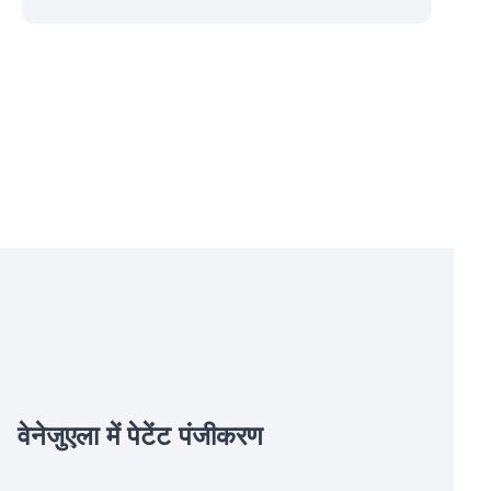
वेनेजुएला में पेटेंट पंजीकरण