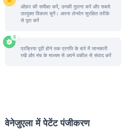
ऑफ़र की समीक्षा करें, उनकी तुलना करें और सबसे
उपयुक्त विकल्प चुनें। अपना लेनदेन सुरक्षित तरीके
से पूरा करें
प्रक्रिया पूरी होने तक प्रगति के बारे में जानकारी
रखें और मंच के माध्यम से अपने वकील से संवाद करें
वेनेजुएला में पेटेंट पंजीकरण