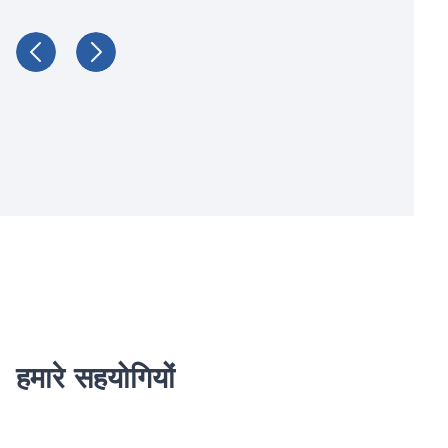
हमारे सहयोगियों