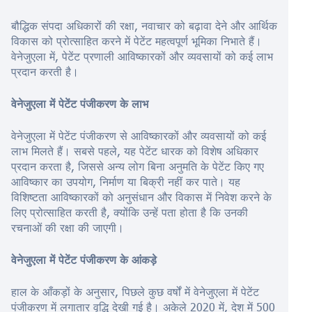
बौद्धिक संपदा अधिकारों की रक्षा, नवाचार को बढ़ावा देने और आर्थिक
विकास को प्रोत्साहित करने में पेटेंट महत्वपूर्ण भूमिका निभाते हैं।
वेनेजुएला में, पेटेंट प्रणाली आविष्कारकों और व्यवसायों को कई लाभ
प्रदान करती है।
वेनेजुएला में पेटेंट पंजीकरण के लाभ
वेनेजुएला में पेटेंट पंजीकरण से आविष्कारकों और व्यवसायों को कई
लाभ मिलते हैं। सबसे पहले, यह पेटेंट धारक को विशेष अधिकार
प्रदान करता है, जिससे अन्य लोग बिना अनुमति के पेटेंट किए गए
आविष्कार का उपयोग, निर्माण या बिक्री नहीं कर पाते। यह
विशिष्टता आविष्कारकों को अनुसंधान और विकास में निवेश करने के
लिए प्रोत्साहित करती है, क्योंकि उन्हें पता होता है कि उनकी
रचनाओं की रक्षा की जाएगी।
वेनेजुएला में पेटेंट पंजीकरण के आंकड़े
हाल के आँकड़ों के अनुसार, पिछले कुछ वर्षों में वेनेजुएला में पेटेंट
पंजीकरण में लगातार वृद्धि देखी गई है। अकेले 2020 में, देश में 500