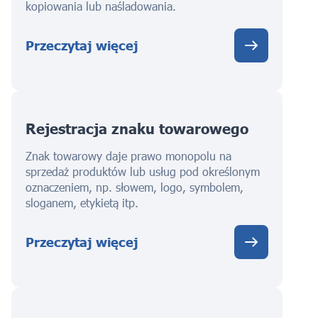
kopiowania lub naśladowania.
Przeczytaj więcej
Rejestracja znaku towarowego
Znak towarowy daje prawo monopolu na
sprzedaż produktów lub usług pod określonym
oznaczeniem, np. słowem, logo, symbolem,
sloganem, etykietą itp.
Przeczytaj więcej