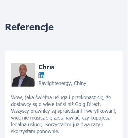
Referencje
Chris
Raylightenergy, Chiny
Wow, jaka świetna usługa i przekonasz się, że
dostawcy są o wiele tańsi niż Goig Direct.
Wszyscy prawnicy są sprawdzani i weryfikowani,
więc nie musisz się zastanawiać, czy kupujesz
legalną usługę. Korzystałem już dwa razy i
skorzystam ponownie.