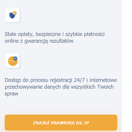
Stałe opłaty, bezpieczne i szybkie płatności
online z gwarancją rezultatów
Dostęp do procesu rejestracji 24/7 i internetowe
przechowywanie danych dla wszystkich Twoich
spraw
ZNAJDŹ PRAWNIKA DS. IP