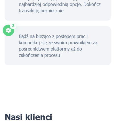
najbardziej odpowiednią opcję. Dokończ
transakcję bezpiecznie
Bądź na bieżąco z postępem prac i
komunikuj się ze swoim prawnikiem za
pośrednictwem platformy aż do
zakończenia procesu
Nasi klienci