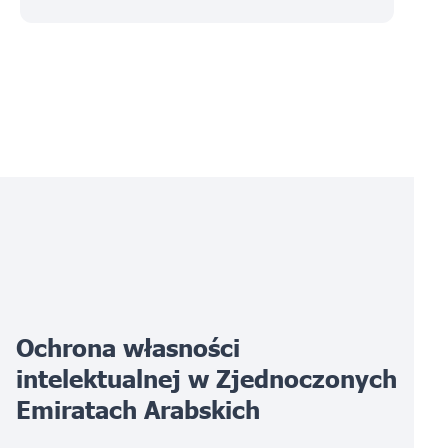
Ochrona własności
intelektualnej w Zjednoczonych
Emiratach Arabskich