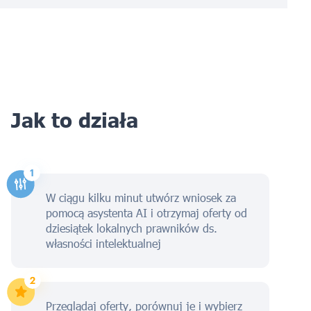
Jak to działa
W ciągu kilku minut utwórz wniosek za
pomocą asystenta AI i otrzymaj oferty od
dziesiątek lokalnych prawników ds.
własności intelektualnej
Przeglądaj oferty, porównuj je i wybierz