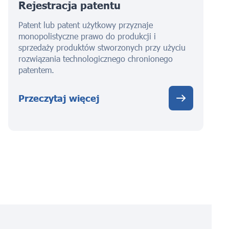
Rejestracja patentu
Patent lub patent użytkowy przyznaje
monopolistyczne prawo do produkcji i
sprzedaży produktów stworzonych przy użyciu
rozwiązania technologicznego chronionego
patentem.
Przeczytaj więcej