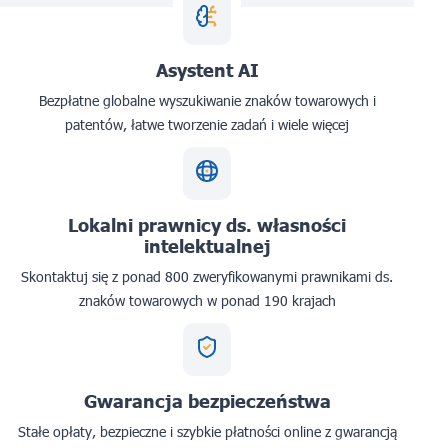
Asystent AI
Bezpłatne globalne wyszukiwanie znaków towarowych i
patentów, łatwe tworzenie zadań i wiele więcej
Lokalni prawnicy ds. własności
intelektualnej
Skontaktuj się z ponad 800 zweryfikowanymi prawnikami ds.
znaków towarowych w ponad 190 krajach
Gwarancja bezpieczeństwa
Stałe opłaty, bezpieczne i szybkie płatności online z gwarancją