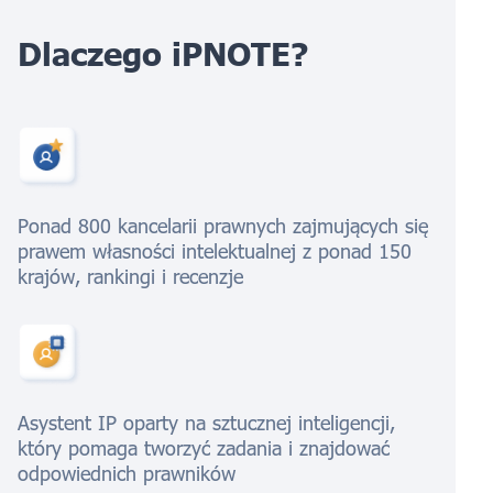
Dlaczego iPNOTE?
Ponad 800 kancelarii prawnych zajmujących się
prawem własności intelektualnej z ponad 150
krajów, rankingi i recenzje
Asystent IP oparty na sztucznej inteligencji,
który pomaga tworzyć zadania i znajdować
odpowiednich prawników