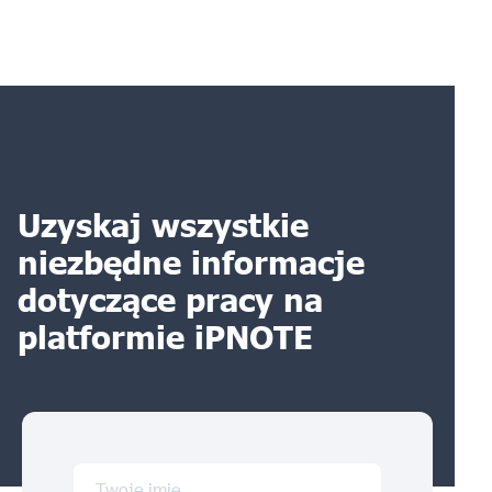
Uzyskaj wszystkie
niezbędne informacje
dotyczące pracy na
platformie iPNOTE
Twoje imię