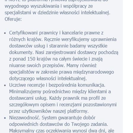
wygodnego wyszukiwania i współpracy ze
specjalistami w dziedzinie własności intelektualnej.
Oferuje:
Certyfikowani prawnicy i kancelarie prawne z
różnych krajów. Ręcznie weryfikujemy uprawnienia
dostawców usług i starannie badamy wszystkie
dokumenty. Nasi zarejestrowani dostawcy pochodzą
z ponad 150 krajów na całym świecie i znają
niuanse swoich przepisów. Mamy również
specjalistów w zakresie prawa międzynarodowego
dotyczącego własności intelektualnej.
Uczciwe recenzje i bezpośrednia komunikacja.
Minimalizujemy pośrednictwo między klientami a
dostawcami usług. Każdy prawnik ma profil ze
szczegółowym opisem i recenzjami pozostawionymi
przez użytkowników naszej platformy.
Niezawodność. System gwarantuje dobór
odpowiednich dostawców do Twojego zadania.
Maksymalny czas oczekiwania wynosi dwa dni, ale