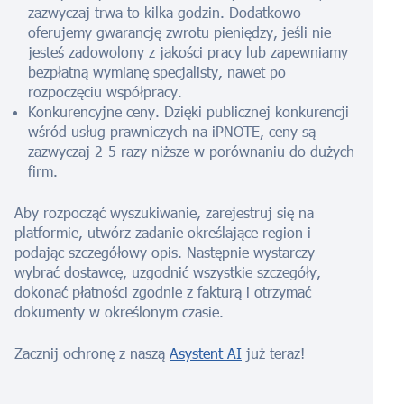
zazwyczaj trwa to kilka godzin. Dodatkowo
oferujemy gwarancję zwrotu pieniędzy, jeśli nie
jesteś zadowolony z jakości pracy lub zapewniamy
bezpłatną wymianę specjalisty, nawet po
rozpoczęciu współpracy.
Konkurencyjne ceny. Dzięki publicznej konkurencji
wśród usług prawniczych na iPNOTE, ceny są
zazwyczaj 2-5 razy niższe w porównaniu do dużych
firm.
Aby rozpocząć wyszukiwanie, zarejestruj się na
platformie, utwórz zadanie określające region i
podając szczegółowy opis. Następnie wystarczy
wybrać dostawcę, uzgodnić wszystkie szczegóły,
dokonać płatności zgodnie z fakturą i otrzymać
dokumenty w określonym czasie.
Zacznij ochronę z naszą
Asystent AI
już teraz!