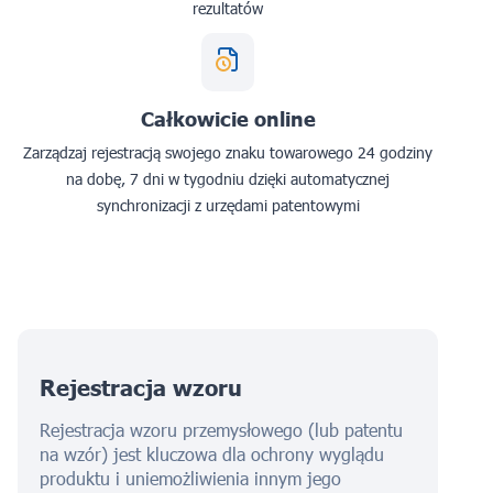
rezultatów
Całkowicie online
Zarządzaj rejestracją swojego znaku towarowego 24 godziny
na dobę, 7 dni w tygodniu dzięki automatycznej
synchronizacji z urzędami patentowymi
Rejestracja wzoru
Rejestracja wzoru przemysłowego (lub patentu
na wzór) jest kluczowa dla ochrony wyglądu
produktu i uniemożliwienia innym jego