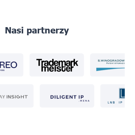
Nasi partnerzy