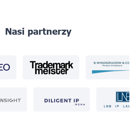
Nasi partnerzy