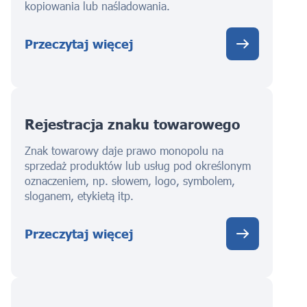
kopiowania lub naśladowania.
Przeczytaj więcej
Rejestracja znaku towarowego
Znak towarowy daje prawo monopolu na
sprzedaż produktów lub usług pod określonym
oznaczeniem, np. słowem, logo, symbolem,
sloganem, etykietą itp.
Przeczytaj więcej