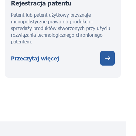
Rejestracja patentu
Patent lub patent użytkowy przyznaje
monopolistyczne prawo do produkcji i
sprzedaży produktów stworzonych przy użyciu
rozwiązania technologicznego chronionego
patentem.
Przeczytaj więcej