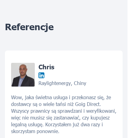
Referencje
Chris
Raylightenergy, Chiny
Wow, jaka świetna usługa i przekonasz się, że
dostawcy są o wiele tańsi niż Goig Direct.
Wszyscy prawnicy są sprawdzani i weryfikowani,
więc nie musisz się zastanawiać, czy kupujesz
legalną usługę. Korzystałem już dwa razy i
skorzystam ponownie.