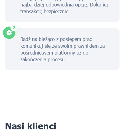
najbardziej odpowiednią opcję. Dokończ
transakcję bezpiecznie
Bądź na bieżąco z postępem prac i
komunikuj się ze swoim prawnikiem za
pośrednictwem platformy aż do
zakończenia procesu
Nasi klienci