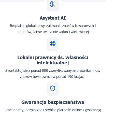
Asystent AI
Bezpłatne globalne wyszukiwanie znaków towarowych i
patentów, łatwe tworzenie zadań i wiele więcej
Lokalni prawnicy ds. własności
intelektualnej
Skontaktuj się z ponad 800 zweryfikowanymi prawnikami ds.
znaków towarowych w ponad 190 krajach
Gwarancja bezpieczeństwa
Stałe opłaty, bezpieczne i szybkie płatności online z gwarancją