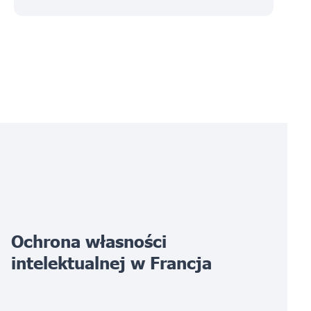
Ochrona własności
intelektualnej w
Francja