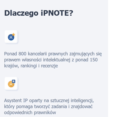
Dlaczego iPNOTE?
Ponad 800 kancelarii prawnych zajmujących się
prawem własności intelektualnej z ponad 150
krajów, rankingi i recenzje
Asystent IP oparty na sztucznej inteligencji,
który pomaga tworzyć zadania i znajdować
odpowiednich prawników