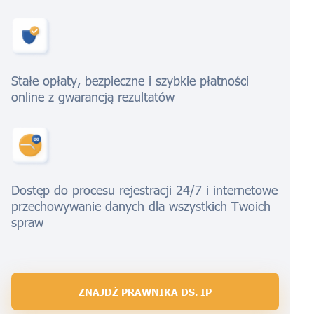
Stałe opłaty, bezpieczne i szybkie płatności
online z gwarancją rezultatów
Dostęp do procesu rejestracji 24/7 i internetowe
przechowywanie danych dla wszystkich Twoich
spraw
ZNAJDŹ PRAWNIKA DS. IP