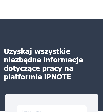
Uzyskaj wszystkie
niezbędne informacje
dotyczące pracy na
platformie iPNOTE
Twoje imię