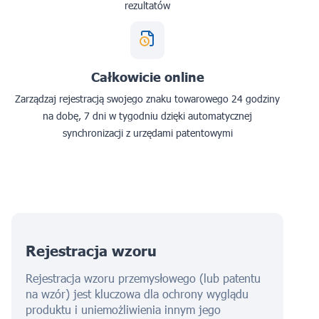
rezultatów
Całkowicie online
Zarządzaj rejestracją swojego znaku towarowego 24 godziny
na dobę, 7 dni w tygodniu dzięki automatycznej
synchronizacji z urzędami patentowymi
Rejestracja wzoru
Rejestracja wzoru przemysłowego (lub patentu
na wzór) jest kluczowa dla ochrony wyglądu
produktu i uniemożliwienia innym jego