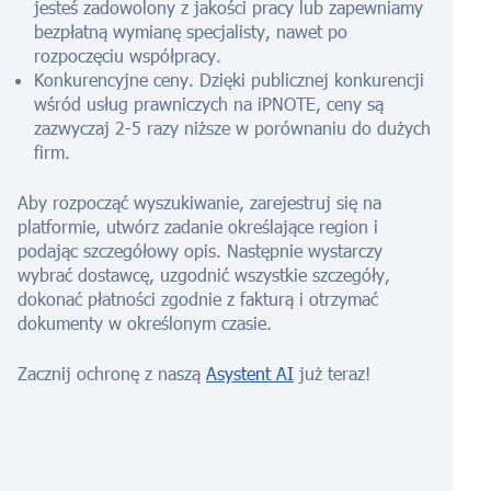
jesteś zadowolony z jakości pracy lub zapewniamy
bezpłatną wymianę specjalisty, nawet po
rozpoczęciu współpracy.
Konkurencyjne ceny. Dzięki publicznej konkurencji
wśród usług prawniczych na iPNOTE, ceny są
zazwyczaj 2-5 razy niższe w porównaniu do dużych
firm.
Aby rozpocząć wyszukiwanie, zarejestruj się na
platformie, utwórz zadanie określające region i
podając szczegółowy opis. Następnie wystarczy
wybrać dostawcę, uzgodnić wszystkie szczegóły,
dokonać płatności zgodnie z fakturą i otrzymać
dokumenty w określonym czasie.
Zacznij ochronę z naszą
Asystent AI
już teraz!