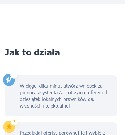
Jak to działa
W ciągu kilku minut utwórz wniosek za
pomocą asystenta AI i otrzymaj oferty od
dziesiątek lokalnych prawników ds.
własności intelektualnej
Przeglądaj oferty, porównuj je i wybierz