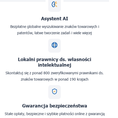
Asystent AI
Bezpłatne globalne wyszukiwanie znaków towarowych i
patentów, łatwe tworzenie zadań i wiele więcej
Lokalni prawnicy ds. własności
intelektualnej
Skontaktuj się z ponad 800 zweryfikowanymi prawnikami ds.
znaków towarowych w ponad 190 krajach
Gwarancja bezpieczeństwa
Stałe opłaty, bezpieczne i szybkie płatności online z gwarancją