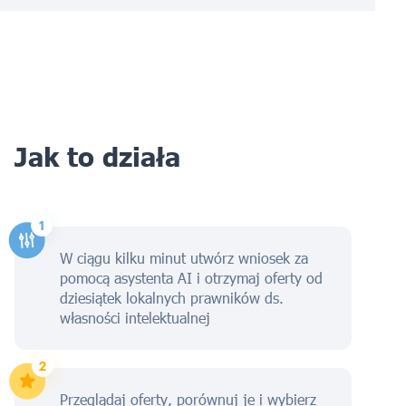
Jak to działa
W ciągu kilku minut utwórz wniosek za
pomocą asystenta AI i otrzymaj oferty od
dziesiątek lokalnych prawników ds.
własności intelektualnej
Przeglądaj oferty, porównuj je i wybierz