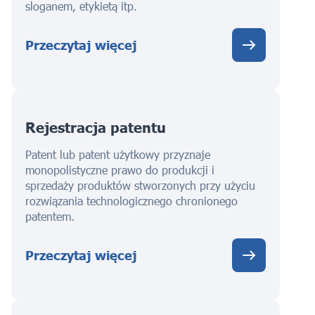
sloganem, etykietą itp.
Przeczytaj więcej
Rejestracja patentu
Patent lub patent użytkowy przyznaje
monopolistyczne prawo do produkcji i
sprzedaży produktów stworzonych przy użyciu
rozwiązania technologicznego chronionego
patentem.
Przeczytaj więcej