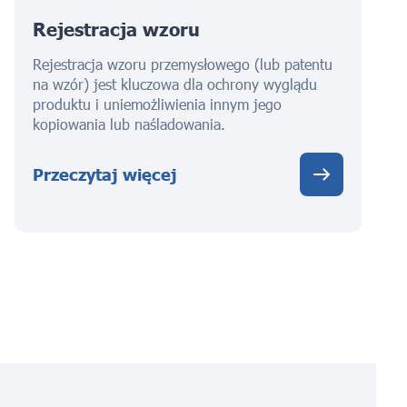
Rejestracja wzoru
Rejestracja wzoru przemysłowego (lub patentu
na wzór) jest kluczowa dla ochrony wyglądu
produktu i uniemożliwienia innym jego
kopiowania lub naśladowania.
Przeczytaj więcej