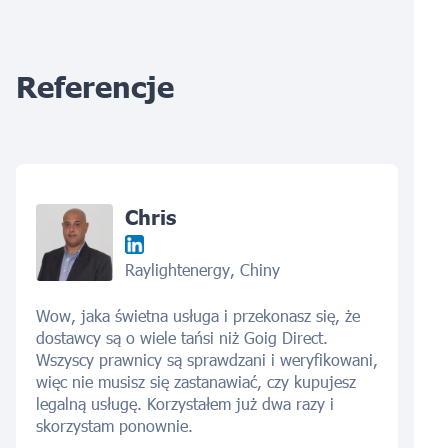
Referencje
Chris
Raylightenergy, Chiny
Wow, jaka świetna usługa i przekonasz się, że
dostawcy są o wiele tańsi niż Goig Direct.
Wszyscy prawnicy są sprawdzani i weryfikowani,
więc nie musisz się zastanawiać, czy kupujesz
legalną usługę. Korzystałem już dwa razy i
skorzystam ponownie.