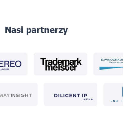
Nasi partnerzy