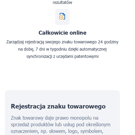
rezultatów
Całkowicie online
Zarządzaj rejestracją swojego znaku towarowego 24 godziny
na dobę, 7 dni w tygodniu dzięki automatycznej
synchronizacji z urzędami patentowymi
Rejestracja znaku towarowego
Znak towarowy daje prawo monopolu na
sprzedaż produktów lub usług pod określonym
oznaczeniem, np. słowem, logo, symbolem,