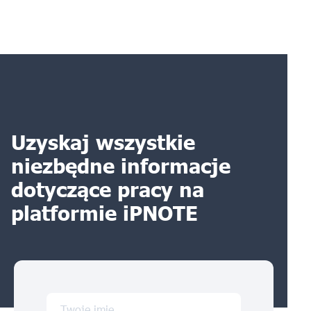
Uzyskaj wszystkie
niezbędne informacje
dotyczące pracy na
platformie iPNOTE
Twoje imię