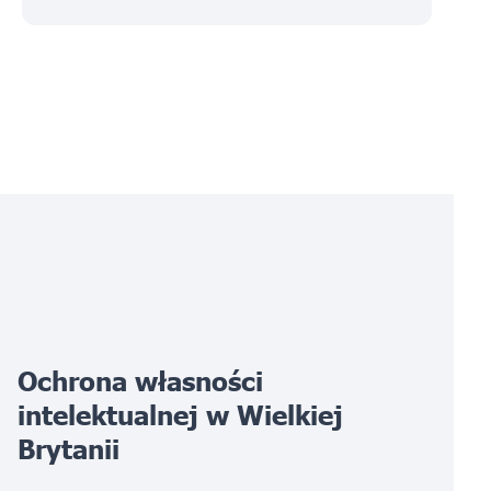
Ochrona własności
intelektualnej w Wielkiej
Brytanii