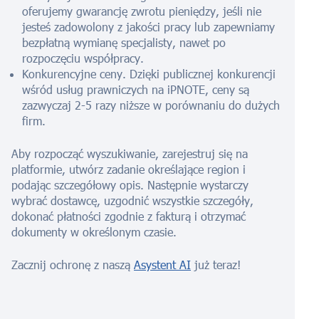
oferujemy gwarancję zwrotu pieniędzy, jeśli nie
jesteś zadowolony z jakości pracy lub zapewniamy
bezpłatną wymianę specjalisty, nawet po
rozpoczęciu współpracy.
Konkurencyjne ceny. Dzięki publicznej konkurencji
wśród usług prawniczych na iPNOTE, ceny są
zazwyczaj 2-5 razy niższe w porównaniu do dużych
firm.
Aby rozpocząć wyszukiwanie, zarejestruj się na
platformie, utwórz zadanie określające region i
podając szczegółowy opis. Następnie wystarczy
wybrać dostawcę, uzgodnić wszystkie szczegóły,
dokonać płatności zgodnie z fakturą i otrzymać
dokumenty w określonym czasie.
Zacznij ochronę z naszą
Asystent AI
już teraz!