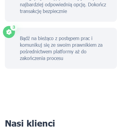
najbardziej odpowiednią opcję. Dokończ
transakcję bezpiecznie
Bądź na bieżąco z postępem prac i
komunikuj się ze swoim prawnikiem za
pośrednictwem platformy aż do
zakończenia procesu
Nasi klienci