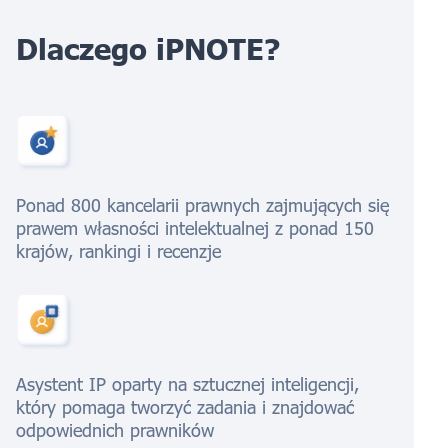
Dlaczego iPNOTE?
Ponad 800 kancelarii prawnych zajmujących się
prawem własności intelektualnej z ponad 150
krajów, rankingi i recenzje
Asystent IP oparty na sztucznej inteligencji,
który pomaga tworzyć zadania i znajdować
odpowiednich prawników