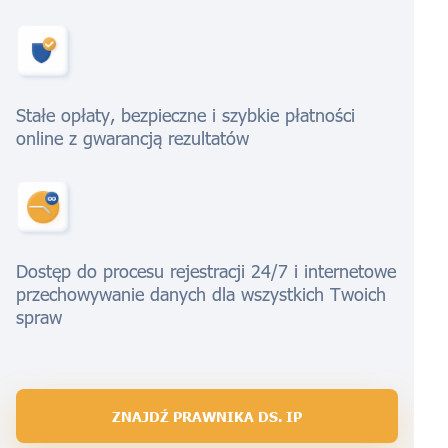
Stałe opłaty, bezpieczne i szybkie płatności
online z gwarancją rezultatów
Dostęp do procesu rejestracji 24/7 i internetowe
przechowywanie danych dla wszystkich Twoich
spraw
ZNAJDŹ PRAWNIKA DS. IP