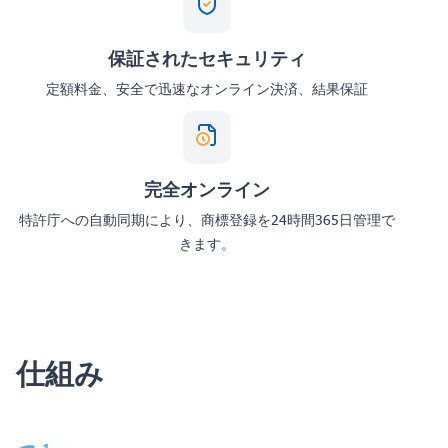
保証されたセキュリティ
定額料金、安全で迅速なオンライン決済、結果保証
完全オンライン
特許庁への自動同期により、商標登録を24時間365日管理で
きます。
仕組み