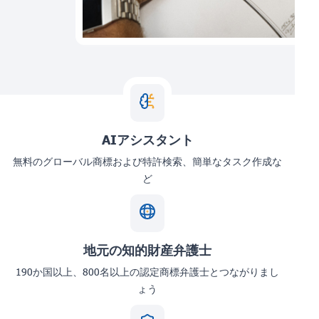
AIアシスタント
無料のグローバル商標および特許検索、簡単なタスク作成な
ど
地元の知的財産弁護士
190か国以上、800名以上の認定商標弁護士とつながりまし
ょう