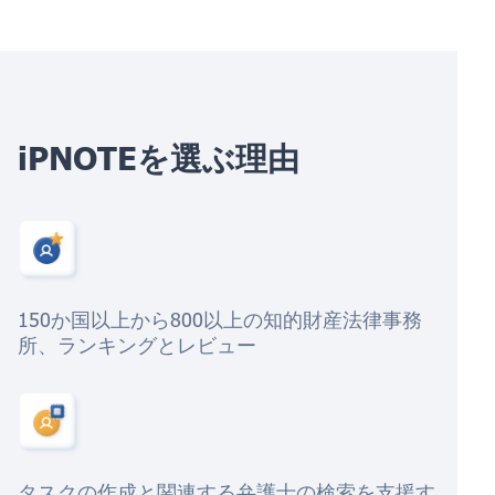
iPNOTEを選ぶ理由
150か国以上から800以上の知的財産法律事務
所、ランキングとレビュー
タスクの作成と関連する弁護士の検索を支援す