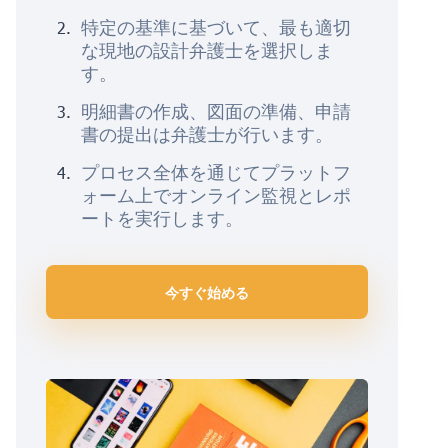
特定の基準に基づいて、最も適切
な現地の設計弁護士を選択しま
す。
明細書の作成、図面の準備、申請
書の提出は弁護士が行います。
プロセス全体を通じてプラットフ
ォーム上でオンライン監視とレポ
ートを実行します。
今すぐ始める