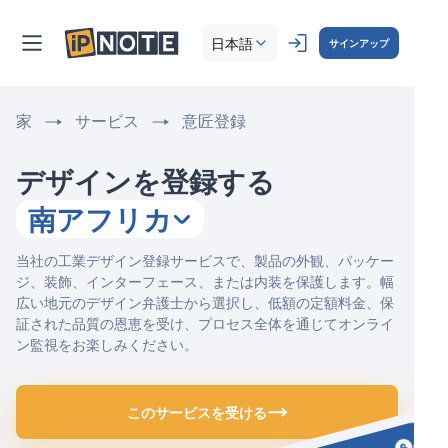
日本語
サインアップ
家
サービス
意匠登録
デザインを登録する
南アフリカ
当社の工業デザイン登録サービスで、製品の外観、パッケー
ジ、装飾、インターフェース、または内装を保護します。幅
広い地元のデザイン弁護士から選択し、低額の定額料金、保
証された品質の恩恵を受け、プロセス全体を通じてオンライ
ン監視をお楽しみください。
このサービスを受ける