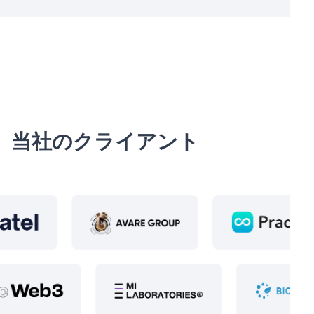
当社のクライアント