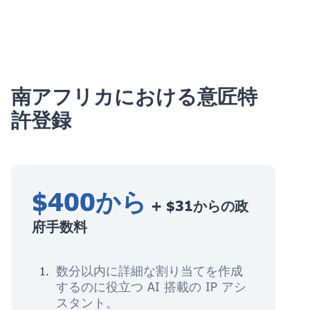
南アフリカにおける意匠特
許登録
$400から
+ $31からの政
府手数料
数分以内に詳細な割り当てを作成
するのに役立つ AI 搭載の IP アシ
スタント。