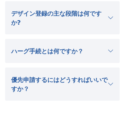
デザイン登録の主な段階は何です
か?
ハーグ手続とは何ですか？
優先申請するにはどうすればいいで
すか？