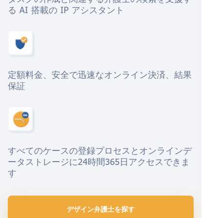
る AI 搭載の IP アシスタント
定額料金、安全で迅速なオンライン決済、結果
保証
すべてのケースの登録プロセスとオンラインデ
ータストレージに24時間365日アクセスできま
す
デザイン弁護士を探す