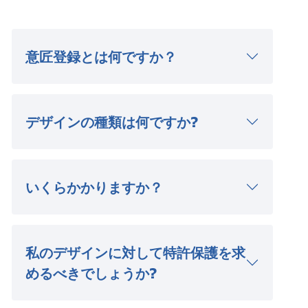
意匠登録とは何ですか？
デザインの種類は何ですか?
いくらかかりますか？
私のデザインに対して特許保護を求
めるべきでしょうか?