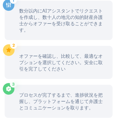
数分以内にAIアシスタントでリクエスト
を作成し、数十人の地元の知的財産弁護
士からオファーを受け取ることができま
す。
オファーを確認し、比較して、最適なオ
プションを選択してください。安全に取
引を完了してください
プロセスが完了するまで、進捗状況を把
握し、プラットフォームを通じて弁護士
とコミュニケーションを取ります。