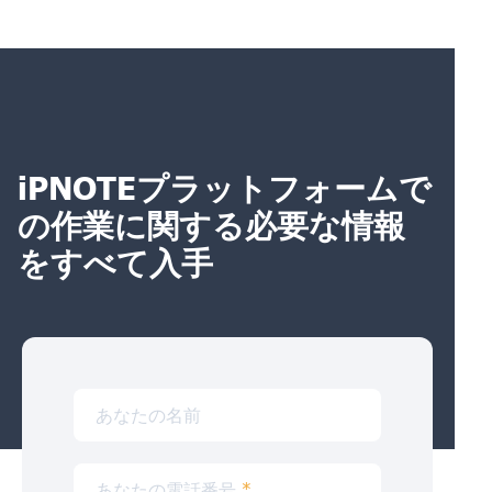
iPNOTEプラットフォームで
の作業に関する必要な情報
をすべて入手
あなたの名前
あなたの電話番号
*