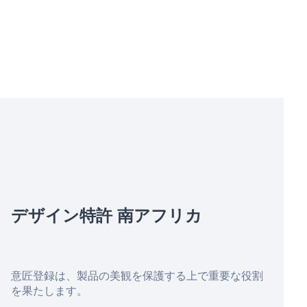
デザイン特許
南アフリカ
意匠登録は、製品の美観を保護する上で重要な役割
を果たします。