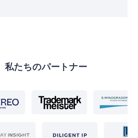
私たちのパートナー