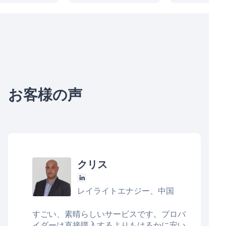
お客様の声
クリス
レイライトエナジー、中国
すごい、素晴らしいサービスです。プロバ
イダーは直接購入するよりもはるかに安い