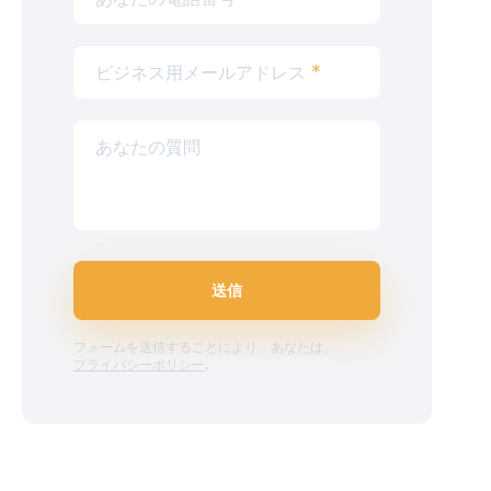
ビジネス用メールアドレス
*
あなたの質問
送信
フォームを送信することにより、あなたは、
プライバシーポリシー
.