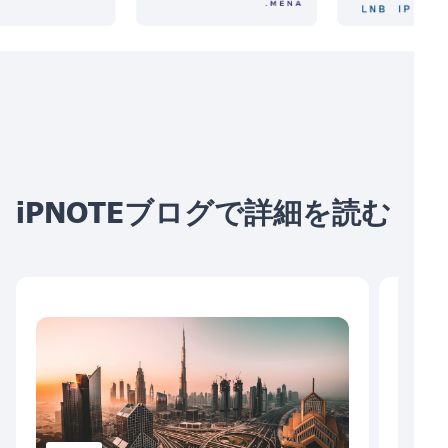
iPNOTEブログで詳細を読む