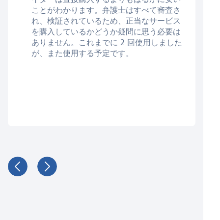
ことがわかります。弁護士はすべて審査さ
れ、検証されているため、正当なサービス
を購入しているかどうか疑問に思う必要は
ありません。これまでに 2 回使用しました
が、また使用する予定です。