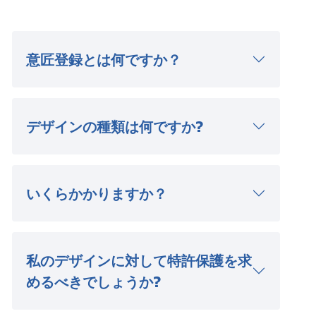
意匠登録とは何ですか？
デザインの種類は何ですか?
いくらかかりますか？
私のデザインに対して特許保護を求
めるべきでしょうか?