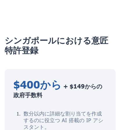
シンガポールにおける意匠
特許登録
$400から
+ $149からの
政府手数料
数分以内に詳細な割り当てを作成
するのに役立つ AI 搭載の IP アシ
スタント。