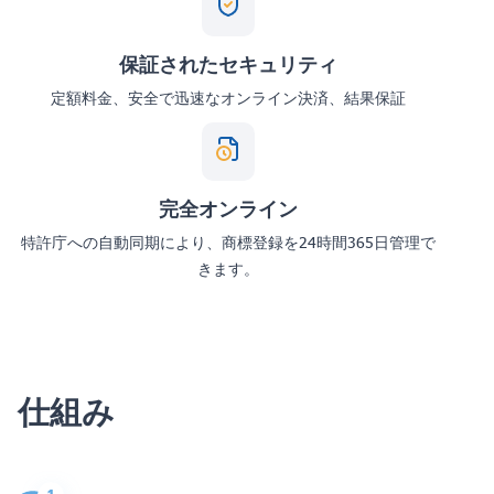
保証されたセキュリティ
定額料金、安全で迅速なオンライン決済、結果保証
完全オンライン
特許庁への自動同期により、商標登録を24時間365日管理で
きます。
仕組み