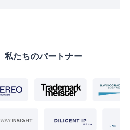
私たちのパートナー