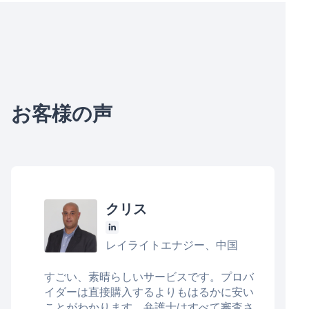
お客様の声
クリス
レイライトエナジー、中国
すごい、素晴らしいサービスです。プロバ
イダーは直接購入するよりもはるかに安い
ことがわかります。弁護士はすべて審査さ