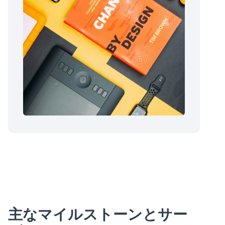
主なマイルストーンとサー