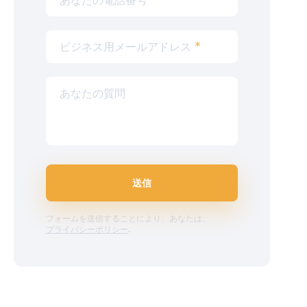
ビジネス用メールアドレス
*
あなたの質問
送信
フォームを送信することにより、あなたは、
プライバシーポリシー
.