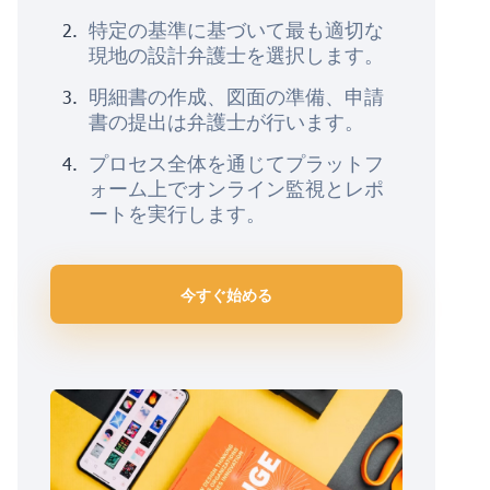
特定の基準に基づいて最も適切な
現地の設計弁護士を選択します。
明細書の作成、図面の準備、申請
書の提出は弁護士が行います。
プロセス全体を通じてプラットフ
ォーム上でオンライン監視とレポ
ートを実行します。
今すぐ始める