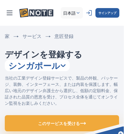
日本語
サインアップ
家
サービス
意匠登録
デザインを登録する
シンガポール
当社の工業デザイン登録サービスで、製品の外観、パッケー
ジ、装飾、インターフェース、または内装を保護します。幅
広い地元のデザイン弁護士から選択し、低額の定額料金、保
証された品質の恩恵を受け、プロセス全体を通じてオンライ
ン監視をお楽しみください。
このサービスを受ける