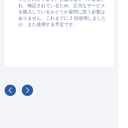
れ、検証されているため、正当なサービス
を購入しているかどうか疑問に思う必要は
ありません。これまでに 2 回使用しました
が、また使用する予定です。