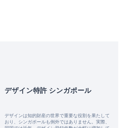
デザイン特許
シンガポール
デザインは知的財産の世界で重要な役割を果たして
おり、シンガポールも例外ではありません。実際、
同国では近年、デザイン登録件数が大幅に増加して