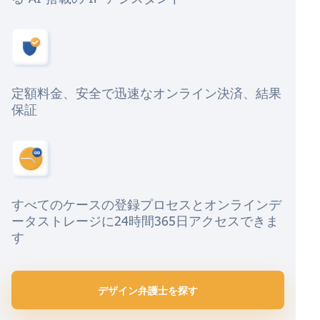
定額料金、安全で迅速なオンライン決済、結果
保証
すべてのケースの登録プロセスとオンラインデ
ータストレージに24時間365日アクセスできま
す
デザイン弁護士を探す