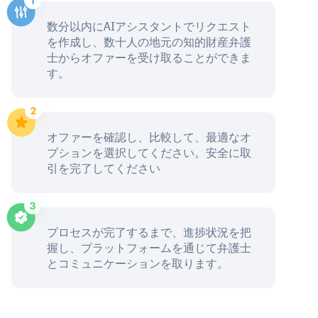
数分以内にAIアシスタントでリクエスト
を作成し、数十人の地元の知的財産弁護
士からオファーを受け取ることができま
す。
オファーを確認し、比較して、最適なオ
プションを選択してください。安全に取
引を完了してください
プロセスが完了するまで、進捗状況を把
握し、プラットフォームを通じて弁護士
とコミュニケーションを取ります。