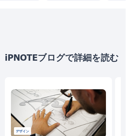
iPNOTEブログで詳細を読む
デザイン