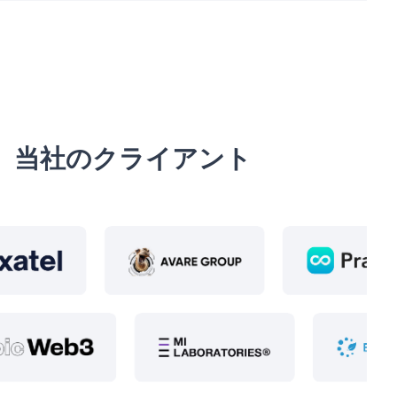
当社のクライアント