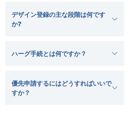
デザイン登録の主な段階は何です
か?
ハーグ手続とは何ですか？
優先申請するにはどうすればいいで
すか？