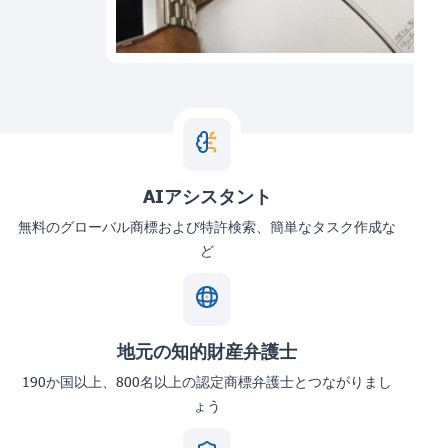
AIアシスタント
無料のグローバル商標および特許検索、簡単なタスク作成な
ど
地元の知的財産弁護士
190か国以上、800名以上の認定商標弁護士とつながりまし
ょう