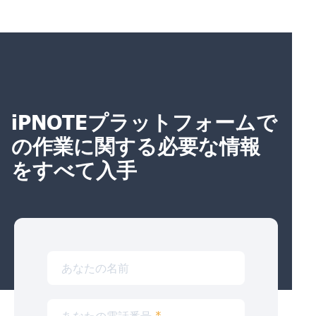
iPNOTEプラットフォームで
の作業に関する必要な情報
をすべて入手
あなたの名前
あなたの電話番号
*