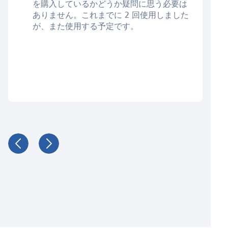
を購入しているかどうか疑問に思う必要は
ありません。これまでに 2 回使用しました
が、また使用する予定です。