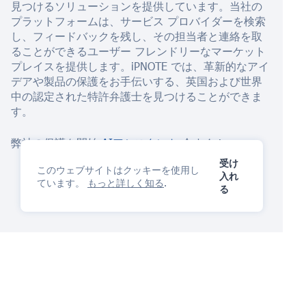
見つけるソリューションを提供しています。当社の
プラットフォームは、サービス プロバイダーを検索
し、フィードバックを残し、その担当者と連絡を取
ることができるユーザー フレンドリーなマーケット
プレイスを提供します。iPNOTE では、革新的なアイ
デアや製品の保護をお手伝いする、英国および世界
中の認定された特許弁護士を見つけることができま
す。
弊社の保護を開始
AIアシスタント
今すぐ！
受け
このウェブサイトはクッキーを使用し
入れ
ています。
もっと詳しく知る
.
る