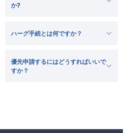
か?
ハーグ手続とは何ですか？
優先申請するにはどうすればいいで
すか？