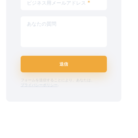
ビジネス用メールアドレス
*
あなたの質問
送信
フォームを送信することにより、あなたは、
プライバシーポリシー
.