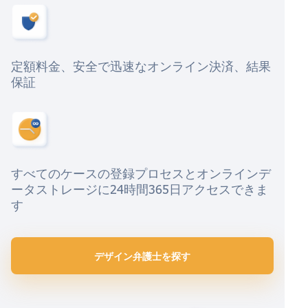
定額料金、安全で迅速なオンライン決済、結果
保証
すべてのケースの登録プロセスとオンラインデ
ータストレージに24時間365日アクセスできま
す
デザイン弁護士を探す