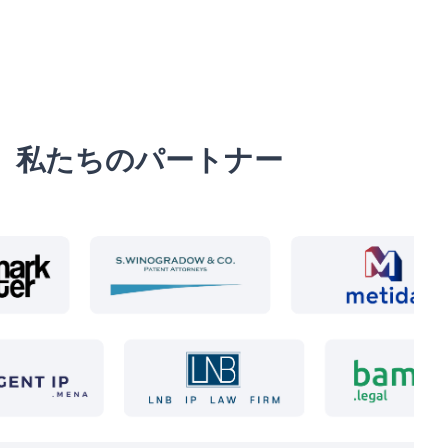
私たちのパートナー