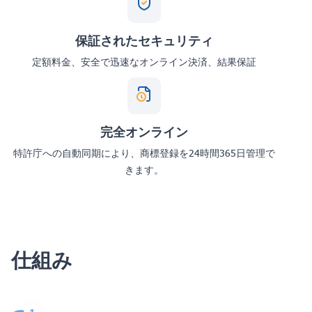
保証されたセキュリティ
定額料金、安全で迅速なオンライン決済、結果保証
完全オンライン
特許庁への自動同期により、商標登録を24時間365日管理で
きます。
仕組み