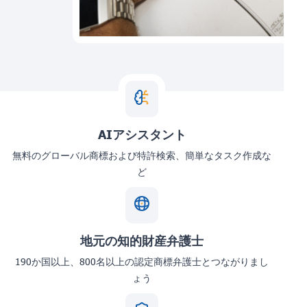
AIアシスタント
無料のグローバル商標および特許検索、簡単なタスク作成な
ど
地元の知的財産弁護士
190か国以上、800名以上の認定商標弁護士とつながりまし
ょう