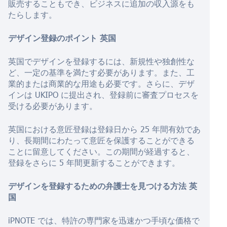
販売することもでき、ビジネスに追加の収入源をも
たらします。
デザイン登録のポイント
英国
英国でデザインを登録するには、新規性や独創性な
ど、一定の基準を満たす必要があります。また、工
業的または商業的な用途も必要です。さらに、デザ
インは UKIPO に提出され、登録前に審査プロセスを
受ける必要があります。
英国における意匠登録は登録日から 25 年間有効であ
り、長期間にわたって意匠を保護することができる
ことに留意してください。この期間が経過すると、
登録をさらに 5 年間更新することができます。
デザインを登録するための弁護士を見つける方法
英
国
iPNOTE では、特許の専門家を迅速かつ手頃な価格で