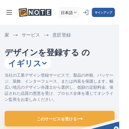
日本語
サインアップ
家
サービス
意匠登録
デザインを登録する
の
イギリス
当社の工業デザイン登録サービスで、製品の外観、パッケー
ジ、装飾、インターフェース、または内装を保護します。幅
広い地元のデザイン弁護士から選択し、低額の定額料金、保
証された品質の恩恵を受け、プロセス全体を通じてオンライ
ン監視をお楽しみください。
このサービスを受ける