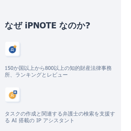
なぜ iPNOTE なのか?
150か国以上から800以上の知的財産法律事務
所、ランキングとレビュー
タスクの作成と関連する弁護士の検索を支援す
る AI 搭載の IP アシスタント