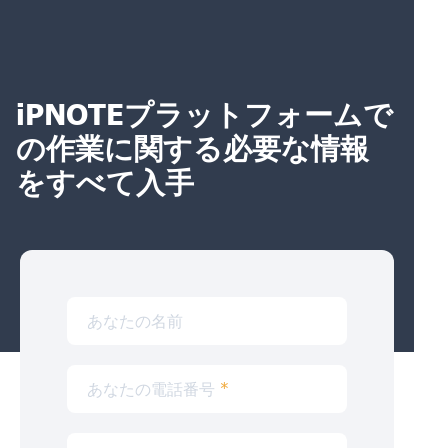
iPNOTEプラットフォームで
の作業に関する必要な情報
をすべて入手
あなたの名前
あなたの電話番号
*