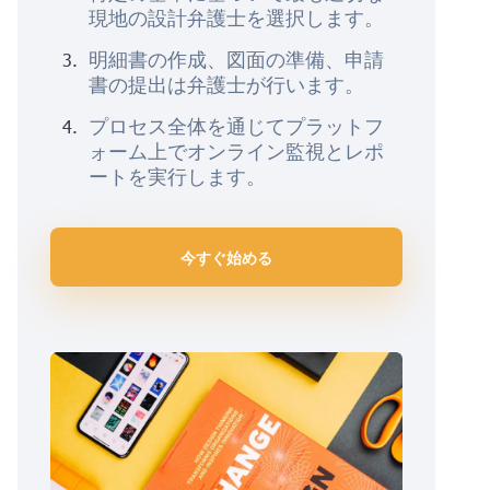
現地の設計弁護士を選択します。
明細書の作成、図面の準備、申請
書の提出は弁護士が行います。
プロセス全体を通じてプラットフ
ォーム上でオンライン監視とレポ
ートを実行します。
今すぐ始める