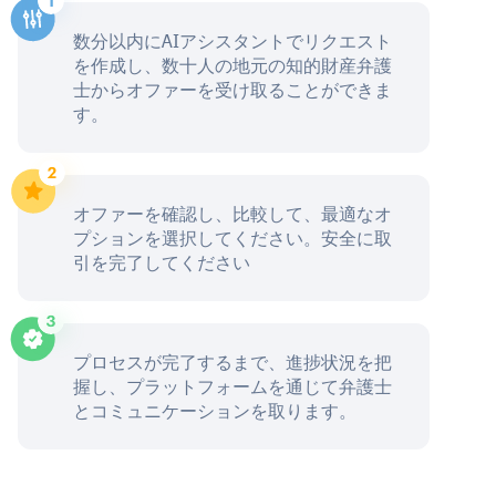
数分以内にAIアシスタントでリクエスト
を作成し、数十人の地元の知的財産弁護
士からオファーを受け取ることができま
す。
オファーを確認し、比較して、最適なオ
プションを選択してください。安全に取
引を完了してください
プロセスが完了するまで、進捗状況を把
握し、プラットフォームを通じて弁護士
とコミュニケーションを取ります。