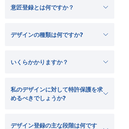
意匠登録とは何ですか？
デザインの種類は何ですか?
いくらかかりますか？
私のデザインに対して特許保護を求
めるべきでしょうか?
デザイン登録の主な段階は何です