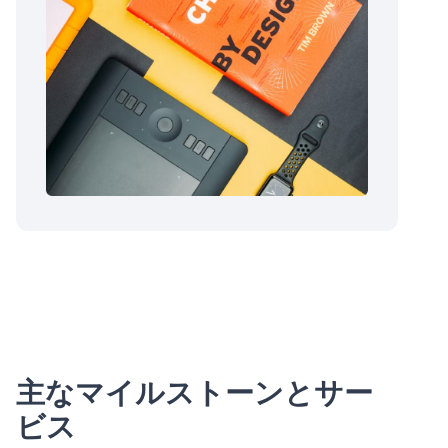
主なマイルストーンとサー
ビス