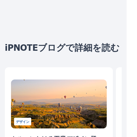
iPNOTEブログで詳細を読む
デザイン