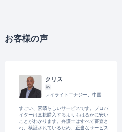
お客様の声
クリス
レイライトエナジー、中国
すごい、素晴らしいサービスです。プロバ
イダーは直接購入するよりもはるかに安い
ことがわかります。弁護士はすべて審査さ
れ、検証されているため、正当なサービス