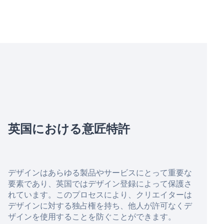
英国における意匠特許
デザインはあらゆる製品やサービスにとって重要な
要素であり、英国ではデザイン登録によって保護さ
れています。このプロセスにより、クリエイターは
デザインに対する独占権を持ち、他人が許可なくデ
ザインを使用することを防ぐことができます。