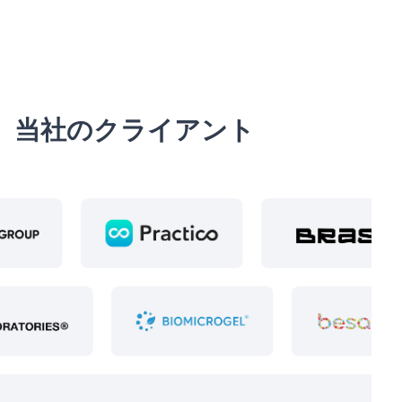
当社のクライアント