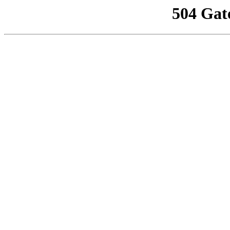
504 Gat