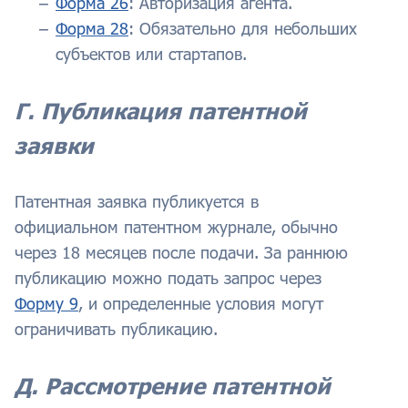
Форма 26
: Авторизация агента.
Форма 28
: Обязательно для небольших
субъектов или стартапов.
Г. Публикация патентной
заявки
Патентная заявка публикуется в
официальном патентном журнале, обычно
через 18 месяцев после подачи. За раннюю
публикацию можно подать запрос через
Форму 9
, и определенные условия могут
ограничивать публикацию.
Д. Рассмотрение патентной