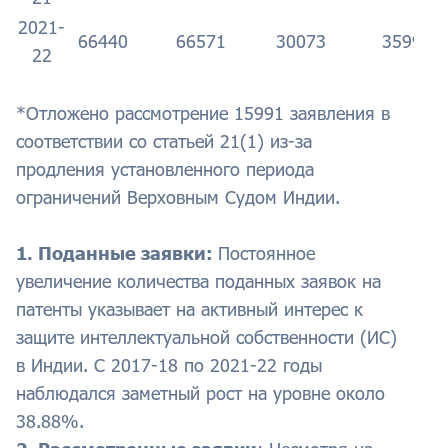
2021-
66440
66571
30073
35990*
22
*Отложено рассмотрение 15991 заявления в
соответствии со статьей 21(1) из-за
продления установленного периода
ограничений Верховным Судом Индии.
1. Поданные заявки:
Постоянное
увеличение количества поданных заявок на
патенты указывает на активный интерес к
защите интеллектуальной собственности (ИС)
в Индии. С 2017-18 по 2021-22 годы
наблюдался заметный рост на уровне около
38.88%.