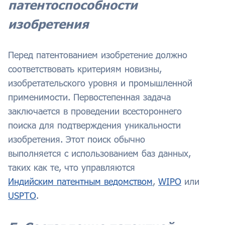
патентоспособности
изобретения
Перед патентованием изобретение должно
соответствовать критериям новизны,
изобретательского уровня и промышленной
применимости. Первостепенная задача
заключается в проведении всестороннего
поиска для подтверждения уникальности
изобретения. Этот поиск обычно
выполняется с использованием баз данных,
таких как те, что управляются
Индийским патентным ведомством
,
WIPO
или
USPTO
.