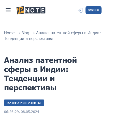
SIGN UP
Home
Blog
Анализ патентной сферы в Индии:
Тенденции и перспективы
Анализ патентной
сферы в Индии:
Тенденции и
перспективы
КАТЕГОРИЯ: ПАТЕНТЫ
06:26:29, 08.05.2024