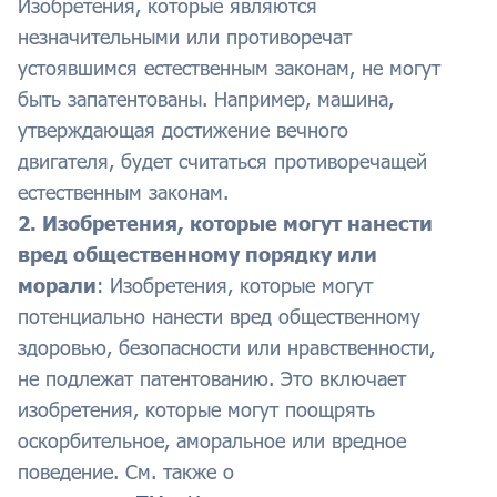
Изобретения, которые являются
незначительными или противоречат
устоявшимся естественным законам, не могут
быть запатентованы. Например, машина,
утверждающая достижение вечного
двигателя, будет считаться противоречащей
естественным законам.
2. Изобретения, которые могут нанести
вред общественному порядку или
морали
: Изобретения, которые могут
потенциально нанести вред общественному
здоровью, безопасности или нравственности,
не подлежат патентованию. Это включает
изобретения, которые могут поощрять
оскорбительное, аморальное или вредное
поведение. См. также о