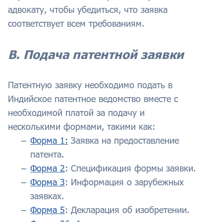
адвокату, чтобы убедиться, что заявка
соответствует всем требованиям.
В. Подача патентной заявки
Патентную заявку необходимо подать в
Индийское патентное ведомство вместе с
необходимой платой за подачу и
несколькими формами, такими как:
Форма 1:
Заявка на предоставление
патента.
Форма 2
: Спецификация формы заявки.
Форма 3
: Информация о зарубежных
заявках.
Форма 5
: Декларация об изобретении.