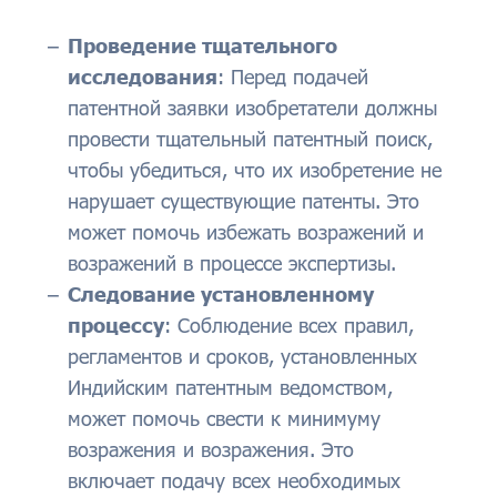
Проведение тщательного
исследования
: Перед подачей
патентной заявки изобретатели должны
провести тщательный патентный поиск,
чтобы убедиться, что их изобретение не
нарушает существующие патенты. Это
может помочь избежать возражений и
возражений в процессе экспертизы.
Следование установленному
процессу
: Соблюдение всех правил,
регламентов и сроков, установленных
Индийским патентным ведомством,
может помочь свести к минимуму
возражения и возражения. Это
включает подачу всех необходимых