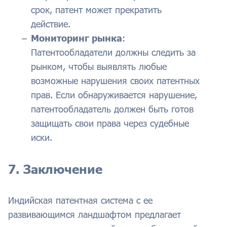
срок, патент может прекратить
действие.
Мониторинг рынка
:
Патентообладатели должны следить за
рынком, чтобы выявлять любые
возможные нарушения своих патентных
прав. Если обнаруживается нарушение,
патентообладатель должен быть готов
защищать свои права через судебные
иски.
7. Заключение
Индийская патентная система с ее
развивающимся ландшафтом предлагает