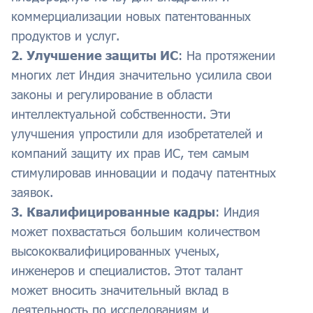
коммерциализации новых патентованных
продуктов и услуг.
2. Улучшение защиты ИС
: На протяжении
многих лет Индия значительно усилила свои
законы и регулирование в области
интеллектуальной собственности. Эти
улучшения упростили для изобретателей и
компаний защиту их прав ИС, тем самым
стимулировав инновации и подачу патентных
заявок.
3. Квалифицированные кадры
: Индия
может похвастаться большим количеством
высококвалифицированных ученых,
инженеров и специалистов. Этот талант
может вносить значительный вклад в
деятельность по исследованиям и