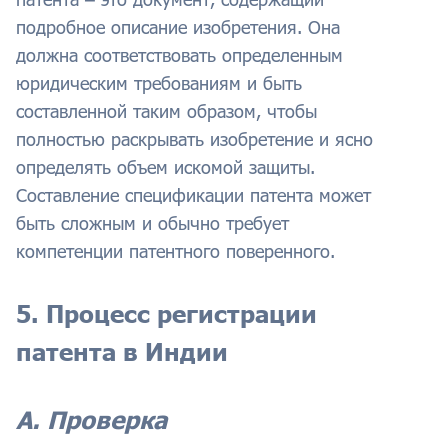
подробное описание изобретения. Она
должна соответствовать определенным
юридическим требованиям и быть
составленной таким образом, чтобы
полностью раскрывать изобретение и ясно
определять объем искомой защиты.
Составление спецификации патента может
быть сложным и обычно требует
компетенции патентного поверенного.
5. Процесс регистрации
патента в Индии
А. Проверка