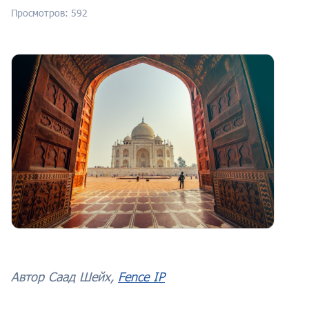
Просмотров: 592
Автор Саад Шейх,
Fence IP