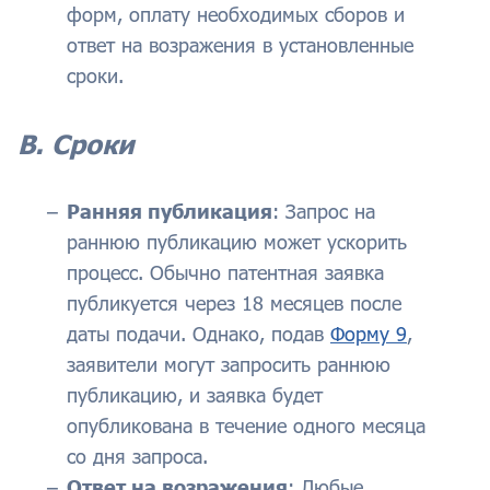
форм, оплату необходимых сборов и
ответ на возражения в установленные
сроки.
В. Сроки
Ранняя публикация
: Запрос на
раннюю публикацию может ускорить
процесс. Обычно патентная заявка
публикуется через 18 месяцев после
даты подачи. Однако, подав
Форму 9
,
заявители могут запросить раннюю
публикацию, и заявка будет
опубликована в течение одного месяца
со дня запроса.
Ответ на возражения
: Любые