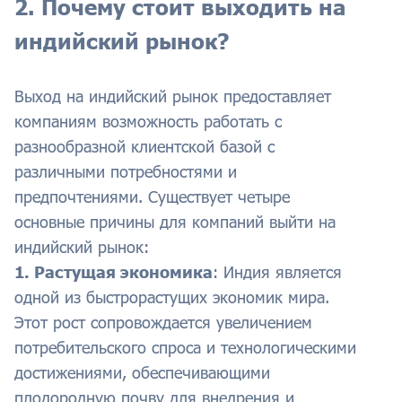
2. Почему стоит выходить на
индийский рынок?
Выход на индийский рынок предоставляет
компаниям возможность работать с
разнообразной клиентской базой с
различными потребностями и
предпочтениями. Существует четыре
основные причины для компаний выйти на
индийский рынок:
1. Растущая экономика
: Индия является
одной из быстрорастущих экономик мира.
Этот рост сопровождается увеличением
потребительского спроса и технологическими
достижениями, обеспечивающими
плодородную почву для внедрения и