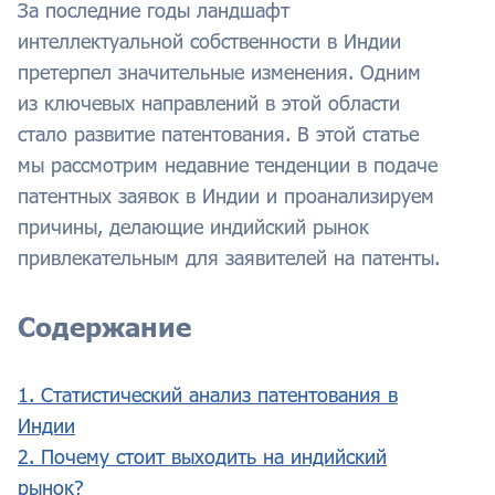
За последние годы ландшафт
интеллектуальной собственности в Индии
претерпел значительные изменения. Одним
из ключевых направлений в этой области
стало развитие патентования. В этой статье
мы рассмотрим недавние тенденции в подаче
патентных заявок в Индии и проанализируем
причины, делающие индийский рынок
привлекательным для заявителей на патенты.
Содержание
1. Статистический анализ патентования в
Индии
2. Почему стоит выходить на индийский
рынок?