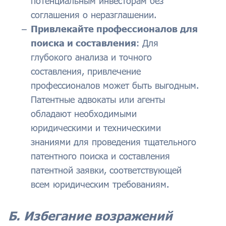
потенциальным инвесторам без
соглашения о неразглашении.
Привлекайте профессионалов для
поиска и составления
: Для
глубокого анализа и точного
составления, привлечение
профессионалов может быть выгодным.
Патентные адвокаты или агенты
обладают необходимыми
юридическими и техническими
знаниями для проведения тщательного
патентного поиска и составления
патентной заявки, соответствующей
всем юридическим требованиям.
Б. Избегание возражений