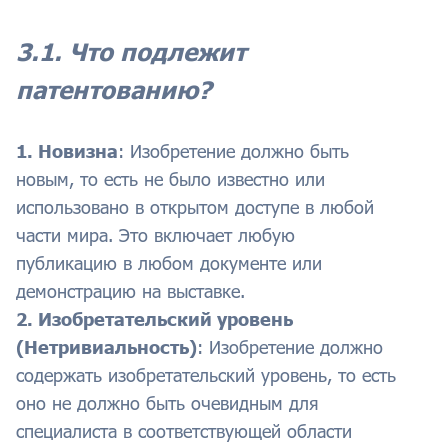
3.1. Что подлежит
патентованию?
1. Новизна
: Изобретение должно быть
новым, то есть не было известно или
использовано в открытом доступе в любой
части мира. Это включает любую
публикацию в любом документе или
демонстрацию на выставке.
2. Изобретательский уровень
(Нетривиальность)
: Изобретение должно
содержать изобретательский уровень, то есть
оно не должно быть очевидным для
специалиста в соответствующей области