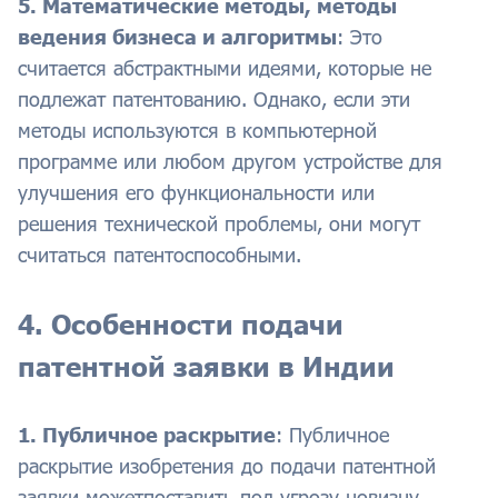
5. Математические методы, методы
ведения бизнеса и алгоритмы
: Это
считается абстрактными идеями, которые не
подлежат патентованию. Однако, если эти
методы используются в компьютерной
программе или любом другом устройстве для
улучшения его функциональности или
решения технической проблемы, они могут
считаться патентоспособными.
4. Особенности подачи
патентной заявки в Индии
1. Публичное раскрытие
: Публичное
раскрытие изобретения до подачи патентной
заявки можетпоставить под угрозу новизну