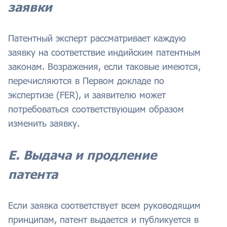
заявки
Патентный эксперт рассматривает каждую
заявку на соответствие индийским патентным
законам. Возражения, если таковые имеются,
перечисляются в Первом докладе по
экспертизе (FER), и заявителю может
потребоваться соответствующим образом
изменить заявку.
Е. Выдача и продление
патента
Если заявка соответствует всем руководящим
принципам, патент выдается и публикуется в