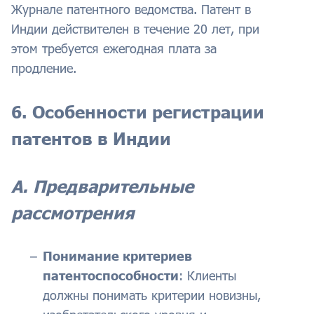
Журнале патентного ведомства. Патент в
Индии действителен в течение 20 лет, при
этом требуется ежегодная плата за
продление.
6. Особенности регистрации
патентов в Индии
А. Предварительные
рассмотрения
Понимание критериев
патентоспособности
: Клиенты
должны понимать критерии новизны,