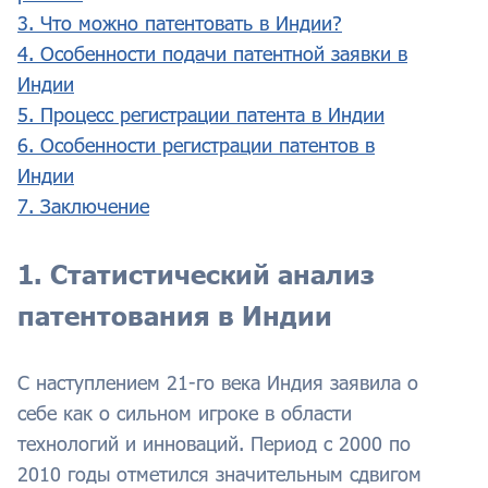
3. Что можно патентовать в Индии?
4. Особенности подачи патентной заявки в
Индии
5. Процесс регистрации патента в Индии
6. Особенности регистрации патентов в
Индии
7. Заключение
1. Статистический анализ
патентования в Индии
С наступлением 21-го века Индия заявила о
себе как о сильном игроке в области
технологий и инноваций. Период с 2000 по
2010 годы отметился значительным сдвигом