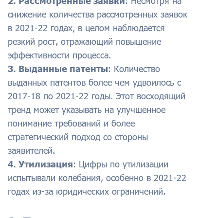
2. Рассмотренные заявки
: Несмотря на
снижение количества рассмотренных заявок
в 2021-22 годах, в целом наблюдается
резкий рост, отражающий повышение
эффективности процесса.
3. Выданные патенты
: Количество
выданных патентов более чем удвоилось с
2017-18 по 2021-22 годы. Этот восходящий
тренд может указывать на улучшенное
понимание требований и более
стратегический подход со стороны
заявителей.
4. Утилизация
: Цифры по утилизации
испытывали колебания, особенно в 2021-22
годах из-за юридических ограничений.