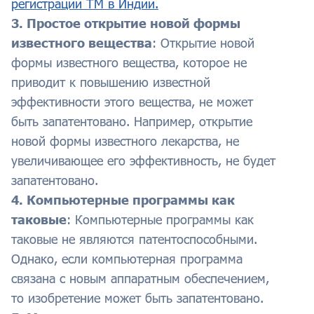
регистрации ТМ в Индии.
3. Простое открытие новой формы
известного вещества
: Открытие новой
формы известного вещества, которое не
приводит к повышению известной
эффективности этого вещества, не может
быть запатентовано. Например, открытие
новой формы известного лекарства, не
увеличивающее его эффективность, не будет
запатентовано.
4. Компьютерные программы как
таковые
: Компьютерные программы как
таковые не являются патентоспособными.
Однако, если компьютерная программа
связана с новым аппаратным обеспечением,
то изобретение может быть запатентовано.