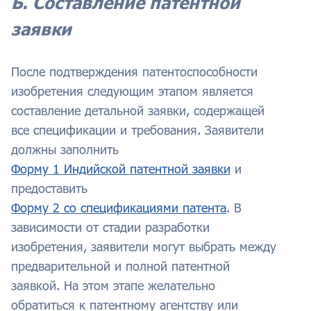
Б. Составление патентной
заявки
После подтверждения патентоспособности
изобретения следующим этапом является
составление детальной заявки, содержащей
все спецификации и требования. Заявители
должны заполнить
Форму 1 Индийской патентной заявки
и
предоставить
Форму 2 со спецификациями патента
. В
зависимости от стадии разработки
изобретения, заявители могут выбрать между
предварительной и полной патентной
заявкой. На этом этапе желательно
обратиться к патентному агентству или