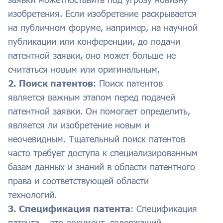
изобретения. Если изобретение раскрывается
на публичном форуме, например, на научной
публикации или конференции, до подачи
патентной заявки, оно может больше не
считаться новым или оригинальным.
2. Поиск патентов
: Поиск патентов
является важным этапом перед подачей
патентной заявки. Он помогает определить,
является ли изобретение новым и
неочевидным. Тщательный поиск патентов
часто требует доступа к специализированным
базам данных и знаний в области патентного
права и соответствующей области
технологий.
3. Спецификация патента
: Спецификация
патента – это документ, содержащий