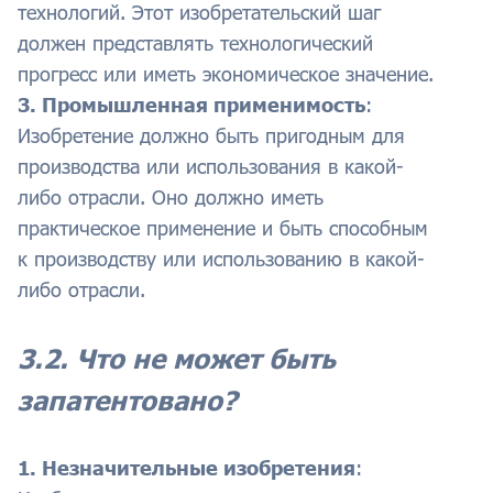
технологий. Этот изобретательский шаг
должен представлять технологический
прогресс или иметь экономическое значение.
3. Промышленная применимость
:
Изобретение должно быть пригодным для
производства или использования в какой-
либо отрасли. Оно должно иметь
практическое применение и быть способным
к производству или использованию в какой-
либо отрасли.
3.2. Что не может быть
запатентовано?
1. Незначительные изобретения
: