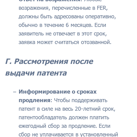
возражения, перечисленные в FER,
должны быть адресованы оперативно,
обычно в течение 6 месяцев. Если
заявитель не отвечает в этот срок,
заявка может считаться отозванной.
Г. Рассмотрения после
выдачи патента
Информирование о сроках
продления
: Чтобы поддерживать
патент в силе на весь 20-летний срок,
патентообладатель должен платить
ежегодный сбор за продление. Если
сбор не уплачивается в установленный