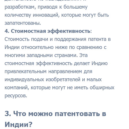
разработкам, приводя к большему
количеству инноваций, которые могут быть
запатентованы.
4. Стоимостная эффективность
:
Стоимость подачи и поддержания патента в
Индии относительно ниже по сравнению с
многими западными странами. Эта
стоимостная эффективность делает Индию
привлекательным направлением для
индивидуальных изобретателей и малых
компаний, которые могут не иметь обширных
ресурсов.
3. Что можно патентовать в
Индии?