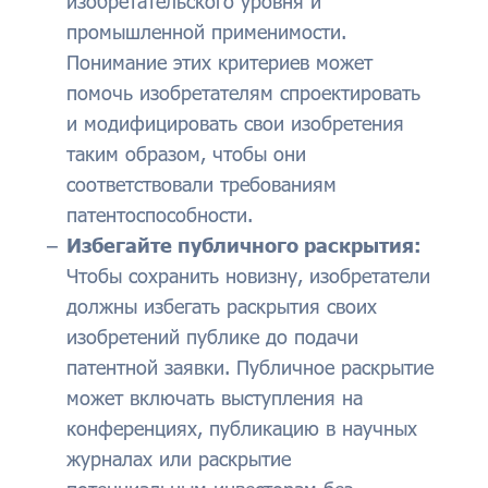
изобретательского уровня и
промышленной применимости.
Понимание этих критериев может
помочь изобретателям спроектировать
и модифицировать свои изобретения
таким образом, чтобы они
соответствовали требованиям
патентоспособности.
Избегайте публичного раскрытия:
Чтобы сохранить новизну, изобретатели
должны избегать раскрытия своих
изобретений публике до подачи
патентной заявки. Публичное раскрытие
может включать выступления на
конференциях, публикацию в научных
журналах или раскрытие