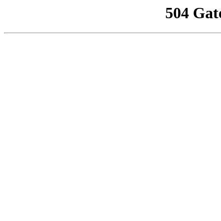
504 Gat