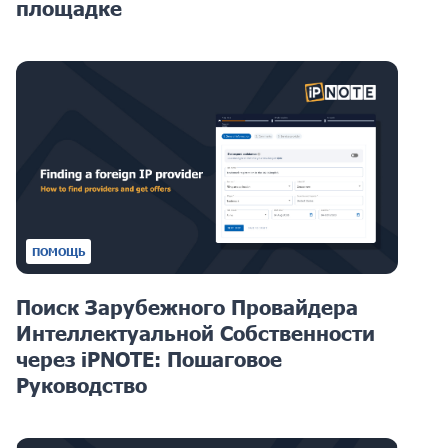
площадке
ПОМОЩЬ
Поиск Зарубежного Провайдера
Интеллектуальной Собственности
через iPNOTE: Пошаговое
Руководство