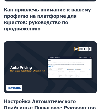
Как привлечь внимание к вашему
профилю на платформе для
юристов: руководство по
продвижению
ПОМОЩЬ
Настройка Автоматического
Прайсинга: Пошаговое Руководство