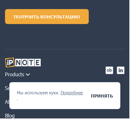
ПОЛУЧИТЬ КОНСУЛЬТАЦИЮ
Products
Services
Мы используем куки.
Подробнее
ПРИНЯТЬ
.
About us
Blog
Help