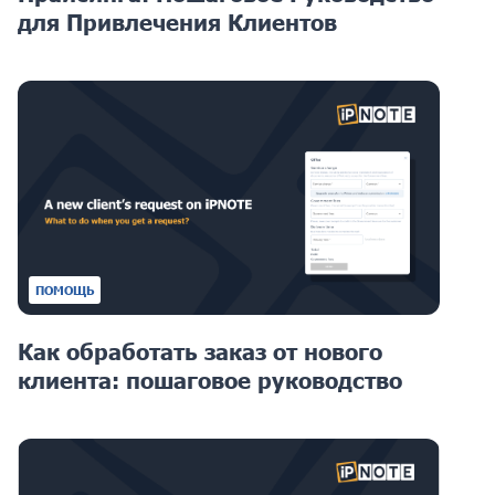
для Привлечения Клиентов
ПОМОЩЬ
Как обработать заказ от нового
клиента: пошаговое руководство