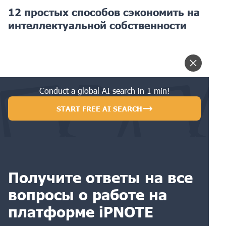
12 простых способов сэкономить на
интеллектуальной собственности
Conduct a global AI search in 1 min!
START FREE AI SEARCH
Получите ответы на все
вопросы о работе на
платформе iPNOTE