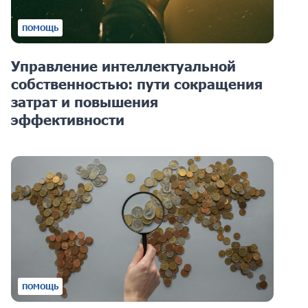
ПОМОЩЬ
Управление интеллектуальной
собственностью: пути сокращения
затрат и повышения
эффективности
ПОМОЩЬ