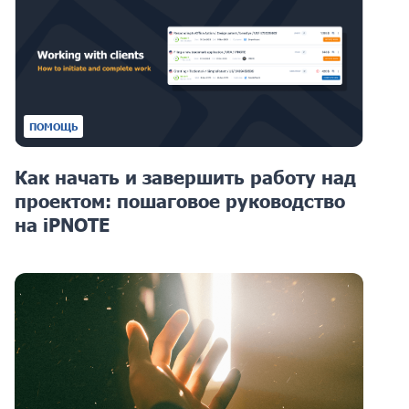
ПОМОЩЬ
Как начать и завершить работу над
проектом: пошаговое руководство
на iPNOTE