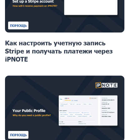
ПОМОЩЬ
Как настроить учетную запись
Stripe и получать платежи через
iPNOTE
ПОМОЩЬ