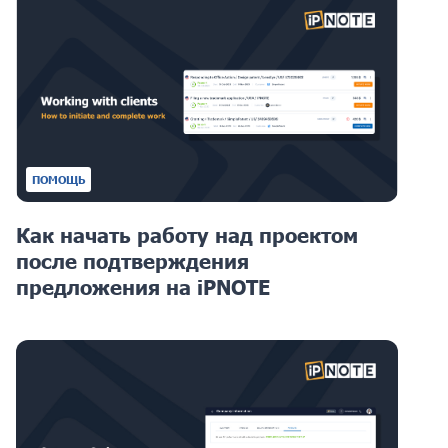
ПОМОЩЬ
Как начать работу над проектом
после подтверждения
предложения на iPNOTE