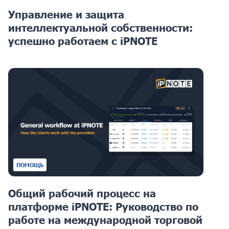
Управление и защита
интеллектуальной собственности:
успешно работаем с iPNOTE
ПОМОЩЬ
Общий рабочий процесс на
платформе iPNOTE: Руководство по
работе на международной торговой