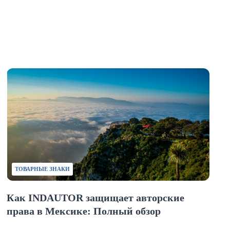
ТОВАРНЫЕ ЗНАКИ
Как INDAUTOR защищает авторские
права в Мексике: Полный обзор