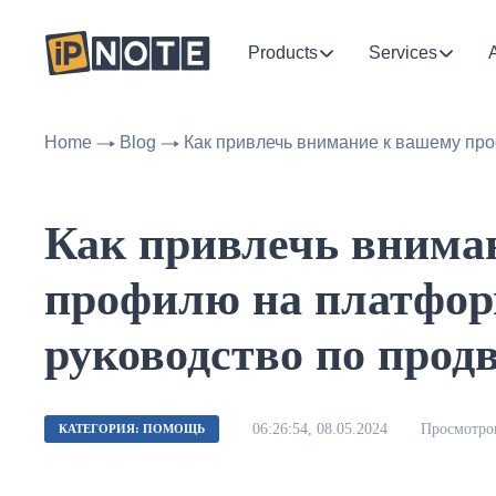
Products
Services
Home
Blog
Как привлечь внимание к вашему пр
Как привлечь внима
профилю на платфор
руководство по про
06:26:54, 08.05.2024
Просмотров
КАТЕГОРИЯ: ПОМОЩЬ