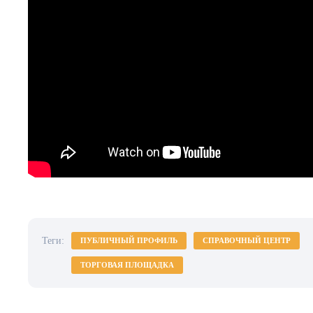
Теги:
ПУБЛИЧНЫЙ ПРОФИЛЬ
СПРАВОЧНЫЙ ЦЕНТР
ТОРГОВАЯ ПЛОЩАДКА