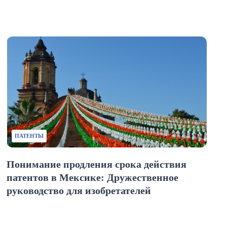
ПАТЕНТЫ
Понимание продления срока действия
патентов в Мексике: Дружественное
руководство для изобретателей