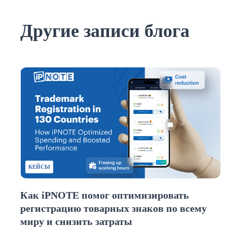
Другие записи блога
КЕЙСЫ
Как iPNOTE помог оптимизировать
регистрацию товарных знаков по всему
миру и снизить затраты