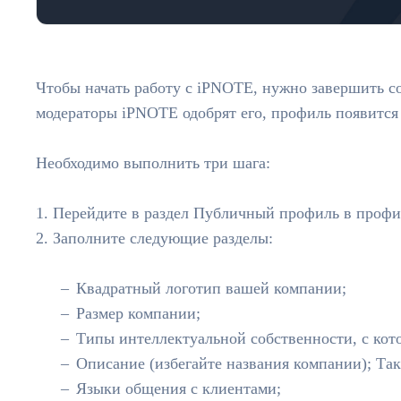
Чтобы начать работу с iPNOTE, нужно завершить с
модераторы iPNOTE одобрят его, профиль появитс
Необходимо выполнить три шага:
1. Перейдите в раздел Публичный профиль в проф
2. Заполните следующие разделы:
Квадратный логотип вашей компании;
Размер компании;
Типы интеллектуальной собственности, с кот
Описание (избегайте названия компании); Та
Языки общения с клиентами;