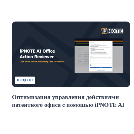
ПРОДУКТ
Оптимизация управления действиями
патентного офиса с помощью iPNOTE AI