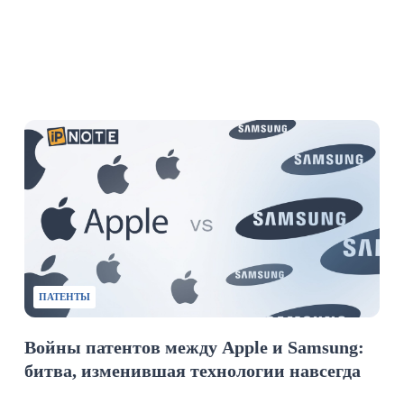
ПАТЕНТЫ
Войны патентов между Apple и Samsung:
битва, изменившая технологии навсегда