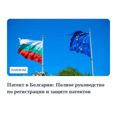
ПАТЕНТЫ
Патент в Болгарии: Полное руководство
по регистрации и защите патентов