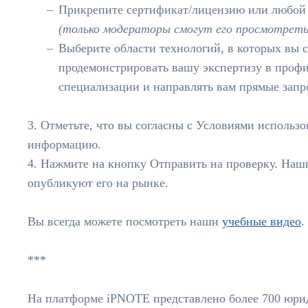
Прикрепите сертификат/лицензию или любой 
(только модераторы смогут его просмотреть
Выберите области технологий, в которых вы 
продемонстрировать вашу экспертизу в профи
специализации и направлять вам прямые запр
3. Отметьте, что вы согласны с Условиями исполь
информацию.
4. Нажмите на кнопку Отправить на проверку. Наш
опубликуют его на рынке.
Вы всегда можете посмотреть наши
учебные видео
.
***
На платформе iPNOTE представлено более 700 юри