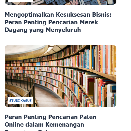
Mengoptimalkan Kesuksesan Bisnis:
Peran Penting Pencarian Merek
Dagang yang Menyeluruh
STUDI KASUS
Peran Penting Pencarian Paten
Online dalam Kemenangan