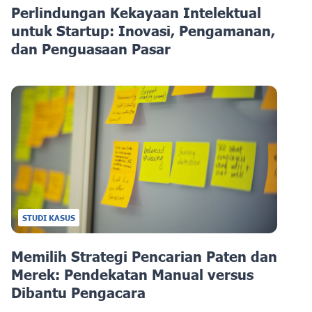
Perlindungan Kekayaan Intelektual
untuk Startup: Inovasi, Pengamanan,
dan Penguasaan Pasar
STUDI KASUS
Memilih Strategi Pencarian Paten dan
Merek: Pendekatan Manual versus
Dibantu Pengacara