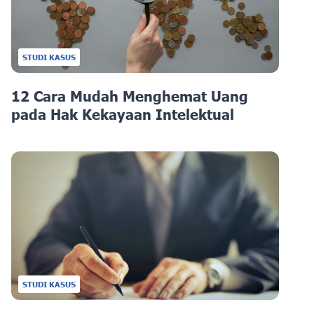
STUDI KASUS
12 Cara Mudah Menghemat Uang
pada Hak Kekayaan Intelektual
STUDI KASUS