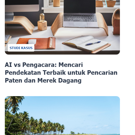
STUDI KASUS
AI vs Pengacara: Mencari
Pendekatan Terbaik untuk Pencarian
Paten dan Merek Dagang