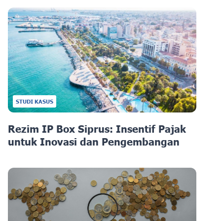
STUDI KASUS
Rezim IP Box Siprus: Insentif Pajak
untuk Inovasi dan Pengembangan