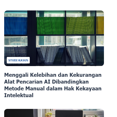
STUDI KASUS
Menggali Kelebihan dan Kekurangan
Alat Pencarian AI Dibandingkan
Metode Manual dalam Hak Kekayaan
Intelektual