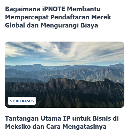
Bagaimana iPNOTE Membantu
Mempercepat Pendaftaran Merek
Global dan Mengurangi Biaya
STUDI KASUS
Tantangan Utama IP untuk Bisnis di
Meksiko dan Cara Mengatasinya