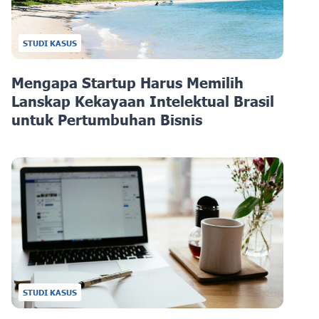
STUDI KASUS
Mengapa Startup Harus Memilih
Lanskap Kekayaan Intelektual Brasil
untuk Pertumbuhan Bisnis
STUDI KASUS