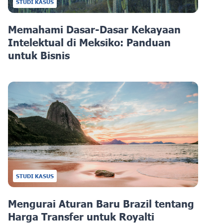
STUDI KASUS
Memahami Dasar-Dasar Kekayaan
Intelektual di Meksiko: Panduan
untuk Bisnis
STUDI KASUS
Mengurai Aturan Baru Brazil tentang
Harga Transfer untuk Royalti