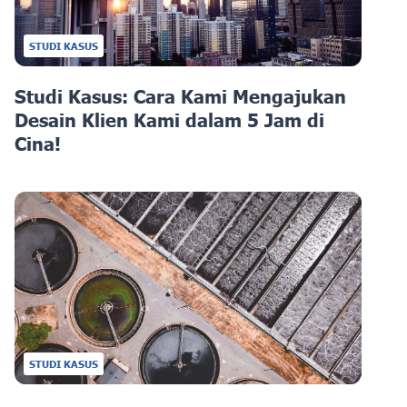
STUDI KASUS
Studi Kasus: Cara Kami Mengajukan
Desain Klien Kami dalam 5 Jam di
Cina!
STUDI KASUS