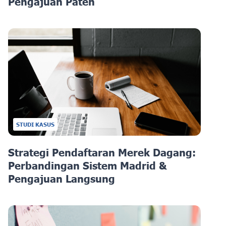
Pengajuan Paten
STUDI KASUS
Strategi Pendaftaran Merek Dagang:
Perbandingan Sistem Madrid &
Pengajuan Langsung