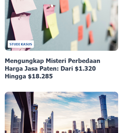
STUDI KASUS
Mengungkap Misteri Perbedaan
Harga Jasa Paten: Dari $1.320
Hingga $18.285