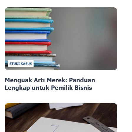
STUDI KASUS
Menguak Arti Merek: Panduan
Lengkap untuk Pemilik Bisnis