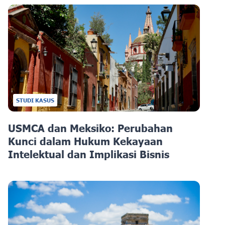
STUDI KASUS
USMCA dan Meksiko: Perubahan
Kunci dalam Hukum Kekayaan
Intelektual dan Implikasi Bisnis