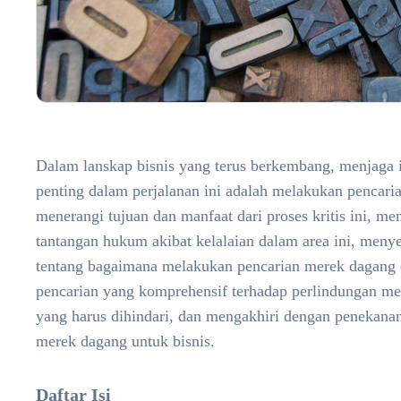
Dalam lanskap bisnis yang terus berkembang, menjaga 
penting dalam perjalanan ini adalah melakukan pencaria
menerangi tujuan dan manfaat dari proses kritis ini, m
tantangan hukum akibat kelalaian dalam area ini, meny
tentang bagaimana melakukan pencarian merek dagang 
pencarian yang komprehensif terhadap perlindungan me
yang harus dihindari, dan mengakhiri dengan penekanan
merek dagang untuk bisnis.
Daftar Isi