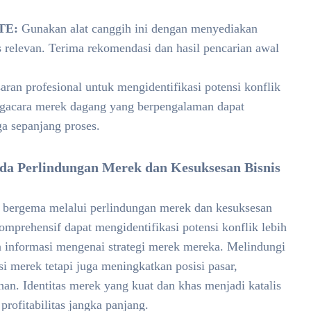
TE:
Gunakan alat canggih ini dengan menyediakan
s relevan. Terima rekomendasi dan hasil pencarian awal
aran profesional untuk mengidentifikasi potensi konflik
engacara merek dagang yang berpengalaman dapat
 sepanjang proses.
da Perlindungan Merek dan Kesuksesan Bisnis
bergema melalui perlindungan merek dan kesuksesan
omprehensif dapat mengidentifikasi potensi konflik lebih
informasi mengenai strategi merek mereka. Melindungi
si merek tetapi juga meningkatkan posisi pasar,
han. Identitas merek yang kuat dan khas menjadi katalis
profitabilitas jangka panjang.