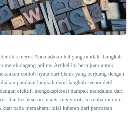
identitas merek Anda adalah hal yang mutlak. Langkah
n merek dagang online. Artikel ini bertujuan untuk
enekankan contoh nyata dari bisnis yang berjuang dengan
ediakan panduan langkah demi langkah secara detil
dengan efektif, mengeksplorasi dampak mendalam dari
rek dan kesuksesan bisnis, menyoroti kesalahan umum
 kuat pada memahami nilai inheren dari pencarian