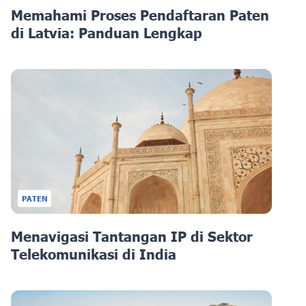
Memahami Proses Pendaftaran Paten
di Latvia: Panduan Lengkap
PATEN
Menavigasi Tantangan IP di Sektor
Telekomunikasi di India