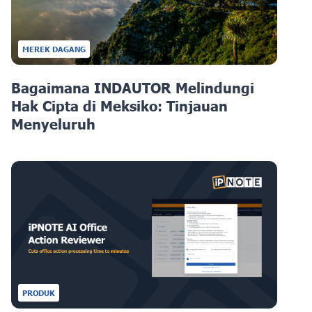
MEREK DAGANG
Bagaimana INDAUTOR Melindungi
Hak Cipta di Meksiko: Tinjauan
Menyeluruh
PRODUK