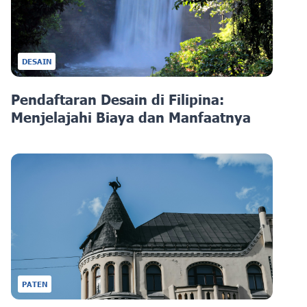
DESAIN
Pendaftaran Desain di Filipina:
Menjelajahi Biaya dan Manfaatnya
PATEN