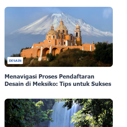
DESAIN
Menavigasi Proses Pendaftaran
Desain di Meksiko: Tips untuk Sukses