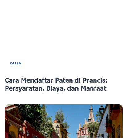
PATEN
Cara Mendaftar Paten di Prancis:
Persyaratan, Biaya, dan Manfaat