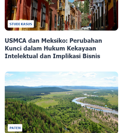
STUDI KASUS
USMCA dan Meksiko: Perubahan
Kunci dalam Hukum Kekayaan
Intelektual dan Implikasi Bisnis
PATEN