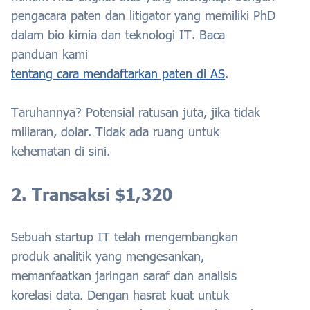
pengacara paten dan litigator yang memiliki PhD
dalam bio kimia dan teknologi IT. Baca
panduan kami
tentang cara mendaftarkan paten di AS
.
Taruhannya? Potensial ratusan juta, jika tidak
miliaran, dolar. Tidak ada ruang untuk
kehematan di sini.
2. Transaksi $1,320
Sebuah startup IT telah mengembangkan
produk analitik yang mengesankan,
memanfaatkan jaringan saraf dan analisis
korelasi data. Dengan hasrat kuat untuk