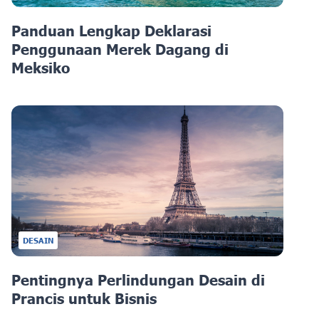
Panduan Lengkap Deklarasi
Penggunaan Merek Dagang di
Meksiko
DESAIN
Pentingnya Perlindungan Desain di
Prancis untuk Bisnis