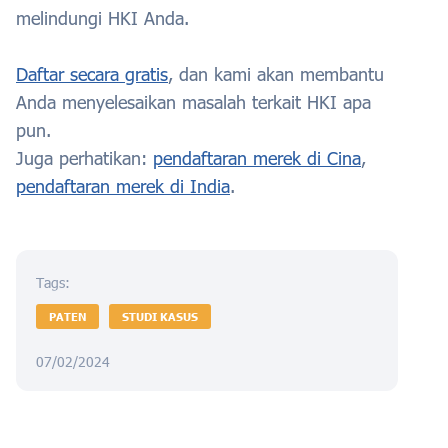
melindungi HKI Anda.
Daftar secara gratis
, dan kami akan membantu
Anda menyelesaikan masalah terkait HKI apa
pun.
Juga perhatikan:
pendaftaran merek di Cina
,
pendaftaran merek di India
.
Tags:
PATEN
STUDI KASUS
07/02/2024