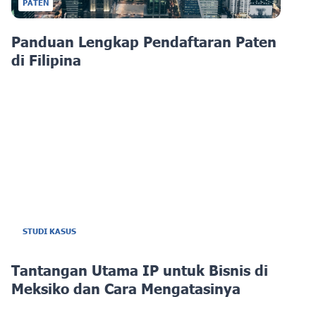
PATEN
Panduan Lengkap Pendaftaran Paten
di Filipina
STUDI KASUS
Tantangan Utama IP untuk Bisnis di
Meksiko dan Cara Mengatasinya