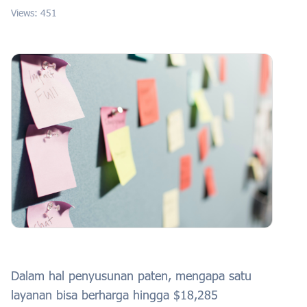
Views: 451
Dalam hal penyusunan paten, mengapa satu
layanan bisa berharga hingga $18,285