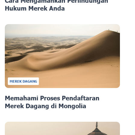
Cara Mengamankan Perlindungan
Hukum Merek Anda
MEREK DAGANG
Memahami Proses Pendaftaran
Merek Dagang di Mongolia