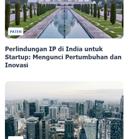
PATEN
Perlindungan IP di India untuk
Startup: Mengunci Pertumbuhan dan
Inovasi