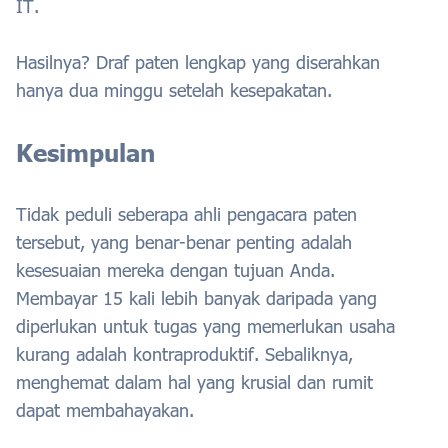
IT.
Hasilnya? Draf paten lengkap yang diserahkan
hanya dua minggu setelah kesepakatan.
Kesimpulan
Tidak peduli seberapa ahli pengacara paten
tersebut, yang benar-benar penting adalah
kesesuaian mereka dengan tujuan Anda.
Membayar 15 kali lebih banyak daripada yang
diperlukan untuk tugas yang memerlukan usaha
kurang adalah kontraproduktif. Sebaliknya,
menghemat dalam hal yang krusial dan rumit
dapat membahayakan.