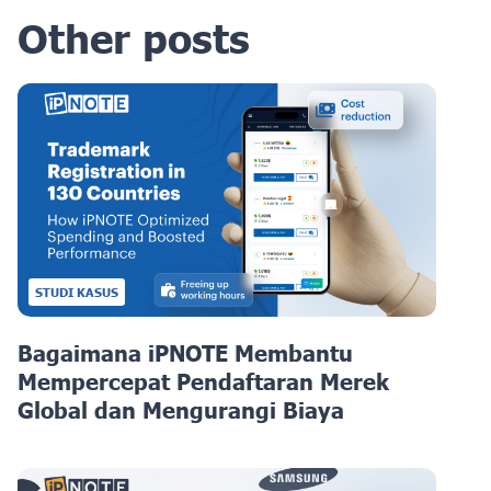
Other posts
STUDI KASUS
Bagaimana iPNOTE Membantu
Mempercepat Pendaftaran Merek
Global dan Mengurangi Biaya