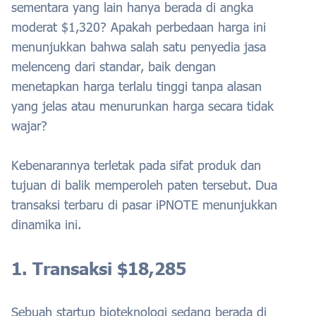
sementara yang lain hanya berada di angka
moderat $1,320? Apakah perbedaan harga ini
menunjukkan bahwa salah satu penyedia jasa
melenceng dari standar, baik dengan
menetapkan harga terlalu tinggi tanpa alasan
yang jelas atau menurunkan harga secara tidak
wajar?
Kebenarannya terletak pada sifat produk dan
tujuan di balik memperoleh paten tersebut. Dua
transaksi terbaru di pasar iPNOTE menunjukkan
dinamika ini.
1. Transaksi $18,285
Sebuah startup bioteknologi sedang berada di