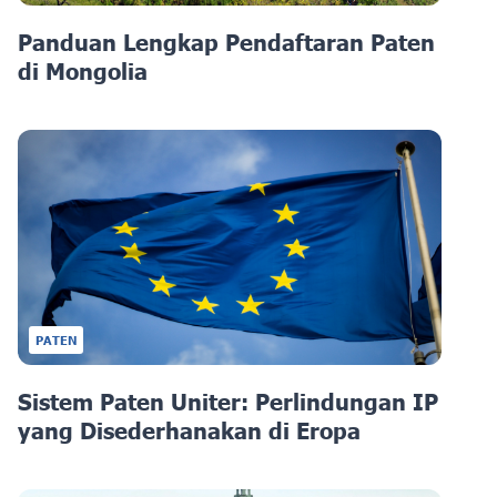
Panduan Lengkap Pendaftaran Paten
di Mongolia
PATEN
Sistem Paten Uniter: Perlindungan IP
yang Disederhanakan di Eropa