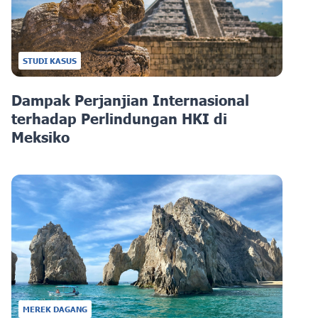
STUDI KASUS
Dampak Perjanjian Internasional
terhadap Perlindungan HKI di
Meksiko
MEREK DAGANG