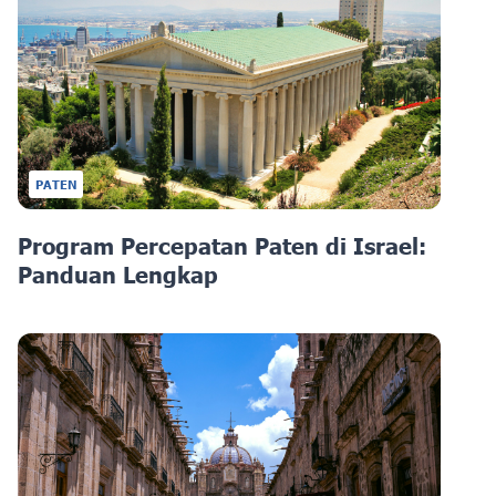
PATEN
Program Percepatan Paten di Israel:
Panduan Lengkap