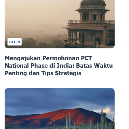
PATEN
Mengajukan Permohonan PCT
National Phase di India: Batas Waktu
Penting dan Tips Strategis