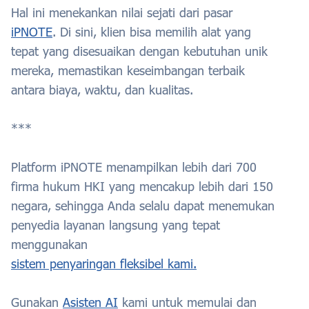
Hal ini menekankan nilai sejati dari pasar
iPNOTE
. Di sini, klien bisa memilih alat yang
tepat yang disesuaikan dengan kebutuhan unik
mereka, memastikan keseimbangan terbaik
antara biaya, waktu, dan kualitas.
***
Platform iPNOTE menampilkan lebih dari 700
firma hukum HKI yang mencakup lebih dari 150
negara, sehingga Anda selalu dapat menemukan
penyedia layanan langsung yang tepat
menggunakan
sistem penyaringan fleksibel kami.
Gunakan
Asisten AI
kami untuk memulai dan