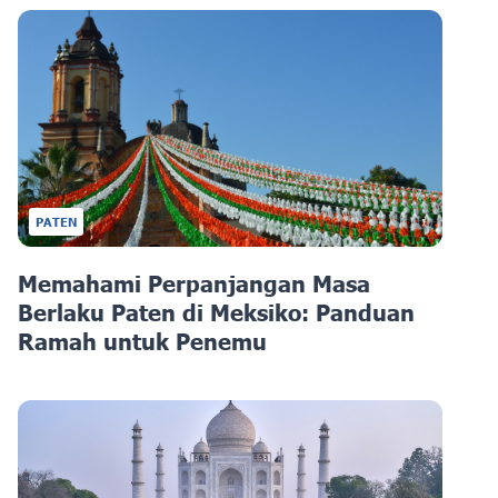
PATEN
Memahami Perpanjangan Masa
Berlaku Paten di Meksiko: Panduan
Ramah untuk Penemu