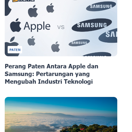
PATEN
Perang Paten Antara Apple dan
Samsung: Pertarungan yang
Mengubah Industri Teknologi