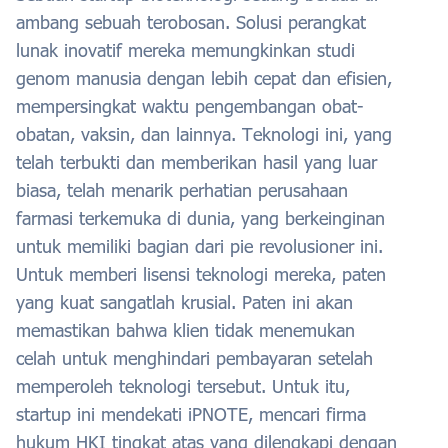
ambang sebuah terobosan. Solusi perangkat
lunak inovatif mereka memungkinkan studi
genom manusia dengan lebih cepat dan efisien,
mempersingkat waktu pengembangan obat-
obatan, vaksin, dan lainnya. Teknologi ini, yang
telah terbukti dan memberikan hasil yang luar
biasa, telah menarik perhatian perusahaan
farmasi terkemuka di dunia, yang berkeinginan
untuk memiliki bagian dari pie revolusioner ini.
Untuk memberi lisensi teknologi mereka, paten
yang kuat sangatlah krusial. Paten ini akan
memastikan bahwa klien tidak menemukan
celah untuk menghindari pembayaran setelah
memperoleh teknologi tersebut.
Untuk itu,
startup ini mendekati iPNOTE, mencari firma
hukum HKI tingkat atas yang dilengkapi dengan