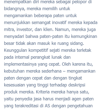
menempatkan diri mereka sebagai pelopor di
bidangnya, mereka memilih untuk
mengamankan beberapa paten untuk
menunjukkan semangat inovatif mereka kepada
mitra, investor, dan klien. Namun, mereka juga
menyadari bahwa paten-paten itu kemungkinan
besar tidak akan masuk ke ruang sidang.
Keunggulan kompetitif sejati mereka terletak
pada internal perangkat lunak dan
implementasinya yang cepat. Oleh karena itu,
kebutuhan mereka sederhana – mengamankan
paten dengan cepat dan dengan tingkat
kesesuaian yang tinggi terhadap deskripsi
produk mereka. Kriteria mereka hanya satu,
yaitu penyedia jasa harus menjadi agen paten
yang terakreditasi di AS dengan pengetahuan