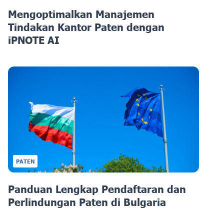
Mengoptimalkan Manajemen
Tindakan Kantor Paten dengan
iPNOTE AI
PATEN
Panduan Lengkap Pendaftaran dan
Perlindungan Paten di Bulgaria