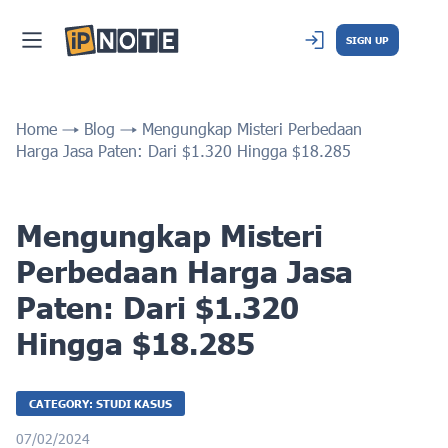
SIGN UP
Home
Blog
Mengungkap Misteri Perbedaan
Harga Jasa Paten: Dari $1.320 Hingga $18.285
Mengungkap Misteri
Perbedaan Harga Jasa
Paten: Dari $1.320
Hingga $18.285
CATEGORY: STUDI KASUS
07/02/2024