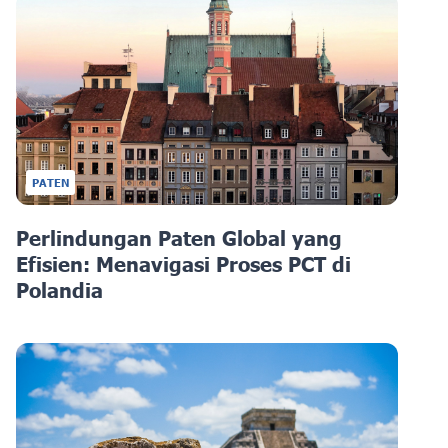
PATEN
Perlindungan Paten Global yang
Efisien: Menavigasi Proses PCT di
Polandia