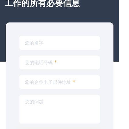
工作的所有必要信息
您的名字
您的电话号码
*
您的企业电子邮件地址
*
您的问题