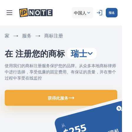
中国人
报名
家
服务
商标注册
在 注册您的商标
瑞士
使用我们的商标注册服务保护您的品牌。从众多本地商标律师
中进行选择，享受低廉的固定费用、有保证的质量，并在整个
过程中享受在线监控
获得此服务
$255
从