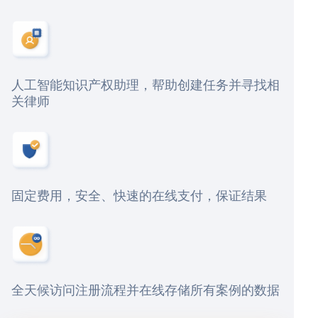
人工智能知识产权助理，帮助创建任务并寻找相
关律师
固定费用，安全、快速的在线支付，保证结果
全天候访问注册流程并在线存储所有案例的数据