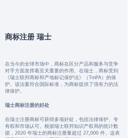
商标注册
瑞士
在当今的全球市场中，商标在区分产品和服务与竞争
对手方面发挥着至关重要的作用。在瑞士，商标受到
《瑞士联邦商标和产地标记保护法》（TmPA）的保
护。该法案符合国际标准，为商标提供了强有力的法
律保护。
瑞士商标注册的好处
在瑞士注册商标可获得多项好处，包括法律保护、专
有权和市场认可。根据瑞士联邦知识产权局的统计数
据，2020 年瑞士的商标注册量超过 27,000 件。这表