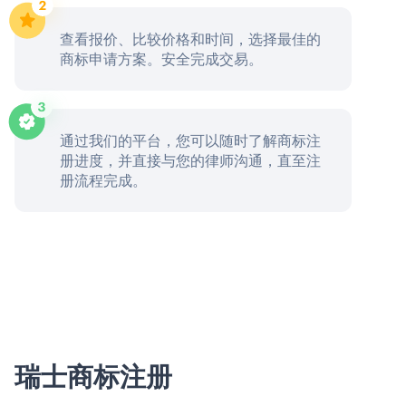
查看报价、比较价格和时间，选择最佳的
商标申请方案。安全完成交易。
通过我们的平台，您可以随时了解商标注
册进度，并直接与您的律师沟通，直至注
册流程完成。
瑞士商标注册