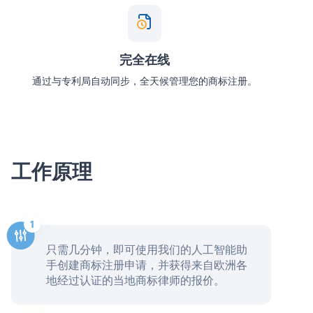
完全在线
通过与专利局自动同步，全天候管理您的商标注册。
工作原理
只需几分钟，即可使用我们的人工智能助
手创建商标注册申请，并获得来自欧洲各
地经过认证的当地商标律师的报价。