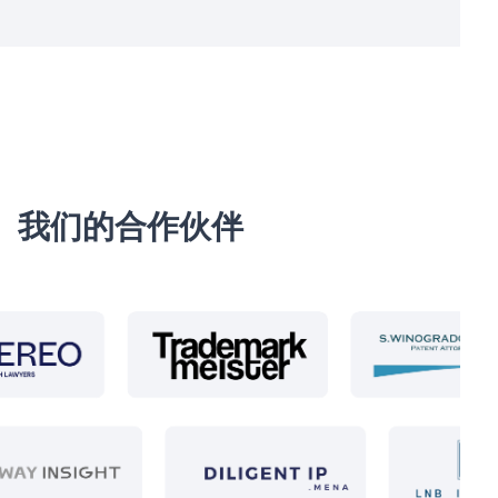
我们的合作伙伴