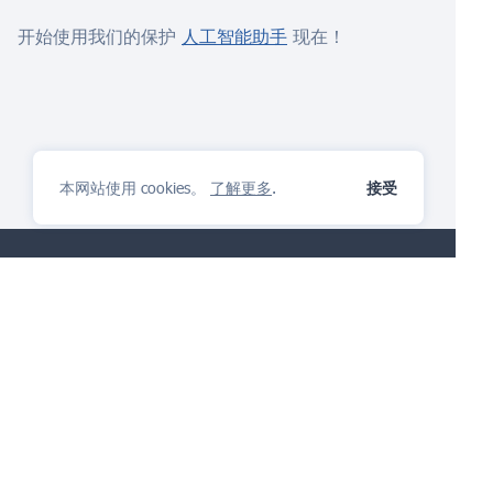
开始使用我们的保护
人工智能助手
现在！
本网站使用 cookies。
了解更多
.
接受
IP管理平台
你会喜欢
提出问题