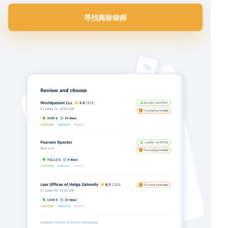
寻找商标律师