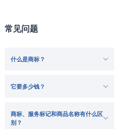
常见问题
什么是商标？
它要多少钱？
商标、服务标记和商品名称有什么区
别？