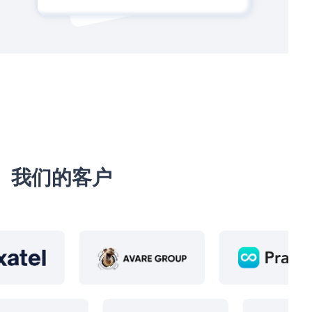
我们的客户