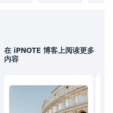
在 iPNOTE 博客上阅读更多
内容