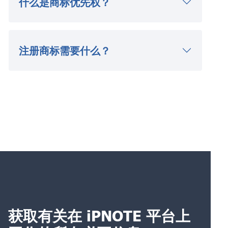
什么是商标优先权？
注册商标需要什么？
获取有关在 iPNOTE 平台上