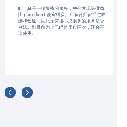
哇，真是一项很棒的服务，您会发现提供商
比 goig direct 便宜得多。所有律师都经过筛
选和验证，因此无需担心您购买的服务是否
合法。到目前为止已经使用过两次，还会再
次使用。