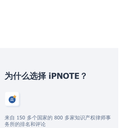
为什么选择 iPNOTE？
来自 150 多个国家的 800 多家知识产权律师事
务所的排名和评论