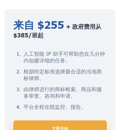
来自 $255
+ 政府费用从
$385/班起
人工智能 IP 助手可帮助您在几分钟
内创建详细的任务。
根据特定标准选择最合适的当地商
标律师。
由律师进行的商标检索、商品和服
务审查、咨询和申请。
平台全程在线监控、报告。
立即开始