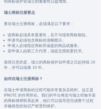
明商标保护在瑞士的重要性日益增加。
瑞士商标注册要点
要在瑞士注册商标，必须满足以下要求：
该商标必须具有显著性，且不与现有商标相似。
申请书必须包含商标的清晰图示。
申请人必须指定商标所涵盖的商品或服务。
若申请人由第三方代理，须提交授权委托书。
值得注意的是，瑞士的商标保护自申请之日起持续 10
年，并可以续展 10 年。
如何在瑞士注册商标？
在瑞士申请商标的过程可能非常复杂且耗时。这正是
iPNOTE 的作用所在。我们的平台将您与瑞士经验丰富
的商标律师联系起来，他们可以指导您完成整个过程
并确保您的知识产权受到保护。