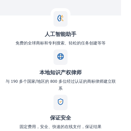
人工智能助手
免费的全球商标和专利搜索、轻松的任务创建等等
本地知识产权律师
与 190 多个国家/地区的 800 多位经过认证的商标律师建立联
系
保证安全
固定费用，安全、快速的在线支付，保证结果