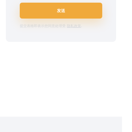
发送
提交表格即表示您同意处理受
隐私政策
.