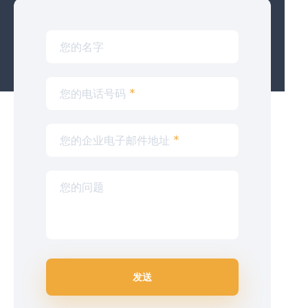
您的名字
您的电话号码
*
您的企业电子邮件地址
*
您的问题
发送