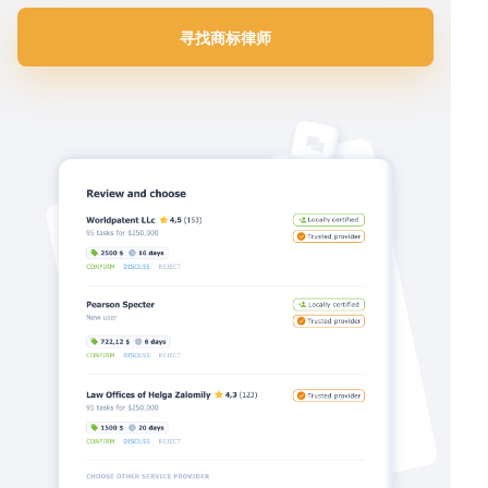
寻找商标律师