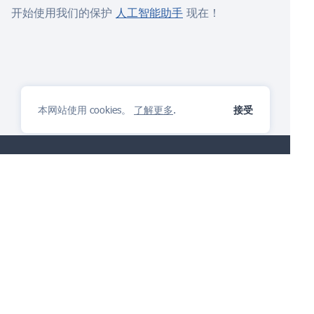
开始使用我们的保护
人工智能助手
现在！
本网站使用 cookies。
了解更多
.
接受
IP管理平台
你会喜欢
提出问题