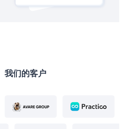
我们的客户