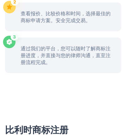
查看报价、比较价格和时间，选择最佳的
商标申请方案。安全完成交易。
通过我们的平台，您可以随时了解商标注
册进度，并直接与您的律师沟通，直至注
册流程完成。
比利时商标注册