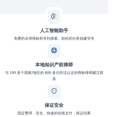
人工智能助手
免费的全球商标和专利搜索、轻松的任务创建等等
本地知识产权律师
与 190 多个国家/地区的 800 多位经过认证的商标律师建立联
系
保证安全
固定费用，安全、快速的在线支付，保证结果