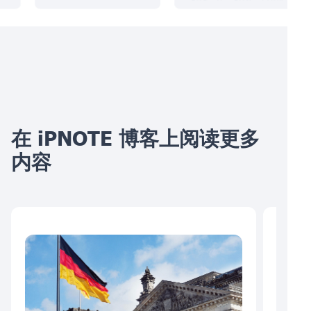
在 iPNOTE 博客上阅读更多
内容