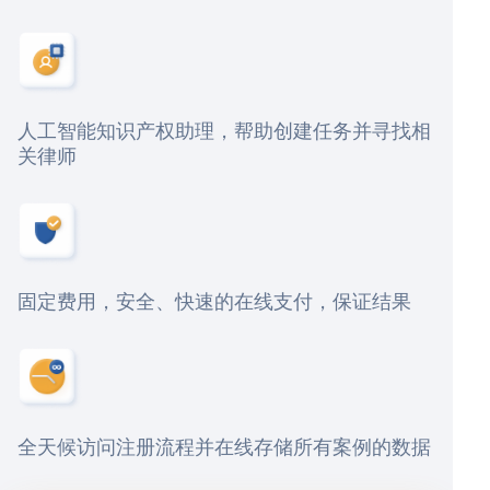
人工智能知识产权助理，帮助创建任务并寻找相
关律师
固定费用，安全、快速的在线支付，保证结果
全天候访问注册流程并在线存储所有案例的数据