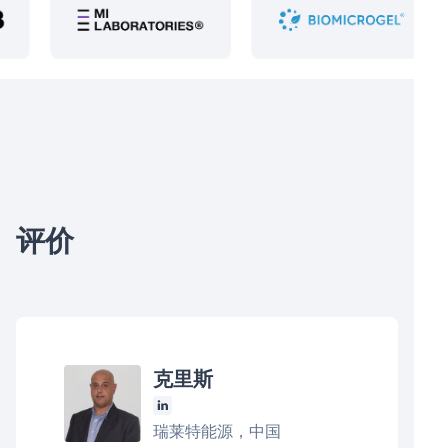
评价
克里斯
瑞莱特能源，中国