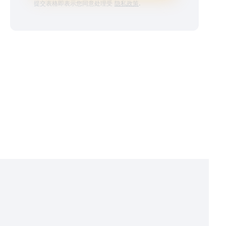
提交表格即表示您同意处理受
隐私政策
.