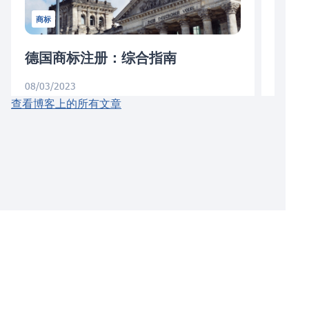
商标
德国商标注册：综合指南
商标
08/03/2023
01/06/
查看博客上的所有文章