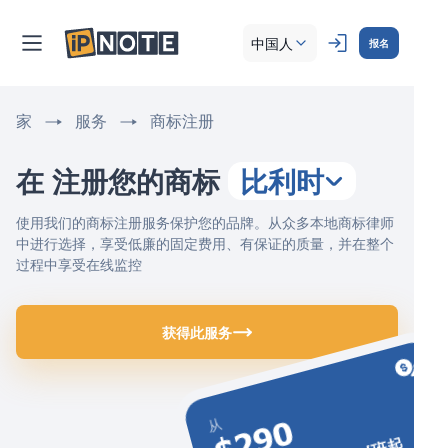
中国人
报名
家
服务
商标注册
在 注册您的商标
比利时
使用我们的商标注册服务保护您的品牌。从众多本地商标律师
中进行选择，享受低廉的固定费用、有保证的质量，并在整个
过程中享受在线监控
获得此服务
$290
从