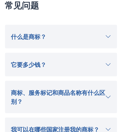
常见问题
什么是商标？
它要多少钱？
商标、服务标记和商品名称有什么区
别？
我可以在哪些国家注册我的商标？