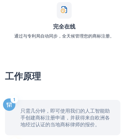
完全在线
通过与专利局自动同步，全天候管理您的商标注册。
工作原理
只需几分钟，即可使用我们的人工智能助
手创建商标注册申请，并获得来自欧洲各
地经过认证的当地商标律师的报价。