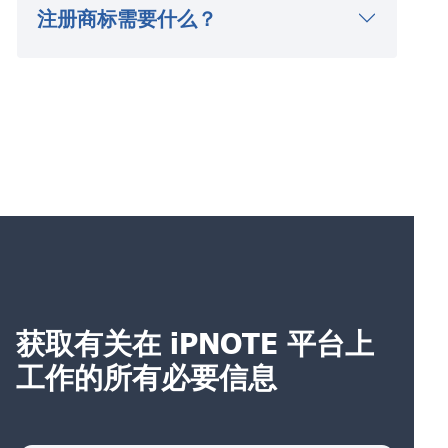
注册商标需要什么？
获取有关在 iPNOTE 平台上
工作的所有必要信息