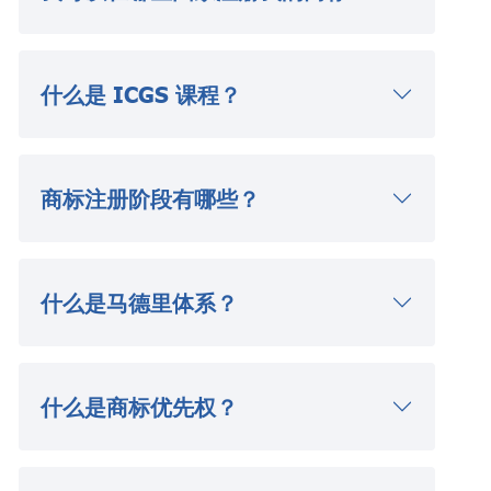
什么是 ICGS 课程？
商标注册阶段有哪些？
什么是马德里体系？
什么是商标优先权？