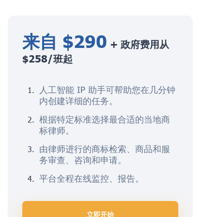
来自 $290
+ 政府费用从
$258/班起
人工智能 IP 助手可帮助您在几分钟
内创建详细的任务。
根据特定标准选择最合适的当地商
标律师。
由律师进行的商标检索、商品和服
务审查、咨询和申请。
平台全程在线监控、报告。
立即开始