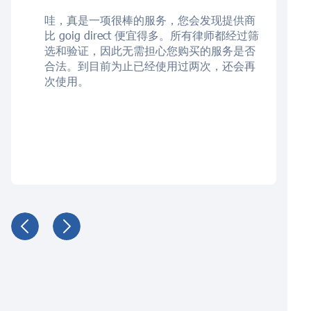
哇，真是一项很棒的服务，您会发现提供商
比 goig direct 便宜得多。所有律师都经过筛
选和验证，因此无需担心您购买的服务是否
合法。到目前为止已经使用过两次，还会再
次使用。