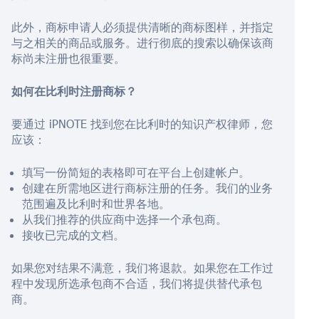
此外，商标申请人必须提供清晰的商标图样，并指定
与之相关的商品或服务。进行彻底的搜索以确保该商
标尚未注册也很重要。
如何在比利时注册商标？
要通过 iPNOTE 找到您在比利时的知识产权律师，您
应该：
填写一份简短的表格即可在平台上创建帐户。
创建在所需地区进行商标注册的任务。我们的业务
范围遍及比利时和世界各地。
从我们推荐的供应商中选择一个承包商。
接收已完成的文档。
如果您对结果不满意，我们将退款。如果您在工作过
程中发现所选承包商不合适，我们将提供替代承包
商。