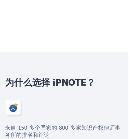
为什么选择 iPNOTE？
来自 150 多个国家的 800 多家知识产权律师事
务所的排名和评论