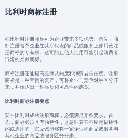
比利时商标注册
在比利时注册商标可为企业带来多项优势。首先，商
标注册授予企业在其所代表的商品或服务上使用该注
册商标的专有权。这可防止他人使用可能引起消费者
混淆的类似商标。
商标注册还能提高品牌认知度和消费者信任度。注册
商标是一种宝贵的资产，可将企业与竞争对手区分开
来，并传达出一种品质和可靠性的感觉。
比利时商标注册要点
要在比利时成功注册商标，必须满足某些要求。首
先，商标必须具有独特性，这意味着它不应是描述性
的或通用的。它应该能够将一家企业的商品或服务与
其他企业的商品或服务区分开来。