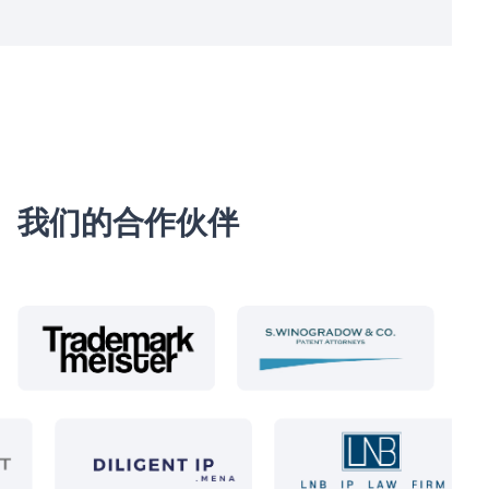
我们的合作伙伴