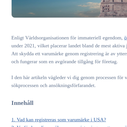
Enligt Världsorganisationen för immateriell egendom,
ö
under 2021, vilket placerar landet bland de mest aktiva 
Att skydda ett varumärke genom registrering är av ytters
och fungerar som en avgörande tillgång för företag.
I den här artikeln vägleder vi dig genom processen för 
sökprocessen och ansökningsförfarandet.
Innehåll
1. Vad kan registreras som varumärke i USA?