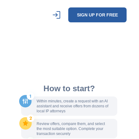
SIGN UP FOR FREE
How to start?
Within minutes, create a request with an AI
assistant and receive offers from dozens of
local IP attorneys
Review offers, compare them, and select
the most suitable option. Complete your
transaction securely