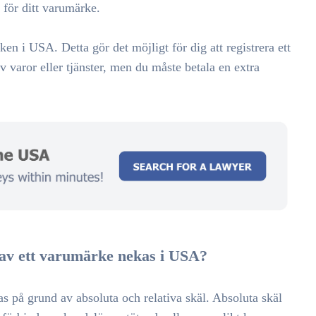
d för ditt varumärke.
n i USA. Detta gör det möjligt för dig att registrera ett
 varor eller tjänster, men du måste betala en extra
 av ett varumärke nekas i USA?
på grund av absoluta och relativa skäl. Absoluta skäl