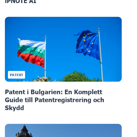
iPNOTE AI
PATENT
Patent i Bulgarien: En Komplett
Guide till Patentregistrering och
Skydd