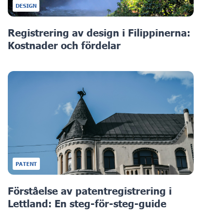
DESIGN
Registrering av design i Filippinerna:
Kostnader och fördelar
PATENT
Förståelse av patentregistrering i
Lettland: En steg-för-steg-guide