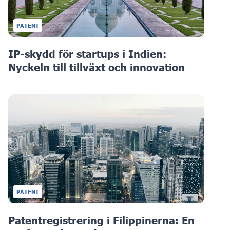
PATENT
IP-skydd för startups i Indien:
Nyckeln till tillväxt och innovation
PATENT
Patentregistrering i Filippinerna: En