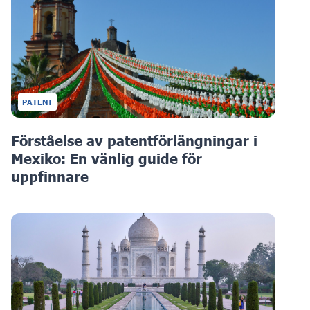
PATENT
Förståelse av patentförlängningar i
Mexiko: En vänlig guide för
uppfinnare