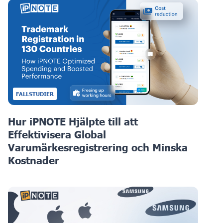
FALLSTUDIER
Hur iPNOTE Hjälpte till att
Effektivisera Global
Varumärkesregistrering och Minska
Kostnader