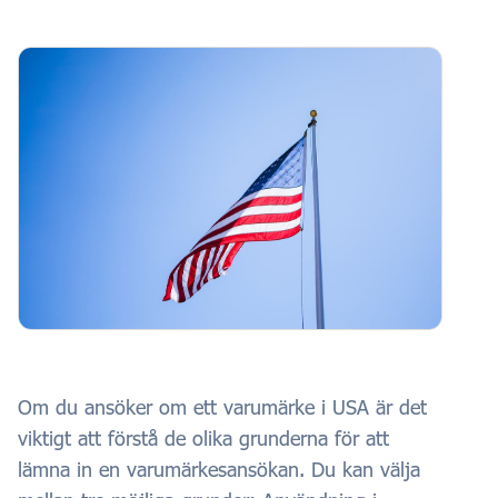
Om du ansöker om ett varumärke i USA är det
viktigt att förstå de olika grunderna för att
lämna in en varumärkesansökan. Du kan välja