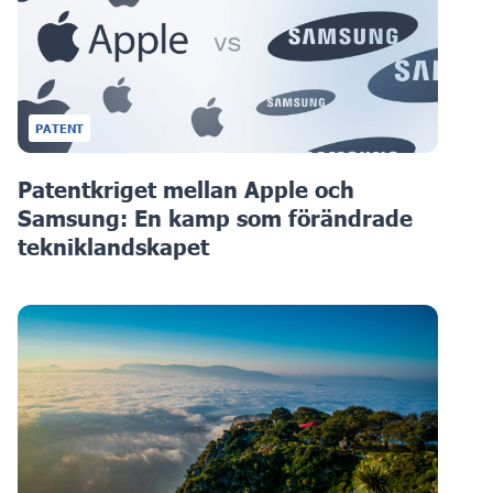
PATENT
Patentkriget mellan Apple och
Samsung: En kamp som förändrade
tekniklandskapet