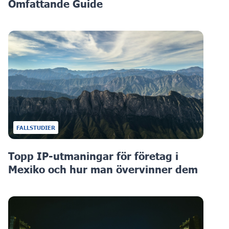
Omfattande Guide
FALLSTUDIER
Topp IP-utmaningar för företag i
Mexiko och hur man övervinner dem