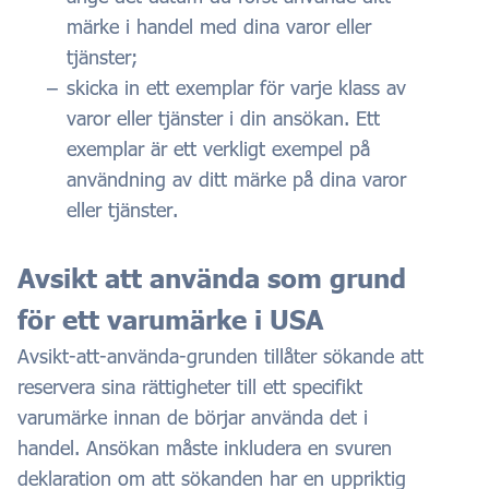
märke i handel med dina varor eller
tjänster;
skicka in ett exemplar för varje klass av
varor eller tjänster i din ansökan. Ett
exemplar är ett verkligt exempel på
användning av ditt märke på dina varor
eller tjänster.
Avsikt att använda som grund
för ett varumärke i USA
Avsikt-att-använda-grunden tillåter sökande att
reservera sina rättigheter till ett specifikt
varumärke innan de börjar använda det i
handel. Ansökan måste inkludera en svuren
deklaration om att sökanden har en uppriktig