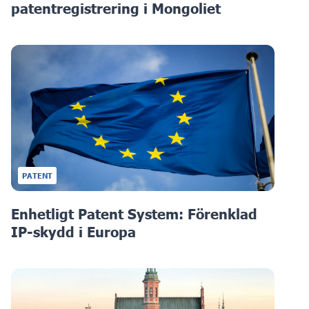
patentregistrering i Mongoliet
PATENT
Enhetligt Patent System: Förenklad
IP-skydd i Europa