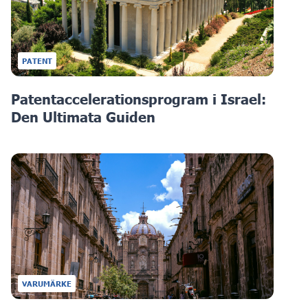
PATENT
Patentaccelerationsprogram i Israel:
Den Ultimata Guiden
VARUMÄRKE