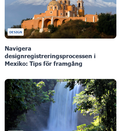
DESIGN
Navigera
designregistreringsprocessen i
Mexiko: Tips för framgång