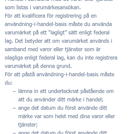
som listas i varumärkesansökan.
För att kvalificera för registrering på en
användning-i-handel-basis måste du använda
varumärket på ett “lagligt” sätt enligt federal
lag. Det betyder att om varumärket används i
samband med varor eller tjänster som är
olagliga enligt federal lag, kan du inte registrera
varumärket på denna grund.
För att påstå användning-i-handel-basis måste
du:
lämna in ett undertecknat påstående om
att du använder ditt märke i handel;
ange det datum du först använde ditt
märke var som helst med dina varor eller
tjänster;
ange det datum du först använde ditt