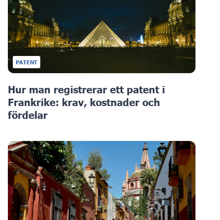
PATENT
Hur man registrerar ett patent i
Frankrike: krav, kostnader och
fördelar