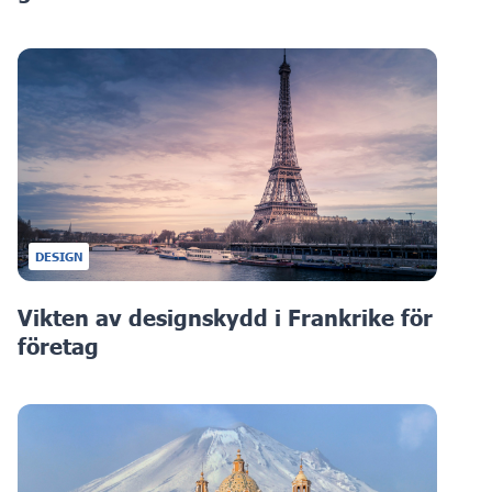
DESIGN
Vikten av designskydd i Frankrike för
företag