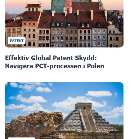
PATENT
Effektiv Global Patent Skydd:
Navigera PCT-processen i Polen