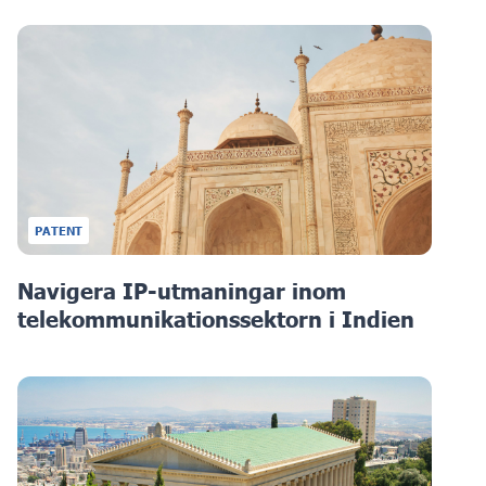
PATENT
Navigera IP-utmaningar inom
telekommunikationssektorn i Indien