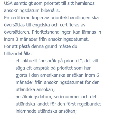
USA samtidigt som prioritet till sitt hemlands
ansökningsdatum bibehålls.
En certifierad kopia av prioritetshandlingen ska
översättas till engelska och certifieras av
översättaren. Prioritetshandlingen kan lämnas in
inom 3 månader från ansökningsdatumet.
För att påstå denna grund måste du
tillhandahålla:
ett aktuellt “anspråk på prioritet”, det vill
säga ett anspråk på prioritet som har
gjorts i den amerikanska ansökan inom 6
månader från ansökningsdatumet för den
utländska ansökan;
ansökningsdatum, serienummer och det
utländska landet för den först regelbundet
inlämnade utländska ansökan;