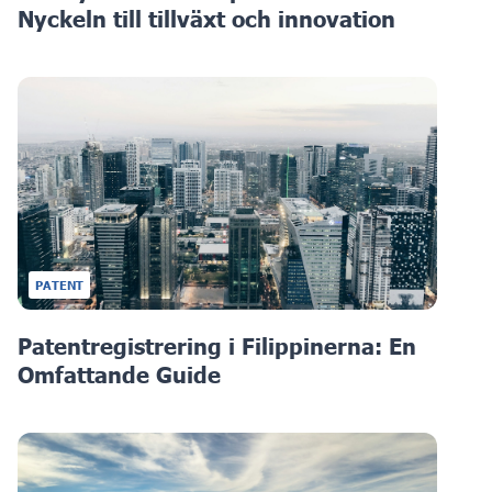
Nyckeln till tillväxt och innovation
PATENT
Patentregistrering i Filippinerna: En
Omfattande Guide