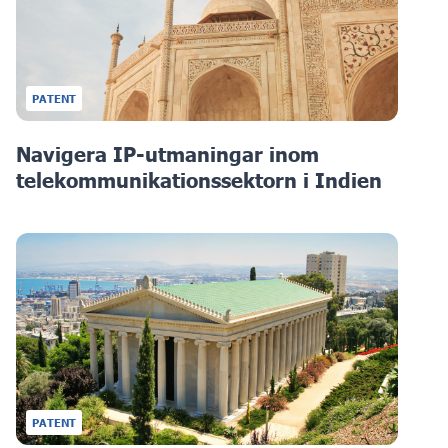
PATENT
Navigera IP-utmaningar inom
telekommunikationssektorn i Indien
PATENT