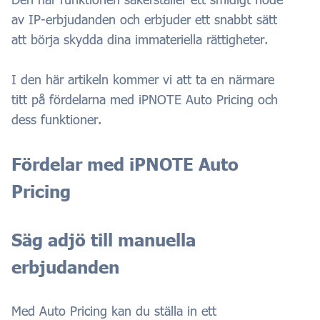
av IP-erbjudanden och erbjuder ett snabbt sätt
att börja skydda dina immateriella rättigheter.
I den här artikeln kommer vi att ta en närmare
titt på fördelarna med iPNOTE Auto Pricing och
dess funktioner.
Fördelar med iPNOTE Auto
Pricing
Säg adjö till manuella
erbjudanden
Med Auto Pricing kan du ställa in ett