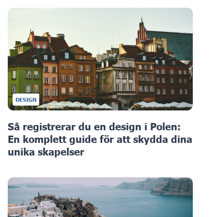
DESIGN
Så registrerar du en design i Polen:
En komplett guide för att skydda dina
unika skapelser