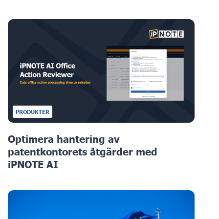
PRODUKTER
Optimera hantering av
patentkontorets åtgärder med
iPNOTE AI