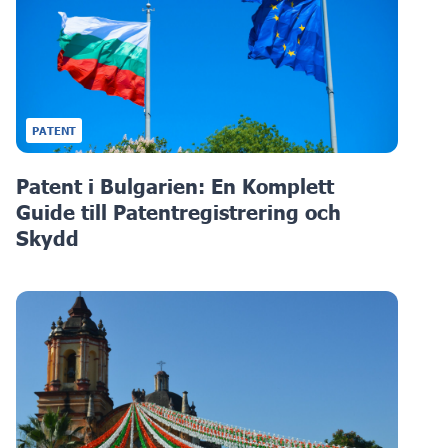
PATENT
Patent i Bulgarien: En Komplett
Guide till Patentregistrering och
Skydd