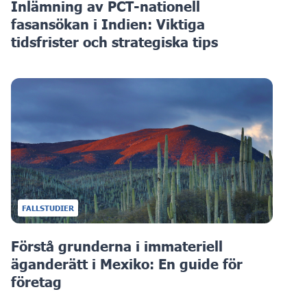
Inlämning av PCT-nationell
fasansökan i Indien: Viktiga
tidsfrister och strategiska tips
FALLSTUDIER
Förstå grunderna i immateriell
äganderätt i Mexiko: En guide för
företag