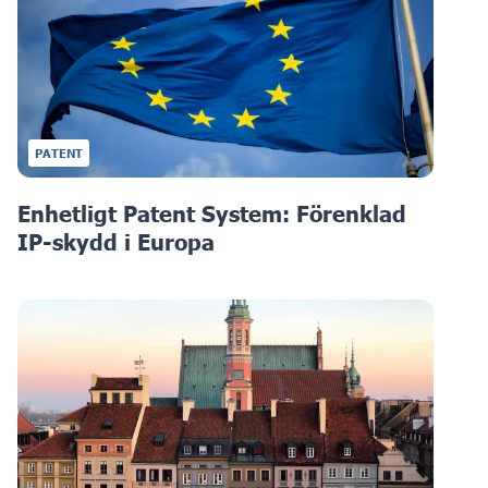
PATENT
Enhetligt Patent System: Förenklad
IP-skydd i Europa