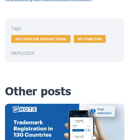
Tags:
AUTOMATISK PRISSÄTTNING
NY FUNKTION
08/01/2024
Other posts