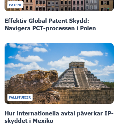
PATENT
Effektiv Global Patent Skydd:
Navigera PCT-processen i Polen
FALLSTUDIER
Hur internationella avtal påverkar IP-
skyddet i Mexiko