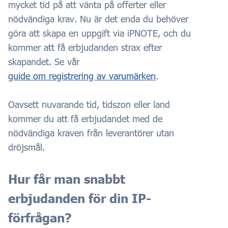
mycket tid på att vänta på offerter eller
nödvändiga krav. Nu är det enda du behöver
göra att skapa en uppgift via iPNOTE, och du
kommer
att få erbjudanden strax efter
skapandet.
Se vår
guide om registrering av varumärken
.
Oavsett nuvarande tid, tidszon eller land
kommer du att få erbjudandet med de
nödvändiga kraven från leverantörer utan
dröjsmål.
Hur får man snabbt
erbjudanden för din IP-
förfrågan?