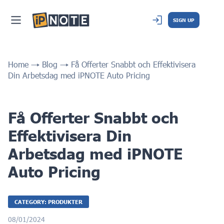
SIGN UP
Home
Blog
Få Offerter Snabbt och Effektivisera
Din Arbetsdag med iPNOTE Auto Pricing
Få Offerter Snabbt och
Effektivisera Din
Arbetsdag med iPNOTE
Auto Pricing
CATEGORY: PRODUKTER
08/01/2024