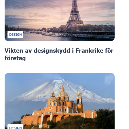
DESIGN
Vikten av designskydd i Frankrike för
företag
DESIGN