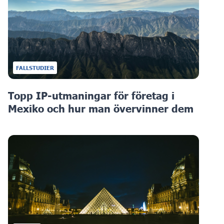
FALLSTUDIER
Topp IP-utmaningar för företag i
Mexiko och hur man övervinner dem