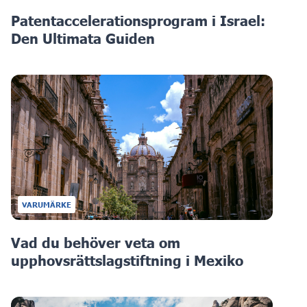
Patentaccelerationsprogram i Israel:
Den Ultimata Guiden
VARUMÄRKE
Vad du behöver veta om
upphovsrättslagstiftning i Mexiko