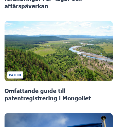
affärspåverkan
PATENT
Omfattande guide till
patentregistrering i Mongoliet