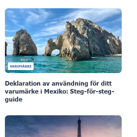
VARUMÄRKE
Deklaration av användning för ditt
varumärke i Mexiko: Steg-för-steg-
guide