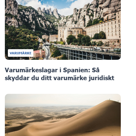
VARUMÄRKE
Varumärkeslagar i Spanien: Så
skyddar du ditt varumärke juridiskt