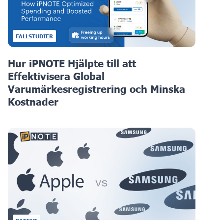
FALLSTUDIER
Hur iPNOTE Hjälpte till att
Effektivisera Global
Varumärkesregistrering och Minska
Kostnader