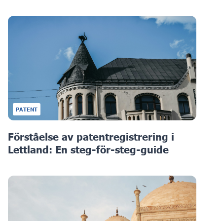
PATENT
Förståelse av patentregistrering i
Lettland: En steg-för-steg-guide