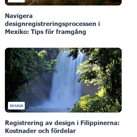
Navigera
designregistreringsprocessen i
Mexiko: Tips för framgång
DESIGN
Registrering av design i Filippinerna:
Kostnader och fördelar