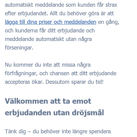
automatiskt meddelande som kunden får strax
efter erbjudandet. Allt du behöver göra är att
lägga till dina priser och meddelanden
en gång,
och kunderna får ditt erbjudande och
meddelande automatiskt utan några
förseningar.
Nu kommer du inte att missa några
förfrågningar, och chansen att ditt erbjudande
accepteras ökar. Dessutom sparar du tid!
Välkommen att ta emot
erbjudanden utan dröjsmål
Tänk dig – du behöver inte längre spendera