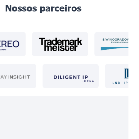
Nossos parceiros