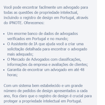
Você pode encontrar facilmente um advogado para
todas as questões de propriedade intelectual,
incluindo o registro de design em Portugal, através
do iPNOTE. Oferecemos:
Um enorme banco de dados de advogados
verificados em Portugal e no mundo;
O Assistente de IA que ajuda você a criar uma
solicitação detalhada para encontrar o advogado
mais adequado;
O Mercado de Advogados com classificações,
informações da empresa e avaliações de clientes;
Garantia de encontrar um advogado em até 48
horas;
Com um sistema bem estabelecido e um grande
número de pedidos de design apresentados a cada
ano, fica claro que o registro de design é crucial para
proteger a propriedade intelectual em Portugal.