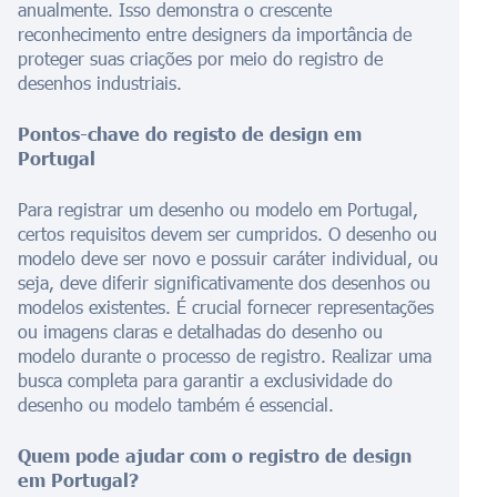
anualmente. Isso demonstra o crescente
reconhecimento entre designers da importância de
proteger suas criações por meio do registro de
desenhos industriais.
Pontos-chave do registo de design em
Portugal
Para registrar um desenho ou modelo em Portugal,
certos requisitos devem ser cumpridos. O desenho ou
modelo deve ser novo e possuir caráter individual, ou
seja, deve diferir significativamente dos desenhos ou
modelos existentes. É crucial fornecer representações
ou imagens claras e detalhadas do desenho ou
modelo durante o processo de registro. Realizar uma
busca completa para garantir a exclusividade do
desenho ou modelo também é essencial.
Quem pode ajudar com o registro de design
em Portugal?