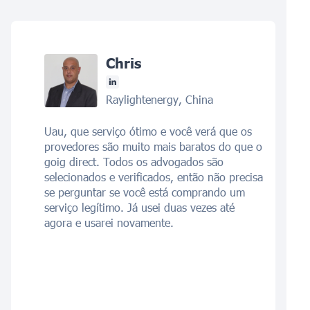
Chris
Raylightenergy, China
Uau, que serviço ótimo e você verá que os
provedores são muito mais baratos do que o
goig direct. Todos os advogados são
selecionados e verificados, então não precisa
se perguntar se você está comprando um
serviço legítimo. Já usei duas vezes até
agora e usarei novamente.