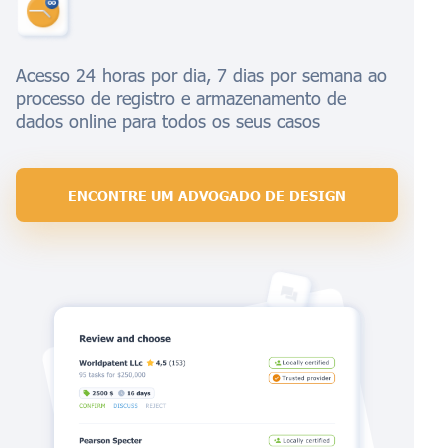
Acesso 24 horas por dia, 7 dias por semana ao
processo de registro e armazenamento de
dados online para todos os seus casos
ENCONTRE UM ADVOGADO DE DESIGN