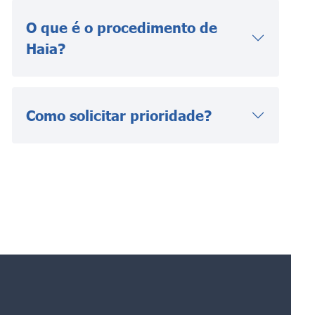
O que é o procedimento de
Haia?
Como solicitar prioridade?