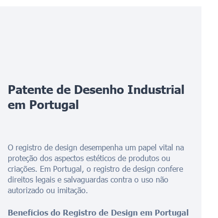
Patente de Desenho Industrial
em Portugal
O registro de design desempenha um papel vital na
proteção dos aspectos estéticos de produtos ou
criações. Em Portugal, o registro de design confere
direitos legais e salvaguardas contra o uso não
autorizado ou imitação.
Benefícios do Registro de Design em Portugal