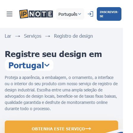
INSCREVER-
Português
SE
Lar
Serviços
Registro de design
Registre seu design em
Portugal
Proteja a aparência, a embalagem, o ornamento, a interface
ou o interior do seu produto com nosso serviço de registro de
design industrial. Escolha entre uma ampla seleção de
advogados de design locais, beneficie-se de taxas fixas baixas,
qualidade garantida e desfrute de monitoramento online
durante todo o processo.
OBTENHA ESTE SERVIÇO