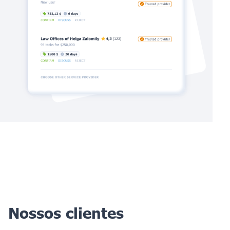
Nossos clientes