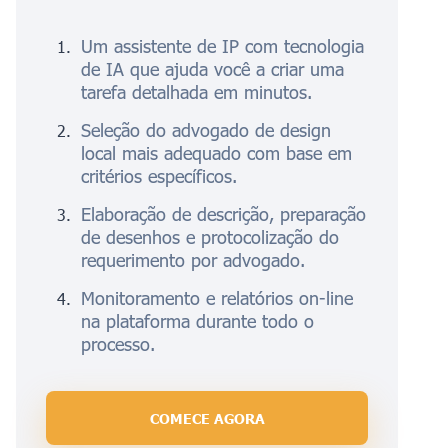
Um assistente de IP com tecnologia
de IA que ajuda você a criar uma
tarefa detalhada em minutos.
Seleção do advogado de design
local mais adequado com base em
critérios específicos.
Elaboração de descrição, preparação
de desenhos e protocolização do
requerimento por advogado.
Monitoramento e relatórios on-line
na plataforma durante todo o
processo.
COMECE AGORA