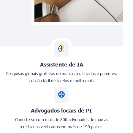
Assistente de IA
Pesquisas globais gratuitas de marcas registradas e patentes,
criação fácil de tarefas e muito mais
Advogados locais de PI
Conecte-se com mais de 800 advogados de marcas
registradas verificados em mais de 190 países.