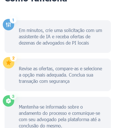
Em minutos, crie uma solicitação com um
assistente de IA e receba ofertas de
dezenas de advogados de PI locais
Revise as ofertas, compare-as e selecione
a opção mais adequada. Conclua sua
transação com segurança
Mantenha-se informado sobre o
andamento do processo e comunique-se
com seu advogado pela plataforma até a
conclusão do mesmo.