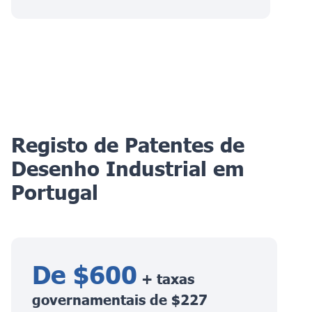
Registo de Patentes de
Desenho Industrial em
Portugal
De $600
+ taxas
governamentais de $227