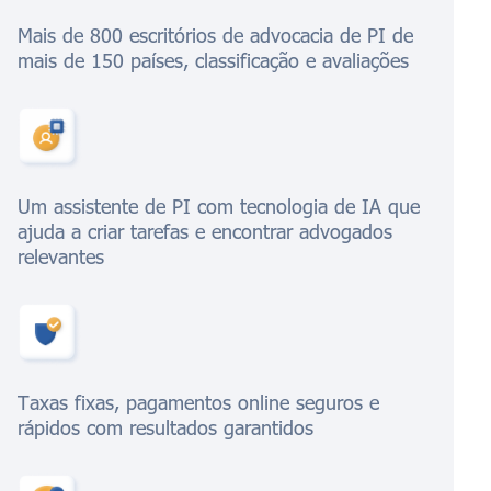
Mais de 800 escritórios de advocacia de PI de
mais de 150 países, classificação e avaliações
Um assistente de PI com tecnologia de IA que
ajuda a criar tarefas e encontrar advogados
relevantes
Taxas fixas, pagamentos online seguros e
rápidos com resultados garantidos