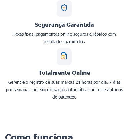
Segurança Garantida
Taxas fixas, pagamentos online seguros e rápidos com
resultados garantidos
Totalmente Online
Gerencie o registro de suas marcas 24 horas por dia, 7 dias
por semana, com sincronização automática com os escritórios
de patentes.
Como funciona