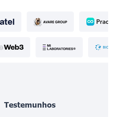
Testemunhos