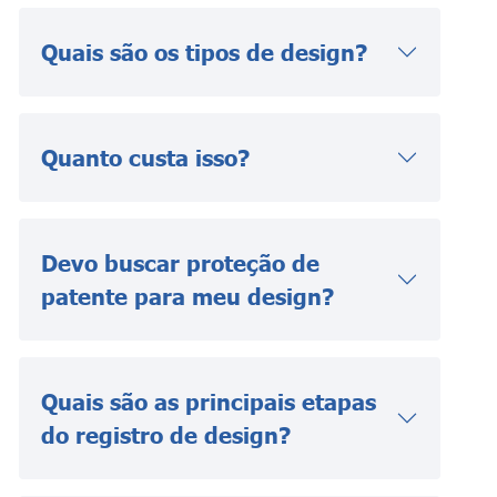
Quais são os tipos de design?
Quanto custa isso?
Devo buscar proteção de
patente para meu design?
Quais são as principais etapas
do registro de design?