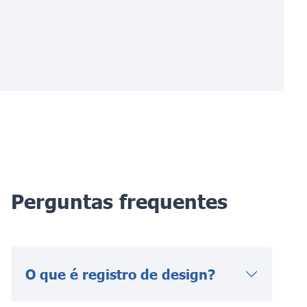
Perguntas frequentes
O que é registro de design?