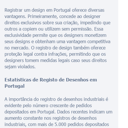
Registrar um design em Portugal oferece diversas
vantagens. Primeiramente, concede ao designer
direitos exclusivos sobre sua criação, impedindo que
outros a copiem ou utilizem sem permissão. Essa
exclusividade permite que os designers monetizem
seus designs e obtenham uma vantagem competitiva
no mercado. O registro de design também oferece
proteção legal contra infrações, permitindo que os
designers tomem medidas legais caso seus direitos
sejam violados.
Estatísticas de Registo de Desenhos em
Portugal
A importância do registro de desenhos industriais é
evidente pelo número crescente de pedidos
depositados em Portugal. Dados recentes indicam um
aumento constante nos registros de desenhos
industriais, com mais de 5.000 pedidos depositados