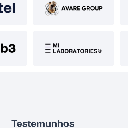
Testemunhos