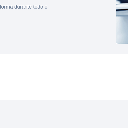
aforma durante todo o