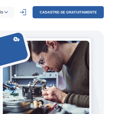
ês
CADASTRE-SE GRATUITAMENTE