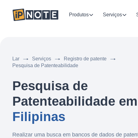
Produtos
Serviços
Lar
Serviços
Registro de patente
Pesquisa de Patenteabilidade
Pesquisa de
Patenteabilidade em
Filipinas
Realizar uma busca em bancos de dados de patente