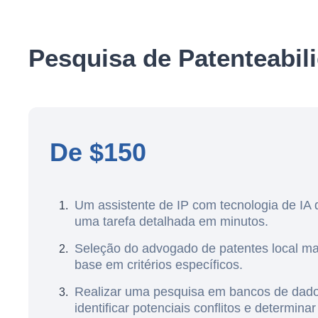
Pesquisa de Patenteabili
De $150
Um assistente de IP com tecnologia de IA 
uma tarefa detalhada em minutos.
Seleção do advogado de patentes local m
base em critérios específicos.
Realizar uma pesquisa em bancos de dado
identificar potenciais conflitos e determina