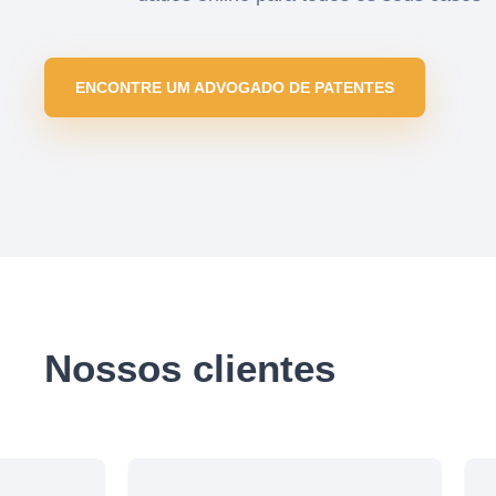
ENCONTRE UM ADVOGADO DE PATENTES
Nossos clientes