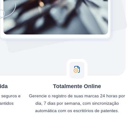
ida
Totalmente Online
e seguros e
Gerencie o registro de suas marcas 24 horas por
antidos
dia, 7 dias por semana, com sincronização
automática com os escritórios de patentes.