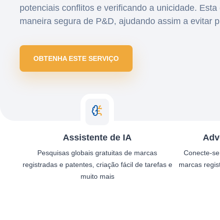
potenciais conflitos e verificando a unicidade. Est
maneira segura de P&D, ajudando assim a evitar p
OBTENHA ESTE SERVIÇO
Assistente de IA
Adv
Pesquisas globais gratuitas de marcas
Conecte-se
registradas e patentes, criação fácil de tarefas e
marcas regis
muito mais