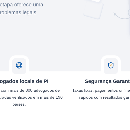
a etapa oferece uma
roblemas legais
ogados locais de PI
Segurança Garant
 com mais de 800 advogados de
Taxas fixas, pagamentos onlin
tradas verificados em mais de 190
rápidos com resultados gar
países.