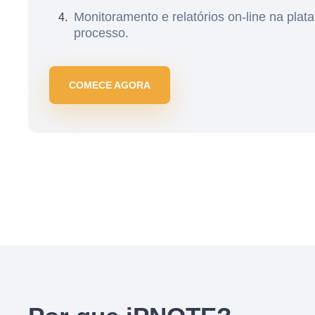
Monitoramento e relatórios on-line na plat
processo.
COMECE AGORA