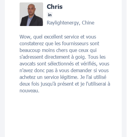
Chris
Raylightenergy, Chine
Wow, quel excellent service et vous
constaterez que les fournisseurs sont
beaucoup moins chers que ceux qui
s'adressent directement à goig. Tous les
avocats sont sélectionnés et vérifiés, vous
n'avez donc pas à vous demander si vous
achetez un service légitime. Je l'ai utilisé
deux fois jusqu'à présent et je l'utiliserai à
nouveau.