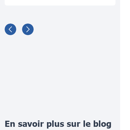
En savoir plus sur le blog