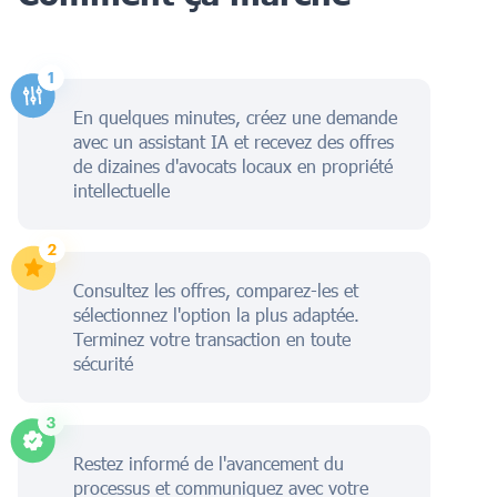
En quelques minutes, créez une demande
avec un assistant IA et recevez des offres
de dizaines d'avocats locaux en propriété
intellectuelle
Consultez les offres, comparez-les et
sélectionnez l'option la plus adaptée.
Terminez votre transaction en toute
sécurité
Restez informé de l'avancement du
processus et communiquez avec votre