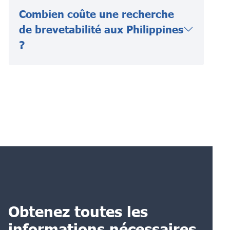
Combien coûte une recherche
de brevetabilité aux Philippines
?
Obtenez toutes les
informations nécessaires