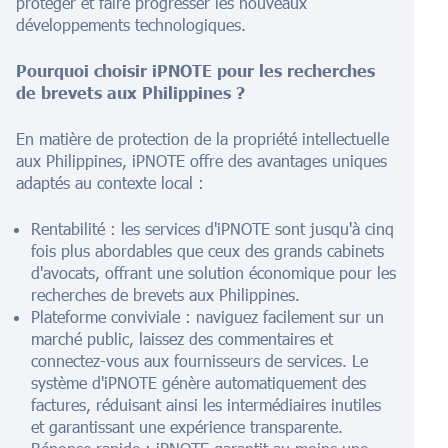
protéger et faire progresser les nouveaux
développements technologiques.
Pourquoi choisir iPNOTE pour les recherches
de brevets aux Philippines ?
En matière de protection de la propriété intellectuelle
aux Philippines, iPNOTE offre des avantages uniques
adaptés au contexte local :
Rentabilité : les services d'iPNOTE sont jusqu'à cinq
fois plus abordables que ceux des grands cabinets
d'avocats, offrant une solution économique pour les
recherches de brevets aux Philippines.
Plateforme conviviale : naviguez facilement sur un
marché public, laissez des commentaires et
connectez-vous aux fournisseurs de services. Le
système d'iPNOTE génère automatiquement des
factures, réduisant ainsi les intermédiaires inutiles
et garantissant une expérience transparente.