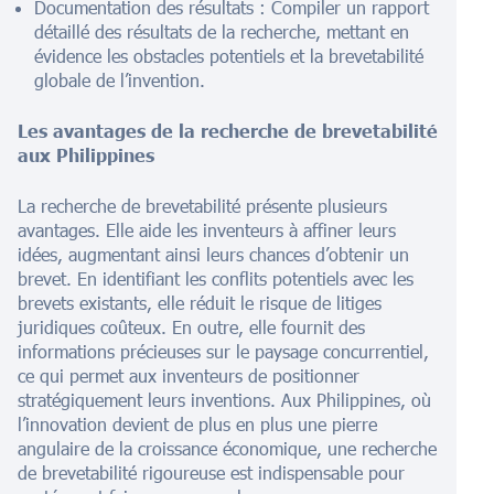
Documentation des résultats : Compiler un rapport
détaillé des résultats de la recherche, mettant en
évidence les obstacles potentiels et la brevetabilité
globale de l’invention.
Les avantages de la recherche de brevetabilité
aux Philippines
La recherche de brevetabilité présente plusieurs
avantages. Elle aide les inventeurs à affiner leurs
idées, augmentant ainsi leurs chances d’obtenir un
brevet. En identifiant les conflits potentiels avec les
brevets existants, elle réduit le risque de litiges
juridiques coûteux. En outre, elle fournit des
informations précieuses sur le paysage concurrentiel,
ce qui permet aux inventeurs de positionner
stratégiquement leurs inventions. Aux Philippines, où
l’innovation devient de plus en plus une pierre
angulaire de la croissance économique, une recherche
de brevetabilité rigoureuse est indispensable pour