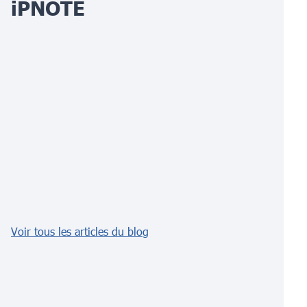
iPNOTE
Voir tous les articles du blog