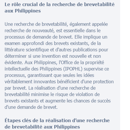
Le rôle crucial de la recherche de brevetabilité
aux Philippines
Une recherche de brevetabilité, également appelée
recherche de nouveauté, est essentielle dans le
processus de demande de brevet. Elle implique un
examen approfondi des brevets existants, de la
littérature scientifique et d'autres publications pour
déterminer si une invention est nouvelle et non
évidente. Aux Philippines, l'Office de la propriété
intellectuelle des Philippines (IPOPHL) supervise ce
processus, garantissant que seules les idées
véritablement innovantes bénéficient d'une protection
par brevet. La réalisation d'une recherche de
brevetabilité minimise le risque de violation de
brevets existants et augmente les chances de succès
d'une demande de brevet.
Étapes clés de la réalisation d’une recherche
de brevetabilité aux Philippines