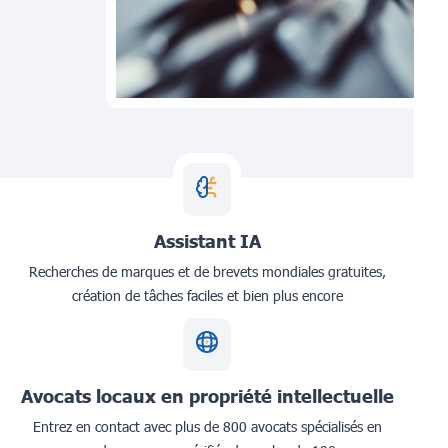
Assistant IA
Recherches de marques et de brevets mondiales gratuites,
création de tâches faciles et bien plus encore
Avocats locaux en propriété intellectuelle
Entrez en contact avec plus de 800 avocats spécialisés en