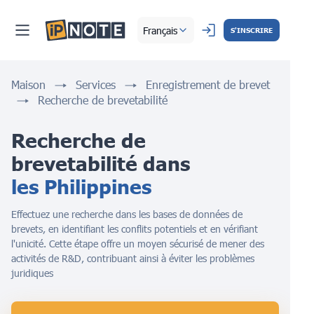
Français
S'INSCRIRE
Maison
Services
Enregistrement de brevet
Recherche de brevetabilité
Recherche de 
brevetabilité dans 
les Philippines
Effectuez une recherche dans les bases de données de
brevets, en identifiant les conflits potentiels et en vérifiant
l'unicité. Cette étape offre un moyen sécurisé de mener des
activités de R&D, contribuant ainsi à éviter les problèmes
juridiques