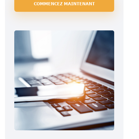
COMMENCEZ MAINTENANT