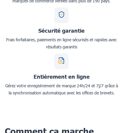
marques de commerce vérifiés dans plus de 190 pays.
Sécurité garantie
Frais forfaitaires, paiements en ligne sécurisés et rapides avec
résultats garantis
Entièrement en ligne
Gérez votre enregistrement de marque 24h/24 et 7j/7 grâce à
la synchronisation automatique avec les offices de brevets.
Comment ça marche