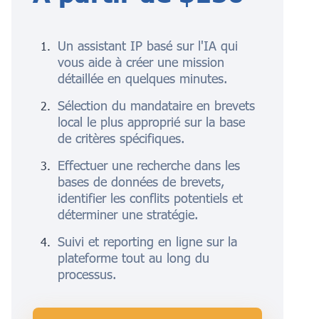
Un assistant IP basé sur l'IA qui
vous aide à créer une mission
détaillée en quelques minutes.
Sélection du mandataire en brevets
local le plus approprié sur la base
de critères spécifiques.
Effectuer une recherche dans les
bases de données de brevets,
identifier les conflits potentiels et
déterminer une stratégie.
Suivi et reporting en ligne sur la
plateforme tout au long du
processus.