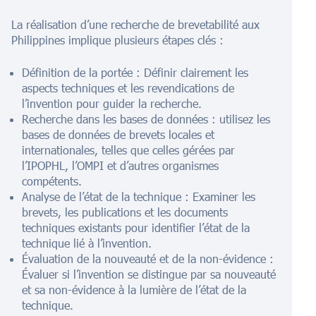
La réalisation d’une recherche de brevetabilité aux
Philippines implique plusieurs étapes clés :
Définition de la portée : Définir clairement les
aspects techniques et les revendications de
l’invention pour guider la recherche.
Recherche dans les bases de données : utilisez les
bases de données de brevets locales et
internationales, telles que celles gérées par
l’IPOPHL, l’OMPI et d’autres organismes
compétents.
Analyse de l’état de la technique : Examiner les
brevets, les publications et les documents
techniques existants pour identifier l’état de la
technique lié à l’invention.
Évaluation de la nouveauté et de la non-évidence :
Évaluer si l’invention se distingue par sa nouveauté
et sa non-évidence à la lumière de l’état de la
technique.