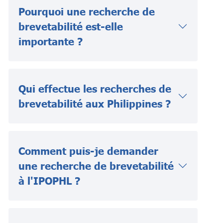
Pourquoi une recherche de
brevetabilité est-elle
importante ?
Qui effectue les recherches de
brevetabilité aux Philippines ?
Comment puis-je demander
une recherche de brevetabilité
à l'IPOPHL ?