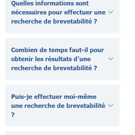
Quelles informations sont
nécessaires pour effectuer une
recherche de brevetabilité ?
Combien de temps faut-il pour
obtenir les résultats d’une
recherche de brevetabilité ?
Puis-je effectuer moi-même
une recherche de brevetabilité
?