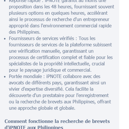
Réponse rapide : iPNOTE garantit au moins une
proposition dans les 48 heures, fournissant souvent
plusieurs options en quelques heures, accélérant
ainsi le processus de recherche d'un entrepreneur
approprié dans l'environnement commercial rapide
des Philippines.
Fournisseurs de services vérifiés : Tous les
fournisseurs de services de la plateforme subissent
une vérification manuelle, garantissant un
processus de certification complet et fiable pour les
spécialistes de la propriété intellectuelle, crucial
pour le paysage juridique et commercial.
Portée mondiale : iPNOTE collabore avec des
avocats de différents pays, garantissant ainsi un
vivier d'expertise diversifié. Cela facilite la
découverte d'un prestataire pour l'enregistrement
ou la recherche de brevets aux Philippines, offrant
une approche globale et globale.
Comment fonctionne la recherche de brevets
d'iPNOTE aux Philippines