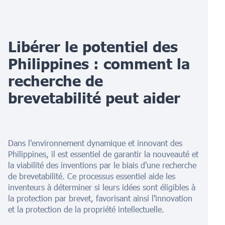
Libérer le potentiel des
Philippines : comment la
recherche de
brevetabilité peut aider
Dans l'environnement dynamique et innovant des
Philippines, il est essentiel de garantir la nouveauté et
la viabilité des inventions par le biais d'une recherche
de brevetabilité. Ce processus essentiel aide les
inventeurs à déterminer si leurs idées sont éligibles à
la protection par brevet, favorisant ainsi l'innovation
et la protection de la propriété intellectuelle.