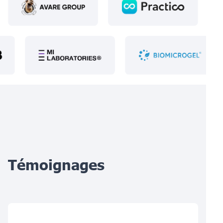
Témoignages