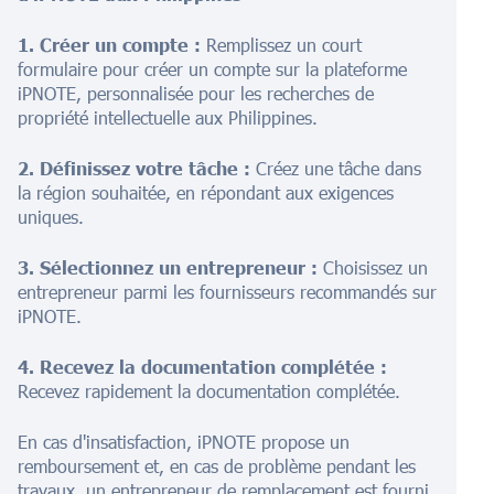
1. Créer un compte :
Remplissez un court
formulaire pour créer un compte sur la plateforme
iPNOTE, personnalisée pour les recherches de
propriété intellectuelle aux Philippines.
2. Définissez votre tâche :
Créez une tâche dans
la région souhaitée, en répondant aux exigences
uniques.
3. Sélectionnez un entrepreneur :
Choisissez un
entrepreneur parmi les fournisseurs recommandés sur
iPNOTE.
4. Recevez la documentation complétée :
Recevez rapidement la documentation complétée.
En cas d'insatisfaction, iPNOTE propose un
remboursement et, en cas de problème pendant les
travaux, un entrepreneur de remplacement est fourni