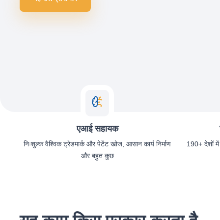
एआई सहायक
निःशुल्क वैश्विक ट्रेडमार्क और पेटेंट खोज, आसान कार्य निर्माण
190+ देशों में
और बहुत कुछ