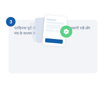
3
प्रक्रिया पूरी होने तक प्रगति के बारे में जानकारी रखें और
मंच के माध्यम से अपने वकील से संवाद करें