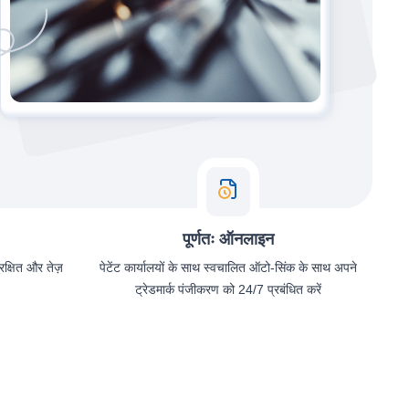
पूर्णतः ऑनलाइन
ुरक्षित और तेज़
पेटेंट कार्यालयों के साथ स्वचालित ऑटो-सिंक के साथ अपने
ट्रेडमार्क पंजीकरण को 24/7 प्रबंधित करें