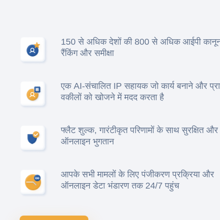
150 से अधिक देशों की 800 से अधिक आईपी कानून 
रैंकिंग और समीक्षा
एक AI-संचालित IP सहायक जो कार्य बनाने और प्र
वकीलों को खोजने में मदद करता है
फ्लैट शुल्क, गारंटीकृत परिणामों के साथ सुरक्षित और 
ऑनलाइन भुगतान
आपके सभी मामलों के लिए पंजीकरण प्रक्रिया और
ऑनलाइन डेटा भंडारण तक 24/7 पहुंच