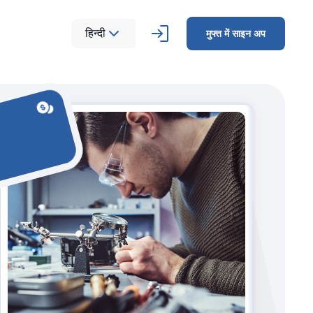
हिन्दी
मुफ्त में साइन अप