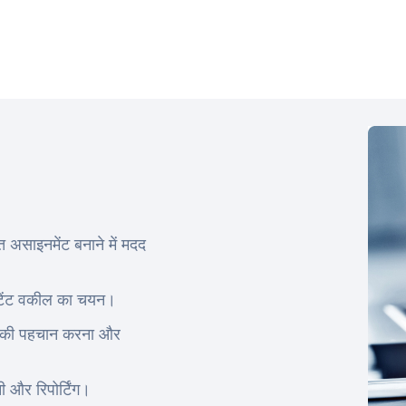
 असाइनमेंट बनाने में मदद
पेटेंट वकील का चयन।
दों की पहचान करना और
ी और रिपोर्टिंग।