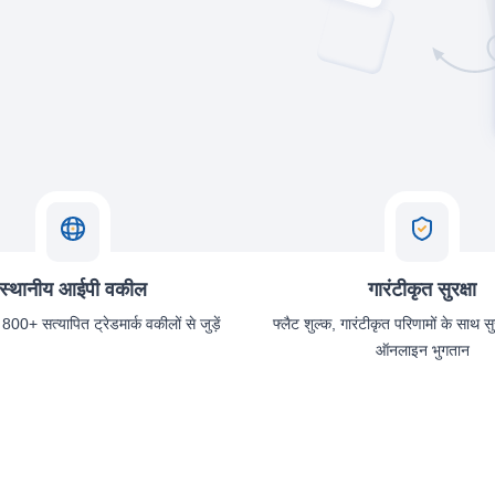
स्थानीय आईपी वकील
गारंटीकृत सुरक्षा
 800+ सत्यापित ट्रेडमार्क वकीलों से जुड़ें
फ्लैट शुल्क, गारंटीकृत परिणामों के साथ स
ऑनलाइन भुगतान