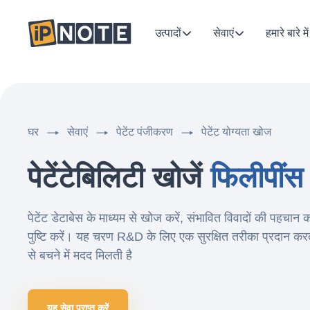
उत्पादों
सेवाएं
हमारे बारे में
घर
सेवाएं
पेटेंट पंजीकरण
पेटेंट योग्यता खोज
पेटेंटेबिलिटी खोजें
फिलीपींस
पेटेंट डेटाबेस के माध्यम से खोज करें, संभावित विवादों की पहचान 
पुष्टि करें। यह चरण R&D के लिए एक सुरक्षित तरीका प्रदान करता ह
से बचने में मदद मिलती है
यह सेवा प्राप्त करें