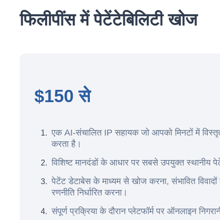
फिलीपींस में पेटेंटेबिलिटी खोज
$150 से
एक AI-संचालित IP सहायक जो आपको मिनटों में विस्तृत
करता है।
विशिष्ट मानदंडों के आधार पर सबसे उपयुक्त स्थानीय 
पेटेंट डेटाबेस के माध्यम से खोज करना, संभावित विवा
रणनीति निर्धारित करना।
संपूर्ण प्रक्रिया के दौरान प्लेटफॉर्म पर ऑनलाइन निगरान