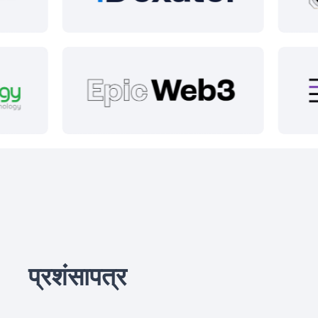
प्रशंसापत्र