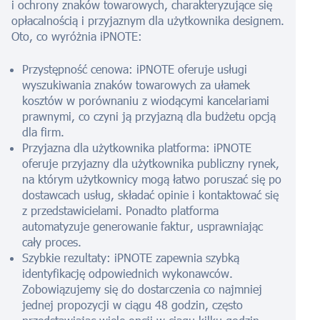
i ochrony znaków towarowych, charakteryzujące się
opłacalnością i przyjaznym dla użytkownika designem.
Oto, co wyróżnia iPNOTE:
Przystępność cenowa: iPNOTE oferuje usługi
wyszukiwania znaków towarowych za ułamek
kosztów w porównaniu z wiodącymi kancelariami
prawnymi, co czyni ją przyjazną dla budżetu opcją
dla firm.
Przyjazna dla użytkownika platforma: iPNOTE
oferuje przyjazny dla użytkownika publiczny rynek,
na którym użytkownicy mogą łatwo poruszać się po
dostawcach usług, składać opinie i kontaktować się
z przedstawicielami. Ponadto platforma
automatyzuje generowanie faktur, usprawniając
cały proces.
Szybkie rezultaty: iPNOTE zapewnia szybką
identyfikację odpowiednich wykonawców.
Zobowiązujemy się do dostarczenia co najmniej
jednej propozycji w ciągu 48 godzin, często