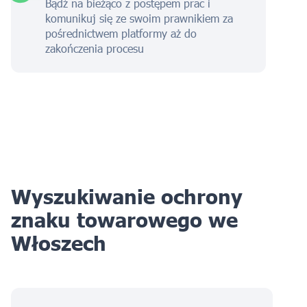
Bądź na bieżąco z postępem prac i
komunikuj się ze swoim prawnikiem za
pośrednictwem platformy aż do
zakończenia procesu
Wyszukiwanie ochrony
znaku towarowego we
Włoszech