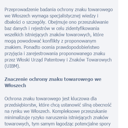
Przeprowadzenie badania ochrony znaku towarowego
we Włoszech wymaga specjalistycznej wiedzy i
dbałości o szczegóły. Obejmuje ono przeszukiwanie
baz danych i rejestrów w celu zidentyfikowania
wszelkich istniejących znaków towarowych, które
mogą powodować konflikty z proponowanym
znakiem. Ponadto ocenia prawdopodobieństwo
przyjęcia i zarejestrowania proponowanego znaku
przez Włoski Urząd Patentowy i Znaków Towarowych
(UIBM).
Znaczenie ochrony znaku towarowego we
Włoszech
Ochrona znaku towarowego jest kluczowa dla
przedsiębiorstw, które chcą ustanowić silną obecność
na rynku we Włoszech. Kompleksowe przeszukanie
minimalizuje ryzyko naruszenia istniejących znaków
towarowych, tym samym łagodząc potencjalne spory