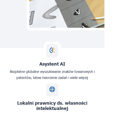
Asystent AI
Bezpłatne globalne wyszukiwanie znaków towarowych i
patentów, łatwe tworzenie zadań i wiele więcej
Lokalni prawnicy ds. własności
intelektualnej