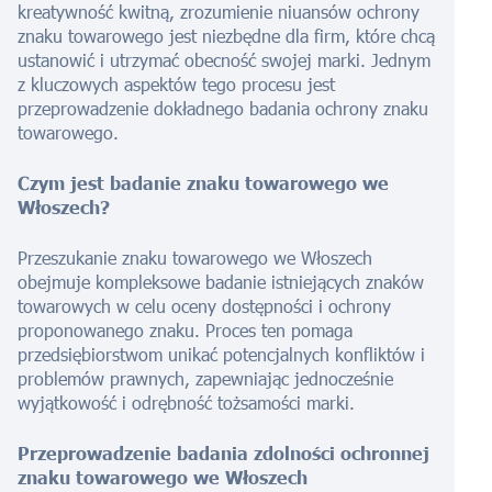
kreatywność kwitną, zrozumienie niuansów ochrony
znaku towarowego jest niezbędne dla firm, które chcą
ustanowić i utrzymać obecność swojej marki. Jednym
z kluczowych aspektów tego procesu jest
przeprowadzenie dokładnego badania ochrony znaku
towarowego.
Czym jest badanie znaku towarowego we
Włoszech?
Przeszukanie znaku towarowego we Włoszech
obejmuje kompleksowe badanie istniejących znaków
towarowych w celu oceny dostępności i ochrony
proponowanego znaku. Proces ten pomaga
przedsiębiorstwom unikać potencjalnych konfliktów i
problemów prawnych, zapewniając jednocześnie
wyjątkowość i odrębność tożsamości marki.
Przeprowadzenie badania zdolności ochronnej
znaku towarowego we Włoszech