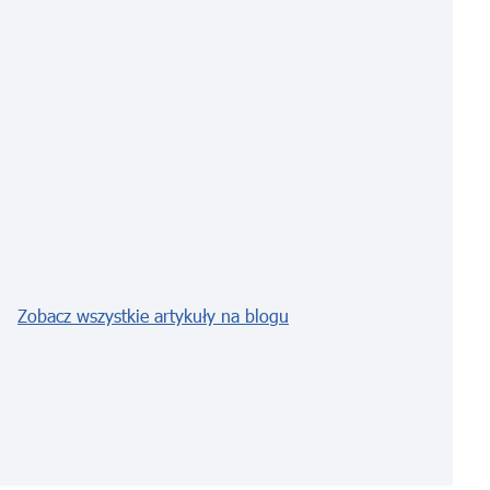
Zobacz wszystkie artykuły na blogu