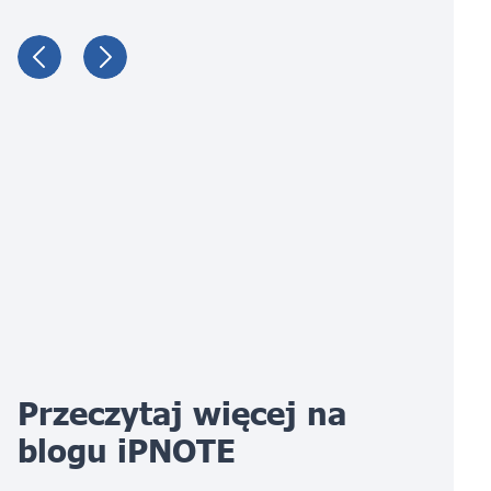
Przeczytaj więcej na
blogu iPNOTE