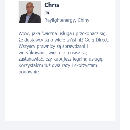
Chris
Raylightenergy, Chiny
Wow, jaka świetna usługa i przekonasz się,
że dostawcy są o wiele tańsi niż Goig Direct.
Wszyscy prawnicy są sprawdzani i
weryfikowani, więc nie musisz się
zastanawiać, czy kupujesz legalną usługę.
Korzystałem już dwa razy i skorzystam
ponownie.