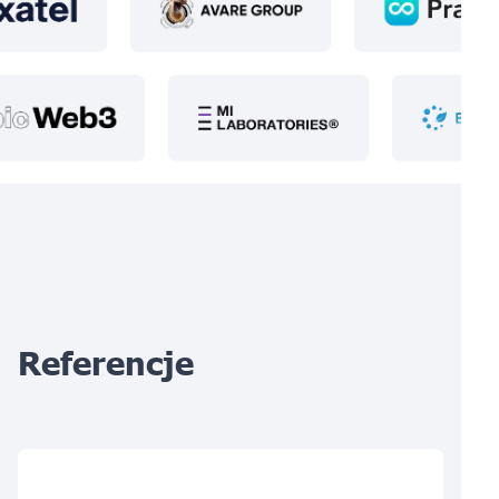
Referencje