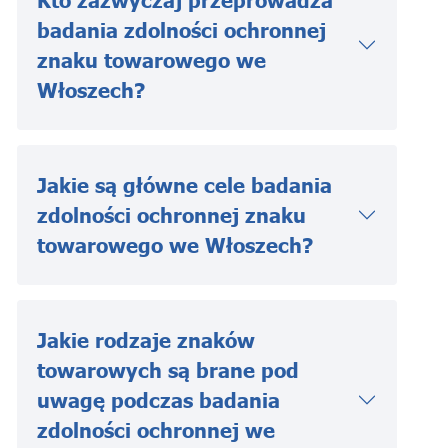
Kto zazwyczaj przeprowadza
badania zdolności ochronnej
znaku towarowego we
Włoszech?
Jakie są główne cele badania
zdolności ochronnej znaku
towarowego we Włoszech?
Jakie rodzaje znaków
towarowych są brane pod
uwagę podczas badania
zdolności ochronnej we