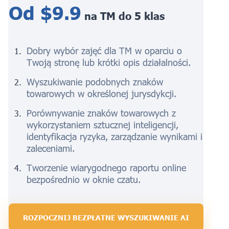
Od $9.9
na TM do 5 klas
Dobry wybór zajęć dla TM w oparciu o
Twoją stronę lub krótki opis działalności.
Wyszukiwanie podobnych znaków
towarowych w określonej jurysdykcji.
Porównywanie znaków towarowych z
wykorzystaniem sztucznej inteligencji,
identyfikacja ryzyka, zarządzanie wynikami i
zaleceniami.
Tworzenie wiarygodnego raportu online
bezpośrednio w oknie czatu.
ROZPOCZNIJ BEZPŁATNE WYSZUKIWANIE AI