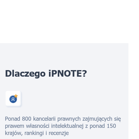
Dlaczego iPNOTE?
Ponad 800 kancelarii prawnych zajmujących się
prawem własności intelektualnej z ponad 150
krajów, rankingi i recenzje