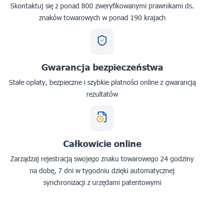
Skontaktuj się z ponad 800 zweryfikowanymi prawnikami ds.
znaków towarowych w ponad 190 krajach
Gwarancja bezpieczeństwa
Stałe opłaty, bezpieczne i szybkie płatności online z gwarancją
rezultatów
Całkowicie online
Zarządzaj rejestracją swojego znaku towarowego 24 godziny
na dobę, 7 dni w tygodniu dzięki automatycznej
synchronizacji z urzędami patentowymi