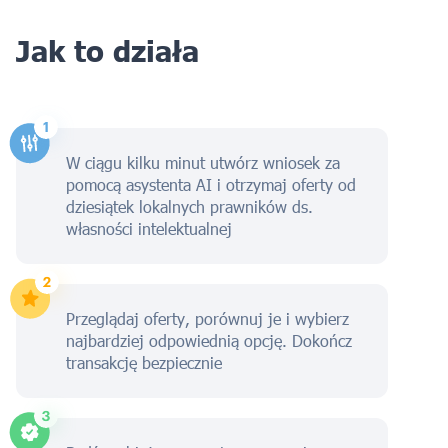
Jak to działa
W ciągu kilku minut utwórz wniosek za
pomocą asystenta AI i otrzymaj oferty od
dziesiątek lokalnych prawników ds.
własności intelektualnej
Przeglądaj oferty, porównuj je i wybierz
najbardziej odpowiednią opcję. Dokończ
transakcję bezpiecznie