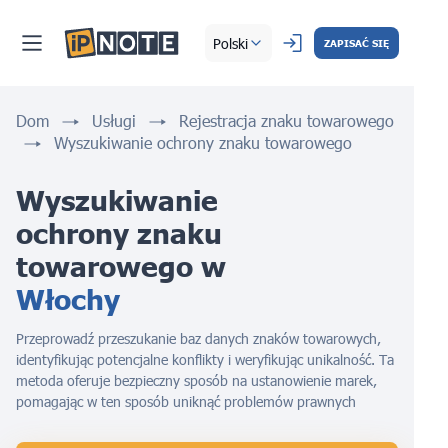
Polski
ZAPISAĆ SIĘ
Dom
Usługi
Rejestracja znaku towarowego
Wyszukiwanie ochrony znaku towarowego
Wyszukiwanie 
ochrony znaku 
towarowego w 
Włochy
Przeprowadź przeszukanie baz danych znaków towarowych,
identyfikując potencjalne konflikty i weryfikując unikalność. Ta
metoda oferuje bezpieczny sposób na ustanowienie marek,
pomagając w ten sposób uniknąć problemów prawnych