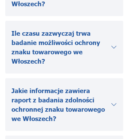
Włoszech?
Ile czasu zazwyczaj trwa
badanie możliwości ochrony
znaku towarowego we
Włoszech?
Jakie informacje zawiera
raport z badania zdolności
ochronnej znaku towarowego
we Włoszech?