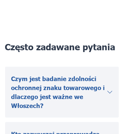
Często zadawane pytania
Czym jest badanie zdolności
ochronnej znaku towarowego i
dlaczego jest ważne we
Włoszech?