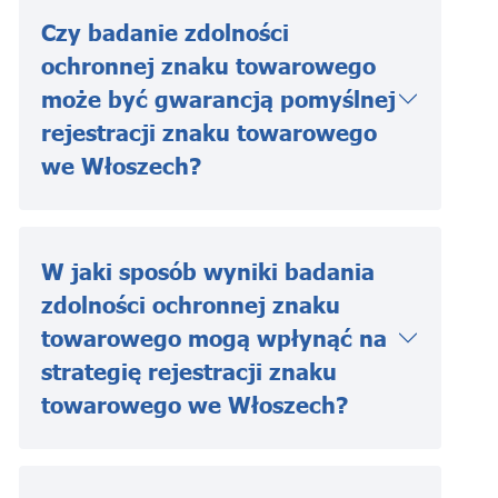
Czy badanie zdolności
ochronnej znaku towarowego
może być gwarancją pomyślnej
rejestracji znaku towarowego
we Włoszech?
W jaki sposób wyniki badania
zdolności ochronnej znaku
towarowego mogą wpłynąć na
strategię rejestracji znaku
towarowego we Włoszech?