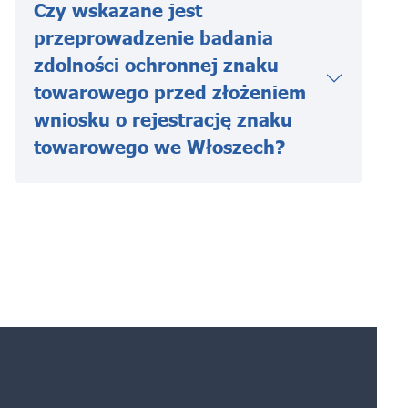
Czy wskazane jest
przeprowadzenie badania
zdolności ochronnej znaku
towarowego przed złożeniem
wniosku o rejestrację znaku
towarowego we Włoszech?