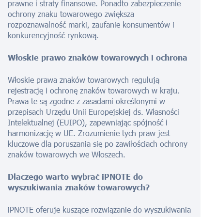
prawne i straty finansowe. Ponadto zabezpieczenie
ochrony znaku towarowego zwiększa
rozpoznawalność marki, zaufanie konsumentów i
konkurencyjność rynkową.
Włoskie prawo znaków towarowych i ochrona
Włoskie prawa znaków towarowych regulują
rejestrację i ochronę znaków towarowych w kraju.
Prawa te są zgodne z zasadami określonymi w
przepisach Urzędu Unii Europejskiej ds. Własności
Intelektualnej (EUIPO), zapewniając spójność i
harmonizację w UE. Zrozumienie tych praw jest
kluczowe dla poruszania się po zawiłościach ochrony
znaków towarowych we Włoszech.
Dlaczego warto wybrać iPNOTE do
wyszukiwania znaków towarowych?
iPNOTE oferuje kuszące rozwiązanie do wyszukiwania