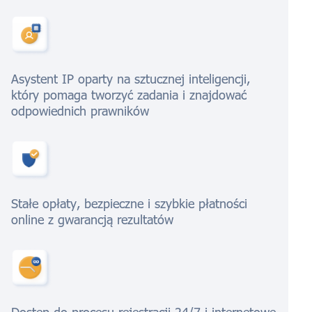
Asystent IP oparty na sztucznej inteligencji,
który pomaga tworzyć zadania i znajdować
odpowiednich prawników
Stałe opłaty, bezpieczne i szybkie płatności
online z gwarancją rezultatów