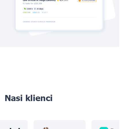
Nasi klienci