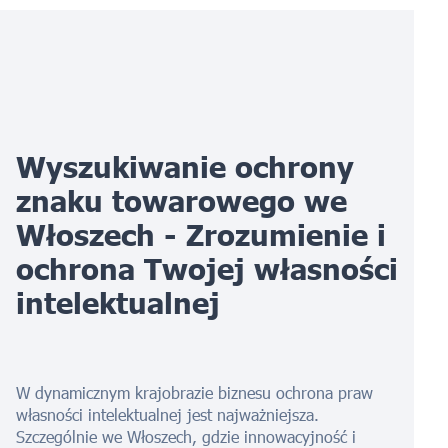
Wyszukiwanie ochrony
znaku towarowego we
Włoszech - Zrozumienie i
ochrona Twojej własności
intelektualnej
W dynamicznym krajobrazie biznesu ochrona praw
własności intelektualnej jest najważniejsza.
Szczególnie we Włoszech, gdzie innowacyjność i