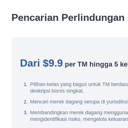
Pencarian Perlindungan 
Dari $9.9
per TM hingga 5 ke
Pilihan kelas yang bagus untuk TM berdas
deskripsi bisnis singkat.
Mencari merek dagang serupa di yurisdiksi
Membandingkan merek dagang menggunak
mengidentifikasi risiko, mengelola keluar