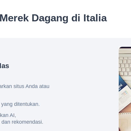
Merek Dagang di Italia
las
arkan situs Anda atau
 yang ditentukan.
an AI,
an dan rekomendasi.