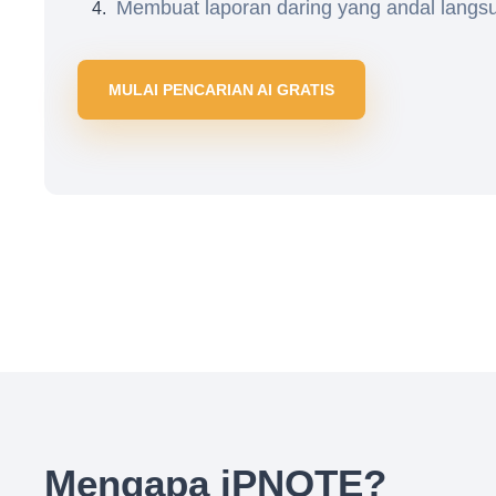
Membuat laporan daring yang andal langsun
MULAI PENCARIAN AI GRATIS
Mengapa iPNOTE?