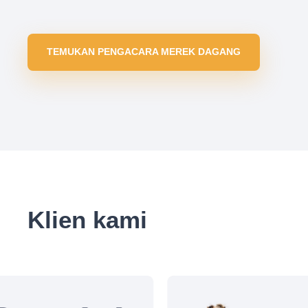
TEMUKAN PENGACARA MEREK DAGANG
Klien kami