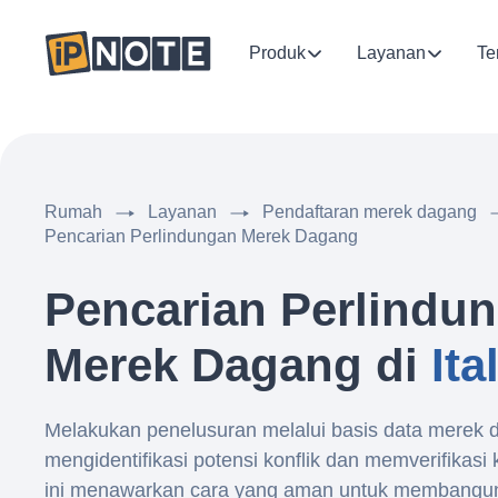
Produk
Layanan
Te
Rumah
Layanan
Pendaftaran merek dagang
Pencarian Perlindungan Merek Dagang
Pencarian Perlindu
Merek Dagang di
Ita
Melakukan penelusuran melalui basis data merek 
mengidentifikasi potensi konflik dan memverifikasi
ini menawarkan cara yang aman untuk membangun