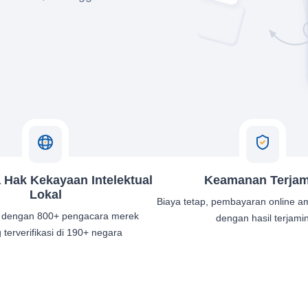
 Hak Kekayaan Intelektual
Keamanan Terjam
Lokal
Biaya tetap, pembayaran online a
 dengan 800+ pengacara merek
dengan hasil terjami
terverifikasi di 190+ negara