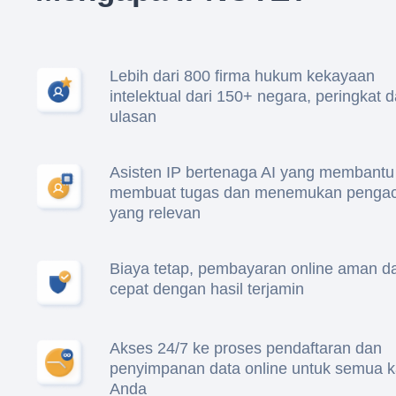
Lebih dari 800 firma hukum kekayaan
intelektual dari 150+ negara, peringkat 
ulasan
Asisten IP bertenaga AI yang membantu
membuat tugas dan menemukan penga
yang relevan
Biaya tetap, pembayaran online aman d
cepat dengan hasil terjamin
Akses 24/7 ke proses pendaftaran dan
penyimpanan data online untuk semua 
Anda