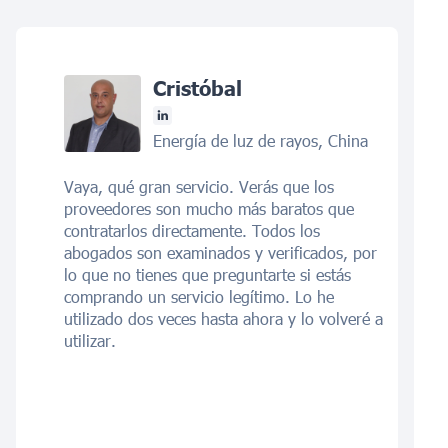
Cristóbal
Energía de luz de rayos, China
Vaya, qué gran servicio. Verás que los
proveedores son mucho más baratos que
contratarlos directamente. Todos los
abogados son examinados y verificados, por
lo que no tienes que preguntarte si estás
comprando un servicio legítimo. Lo he
utilizado dos veces hasta ahora y lo volveré a
utilizar.