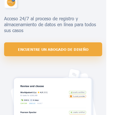
Acceso 24/7 al proceso de registro y
almacenamiento de datos en línea para todos
sus casos
ENCUENTRE UN ABOGADO DE DISEÑO