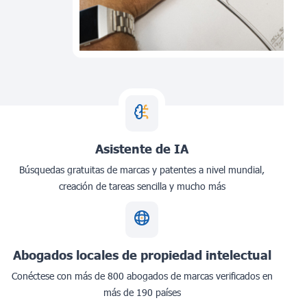
Asistente de IA
Búsquedas gratuitas de marcas y patentes a nivel mundial,
creación de tareas sencilla y mucho más
Abogados locales de propiedad intelectual
Conéctese con más de 800 abogados de marcas verificados en
más de 190 países