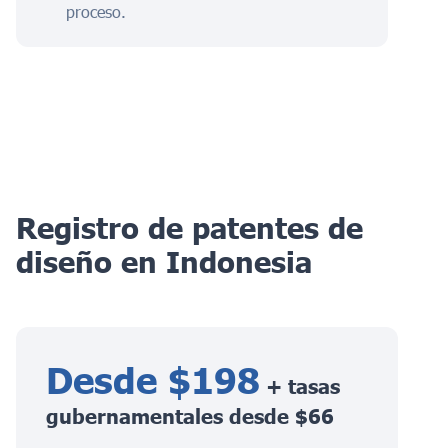
proceso.
Registro de patentes de
diseño en Indonesia
Desde $198
+ tasas
gubernamentales desde $66