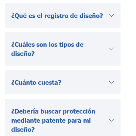
¿Qué es el registro de diseño?
¿Cuáles son los tipos de
diseño?
¿Cuánto cuesta?
¿Debería buscar protección
mediante patente para mi
diseño?