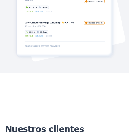
Nuestros clientes