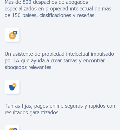
Más de 800 despachos de abogados
especializados en propiedad intelectual de más
de 150 países, clasificaciones y reseñas
Un asistente de propiedad intelectual impulsado
por IA que ayuda a crear tareas y encontrar
abogados relevantes
Tarifas fijas, pagos online seguros y rápidos con
resultados garantizados