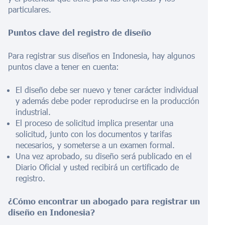
particulares.
Puntos clave del registro de diseño
Para registrar sus diseños en Indonesia, hay algunos
puntos clave a tener en cuenta:
El diseño debe ser nuevo y tener carácter individual
y además debe poder reproducirse en la producción
industrial.
El proceso de solicitud implica presentar una
solicitud, junto con los documentos y tarifas
necesarios, y someterse a un examen formal.
Una vez aprobado, su diseño será publicado en el
Diario Oficial y usted recibirá un certificado de
registro.
¿Cómo encontrar un abogado para registrar un
diseño en Indonesia?