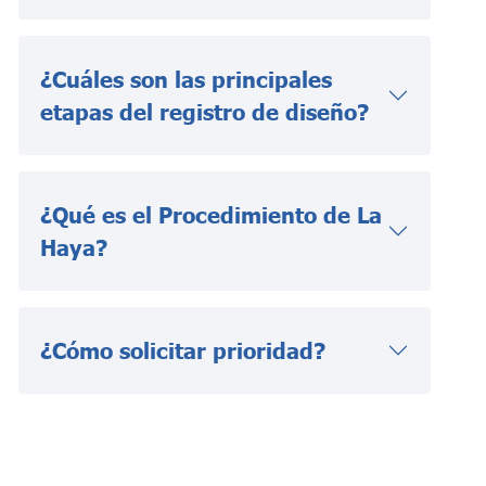
¿Cuáles son las principales
etapas del registro de diseño?
¿Qué es el Procedimiento de La
Haya?
¿Cómo solicitar prioridad?