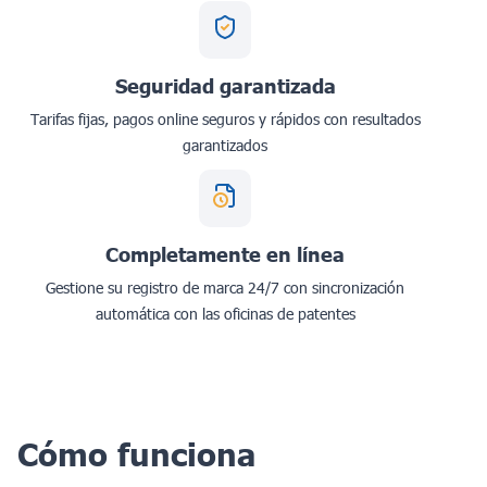
Seguridad garantizada
Tarifas fijas, pagos online seguros y rápidos con resultados
garantizados
Completamente en línea
Gestione su registro de marca 24/7 con sincronización
automática con las oficinas de patentes
Cómo funciona