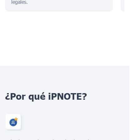
legales.
¿Por qué iPNOTE?