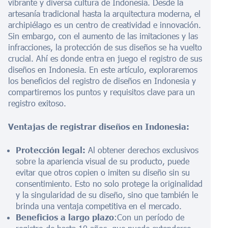
vibrante y diversa cultura de Indonesia. Desde la
artesanía tradicional hasta la arquitectura moderna, el
archipiélago es un centro de creatividad e innovación.
Sin embargo, con el aumento de las imitaciones y las
infracciones, la protección de sus diseños se ha vuelto
crucial. Ahí es donde entra en juego el registro de sus
diseños en Indonesia. En este artículo, exploraremos
los beneficios del registro de diseños en Indonesia y
compartiremos los puntos y requisitos clave para un
registro exitoso.
Ventajas de registrar diseños en Indonesia:
Protección legal:
Al obtener derechos exclusivos
sobre la apariencia visual de su producto, puede
evitar que otros copien o imiten su diseño sin su
consentimiento. Esto no solo protege la originalidad
y la singularidad de su diseño, sino que también le
brinda una ventaja competitiva en el mercado.
Beneficios a largo plazo
:Con un período de