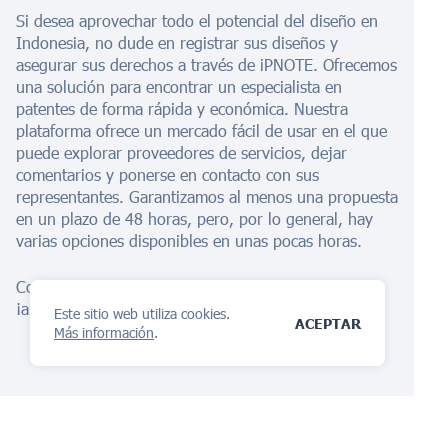
Si desea aprovechar todo el potencial del diseño en
Indonesia, no dude en registrar sus diseños y
asegurar sus derechos a través de iPNOTE. Ofrecemos
una solución para encontrar un especialista en
patentes de forma rápida y económica. Nuestra
plataforma ofrece un mercado fácil de usar en el que
puede explorar proveedores de servicios, dejar
comentarios y ponerse en contacto con sus
representantes. Garantizamos al menos una propuesta
en un plazo de 48 horas, pero, por lo general, hay
varias opciones disponibles en unas pocas horas.
Comience a protegerse con nuestro
Asistente de IA
¡ahora mismo!
Este sitio web utiliza cookies.
ACEPTAR
Más información
.