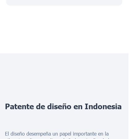
Patente de diseño en Indonesia
El diseño desempeña un papel importante en la