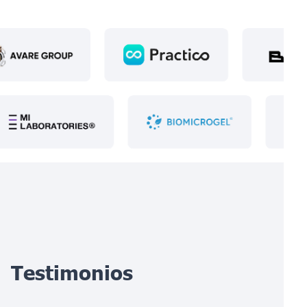
Testimonios