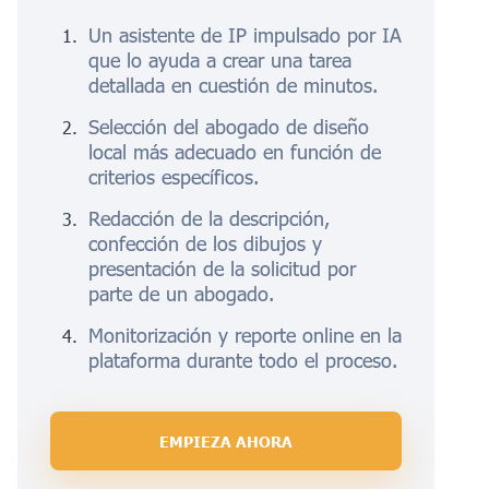
Un asistente de IP impulsado por IA
que lo ayuda a crear una tarea
detallada en cuestión de minutos.
Selección del abogado de diseño
local más adecuado en función de
criterios específicos.
Redacción de la descripción,
confección de los dibujos y
presentación de la solicitud por
parte de un abogado.
Monitorización y reporte online en la
plataforma durante todo el proceso.
EMPIEZA AHORA