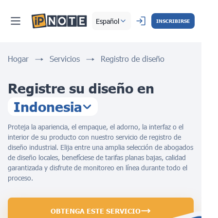
Español
INSCRIBIRSE
Hogar
Servicios
Registro de diseño
Registre su diseño en
Indonesia
Proteja la apariencia, el empaque, el adorno, la interfaz o el
interior de su producto con nuestro servicio de registro de
diseño industrial. Elija entre una amplia selección de abogados
de diseño locales, benefíciese de tarifas planas bajas, calidad
garantizada y disfrute de monitoreo en línea durante todo el
proceso.
OBTENGA ESTE SERVICIO