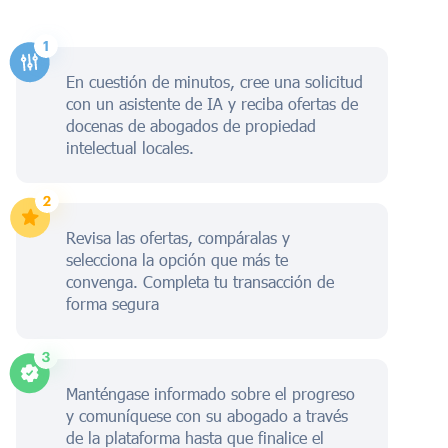
En cuestión de minutos, cree una solicitud
con un asistente de IA y reciba ofertas de
docenas de abogados de propiedad
intelectual locales.
Revisa las ofertas, compáralas y
selecciona la opción que más te
convenga. Completa tu transacción de
forma segura
Manténgase informado sobre el progreso
y comuníquese con su abogado a través
de la plataforma hasta que finalice el