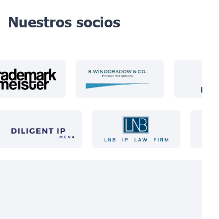
Nuestros socios