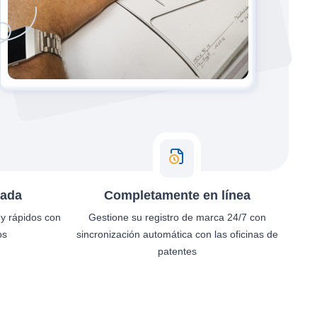
zada
Completamente en línea
 y rápidos con
Gestione su registro de marca 24/7 con
os
sincronización automática con las oficinas de
patentes