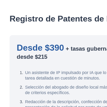
Registro de Patentes de
Desde $390
+ tasas gubern
desde $215
Un asistente de IP impulsado por IA que lo
tarea detallada en cuestión de minutos.
Selección del abogado de diseño local má
de criterios específicos.
Redacción de la descripción, confección de