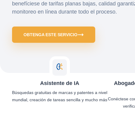
benefíciese de tarifas planas bajas, calidad garanti
monitoreo en línea durante todo el proceso.
OBTENGA ESTE SERVICIO
Asistente de IA
Abogado
Búsquedas gratuitas de marcas y patentes a nivel
Conéctese co
mundial, creación de tareas sencilla y mucho más
verifi