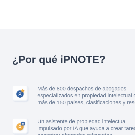
¿Por qué iPNOTE?
Más de 800 despachos de abogados
especializados en propiedad intelectual 
más de 150 países, clasificaciones y re
Un asistente de propiedad intelectual
impulsado por IA que ayuda a crear tare