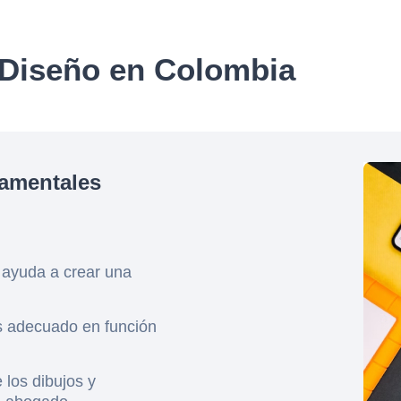
 Diseño en Colombia
amentales
 ayuda a crear una
s adecuado en función
 los dibujos y