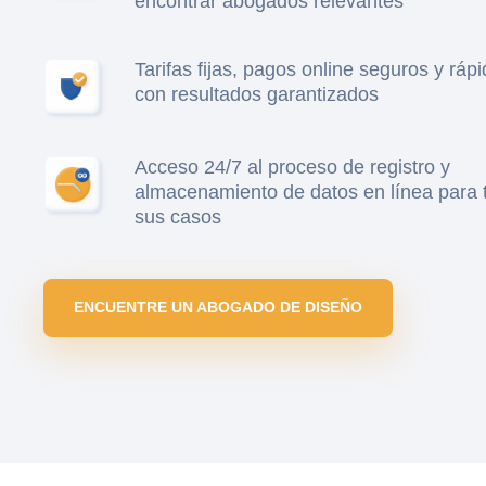
encontrar abogados relevantes
Tarifas fijas, pagos online seguros y ráp
con resultados garantizados
Acceso 24/7 al proceso de registro y
almacenamiento de datos en línea para 
sus casos
ENCUENTRE UN ABOGADO DE DISEÑO