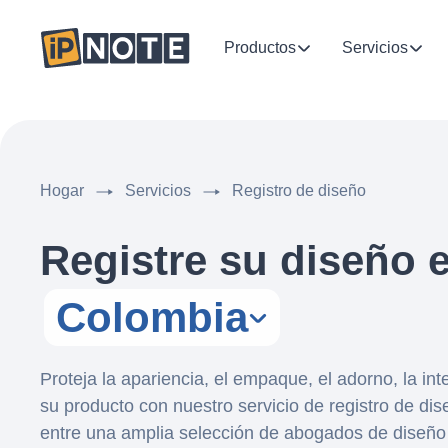
Productos
Servicios
Hogar
Servicios
Registro de diseño
Registre su diseño 
Colombia
Proteja la apariencia, el empaque, el adorno, la inte
su producto con nuestro servicio de registro de diseñ
entre una amplia selección de abogados de diseño 