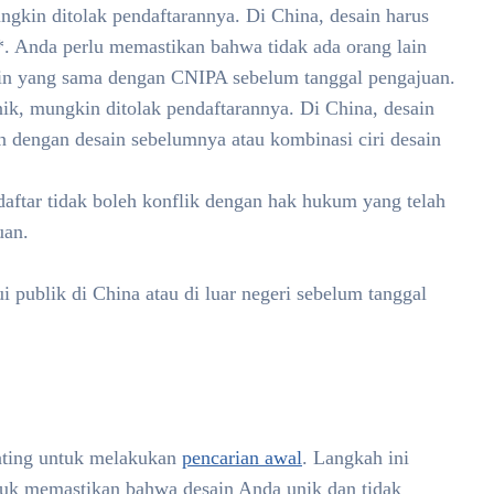
ngkin ditolak pendaftarannya. Di China, desain harus
*. Anda perlu memastikan bahwa tidak ada orang lain
in yang sama dengan CNIPA sebelum tanggal pengajuan.
ik, mungkin ditolak pendaftarannya. Di China, desain
n dengan desain sebelumnya atau kombinasi ciri desain
aftar tidak boleh konflik dengan hak hukum yang telah
uan.
 publik di China atau di luar negeri sebelum tanggal
enting untuk melakukan
pencarian awal
. Langkah ini
ntuk memastikan bahwa desain Anda unik dan tidak