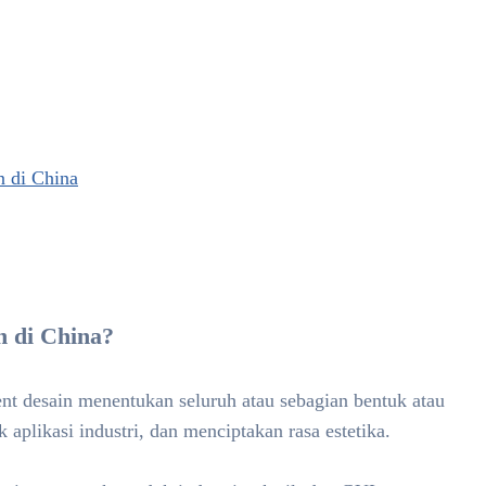
n di China
n di China?
nt desain menentukan seluruh atau sebagian bentuk atau
aplikasi industri, dan menciptakan rasa estetika.