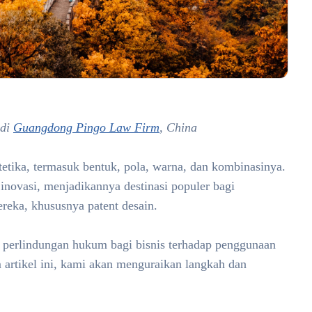
 di
Guangdong Pingo Law Firm
, China
tetika, termasuk bentuk, pola, warna, dan kombinasinya.
inovasi, menjadikannya destinasi populer bagi
reka, khususnya patent desain.
 perlindungan hukum bagi bisnis terhadap penggunaan
m artikel ini, kami akan menguraikan langkah dan