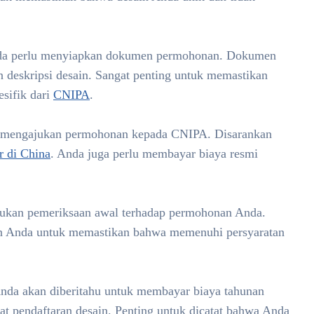
nda perlu menyiapkan dokumen permohonan. Dokumen
 deskripsi desain. Sangat penting untuk memastikan
sifik dari
CNIPA
.
 mengajukan permohonan kepada CNIPA. Disarankan
r di China
. Anda juga perlu membayar biaya resmi
ukan pemeriksaan awal terhadap permohonan Anda.
an Anda untuk memastikan bahwa memenuhi persyaratan
nda akan diberitahu untuk membayar biaya tahunan
at pendaftaran desain. Penting untuk dicatat bahwa Anda