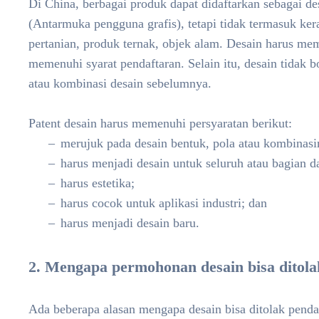
Di China, berbagai produk dapat didaftarkan sebagai des
(Antarmuka pengguna grafis), tetapi tidak termasuk ker
pertanian, produk ternak, objek alam. Desain harus memil
memenuhi syarat pendaftaran. Selain itu, desain tidak 
atau kombinasi desain sebelumnya.
Patent desain harus memenuhi persyaratan berikut:
merujuk pada desain bentuk, pola atau kombinasi
harus menjadi desain untuk seluruh atau bagian d
harus estetika;
harus cocok untuk aplikasi industri; dan
harus menjadi desain baru.
2. Mengapa permohonan desain bisa ditola
Ada beberapa alasan mengapa desain bisa ditolak penda