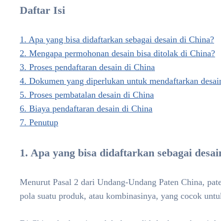
Daftar Isi
1. Apa yang bisa didaftarkan sebagai desain di China?
2. Mengapa permohonan desain bisa ditolak di China?
3. Proses pendaftaran desain di China
4. Dokumen yang diperlukan untuk mendaftarkan desai
5. Proses pembatalan desain di China
6. Biaya pendaftaran desain di China
7. Penutup
1. Apa yang bisa didaftarkan sebagai desai
Menurut Pasal 2 dari Undang-Undang Paten China, pate
pola suatu produk, atau kombinasinya, yang cocok untuk 