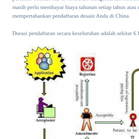
masih perlu membayar biaya tahunan setiap tahun atau 
mempertahankan pendaftaran desain Anda di China.
Durasi pendaftaran secara keseluruhan adalah sekitar 6 