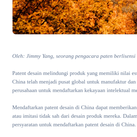
Oleh:
Jimmy Yang, seorang pengacara paten berlisensi
Patent desain melindungi produk yang memiliki nilai es
China telah menjadi pusat global untuk manufaktur dan 
perusahaan untuk mendaftarkan kekayaan intelektual me
Mendaftarkan patent desain di China dapat memberikan
atau imitasi tidak sah dari desain produk mereka. Dala
persyaratan untuk mendaftarkan patent desain di China.