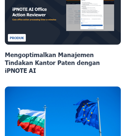
PRODUK
Mengoptimalkan Manajemen
Tindakan Kantor Paten dengan
iPNOTE AI