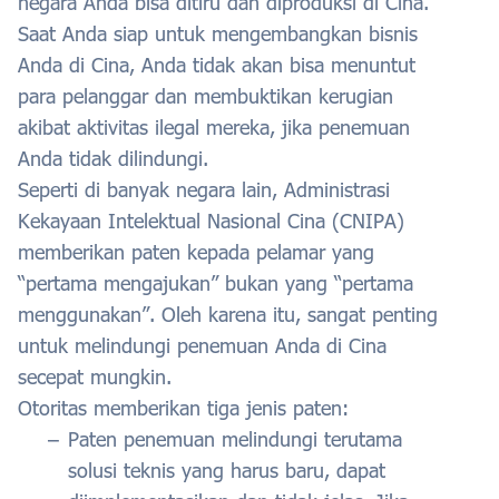
negara Anda bisa ditiru dan diproduksi di Cina.
Saat Anda siap untuk mengembangkan bisnis
Anda di Cina, Anda tidak akan bisa menuntut
para pelanggar dan membuktikan kerugian
akibat aktivitas ilegal mereka, jika penemuan
Anda tidak dilindungi.
Seperti di banyak negara lain, Administrasi
Kekayaan Intelektual Nasional Cina (CNIPA)
memberikan paten kepada pelamar yang
“pertama mengajukan” bukan yang “pertama
menggunakan”. Oleh karena itu, sangat penting
untuk melindungi penemuan Anda di Cina
secepat mungkin.
Otoritas memberikan tiga jenis paten:
Paten penemuan melindungi terutama
solusi teknis yang harus baru, dapat