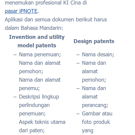
menemukan profesional KI Cina di
pasar iPNOTE
.
Aplikasi dan semua dokumen berikut harus
dalam Bahasa Mandarin:
Invention and utility
Design patents
model patents
Nama penemuan;
Nama desain;
Nama dan alamat
Nama dan
pemohon;
alamat
Nama dan alamat
pemohon;
penemu;
Nama dan
Deskripsi lingkup
alamat
perlindungan
perancang;
penemuan;
Gambar atau
Aspek teknis utama
foto produk
dari paten;
yang