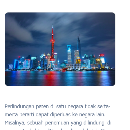
Perlindungan paten di satu negara tidak serta-
merta berarti dapat diperluas ke negara lain.
Misalnya, sebuah penemuan yang dilindungi di