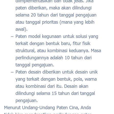
diimplementasikan dan tidak jelas. Jika
paten diberikan, maka akan dilindungi
selama 20 tahun dari tanggal pengajuan
atau tanggal prioritas (mana yang lebih
awal).
Paten model kegunaan untuk solusi yang
terkait dengan bentuk baru, fitur fisik
struktural, atau kombinasi keduanya. Masa
perlindungannya adalah 10 tahun dari
tanggal pengajuan.
Paten desain diberikan untuk desain unik
yang terkait dengan bentuk, pola, warna
atau kombinasi dari itu. Desain akan
dilindungi selama 15 tahun dari tanggal
pengajuan.
Menurut Undang-Undang Paten Cina, Anda