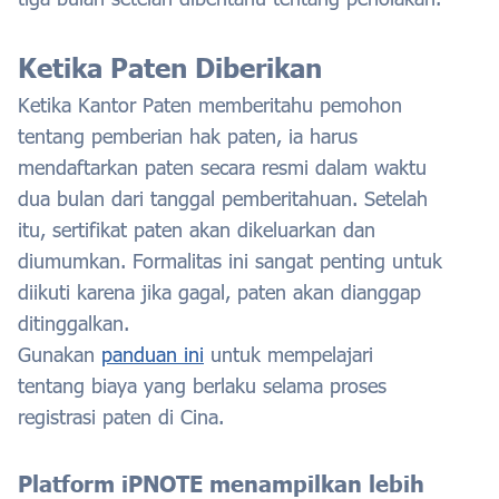
Ketika Paten Diberikan
Ketika Kantor Paten memberitahu pemohon
tentang pemberian hak paten, ia harus
mendaftarkan paten secara resmi dalam waktu
dua bulan dari tanggal pemberitahuan. Setelah
itu, sertifikat paten akan dikeluarkan dan
diumumkan. Formalitas ini sangat penting untuk
diikuti karena jika gagal, paten akan dianggap
ditinggalkan.
Gunakan
panduan ini
untuk mempelajari
tentang biaya yang berlaku selama proses
registrasi paten di Cina.
Platform iPNOTE menampilkan lebih