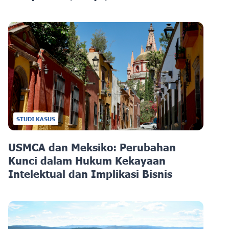
STUDI KASUS
USMCA dan Meksiko: Perubahan
Kunci dalam Hukum Kekayaan
Intelektual dan Implikasi Bisnis