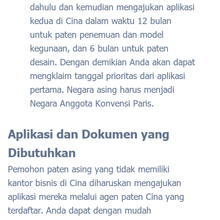
dahulu dan kemudian mengajukan aplikasi
kedua di Cina dalam waktu 12 bulan
untuk paten penemuan dan model
kegunaan, dan 6 bulan untuk paten
desain. Dengan demikian Anda akan dapat
mengklaim tanggal prioritas dari aplikasi
pertama. Negara asing harus menjadi
Negara Anggota Konvensi Paris.
Aplikasi dan Dokumen yang
Dibutuhkan
Pemohon paten asing yang tidak memiliki
kantor bisnis di Cina diharuskan mengajukan
aplikasi mereka melalui agen paten Cina yang
terdaftar. Anda dapat dengan mudah