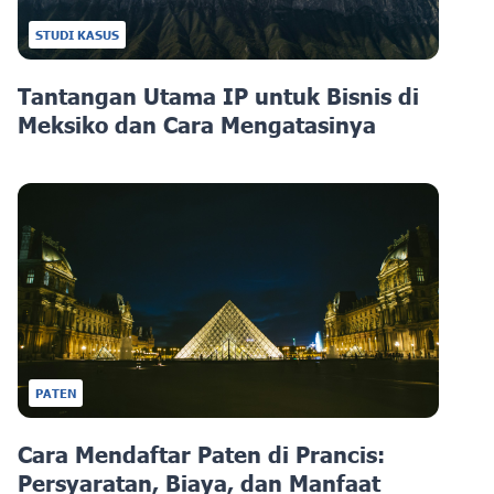
STUDI KASUS
Tantangan Utama IP untuk Bisnis di
Meksiko dan Cara Mengatasinya
PATEN
Cara Mendaftar Paten di Prancis:
Persyaratan, Biaya, dan Manfaat