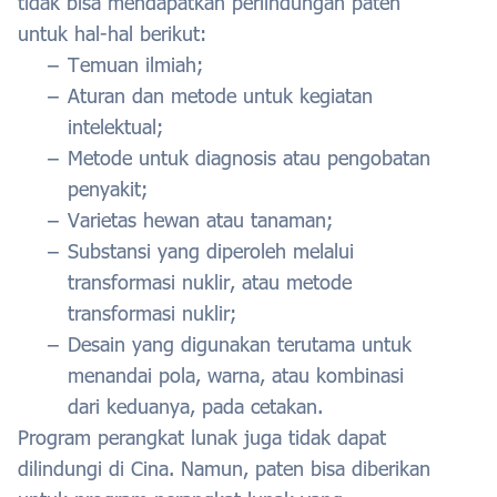
tidak bisa mendapatkan perlindungan paten
untuk hal-hal berikut:
Temuan ilmiah;
Aturan dan metode untuk kegiatan
intelektual;
Metode untuk diagnosis atau pengobatan
penyakit;
Varietas hewan atau tanaman;
Substansi yang diperoleh melalui
transformasi nuklir, atau metode
transformasi nuklir;
Desain yang digunakan terutama untuk
menandai pola, warna, atau kombinasi
dari keduanya, pada cetakan.
Program perangkat lunak juga tidak dapat
dilindungi di Cina. Namun, paten bisa diberikan