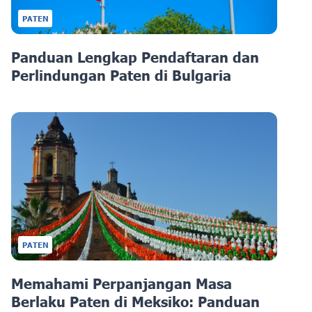
PATEN
Panduan Lengkap Pendaftaran dan
Perlindungan Paten di Bulgaria
PATEN
Memahami Perpanjangan Masa
Berlaku Paten di Meksiko: Panduan