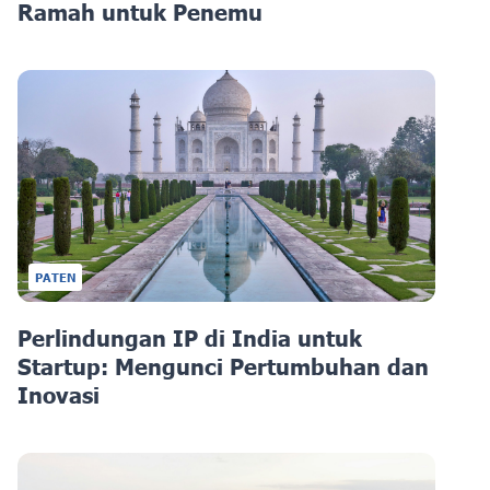
Ramah untuk Penemu
PATEN
Perlindungan IP di India untuk
Startup: Mengunci Pertumbuhan dan
Inovasi