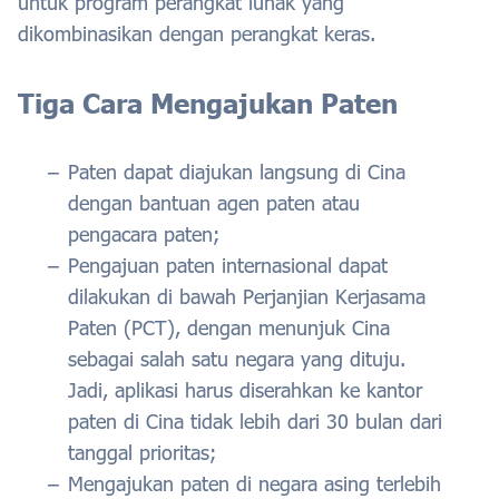
untuk program perangkat lunak yang
dikombinasikan dengan perangkat keras.
Tiga Cara Mengajukan Paten
Paten dapat diajukan langsung di Cina
dengan bantuan agen paten atau
pengacara paten;
Pengajuan paten internasional dapat
dilakukan di bawah Perjanjian Kerjasama
Paten (PCT), dengan menunjuk Cina
sebagai salah satu negara yang dituju.
Jadi, aplikasi harus diserahkan ke kantor
paten di Cina tidak lebih dari 30 bulan dari
tanggal prioritas;
Mengajukan paten di negara asing terlebih