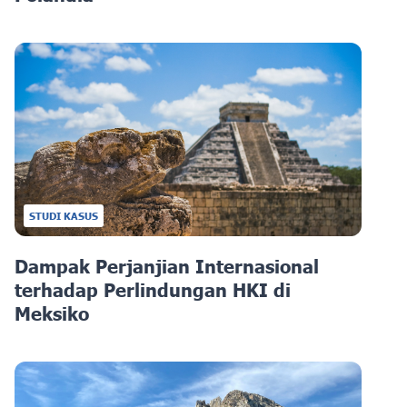
STUDI KASUS
Dampak Perjanjian Internasional
terhadap Perlindungan HKI di
Meksiko