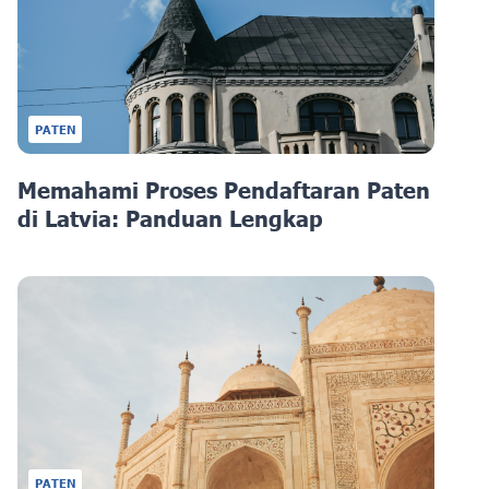
PATEN
Memahami Proses Pendaftaran Paten
di Latvia: Panduan Lengkap
PATEN