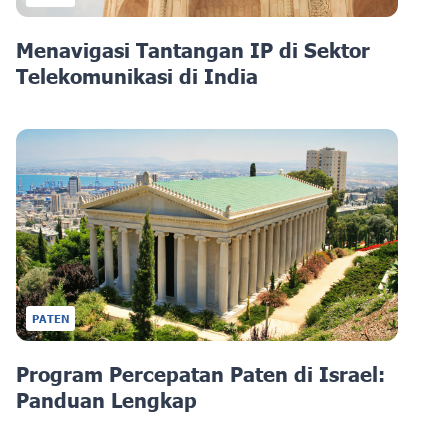
Menavigasi Tantangan IP di Sektor
Telekomunikasi di India
PATEN
Program Percepatan Paten di Israel:
Panduan Lengkap