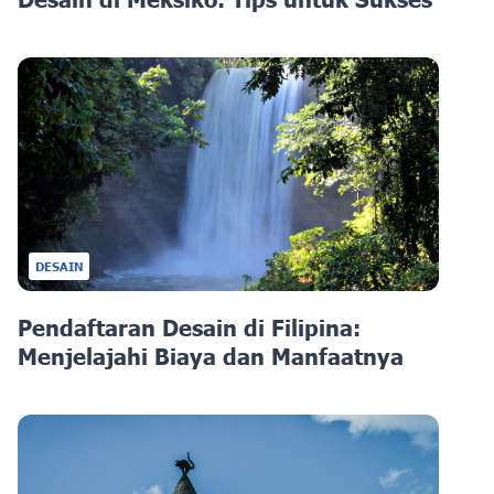
DESAIN
Pendaftaran Desain di Filipina:
Menjelajahi Biaya dan Manfaatnya