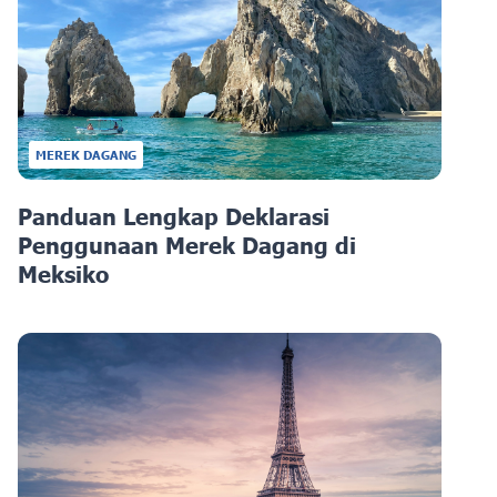
MEREK DAGANG
Panduan Lengkap Deklarasi
Penggunaan Merek Dagang di
Meksiko