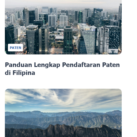
PATEN
Panduan Lengkap Pendaftaran Paten
di Filipina