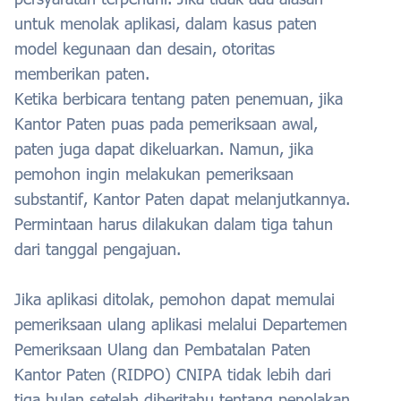
untuk menolak aplikasi, dalam kasus paten
model kegunaan dan desain, otoritas
memberikan paten.
Ketika berbicara tentang paten penemuan, jika
Kantor Paten puas pada pemeriksaan awal,
paten juga dapat dikeluarkan. Namun, jika
pemohon ingin melakukan pemeriksaan
substantif, Kantor Paten dapat melanjutkannya.
Permintaan harus dilakukan dalam tiga tahun
dari tanggal pengajuan.
Jika aplikasi ditolak, pemohon dapat memulai
pemeriksaan ulang aplikasi melalui Departemen
Pemeriksaan Ulang dan Pembatalan Paten
Kantor Paten (RIDPO) CNIPA tidak lebih dari
tiga bulan setelah diberitahu tentang penolakan.