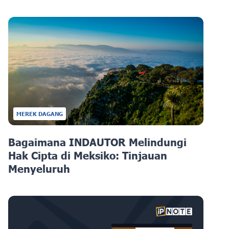
MEREK DAGANG
Bagaimana INDAUTOR Melindungi
Hak Cipta di Meksiko: Tinjauan
Menyeluruh