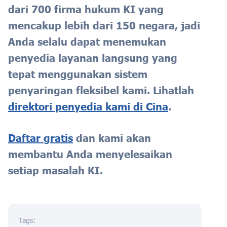
dari 700 firma hukum KI yang
mencakup lebih dari 150 negara, jadi
Anda selalu dapat menemukan
penyedia layanan langsung yang
tepat menggunakan sistem
penyaringan fleksibel kami. Lihatlah
direktori penyedia kami di Cina
.
Daftar gratis
dan kami akan
membantu Anda menyelesaikan
setiap masalah KI.
Tags: