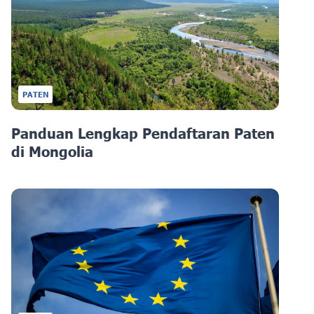
PATEN
Panduan Lengkap Pendaftaran Paten
di Mongolia