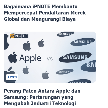
Bagaimana iPNOTE Membantu
Mempercepat Pendaftaran Merek
Global dan Mengurangi Biaya
PATEN
Perang Paten Antara Apple dan
Samsung: Pertarungan yang
Mengubah Industri Teknologi