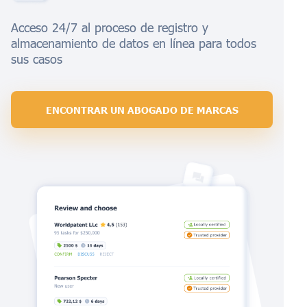
Acceso 24/7 al proceso de registro y
almacenamiento de datos en línea para todos
sus casos
ENCONTRAR UN ABOGADO DE MARCAS