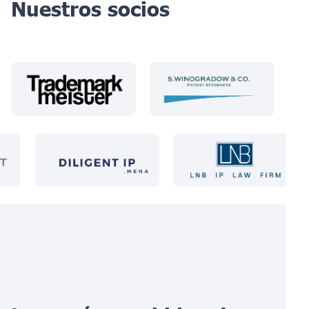
Nuestros socios