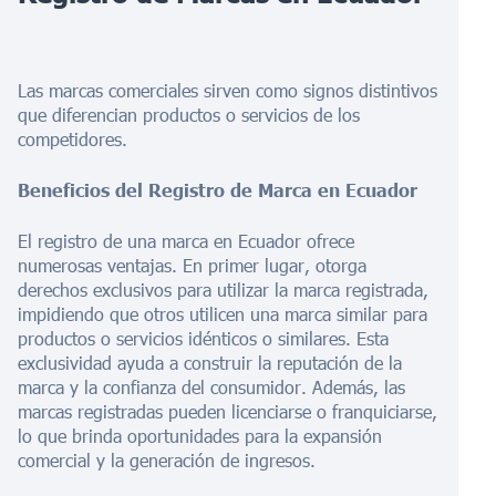
Las marcas comerciales sirven como signos distintivos
que diferencian productos o servicios de los
competidores.
Beneficios del Registro de Marca en Ecuador
El registro de una marca en Ecuador ofrece
numerosas ventajas. En primer lugar, otorga
derechos exclusivos para utilizar la marca registrada,
impidiendo que otros utilicen una marca similar para
productos o servicios idénticos o similares. Esta
exclusividad ayuda a construir la reputación de la
marca y la confianza del consumidor. Además, las
marcas registradas pueden licenciarse o franquiciarse,
lo que brinda oportunidades para la expansión
comercial y la generación de ingresos.