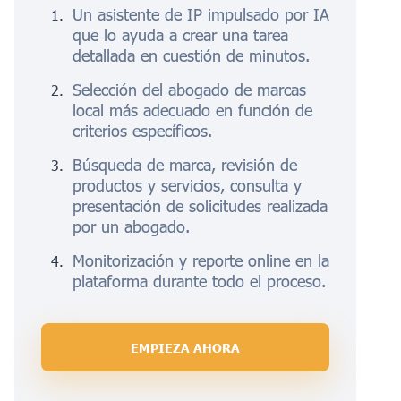
Un asistente de IP impulsado por IA
que lo ayuda a crear una tarea
detallada en cuestión de minutos.
Selección del abogado de marcas
local más adecuado en función de
criterios específicos.
Búsqueda de marca, revisión de
productos y servicios, consulta y
presentación de solicitudes realizada
por un abogado.
Monitorización y reporte online en la
plataforma durante todo el proceso.
EMPIEZA AHORA