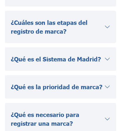
¿Cuáles son las etapas del
registro de marca?
¿Qué es el Sistema de Madrid?
¿Qué es la prioridad de marca?
¿Qué es necesario para
registrar una marca?