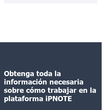
Obtenga toda la
información necesaria
sobre cómo trabajar en la
plataforma iPNOTE