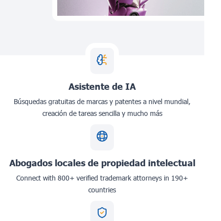
Asistente de IA
Búsquedas gratuitas de marcas y patentes a nivel mundial,
creación de tareas sencilla y mucho más
Abogados locales de propiedad intelectual
Connect with 800+ verified trademark attorneys in 190+
countries