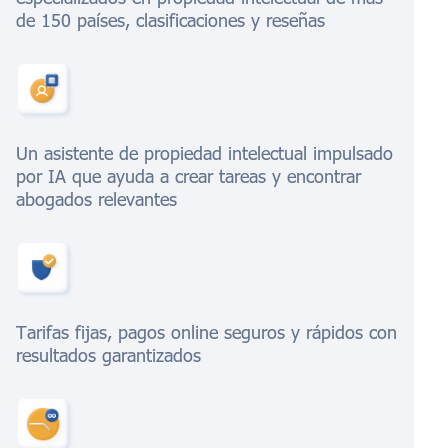
de 150 países, clasificaciones y reseñas
Un asistente de propiedad intelectual impulsado
por IA que ayuda a crear tareas y encontrar
abogados relevantes
Tarifas fijas, pagos online seguros y rápidos con
resultados garantizados