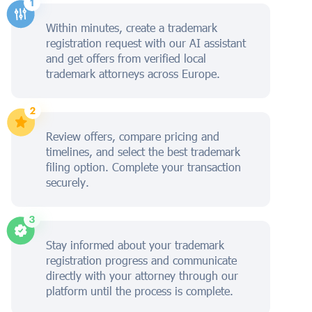
Within minutes, create a trademark
registration request with our AI assistant
and get offers from verified local
trademark attorneys across Europe.
Review offers, compare pricing and
timelines, and select the best trademark
filing option. Complete your transaction
securely.
Stay informed about your trademark
registration progress and communicate
directly with your attorney through our
platform until the process is complete.