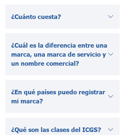
¿Cuánto cuesta?
¿Cuál es la diferencia entre una
marca, una marca de servicio y
un nombre comercial?
¿En qué países puedo registrar
mi marca?
¿Qué son las clases del ICGS?