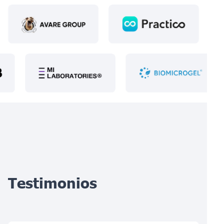
Testimonios