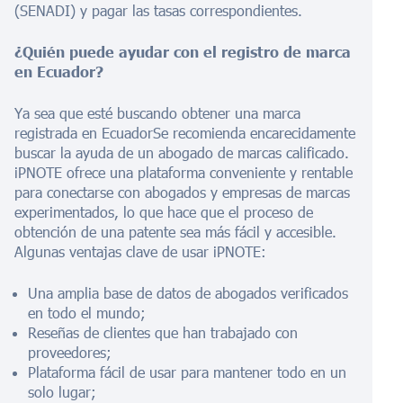
(SENADI) y pagar las tasas correspondientes.
¿Quién puede ayudar con el registro de marca
en Ecuador?
Ya sea que esté buscando obtener una marca
registrada en
Ecuador
Se recomienda encarecidamente
buscar la ayuda de un abogado de marcas calificado.
iPNOTE ofrece una plataforma conveniente y rentable
para conectarse con abogados y empresas de marcas
experimentados, lo que hace que el proceso de
obtención de una patente sea más fácil y accesible.
Algunas ventajas clave de usar iPNOTE:
Una amplia base de datos de abogados verificados
en todo el mundo;
Reseñas de clientes que han trabajado con
proveedores;
Plataforma fácil de usar para mantener todo en un
solo lugar;