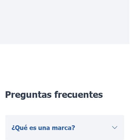
Preguntas frecuentes
¿Qué es una marca?