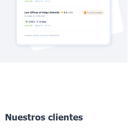
Nuestros clientes