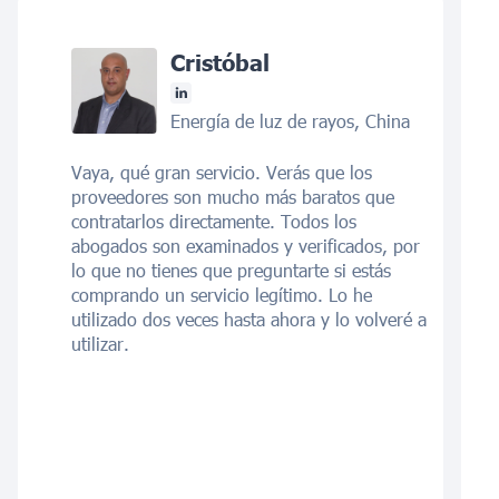
Cristóbal
Energía de luz de rayos, China
Vaya, qué gran servicio. Verás que los
proveedores son mucho más baratos que
contratarlos directamente. Todos los
abogados son examinados y verificados, por
lo que no tienes que preguntarte si estás
comprando un servicio legítimo. Lo he
utilizado dos veces hasta ahora y lo volveré a
utilizar.