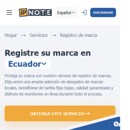
Español
INSCRIBIRSE
Hogar
Servicios
Registro de marca
Registre su marca en
Ecuador
Proteja su marca con nuestro servicio de registro de marcas.
Elija entre una amplia selección de abogados de marcas
locales, benefíciese de tarifas fijas bajas, calidad garantizada y
disfrute de monitoreo en línea durante todo el proceso.
OBTENGA ESTE SERVICIO