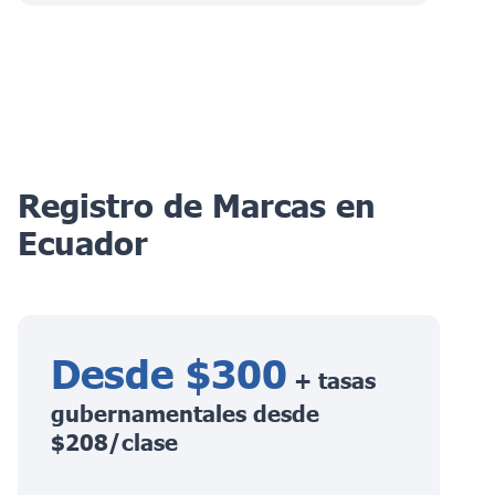
Registro de Marcas en
Ecuador
Desde $300
+ tasas
gubernamentales desde
$208/clase