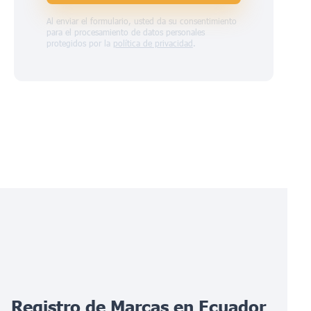
Al enviar el formulario, usted da su consentimiento
para el procesamiento de datos personales
protegidos por la
política de privacidad
.
Registro de Marcas en Ecuador