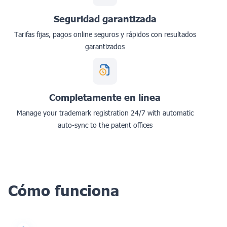
Seguridad garantizada
Tarifas fijas, pagos online seguros y rápidos con resultados
garantizados
Completamente en línea
Manage your trademark registration 24/7 with automatic
auto-sync to the patent offices
Cómo funciona