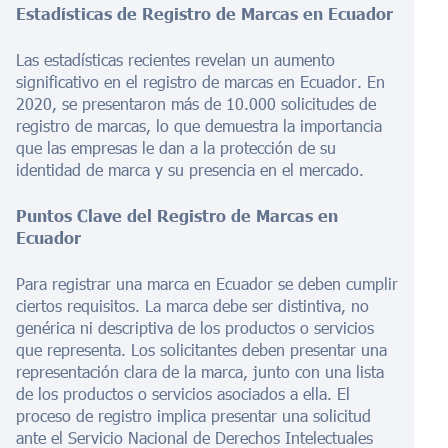
Estadísticas de Registro de Marcas en Ecuador
Las estadísticas recientes revelan un aumento
significativo en el registro de marcas en Ecuador. En
2020, se presentaron más de 10.000 solicitudes de
registro de marcas, lo que demuestra la importancia
que las empresas le dan a la protección de su
identidad de marca y su presencia en el mercado.
Puntos Clave del Registro de Marcas en
Ecuador
Para registrar una marca en Ecuador se deben cumplir
ciertos requisitos. La marca debe ser distintiva, no
genérica ni descriptiva de los productos o servicios
que representa. Los solicitantes deben presentar una
representación clara de la marca, junto con una lista
de los productos o servicios asociados a ella. El
proceso de registro implica presentar una solicitud
ante el Servicio Nacional de Derechos Intelectuales