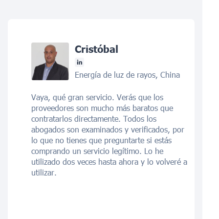
Cristóbal
Energía de luz de rayos, China
Vaya, qué gran servicio. Verás que los
proveedores son mucho más baratos que
contratarlos directamente. Todos los
abogados son examinados y verificados, por
lo que no tienes que preguntarte si estás
comprando un servicio legítimo. Lo he
utilizado dos veces hasta ahora y lo volveré a
utilizar.