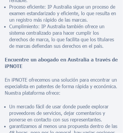
rentable.
Proceso eficiente: IP Australia sigue un proceso de
examen estandarizado y eficiente, lo que resulta en
un registro más rápido de las marcas.
Cumplimiento: IP Australia también ofrece un
sistema centralizado para hacer cumplir los
derechos de marca, lo que facilita que los titulares
de marcas defiendan sus derechos en el país.
Encuentre un abogado en Australia a través de
iPNOTE
En iPNOTE ofrecemos una solución para encontrar un
especialista en patentes de forma rápida y económica.
Nuestra plataforma ofrece:
Un mercado fácil de usar donde puede explorar
proveedores de servicios, dejar comentarios y
ponerse en contacto con sus representantes.
garantizamos al menos una propuesta dentro de las
48 horas, pero por lo general, hay varias opciones