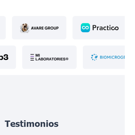
Testimonios