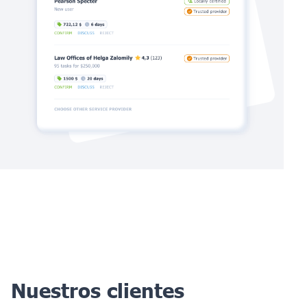
Nuestros clientes