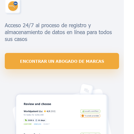
Acceso 24/7 al proceso de registro y
almacenamiento de datos en línea para todos
sus casos
ENCONTRAR UN ABOGADO DE MARCAS