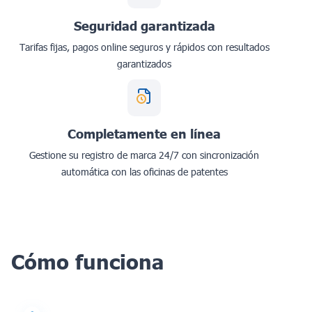
Seguridad garantizada
Tarifas fijas, pagos online seguros y rápidos con resultados
garantizados
Completamente en línea
Gestione su registro de marca 24/7 con sincronización
automática con las oficinas de patentes
Cómo funciona