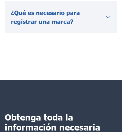
¿Qué es necesario para
registrar una marca?
Obtenga toda la
información necesaria