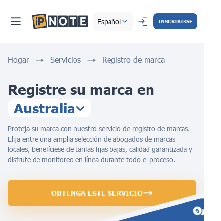
Español
INSCRIBIRSE
Hogar
Servicios
Registro de marca
Registre su marca en
Australia
Proteja su marca con nuestro servicio de registro de marcas.
Elija entre una amplia selección de abogados de marcas
locales, benefíciese de tarifas fijas bajas, calidad garantizada y
disfrute de monitoreo en línea durante todo el proceso.
OBTENGA ESTE SERVICIO