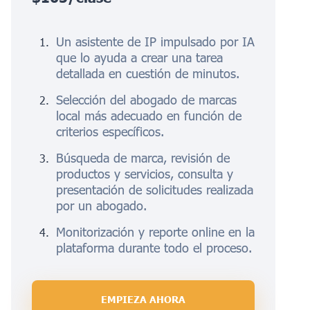
Un asistente de IP impulsado por IA
que lo ayuda a crear una tarea
detallada en cuestión de minutos.
Selección del abogado de marcas
local más adecuado en función de
criterios específicos.
Búsqueda de marca, revisión de
productos y servicios, consulta y
presentación de solicitudes realizada
por un abogado.
Monitorización y reporte online en la
plataforma durante todo el proceso.
EMPIEZA AHORA