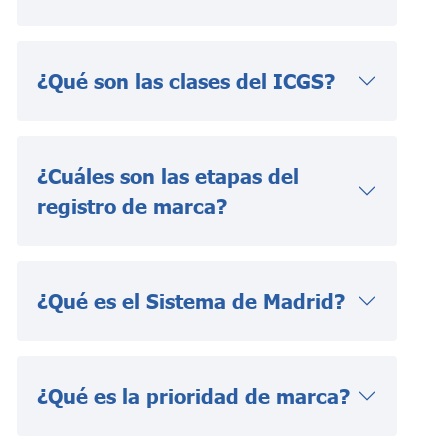
¿Qué son las clases del ICGS?
¿Cuáles son las etapas del
registro de marca?
¿Qué es el Sistema de Madrid?
¿Qué es la prioridad de marca?