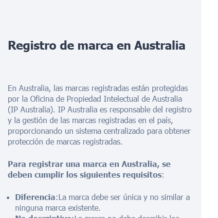
Registro de marca en Australia
En Australia, las marcas registradas están protegidas
por la Oficina de Propiedad Intelectual de Australia
(IP Australia). IP Australia es responsable del registro
y la gestión de las marcas registradas en el país,
proporcionando un sistema centralizado para obtener
protección de marcas registradas.
Para registrar una marca en Australia, se
deben cumplir los siguientes requisitos
:
Diferencia
:La marca debe ser única y no similar a
ninguna marca existente.