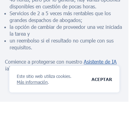
disponibles en cuestión de pocas horas.
Servicios de 2 a 5 veces más rentables que los
grandes despachos de abogados;
la opción de cambiar de proveedor una vez iniciada
la tarea y
un reembolso si el resultado no cumple con sus
requisitos.
Comience a protegerse con nuestro
Asistente de IA
¡ahora mismo!
Este sitio web utiliza cookies.
ACEPTAR
Más información
.