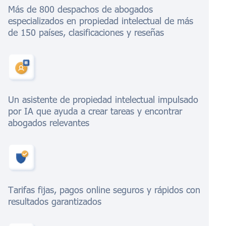
Más de 800 despachos de abogados
especializados en propiedad intelectual de más
de 150 países, clasificaciones y reseñas
Un asistente de propiedad intelectual impulsado
por IA que ayuda a crear tareas y encontrar
abogados relevantes
Tarifas fijas, pagos online seguros y rápidos con
resultados garantizados