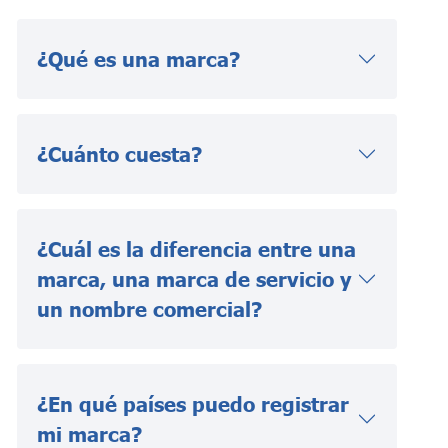
¿Qué es una marca?
¿Cuánto cuesta?
¿Cuál es la diferencia entre una
marca, una marca de servicio y
un nombre comercial?
¿En qué países puedo registrar
mi marca?