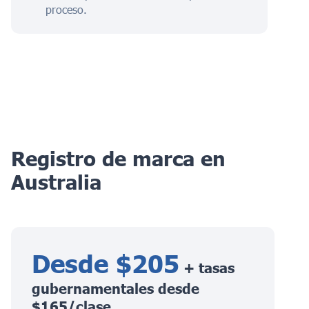
proceso.
Registro de marca en
Australia
Desde $205
+ tasas
gubernamentales desde
$165/clase