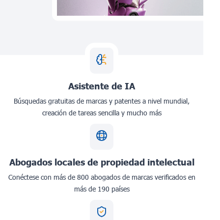
Asistente de IA
Búsquedas gratuitas de marcas y patentes a nivel mundial,
creación de tareas sencilla y mucho más
Abogados locales de propiedad intelectual
Conéctese con más de 800 abogados de marcas verificados en
más de 190 países