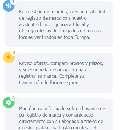
En cuestión de minutos, cree una solicitud
de registro de marca con nuestro
asistente de inteligencia artificial y
obtenga ofertas de abogados de marcas
locales verificados en toda Europa.
Revise ofertas, compare precios y plazos,
y seleccione la mejor opción para
registrar su marca. Complete su
transacción de forma segura.
Manténgase informado sobre el avance de
su registro de marca y comuníquese
directamente con su abogado a través de
nuestra plataforma hasta completar el