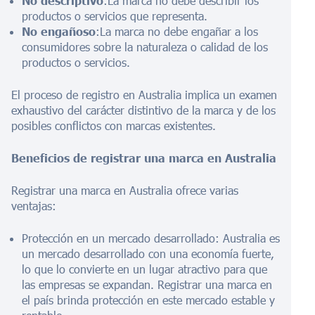
No descriptivo
:La marca no debe describir los
productos o servicios que representa.
No engañoso
:La marca no debe engañar a los
consumidores sobre la naturaleza o calidad de los
productos o servicios.
El proceso de registro en Australia implica un examen
exhaustivo del carácter distintivo de la marca y de los
posibles conflictos con marcas existentes.
Beneficios de registrar una marca en Australia
Registrar una marca en Australia ofrece varias
ventajas:
Protección en un mercado desarrollado: Australia es
un mercado desarrollado con una economía fuerte,
lo que lo convierte en un lugar atractivo para que
las empresas se expandan. Registrar una marca en
el país brinda protección en este mercado estable y