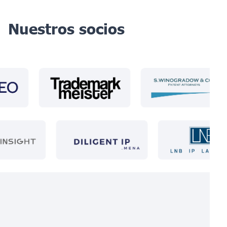
Nuestros socios