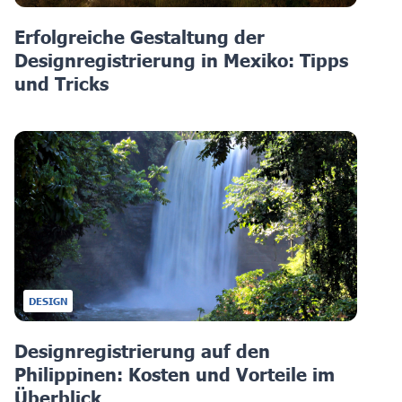
Erfolgreiche Gestaltung der
Designregistrierung in Mexiko: Tipps
und Tricks
DESIGN
Designregistrierung auf den
Philippinen: Kosten und Vorteile im
Überblick