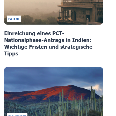
PATENT
Einreichung eines PCT-
Nationalphase-Antrags in Indien:
Wichtige Fristen und strategische
Tipps