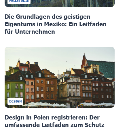
FALLSTUDIE
Die Grundlagen des geistigen
Eigentums in Mexiko: Ein Leitfaden
für Unternehmen
DESIGN
Design in Polen registrieren: Der
umfassende Leitfaden zum Schutz