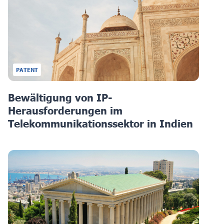
PATENT
Bewältigung von IP-
Herausforderungen im
Telekommunikationssektor in Indien