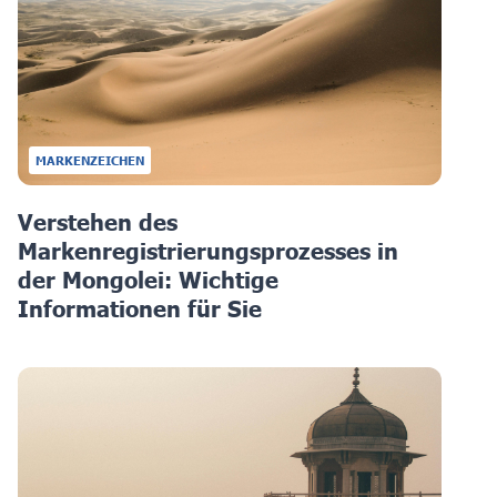
MARKENZEICHEN
Verstehen des
Markenregistrierungsprozesses in
der Mongolei: Wichtige
Informationen für Sie