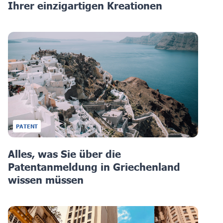
Ihrer einzigartigen Kreationen
PATENT
Alles, was Sie über die
Patentanmeldung in Griechenland
wissen müssen