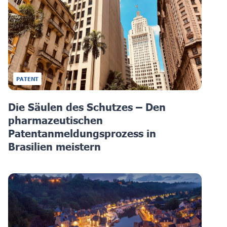
PATENT
Die Säulen des Schutzes – Den
pharmazeutischen
Patentanmeldungsprozess in
Brasilien meistern