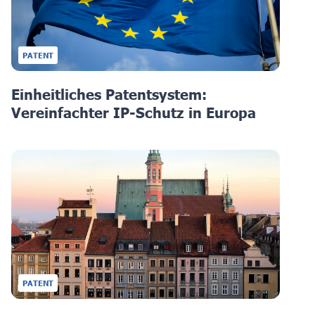
PATENT
Einheitliches Patentsystem:
Vereinfachter IP-Schutz in Europa
PATENT