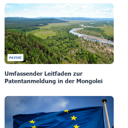
PATENT
Umfassender Leitfaden zur
Patentanmeldung in der Mongolei