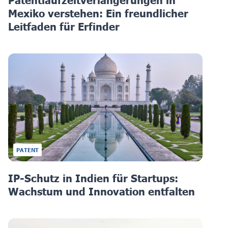
Patentlaufzeitverlängerungen in
Mexiko verstehen: Ein freundlicher
Leitfaden für Erfinder
PATENT
IP-Schutz in Indien für Startups:
Wachstum und Innovation entfalten