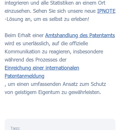
integrieren und alle Statistiken an einem Ort
einzusehen. Sehen Sie sich unsere neue
IPNOTE
-Lösung an, um es selbst zu erleben!
Beim Erhalt einer
Amtshandlung des Patentamts
wird es unerlässlich, auf die offizielle
Kommunikation zu reagieren, insbesondere
während des Prozesses der
Einreichung einer internationalen
Patentanmeldung
, um einen umfassenden Ansatz zum Schutz
von geistigem Eigentum zu gewährleisten.
Tags: