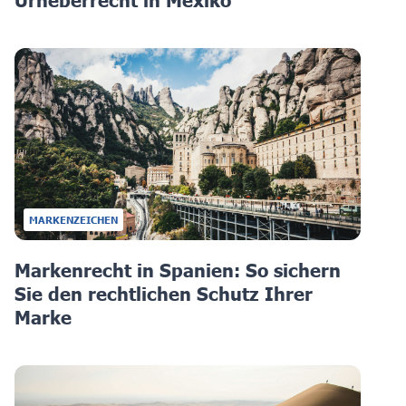
MARKENZEICHEN
Markenrecht in Spanien: So sichern
Sie den rechtlichen Schutz Ihrer
Marke