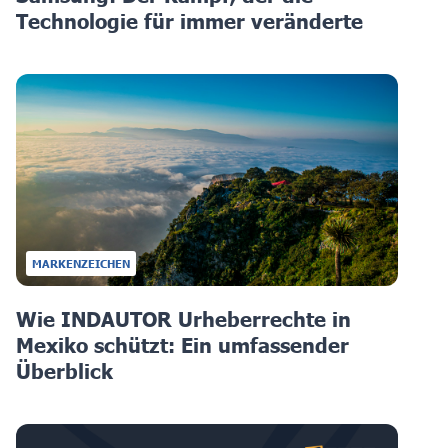
Technologie für immer veränderte
MARKENZEICHEN
Wie INDAUTOR Urheberrechte in
Mexiko schützt: Ein umfassender
Überblick