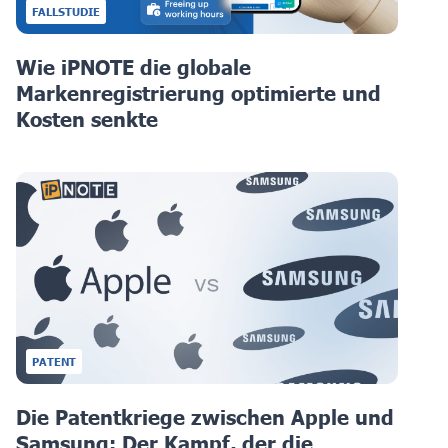
FALLSTUDIE
Wie iPNOTE die globale
Markenregistrierung optimierte und
Kosten senkte
PATENT
Die Patentkriege zwischen Apple und
Samsung: Der Kampf, der die