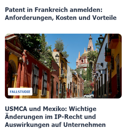
Patent in Frankreich anmelden:
Anforderungen, Kosten und Vorteile
FALLSTUDIE
USMCA und Mexiko: Wichtige
Änderungen im IP-Recht und
Auswirkungen auf Unternehmen