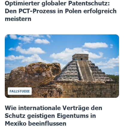
Optimierter globaler Patentschutz:
Den PCT-Prozess in Polen erfolgreich
meistern
FALLSTUDIE
Wie internationale Verträge den
Schutz geistigen Eigentums in
Mexiko beeinflussen