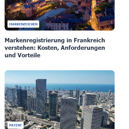
MARKENZEICHEN
Markenregistrierung in Frankreich
verstehen: Kosten, Anforderungen
und Vorteile
PATENT