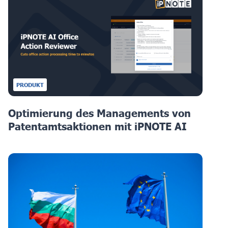
PRODUKT
Optimierung des Managements von
Patentamtsaktionen mit iPNOTE AI