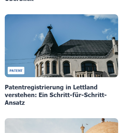
PATENT
Patentregistrierung in Lettland
verstehen: Ein Schritt-für-Schritt-
Ansatz