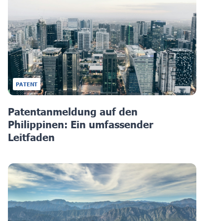
PATENT
Patentanmeldung auf den
Philippinen: Ein umfassender
Leitfaden