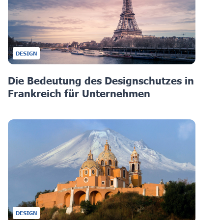
DESIGN
Die Bedeutung des Designschutzes in
Frankreich für Unternehmen
DESIGN