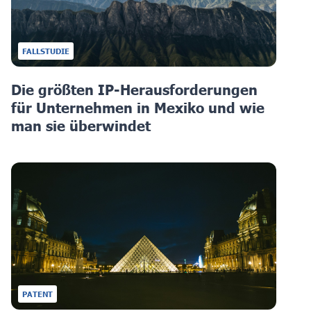
FALLSTUDIE
Die größten IP-Herausforderungen
für Unternehmen in Mexiko und wie
man sie überwindet
PATENT