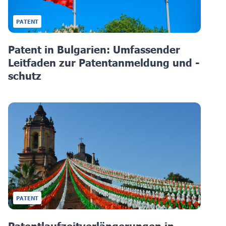
PATENT
Patent in Bulgarien: Umfassender
Leitfaden zur Patentanmeldung und -
schutz
PATENT