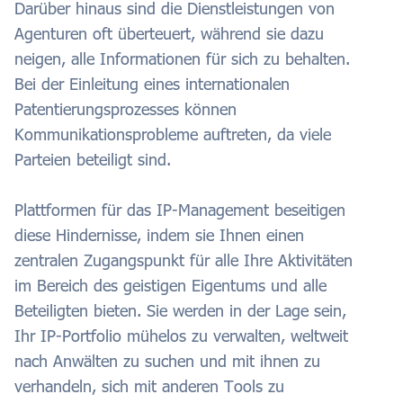
Darüber hinaus sind die Dienstleistungen von
Agenturen oft überteuert, während sie dazu
neigen, alle Informationen für sich zu behalten.
Bei der Einleitung eines internationalen
Patentierungsprozesses können
Kommunikationsprobleme auftreten, da viele
Parteien beteiligt sind.
Plattformen für das IP-Management beseitigen
diese Hindernisse, indem sie Ihnen einen
zentralen Zugangspunkt für alle Ihre Aktivitäten
im Bereich des geistigen Eigentums und alle
Beteiligten bieten. Sie werden in der Lage sein,
Ihr IP-Portfolio mühelos zu verwalten, weltweit
nach Anwälten zu suchen und mit ihnen zu
verhandeln, sich mit anderen Tools zu