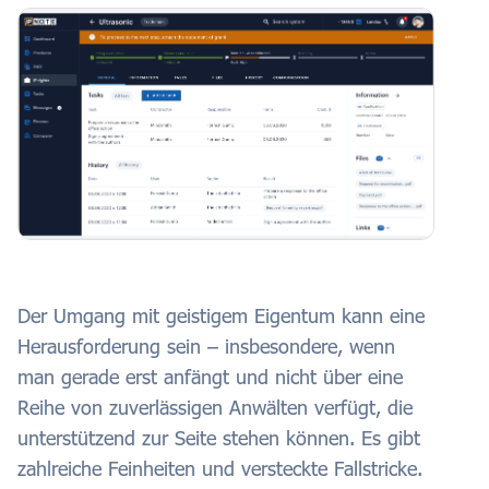
Der Umgang mit geistigem Eigentum kann eine
Herausforderung sein – insbesondere, wenn
man gerade erst anfängt und nicht über eine
Reihe von zuverlässigen Anwälten verfügt, die
unterstützend zur Seite stehen können. Es gibt
zahlreiche Feinheiten und versteckte Fallstricke.